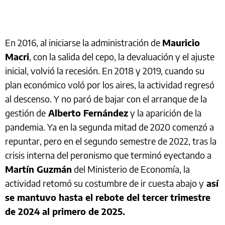
En 2016, al iniciarse la administración de
Mauricio
Macri
, con la salida del cepo, la devaluación y el ajuste
inicial, volvió la recesión. En 2018 y 2019, cuando su
plan económico voló por los aires, la actividad regresó
al descenso. Y no paró de bajar con el arranque de la
gestión de
Alberto Fernández
y la aparición de la
pandemia. Ya en la segunda mitad de 2020 comenzó a
repuntar, pero en el segundo semestre de 2022, tras la
crisis interna del peronismo que terminó eyectando a
Martín Guzmán
del Ministerio de Economía, la
actividad retomó su costumbre de ir cuesta abajo y
así
se mantuvo hasta el rebote del tercer trimestre
de 2024 al primero de 2025.