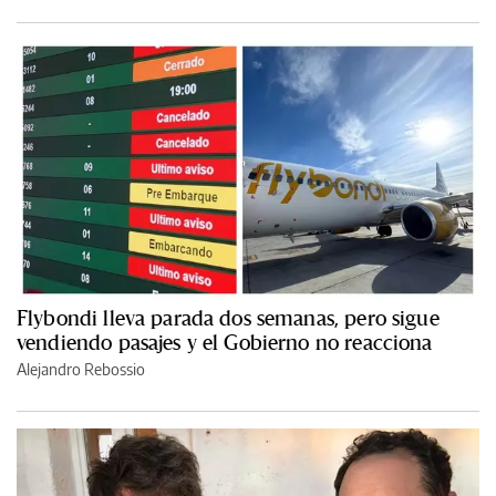
Flybondi lleva parada dos semanas, pero sigue
vendiendo pasajes y el Gobierno no reacciona
Alejandro Rebossio