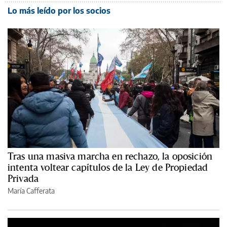
Lo más leído por los socios
Tras una masiva marcha en rechazo, la oposición
intenta voltear capítulos de la Ley de Propiedad
Privada
María Cafferata