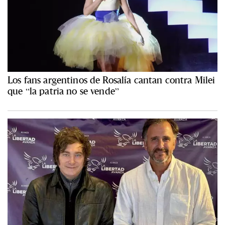
Los fans argentinos de Rosalía cantan contra Milei
que “la patria no se vende”