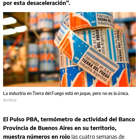
por esta desaceleración”.
La industria en Tierra del Fuego está en jaque, pero no es la única.
Archivo
El Pulso PBA, termómetro de actividad del Banco
Provincia de Buenos Aires en su territorio,
muestra números en rojo
las cuatro semanas de