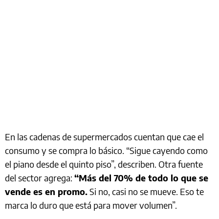
En las cadenas de supermercados cuentan que cae el
consumo y se compra lo básico. “Sigue cayendo como
el piano desde el quinto piso”, describen. Otra fuente
del sector agrega:
“Más del 70% de todo lo que se
vende es en promo.
Si no, casi no se mueve. Eso te
marca lo duro que está para mover volumen”.