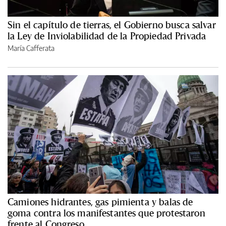
Sin el capítulo de tierras, el Gobierno busca salvar
la Ley de Inviolabilidad de la Propiedad Privada
María Cafferata
Camiones hidrantes, gas pimienta y balas de
goma contra los manifestantes que protestaron
frente al Congreso