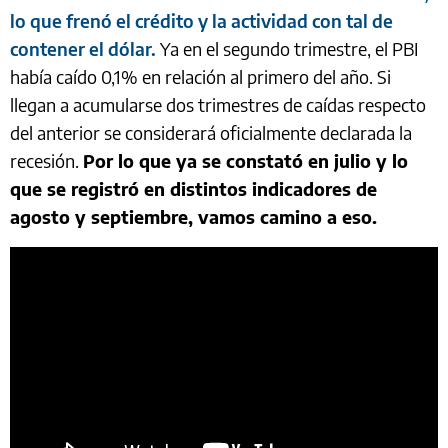
lo que frenó el crédito y la actividad con tal de
contener el dólar.
Ya en el segundo trimestre, el PBI
había caído 0,1% en relación al primero del año. Si
llegan a acumularse dos trimestres de caídas respecto
del anterior se considerará oficialmente declarada la
recesión.
Por lo que ya se constató en julio y lo
que se registró en distintos indicadores de
agosto y septiembre, vamos camino a eso.