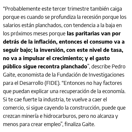
“Probablemente este tercer trimestre también caiga
porque es cuando se profundiza la recesión porque los
salarios están planchados, con tendencia a la baja en
los próximos meses porque
las paritarias van por
detrás de la inflación, entonces el consumo va a
seguir bajo; la inversión, con este nivel de tasa,
no va a impulsar el crecimiento; y el gasto
público sigue recontra planchado
”, describe Pedro
Gaite, economista de la Fundación de Investigaciones
para el Desarrollo (FIDE). “Entonces no hay factores
que puedan explicar una recuperación de la economía.
Si te cae fuerte la industria, te vuelve a caer el
comercio, si sigue cayendo la construcción, puede que
crezcan minería e hidrocarburos, pero no alcanza y
menos para crear empleo”, finaliza Gaite.