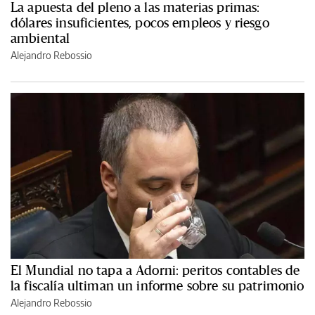
La apuesta del pleno a las materias primas:
dólares insuficientes, pocos empleos y riesgo
ambiental
Alejandro Rebossio
El Mundial no tapa a Adorni: peritos contables de
la fiscalía ultiman un informe sobre su patrimonio
Alejandro Rebossio