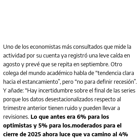
Uno de los economistas más consultados que mide la
actividad por su cuenta ya registró una leve caída en
agosto y prevé que se repita en septiembre. Otro
colega del mundo académico habla de “tendencia clara
hacia el estancamiento”, pero “no para definir recesión”.
Y añade: “Hay incertidumbre sobre el final de las series
porque los datos desestacionalizados respecto al
trimestre anterior tienen ruido y pueden llevar a
revisiones.
Lo que antes era 6% para los
optimistas y 5% para los.moderados para el
cierre de 2025 ahora luce que va camino al 4%