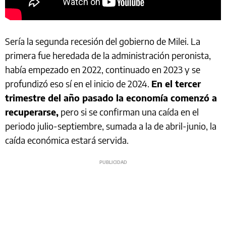
Sería la segunda recesión del gobierno de Milei. La
primera fue heredada de la administración peronista,
había empezado en 2022, continuado en 2023 y se
profundizó eso sí en el inicio de 2024.
En el tercer
trimestre del año pasado la economía comenzó a
recuperarse,
pero si se confirman una caída en el
periodo julio-septiembre, sumada a la de abril-junio, la
caída económica estará servida.