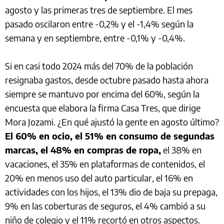
agosto y las primeras tres de septiembre. El mes
pasado oscilaron entre -0,2% y el -1,4% según la
semana y en septiembre, entre -0,1% y -0,4%.
Si en casi todo 2024 más del 70% de la población
resignaba gastos, desde octubre pasado hasta ahora
siempre se mantuvo por encima del 60%, según la
encuesta que elabora la firma Casa Tres, que dirige
Mora Jozami. ¿En qué ajustó la gente en agosto último?
El 60% en ocio, el 51% en consumo de segundas
marcas, el 48% en compras de ropa,
el 38% en
vacaciones, el 35% en plataformas de contenidos, el
20% en menos uso del auto particular, el 16% en
actividades con los hijos, el 13% dio de baja su prepaga,
9% en las coberturas de seguros, el 4% cambió a su
niño de colegio y el 11% recortó en otros aspectos.