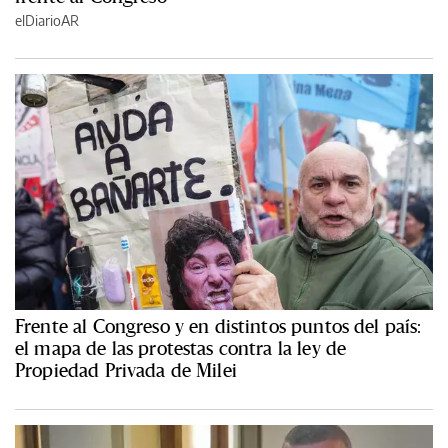
elDiarioAR
Frente al Congreso y en distintos puntos del país:
el mapa de las protestas contra la ley de
Propiedad Privada de Milei