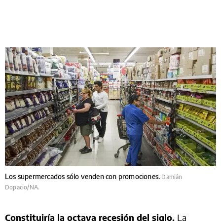
Los supermercados sólo venden con promociones.
Damián
Dopacio/NA.
Constituiría la octava recesión del siglo.
La