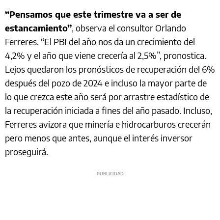
“Pensamos que este trimestre va a ser de
estancamiento”
, observa el consultor Orlando
Ferreres. “El PBI del año nos da un crecimiento del
4,2% y el año que viene crecería al 2,5%”, pronostica.
Lejos quedaron los pronósticos de recuperación del 6%
después del pozo de 2024 e incluso la mayor parte de
lo que crezca este año será por arrastre estadístico de
la recuperación iniciada a fines del año pasado. Incluso,
Ferreres avizora que minería e hidrocarburos crecerán
pero menos que antes, aunque el interés inversor
proseguirá.