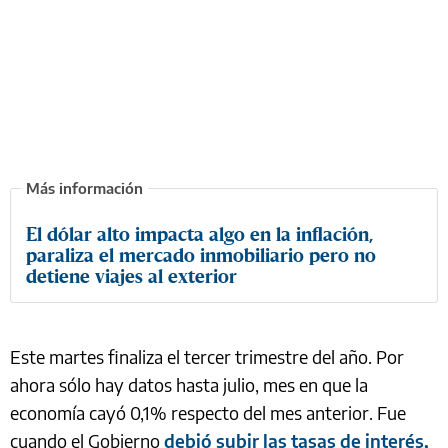
El dólar alto impacta algo en la inflación,
paraliza el mercado inmobiliario pero no
detiene viajes al exterior
Este martes finaliza el tercer trimestre del año. Por
ahora sólo hay datos hasta julio, mes en que la
economía cayó 0,1% respecto del mes anterior. Fue
cuando el Gobierno
debió subir las tasas de interés,