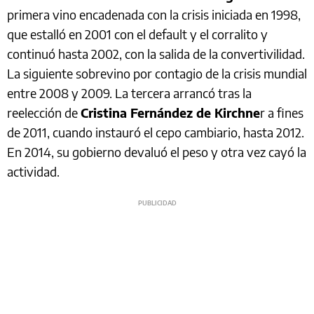
primera vino encadenada con la crisis iniciada en 1998,
que estalló en 2001 con el default y el corralito y
continuó hasta 2002, con la salida de la convertivilidad.
La siguiente sobrevino por contagio de la crisis mundial
entre 2008 y 2009. La tercera arrancó tras la
reelección de
Cristina Fernández de Kirchne
r a fines
de 2011, cuando instauró el cepo cambiario, hasta 2012.
En 2014, su gobierno devaluó el peso y otra vez cayó la
actividad.