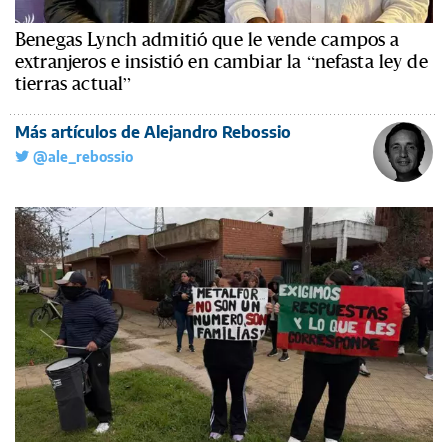
Benegas Lynch admitió que le vende campos a
extranjeros e insistió en cambiar la “nefasta ley de
tierras actual”
Más artículos de Alejandro Rebossio
@ale_rebossio