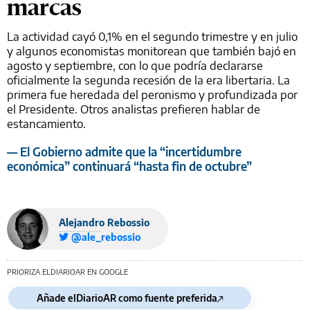
marcas
La actividad cayó 0,1% en el segundo trimestre y en julio
y algunos economistas monitorean que también bajó en
agosto y septiembre, con lo que podría declararse
oficialmente la segunda recesión de la era libertaria. La
primera fue heredada del peronismo y profundizada por
el Presidente. Otros analistas prefieren hablar de
estancamiento.
— El Gobierno admite que la “incertidumbre
económica” continuará “hasta fin de octubre”
Alejandro Rebossio
@ale_rebossio
PRIORIZA ELDIARIOAR EN GOOGLE
Añade elDiarioAR como fuente preferida