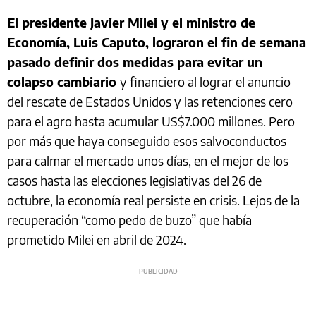
El presidente Javier Milei y el ministro de
Economía, Luis Caputo, lograron el fin de semana
pasado definir dos medidas para evitar un
colapso cambiario
y financiero al lograr el anuncio
del rescate de Estados Unidos y las retenciones cero
para el agro hasta acumular US$7.000 millones. Pero
por más que haya conseguido esos salvoconductos
para calmar el mercado unos días, en el mejor de los
casos hasta las elecciones legislativas del 26 de
octubre, la economía real persiste en crisis. Lejos de la
recuperación “como pedo de buzo” que había
prometido Milei en abril de 2024.