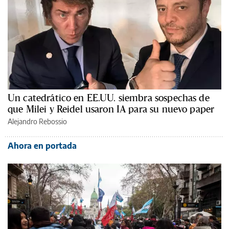
Un catedrático en EE.UU. siembra sospechas de
que Milei y Reidel usaron IA para su nuevo paper
Alejandro Rebossio
Ahora en portada