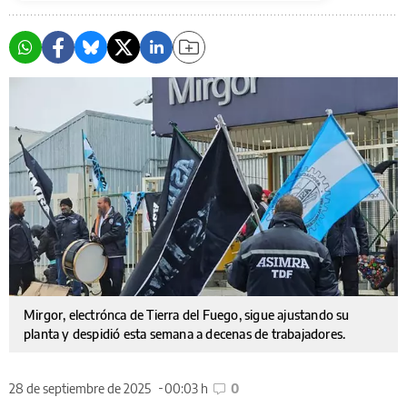
Mirgor, electrónca de Tierra del Fuego, sigue ajustando su
planta y despidió esta semana a decenas de trabajadores.
28 de septiembre de 2025
00:03 h
0