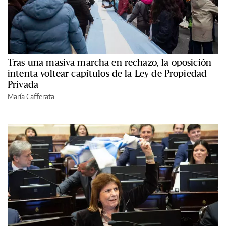
Tras una masiva marcha en rechazo, la oposición
intenta voltear capítulos de la Ley de Propiedad
Privada
María Cafferata