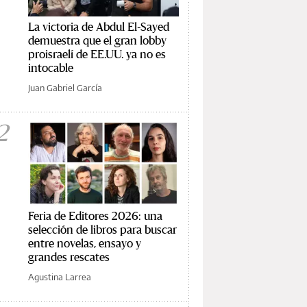
La victoria de Abdul El-Sayed
demuestra que el gran lobby
proisraelí de EE.UU. ya no es
intocable
Juan Gabriel García
2
Feria de Editores 2026: una
selección de libros para buscar
entre novelas, ensayo y
grandes rescates
Agustina Larrea