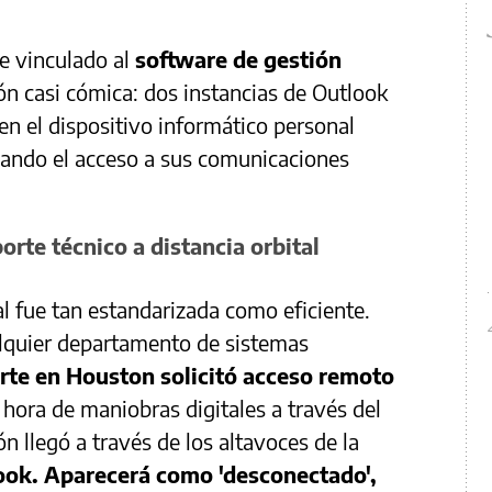
e vinculado al
software de gestión
ión casi cómica: dos instancias de Outlook
n el dispositivo informático personal
ando el acceso a sus comunicaciones
rte técnico a distancia orbital
tal fue tan estandarizada como eficiente.
alquier departamento de sistemas
rte en Houston solicitó acceso remoto
 hora de maniobras digitales a través del
n llegó a través de los altavoces de la
ook. Aparecerá como 'desconectado',