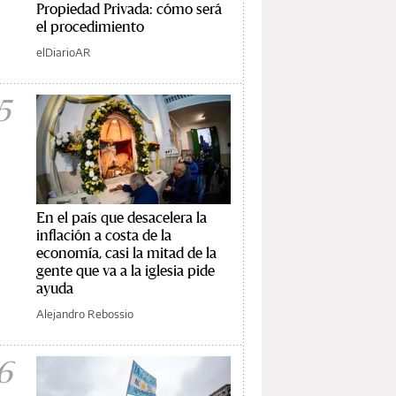
Propiedad Privada: cómo será
el procedimiento
elDiarioAR
5
En el país que desacelera la
inflación a costa de la
economía, casi la mitad de la
gente que va a la iglesia pide
ayuda
Alejandro Rebossio
6