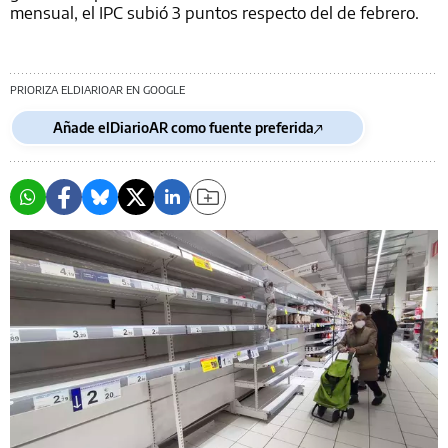
mensual, el IPC subió 3 puntos respecto del de febrero.
PRIORIZA ELDIARIOAR EN GOOGLE
Añade elDiarioAR como fuente preferida