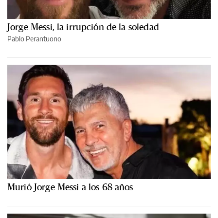
Jorge Messi, la irrupción de la soledad
Pablo Perantuono
Murió Jorge Messi a los 68 años