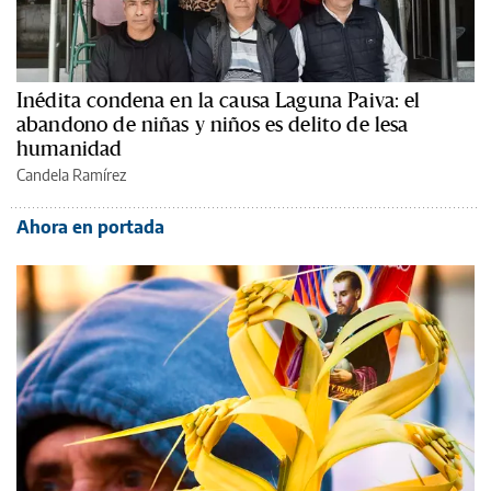
Inédita condena en la causa Laguna Paiva: el
abandono de niñas y niños es delito de lesa
humanidad
Candela Ramírez
Ahora en portada