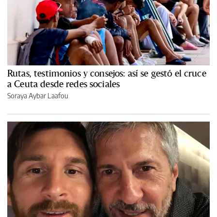
Rutas, testimonios y consejos: así se gestó el cruce
a Ceuta desde redes sociales
Soraya Aybar Laafou