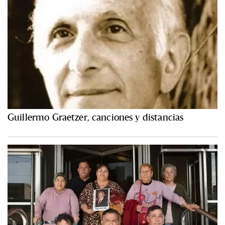
Guillermo Graetzer, canciones y distancias