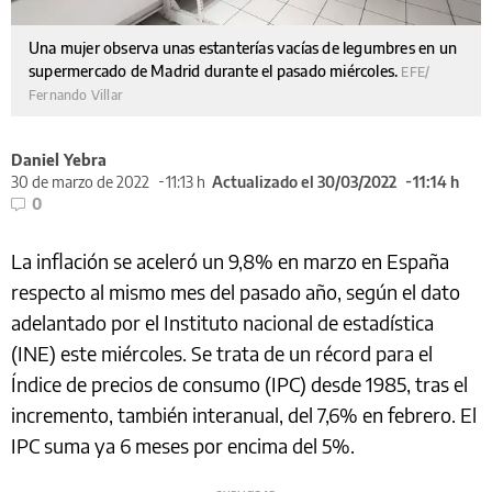
Una mujer observa unas estanterías vacías de legumbres en un
supermercado de Madrid durante el pasado miércoles.
EFE/
Fernando Villar
Daniel Yebra
30 de marzo de 2022
11:13 h
Actualizado el 30/03/2022
11:14 h
0
La inflación se aceleró un 9,8% en marzo en España
respecto al mismo mes del pasado año, según el dato
adelantado por el Instituto nacional de estadística
(INE) este miércoles. Se trata de un récord para el
Índice de precios de consumo (IPC) desde 1985, tras el
incremento, también interanual, del 7,6% en febrero. El
IPC suma ya 6 meses por encima del 5%.