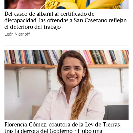
Del casco de albañil al certificado de
discapacidad: las ofrendas a San Cayetano reflejan
el deterioro del trabajo
León Nicanoff
Florencia Gómez, coautora de la Ley de Tierras,
tras la derrota del Gobierno: “Hubo una