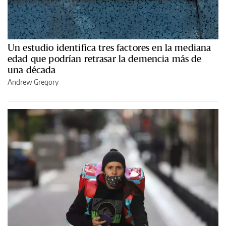
Un estudio identifica tres factores en la mediana
edad que podrían retrasar la demencia más de
una década
Andrew Gregory