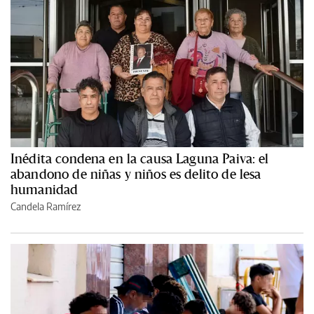
Inédita condena en la causa Laguna Paiva: el
abandono de niñas y niños es delito de lesa
humanidad
Candela Ramírez