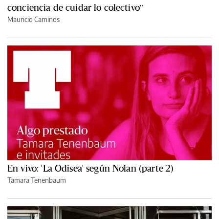
conciencia de cuidar lo colectivo”
Mauricio Caminos
En vivo: 'La Odisea' según Nolan (parte 2)
Tamara Tenenbaum