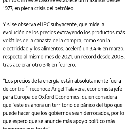
1977, en plena crisis del petróleo.
Y si se observa el IPC subyacente, que mide la
evolución de los precios extrayendo los productos más
volátiles de la canasta de la compra, como son la
electricidad y los alimentos, aceleró un 3,4% en marzo,
respecto al mismo mes de 2021, un récord desde 2008,
tras acelerar otro 3% en febrero.
“Los precios de la energía están absolutamente fuera
de control”, reconoce Ángel Talavera, economista jefe
para Europa de Oxford Economics, quien considera
que “este es ahora un territorio de pánico del tipo que
puede hacer que los gobiernos sean derrocados, por lo
que espero que se anuncie más apoyo político más
temprano que tarde”.