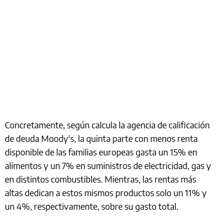
Concretamente, según calcula la agencia de calificación
de deuda Moody's, la quinta parte con menos renta
disponible de las familias europeas gasta un 15% en
alimentos y un 7% en suministros de electricidad, gas y
en distintos combustibles. Mientras, las rentas más
altas dedican a estos mismos productos solo un 11% y
un 4%, respectivamente, sobre su gasto total.