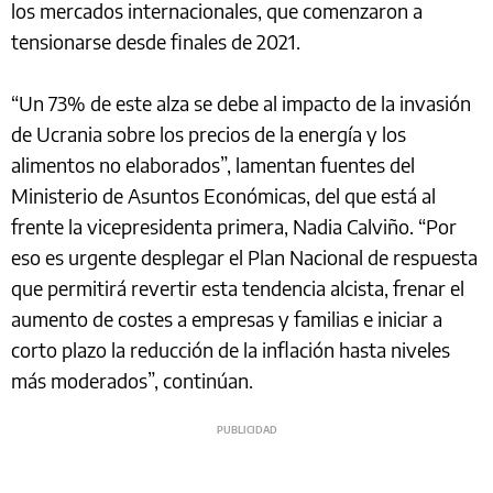
los mercados internacionales, que comenzaron a
tensionarse desde finales de 2021.
“Un 73% de este alza se debe al impacto de la invasión
de Ucrania sobre los precios de la energía y los
alimentos no elaborados”, lamentan fuentes del
Ministerio de Asuntos Económicas, del que está al
frente la vicepresidenta primera, Nadia Calviño. “Por
eso es urgente desplegar el Plan Nacional de respuesta
que permitirá revertir esta tendencia alcista, frenar el
aumento de costes a empresas y familias e iniciar a
corto plazo la reducción de la inflación hasta niveles
más moderados”, continúan.