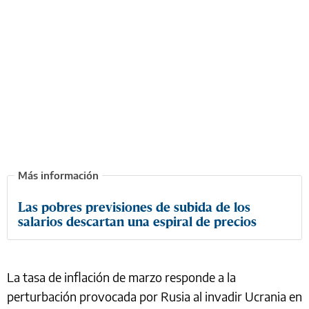
Las pobres previsiones de subida de los
salarios descartan una espiral de precios
La tasa de inflación de marzo responde a la
perturbación provocada por Rusia al invadir Ucrania en