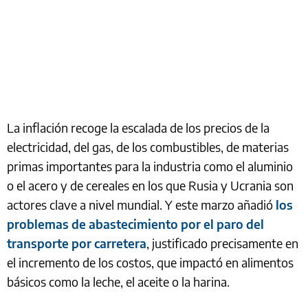
La inflación recoge la escalada de los precios de la
electricidad, del gas, de los combustibles, de materias
primas importantes para la industria como el aluminio
o el acero y de cereales en los que Rusia y Ucrania son
actores clave a nivel mundial. Y este marzo añadió
los
problemas de abastecimiento por el paro del
transporte por carretera
, justificado precisamente en
el incremento de los costos, que impactó en alimentos
básicos como la leche, el aceite o la harina.