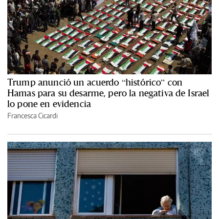
Trump anunció un acuerdo “histórico” con
Hamas para su desarme, pero la negativa de Israel
lo pone en evidencia
Francesca Cicardi