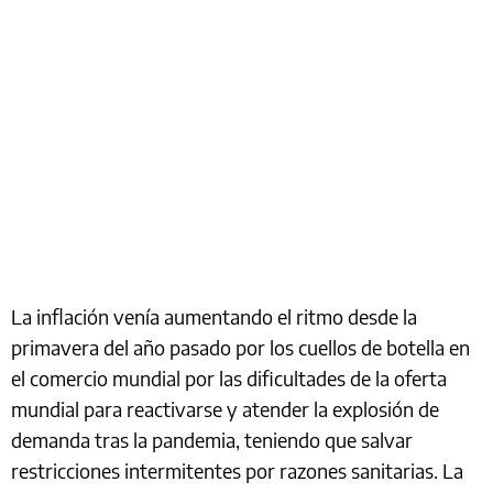
La inflación venía aumentando el ritmo desde la
primavera del año pasado por los cuellos de botella en
el comercio mundial por las dificultades de la oferta
mundial para reactivarse y atender la explosión de
demanda tras la pandemia, teniendo que salvar
restricciones intermitentes por razones sanitarias. La