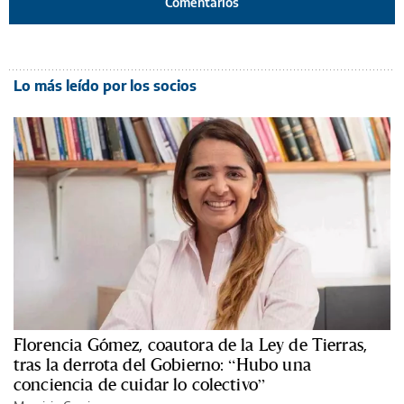
Comentarios
Lo más leído por los socios
Florencia Gómez, coautora de la Ley de Tierras,
tras la derrota del Gobierno: “Hubo una
conciencia de cuidar lo colectivo”