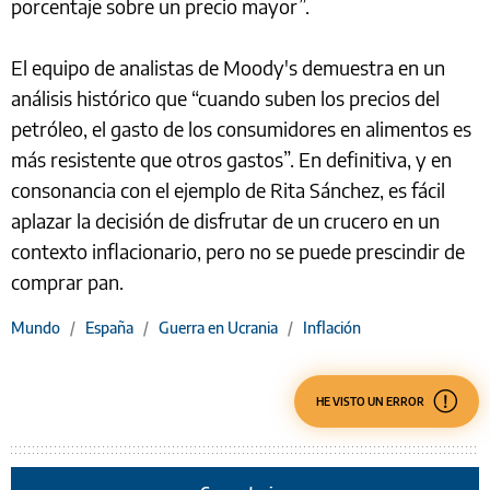
porcentaje sobre un precio mayor”.
El equipo de analistas de Moody's demuestra en un
análisis histórico que “cuando suben los precios del
petróleo, el gasto de los consumidores en alimentos es
más resistente que otros gastos”. En definitiva, y en
consonancia con el ejemplo de Rita Sánchez, es fácil
aplazar la decisión de disfrutar de un crucero en un
contexto inflacionario, pero no se puede prescindir de
comprar pan.
Mundo
/
España
/
Guerra en Ucrania
/
Inflación
HE VISTO UN ERROR