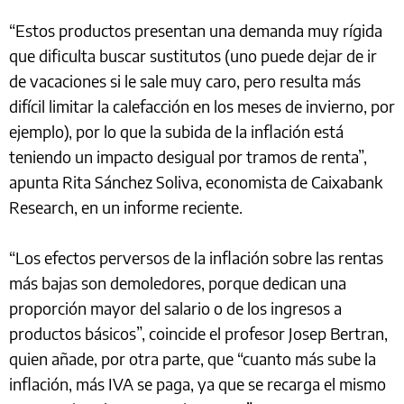
“Estos productos presentan una demanda muy rígida
que dificulta buscar sustitutos (uno puede dejar de ir
de vacaciones si le sale muy caro, pero resulta más
difícil limitar la calefacción en los meses de invierno, por
ejemplo), por lo que la subida de la inflación está
teniendo un impacto desigual por tramos de renta”,
apunta Rita Sánchez Soliva, economista de Caixabank
Research, en un informe reciente.
“Los efectos perversos de la inflación sobre las rentas
más bajas son demoledores, porque dedican una
proporción mayor del salario o de los ingresos a
productos básicos”, coincide el profesor Josep Bertran,
quien añade, por otra parte, que “cuanto más sube la
inflación, más IVA se paga, ya que se recarga el mismo