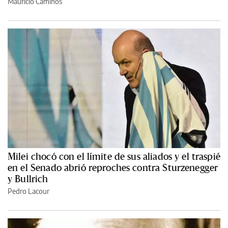
Mauricio Caminos
Milei chocó con el límite de sus aliados y el traspié
en el Senado abrió reproches contra Sturzenegger
y Bullrich
Pedro Lacour