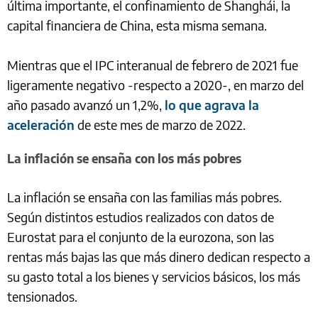
última importante, el confinamiento de Shanghái, la
capital financiera de China, esta misma semana.
Mientras que el IPC interanual de febrero de 2021 fue
ligeramente negativo -respecto a 2020-, en marzo del
año pasado avanzó un 1,2%,
lo que agrava la
aceleración
de este mes de marzo de 2022.
La inflación se ensaña con los más pobres
La inflación se ensaña con las familias más pobres.
Según distintos estudios realizados con datos de
Eurostat para el conjunto de la eurozona, son las
rentas más bajas las que más dinero dedican respecto a
su gasto total a los bienes y servicios básicos, los más
tensionados.