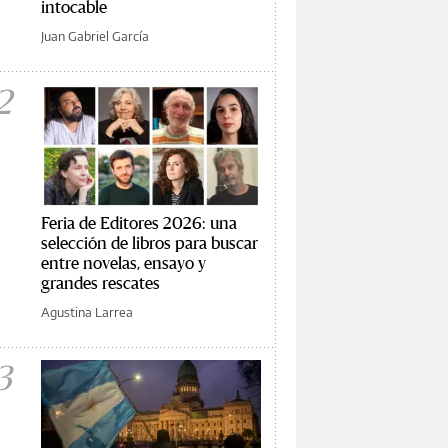
intocable
Juan Gabriel García
2
Feria de Editores 2026: una
selección de libros para buscar
entre novelas, ensayo y
grandes rescates
Agustina Larrea
3