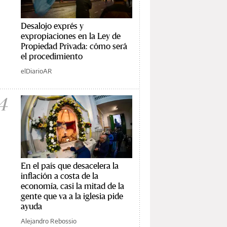
Desalojo exprés y
expropiaciones en la Ley de
Propiedad Privada: cómo será
el procedimiento
elDiarioAR
4
En el país que desacelera la
inflación a costa de la
economía, casi la mitad de la
gente que va a la iglesia pide
ayuda
Alejandro Rebossio