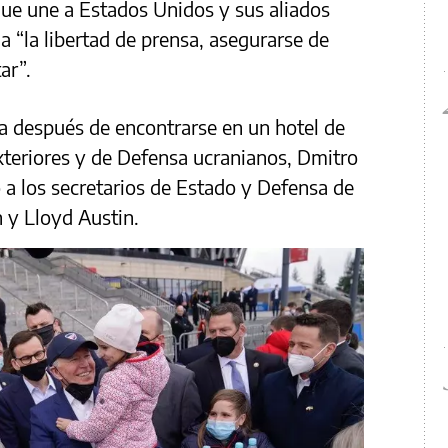
ue une a Estados Unidos y sus aliados
da “la libertad de prensa, asegurarse de
ar”.
a después de encontrarse en un hotel de
xteriores y de Defensa ucranianos, Dmitro
o a los secretarios de Estado y Defensa de
 y Lloyd Austin.