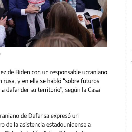
er
 vez de Biden con un responsable ucraniano
 rusa, y en ella se habló “sobre futuros
a defender su territorio”, según la Casa
ucraniano de Defensa expresó un
ro de la asistencia estadounidense a