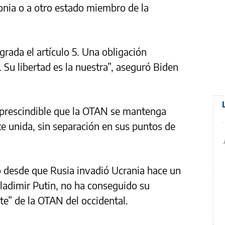
onia o a otro estado miembro de la
ada el artículo 5. Una obligación
 Su libertad es la nuestra”, aseguró Biden
prescindible que la OTAN se mantenga
e unida, sin separación en sus puntos de
 desde que Rusia invadió Ucrania hace un
Vladimir Putin, no ha conseguido su
ste” de la OTAN del occidental.