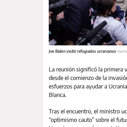
Joe Biden visitó refugiados ucranianos
Twitt
La reunión significó la primera
desde el comienzo de la invasión
esfuerzos para ayudar a Ucrania 
Blanca.
Tras el encuentro, el ministro 
“optimismo cauto” sobre el futu