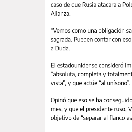
caso de que Rusia atacara a Pol
Alianza.
“Vemos como una obligación sagr
sagrada. Pueden contar con eso.
a Duda.
El estadounidense consideró im
“absoluta, completa y totalment
vista”, y que actúe “al unísono”.
Opinó que eso se ha conseguido
mes, y que el presidente ruso, 
objetivo de “separar el flanco e