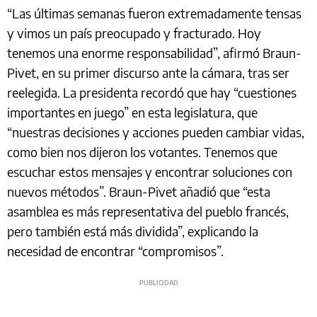
“Las últimas semanas fueron extremadamente tensas
y vimos un país preocupado y fracturado. Hoy
tenemos una enorme responsabilidad”, afirmó Braun-
Pivet, en su primer discurso ante la cámara, tras ser
reelegida. La presidenta recordó que hay “cuestiones
importantes en juego” en esta legislatura, que
“nuestras decisiones y acciones pueden cambiar vidas,
como bien nos dijeron los votantes. Tenemos que
escuchar estos mensajes y encontrar soluciones con
nuevos métodos”. Braun-Pivet añadió que “esta
asamblea es más representativa del pueblo francés,
pero también está más dividida”, explicando la
necesidad de encontrar “compromisos”.