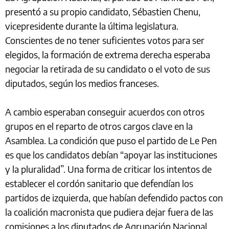
presentó a su propio candidato, Sébastien Chenu,
vicepresidente durante la última legislatura.
Conscientes de no tener suficientes votos para ser
elegidos, la formación de extrema derecha esperaba
negociar la retirada de su candidato o el voto de sus
diputados, según los medios franceses.
A cambio esperaban conseguir acuerdos con otros
grupos en el reparto de otros cargos clave en la
Asamblea. La condición que puso el partido de Le Pen
es que los candidatos debían “apoyar las instituciones
y la pluralidad”. Una forma de criticar los intentos de
establecer el cordón sanitario que defendían los
partidos de izquierda, que habían defendido pactos con
la coalición macronista que pudiera dejar fuera de las
comisiones a los diputados de Agrupación Nacional.