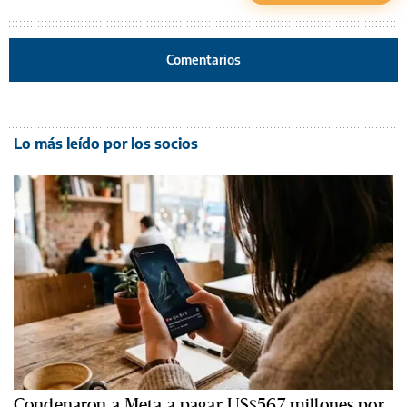
Comentarios
Lo más leído por los socios
Condenaron a Meta a pagar US$567 millones por