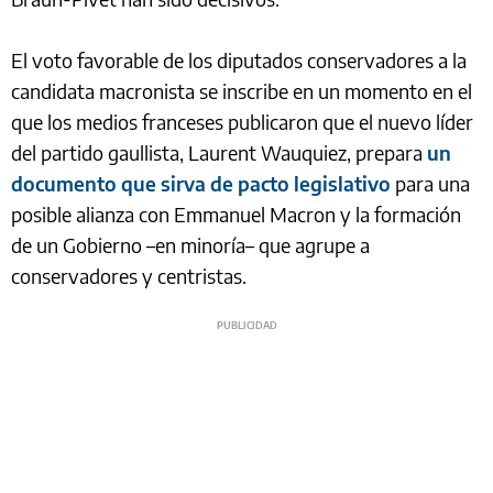
El voto favorable de los diputados conservadores a la
candidata macronista se inscribe en un momento en el
que los medios franceses publicaron que el nuevo líder
del partido gaullista, Laurent Wauquiez, prepara
un
documento que sirva de pacto legislativo
para una
posible alianza con Emmanuel Macron y la formación
de un Gobierno –en minoría– que agrupe a
conservadores y centristas.