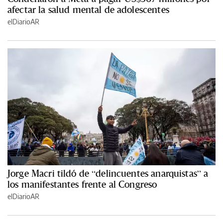
afectar la salud mental de adolescentes
elDiarioAR
Jorge Macri tildó de “delincuentes anarquistas” a
los manifestantes frente al Congreso
elDiarioAR