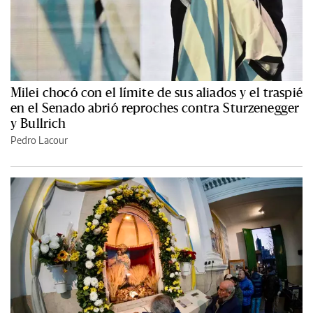
Milei chocó con el límite de sus aliados y el traspié
en el Senado abrió reproches contra Sturzenegger
y Bullrich
Pedro Lacour