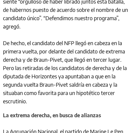
siente “orgulloso de haber librado juntos esta batalla,
de habernos puesto de acuerdo sobre el nombre de un
candidato único”. “Defendimos nuestro programa”,
agregó.
De hecho, el candidato del NFP llegó en cabeza en la
primera vuelta, por delante del candidato de extrema
derecha y de Braun-Pivet, que llegó en tercer lugar.
Pero las retiradas de los candidatos de derecha y de la
diputada de Horizontes ya apuntaban a que en la
segunda vuelta Braun-Pivet saldría en cabeza y la
situaban como favorita para un hipotético tercer
escrutinio.
La extrema derecha, en busca de alianzas
La Agrupación Nacional, el partido de Marine Le Pen,