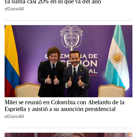
ya suma casi 20% en lo que va del año
elDiarioAR
Milei se reunió en Colombia con Abelardo de la
Espriella y asistió a su asunción presidencial
elDiarioAR