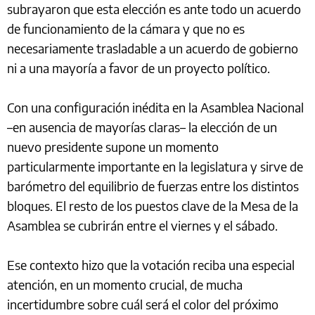
subrayaron que esta elección es ante todo un acuerdo
de funcionamiento de la cámara y que no es
necesariamente trasladable a un acuerdo de gobierno
ni a una mayoría a favor de un proyecto político.
Con una configuración inédita en la Asamblea Nacional
–en ausencia de mayorías claras– la elección de un
nuevo presidente supone un momento
particularmente importante en la legislatura y sirve de
barómetro del equilibrio de fuerzas entre los distintos
bloques. El resto de los puestos clave de la Mesa de la
Asamblea se cubrirán entre el viernes y el sábado.
Ese contexto hizo que la votación reciba una especial
atención, en un momento crucial, de mucha
incertidumbre sobre cuál será el color del próximo