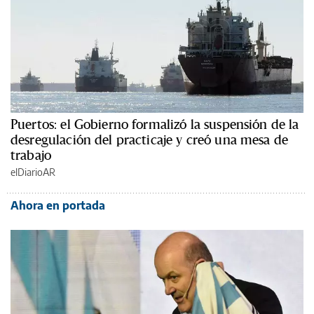
Puertos: el Gobierno formalizó la suspensión de la
desregulación del practicaje y creó una mesa de
trabajo
elDiarioAR
Ahora en portada