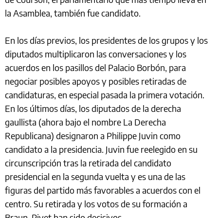
la Asamblea, también fue candidato.
En los días previos, los presidentes de los grupos y los
diputados multiplicaron las conversaciones y los
acuerdos en los pasillos del Palacio Borbón, para
negociar posibles apoyos y posibles retiradas de
candidaturas, en especial pasada la primera votación.
En los últimos días, los diputados de la derecha
gaullista (ahora bajo el nombre La Derecha
Republicana) designaron a Philippe Juvin como
candidato a la presidencia. Juvin fue reelegido en su
circunscripción tras la retirada del candidato
presidencial en la segunda vuelta y es una de las
figuras del partido más favorables a acuerdos con el
centro. Su retirada y los votos de su formación a
Braun-Pivet han sido decisivos.