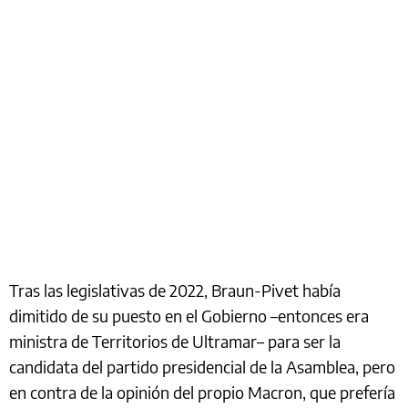
Tras las legislativas de 2022, Braun-Pivet había
dimitido de su puesto en el Gobierno –entonces era
ministra de Territorios de Ultramar– para ser la
candidata del partido presidencial de la Asamblea, pero
en contra de la opinión del propio Macron, que prefería