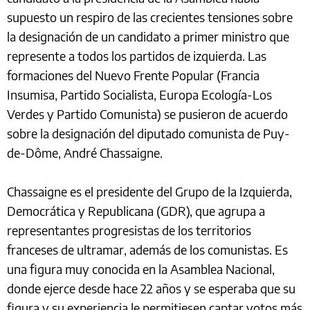
supuesto un respiro de las crecientes tensiones sobre
la designación de un candidato a primer ministro que
represente a todos los partidos de izquierda. Las
formaciones del Nuevo Frente Popular (Francia
Insumisa, Partido Socialista, Europa Ecología-Los
Verdes y Partido Comunista) se pusieron de acuerdo
sobre la designación del diputado comunista de Puy-
de-Dôme, André Chassaigne.
Chassaigne es el presidente del Grupo de la Izquierda,
Democrática y Republicana (GDR), que agrupa a
representantes progresistas de los territorios
franceses de ultramar, además de los comunistas. Es
una figura muy conocida en la Asamblea Nacional,
donde ejerce desde hace 22 años y se esperaba que su
figura y su experiencia le permitiesen captar votos más