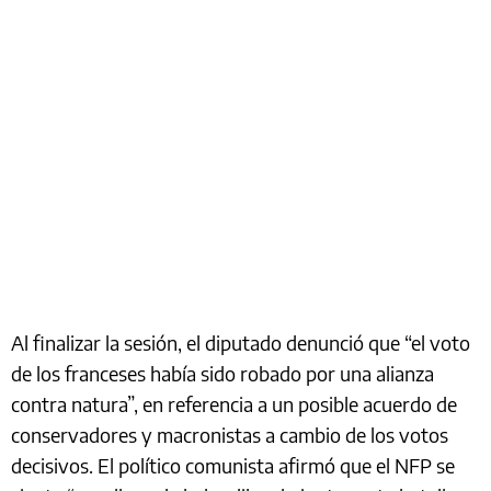
Al finalizar la sesión, el diputado denunció que “el voto
de los franceses había sido robado por una alianza
contra natura”, en referencia a un posible acuerdo de
conservadores y macronistas a cambio de los votos
decisivos. El político comunista afirmó que el NFP se