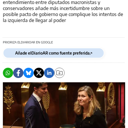
entendimiento entre diputados macronistas y
conservadores añade más incertidumbre sobre un
posible pacto de gobierno que complique los intentos de
la izquierda de llegar al poder
PRIORIZA ELDIARIOAR EN GOOGLE
Añade elDiarioAR como fuente preferida