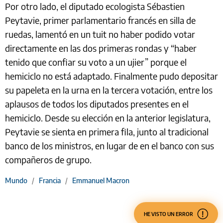
Por otro lado, el diputado ecologista Sébastien
Peytavie, primer parlamentario francés en silla de
ruedas, lamentó en un tuit no haber podido votar
directamente en las dos primeras rondas y “haber
tenido que confiar su voto a un ujier” porque el
hemiciclo no está adaptado. Finalmente pudo depositar
su papeleta en la urna en la tercera votación, entre los
aplausos de todos los diputados presentes en el
hemiciclo. Desde su elección en la anterior legislatura,
Peytavie se sienta en primera fila, junto al tradicional
banco de los ministros, en lugar de en el banco con sus
compañeros de grupo.
Mundo
/
Francia
/
Emmanuel Macron
HE VISTO UN ERROR