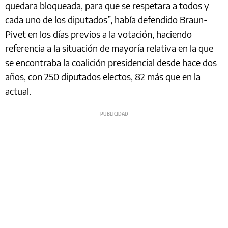
quedara bloqueada, para que se respetara a todos y
cada uno de los diputados”, había defendido Braun-
Pivet en los días previos a la votación, haciendo
referencia a la situación de mayoría relativa en la que
se encontraba la coalición presidencial desde hace dos
años, con 250 diputados electos, 82 más que en la
actual.