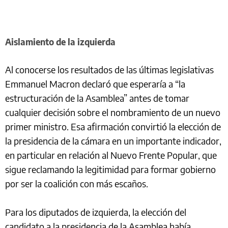
Aislamiento de la izquierda
Al conocerse los resultados de las últimas legislativas
Emmanuel Macron declaró que esperaría a “la
estructuración de la Asamblea” antes de tomar
cualquier decisión sobre el nombramiento de un nuevo
primer ministro. Esa afirmación convirtió la elección de
la presidencia de la cámara en un importante indicador,
en particular en relación al Nuevo Frente Popular, que
sigue reclamando la legitimidad para formar gobierno
por ser la coalición con más escaños.
Para los diputados de izquierda, la elección del
candidato a la presidencia de la Asamblea había