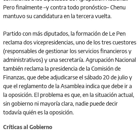
Pero finalmente –y contra todo pronóstico– Chenu
mantuvo su candidatura en la tercera vuelta.
Partido con más diputados, la formación de Le Pen
reclama dos vicepresidencias, uno de los tres cuestores
(responsables de gestionar los servicios financieros y
administrativos) y una secretaría. Agrupación Nacional
también reclama la presidencia de la Comisión de
Finanzas, que debe adjudicarse el sábado 20 de julio y
que el reglamento de la Asamblea indica que debe ir a
la oposición. El problema es que, en la situación actual,
sin gobierno ni mayoría clara, nadie puede decir
todavía quién es la oposición.
Críticas al Gobierno