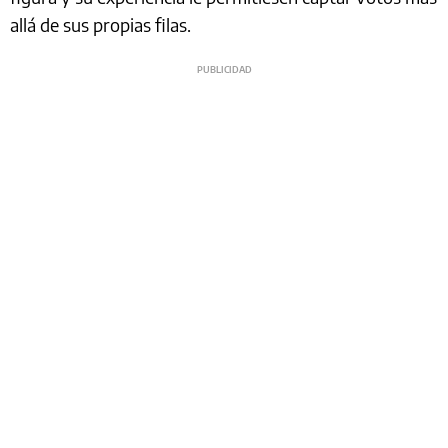
allá de sus propias filas.