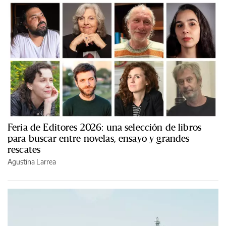
Feria de Editores 2026: una selección de libros
para buscar entre novelas, ensayo y grandes
rescates
Agustina Larrea