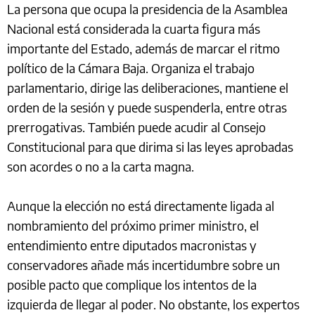
La persona que ocupa la presidencia de la Asamblea
Nacional está considerada la cuarta figura más
importante del Estado, además de marcar el ritmo
político de la Cámara Baja. Organiza el trabajo
parlamentario, dirige las deliberaciones, mantiene el
orden de la sesión y puede suspenderla, entre otras
prerrogativas. También puede acudir al Consejo
Constitucional para que dirima si las leyes aprobadas
son acordes o no a la carta magna.
Aunque la elección no está directamente ligada al
nombramiento del próximo primer ministro, el
entendimiento entre diputados macronistas y
conservadores añade más incertidumbre sobre un
posible pacto que complique los intentos de la
izquierda de llegar al poder. No obstante, los expertos