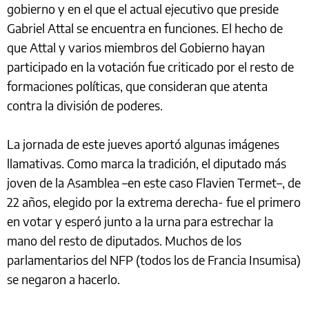
gobierno y en el que el actual ejecutivo que preside
Gabriel Attal se encuentra en funciones. El hecho de
que Attal y varios miembros del Gobierno hayan
participado en la votación fue criticado por el resto de
formaciones políticas, que consideran que atenta
contra la división de poderes.
La jornada de este jueves aportó algunas imágenes
llamativas. Como marca la tradición, el diputado más
joven de la Asamblea –en este caso Flavien Termet–, de
22 años, elegido por la extrema derecha- fue el primero
en votar y esperó junto a la urna para estrechar la
mano del resto de diputados. Muchos de los
parlamentarios del NFP (todos los de Francia Insumisa)
se negaron a hacerlo.