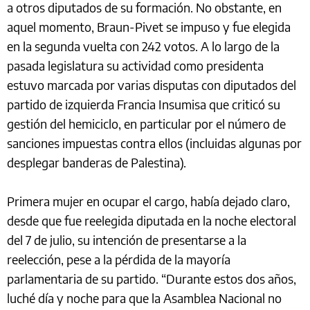
a otros diputados de su formación. No obstante, en
aquel momento, Braun-Pivet se impuso y fue elegida
en la segunda vuelta con 242 votos. A lo largo de la
pasada legislatura su actividad como presidenta
estuvo marcada por varias disputas con diputados del
partido de izquierda Francia Insumisa que criticó su
gestión del hemiciclo, en particular por el número de
sanciones impuestas contra ellos (incluidas algunas por
desplegar banderas de Palestina).
Primera mujer en ocupar el cargo, había dejado claro,
desde que fue reelegida diputada en la noche electoral
del 7 de julio, su intención de presentarse a la
reelección, pese a la pérdida de la mayoría
parlamentaria de su partido. “Durante estos dos años,
luché día y noche para que la Asamblea Nacional no