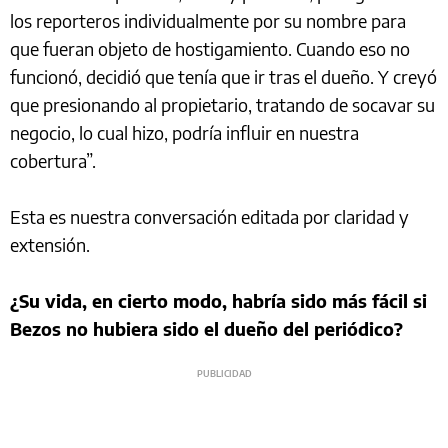
los reporteros individualmente por su nombre para
que fueran objeto de hostigamiento. Cuando eso no
funcionó, decidió que tenía que ir tras el dueño. Y creyó
que presionando al propietario, tratando de socavar su
negocio, lo cual hizo, podría influir en nuestra
cobertura”.
Esta es nuestra conversación editada por claridad y
extensión.
¿Su vida, en cierto modo, habría sido más fácil si
Bezos no hubiera sido el dueño del periódico?