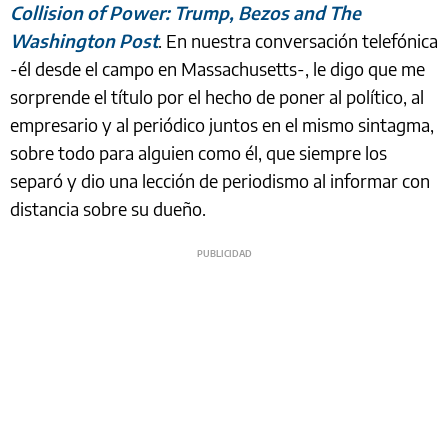
Collision of Power: Trump, Bezos and The
Washington Post
. En nuestra conversación telefónica
-él desde el campo en Massachusetts-, le digo que me
sorprende el título por el hecho de poner al político, al
empresario y al periódico juntos en el mismo sintagma,
sobre todo para alguien como él, que siempre los
separó y dio una lección de periodismo al informar con
distancia sobre su dueño.