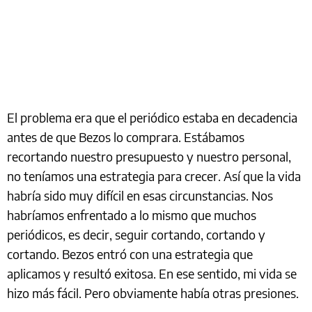
El problema era que el periódico estaba en decadencia
antes de que Bezos lo comprara. Estábamos
recortando nuestro presupuesto y nuestro personal,
no teníamos una estrategia para crecer. Así que la vida
habría sido muy difícil en esas circunstancias. Nos
habríamos enfrentado a lo mismo que muchos
periódicos, es decir, seguir cortando, cortando y
cortando. Bezos entró con una estrategia que
aplicamos y resultó exitosa. En ese sentido, mi vida se
hizo más fácil. Pero obviamente había otras presiones.