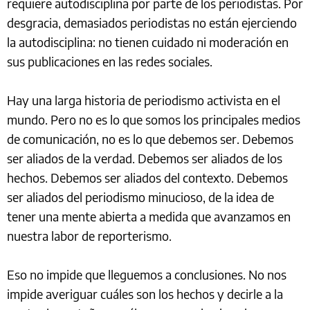
requiere autodisciplina por parte de los periodistas. Por
desgracia, demasiados periodistas no están ejerciendo
la autodisciplina: no tienen cuidado ni moderación en
sus publicaciones en las redes sociales.
Hay una larga historia de periodismo activista en el
mundo. Pero no es lo que somos los principales medios
de comunicación, no es lo que debemos ser. Debemos
ser aliados de la verdad. Debemos ser aliados de los
hechos. Debemos ser aliados del contexto. Debemos
ser aliados del periodismo minucioso, de la idea de
tener una mente abierta a medida que avanzamos en
nuestra labor de reporterismo.
Eso no impide que lleguemos a conclusiones. No nos
impide averiguar cuáles son los hechos y decirle a la