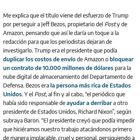
Me explica que el título viene del esfuerzo de Trump
por perseguir a Jeff Bezos, propietario del
Post
y de
Amazon,
pensando que así le daría un toque a la
redacción para que los periodistas dejaran de
investigarlo. Trump era el presidente que podía
duplicar los costos de envío
de Amazon o
bloquear
un contrato de 10.000 millones de dólares
para la
nube digital de almacenamiento del Departamento de
Defensa. Bezos era
la persona más rica de Estados
Unidos
. Y el
Post,
al fin y al cabo, “el periódico que
había sido responsable de
ayudar a derribar
a otro
presidente de Estados Unidos, Richard Nixon”, según
subraya Baron. “El presidente creyó que podía impedir
que hiciéramos nuestro trabajo atacándonos primero
de manera implacable, cruel y personal, persiguiendo a