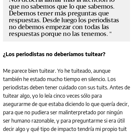
que no sabemos que lo que sabemos.
Debemos tener más preguntas que
respuestas. Desde luego los periodistas
no debemos empezar con todas las
respuestas porque no las tenemos.
¿Los periodistas no deberíamos tuitear?
Me parece bien tuitear. Yo he tuiteado, aunque
también he estado mucho tiempo en silencio. Los
periodistas deben tener cuidado con sus tuits. Antes de
tuitear algo, yo lo leía cinco veces sólo para
asegurarme de que estaba diciendo lo que quería decir,
para que no pudiera ser malinterpretado por ningún
ser humano razonable, y para preguntarme si era útil
decir algo y qué tipo de impacto tendría mi propio tuit