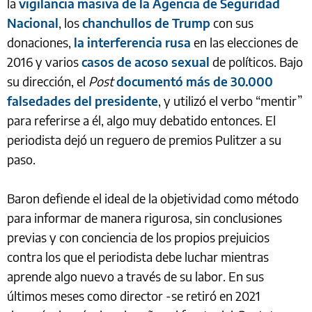
la
vigilancia masiva de la Agencia de Seguridad
Nacional
, los
chanchullos de Trump
con sus
donaciones,
la interferencia rusa
en las elecciones de
2016 y varios
casos de acoso sexual
de políticos. Bajo
su dirección, el
Post
documentó más de 30.000
falsedades del presidente
, y utilizó el verbo “mentir”
para referirse a él, algo muy debatido entonces. El
periodista dejó un reguero de premios Pulitzer a su
paso.
Baron defiende el ideal de la objetividad como método
para informar de manera rigurosa, sin conclusiones
previas y con conciencia de los propios prejuicios
contra los que el periodista debe luchar mientras
aprende algo nuevo a través de su labor. En sus
últimos meses como director -se retiró en 2021