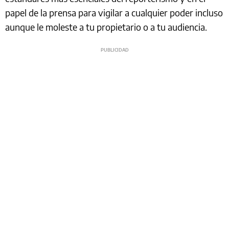
papel de la prensa para vigilar a cualquier poder incluso
aunque le moleste a tu propietario o a tu audiencia.