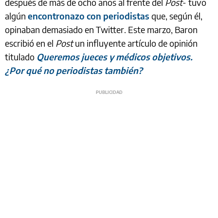
después de más de ocho años al frente del
Post
- tuvo
algún
encontronazo con periodistas
que, según él,
opinaban demasiado en Twitter. Este marzo, Baron
escribió en el
Post
un influyente artículo de opinión
titulado
Queremos jueces y médicos objetivos.
¿Por qué no periodistas también?