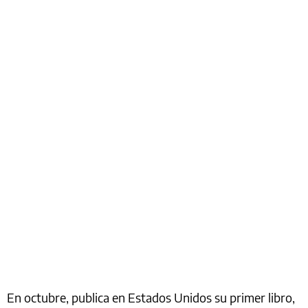
En octubre, publica en Estados Unidos su primer libro,