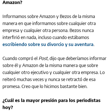
Amazon?
Informamos sobre Amazon y Bezos de la misma
manera en que informamos sobre cualquier otra
empresa y cualquier otra persona. Bezos nunca
interfirió en nada, incluso cuando estábamos
escribiendo sobre su divorcio y su aventura
.
Cuando compró el
Post
, dijo
que deberíamos informar
sobre él y Amazon de la misma manera que sobre
cualquier otro ejecutivo y cualquier otra empresa. Lo
reiteró muchas veces y nunca se retractó de esa
promesa. Creo que lo hicimos bastante bien.
¿Cuál es la mayor presión para los periodistas
hoy?