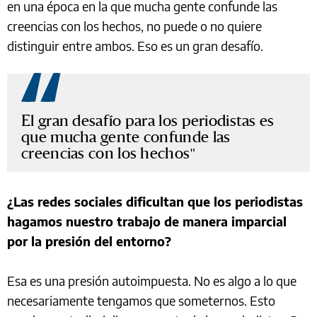
en una época en la que mucha gente confunde las
creencias con los hechos, no puede o no quiere
distinguir entre ambos. Eso es un gran desafío.
El gran desafío para los periodistas es
que mucha gente confunde las
creencias con los hechos
¿Las redes sociales dificultan que los periodistas
hagamos nuestro trabajo de manera imparcial
por la presión del entorno?
Esa es una presión autoimpuesta. No es algo a lo que
necesariamente tengamos que someternos. Esto