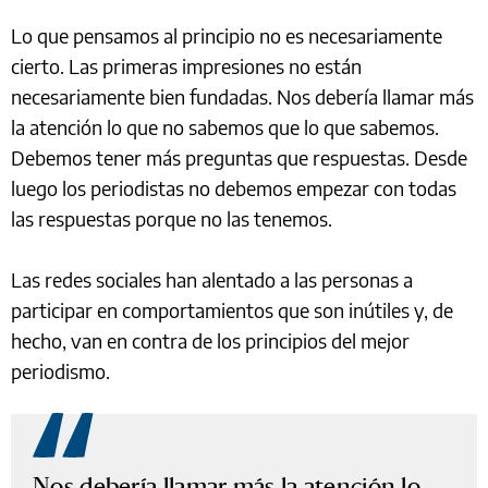
Lo que pensamos al principio no es necesariamente
cierto. Las primeras impresiones no están
necesariamente bien fundadas. Nos debería llamar más
la atención lo que no sabemos que lo que sabemos.
Debemos tener más preguntas que respuestas. Desde
luego los periodistas no debemos empezar con todas
las respuestas porque no las tenemos.
Las redes sociales han alentado a las personas a
participar en comportamientos que son inútiles y, de
hecho, van en contra de los principios del mejor
periodismo.
Nos debería llamar más la atención lo