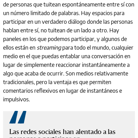
de personas que tuitean espontáneamente entre sí con
un número limitado de palabras. Hay espacios para
participar en un verdadero diálogo donde las personas
hablan entre sí, no tuitean de un lado a otro. Hay
paneles en los que podemos participar, y algunos de
ellos están en
streaming
para todo el mundo, cualquier
medio en el que puedas entablar una conversación en
lugar de simplemente reaccionar instantáneamente a
algo que acaba de ocurrir. Son medios relativamente
tradicionales, pero la ventaja es que permiten
comentarios reflexivos en lugar de instantáneos e
impulsivos.
Las redes sociales han alentado a las