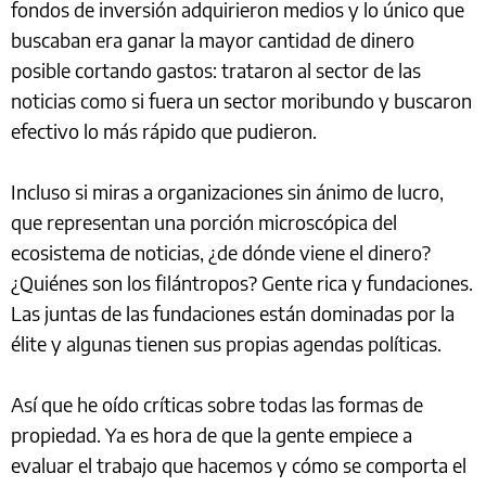
fondos de inversión adquirieron medios y lo único que
buscaban era ganar la mayor cantidad de dinero
posible cortando gastos: trataron al sector de las
noticias como si fuera un sector moribundo y buscaron
efectivo lo más rápido que pudieron.
Incluso si miras a organizaciones sin ánimo de lucro,
que representan una porción microscópica del
ecosistema de noticias, ¿de dónde viene el dinero?
¿Quiénes son los filántropos? Gente rica y fundaciones.
Las juntas de las fundaciones están dominadas por la
élite y algunas tienen sus propias agendas políticas.
Así que he oído críticas sobre todas las formas de
propiedad. Ya es hora de que la gente empiece a
evaluar el trabajo que hacemos y cómo se comporta el