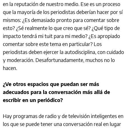
en la reputación de nuestro medio. Ese es un proceso
que la mayoría de los periodistas deberían hacer por sí
mismos: ¿Es demasiado pronto para comentar sobre
esto? ¿Sé realmente lo que creo que sé? ¿Qué tipo de
impacto tendrá mi tuit para mi medio? ¿Es apropiado
comentar sobre este tema en particular? Los
periodistas deben ejercer la autodisciplina, con cuidado
y moderación. Desafortunadamente, muchos no lo
hacen.
¿Ve otros espacios que puedan ser más
adecuados para la conversación más allá de
escribir en un periódico?
Hay programas de radio y de televisión inteligentes en
los que se puede tener una conversación real en lugar