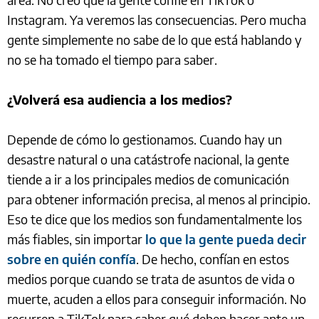
Instagram. Ya veremos las consecuencias. Pero mucha
gente simplemente no sabe de lo que está hablando y
no se ha tomado el tiempo para saber.
¿Volverá esa audiencia a los medios?
Depende de cómo lo gestionamos. Cuando hay un
desastre natural o una catástrofe nacional, la gente
tiende a ir a los principales medios de comunicación
para obtener información precisa, al menos al principio.
Eso te dice que los medios son fundamentalmente los
más fiables, sin importar
lo que la gente pueda decir
sobre en quién confía
. De hecho, confían en estos
medios porque cuando se trata de asuntos de vida o
muerte, acuden a ellos para conseguir información. No
recurren a TikTok para saber qué deben hacer ante un