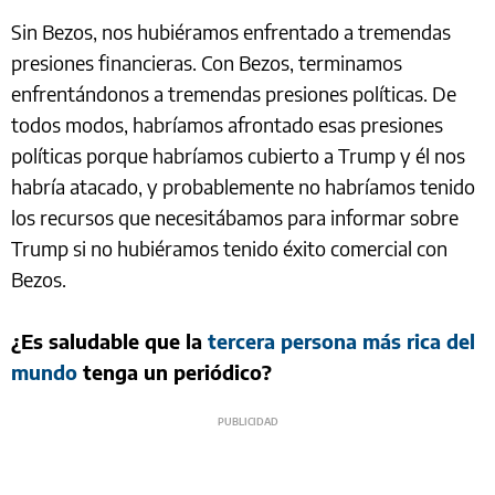
Sin Bezos, nos hubiéramos enfrentado a tremendas
presiones financieras. Con Bezos, terminamos
enfrentándonos a tremendas presiones políticas. De
todos modos, habríamos afrontado esas presiones
políticas porque habríamos cubierto a Trump y él nos
habría atacado, y probablemente no habríamos tenido
los recursos que necesitábamos para informar sobre
Trump si no hubiéramos tenido éxito comercial con
Bezos.
¿Es saludable que la
tercera persona más rica del
mundo
tenga un periódico?