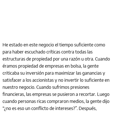
He estado en este negocio el tiempo suficiente como
para haber escuchado críticas contra todas las
estructuras de propiedad por una razón u otra. Cuando
éramos propiedad de empresas en bolsa, la gente
criticaba su inversión para maximizar las ganancias y
satisfacer a los accionistas y no invertir lo suficiente en
nuestro negocio. Cuando sufrimos presiones
financieras, las empresas se pusieron a recortar. Luego
cuando personas ricas compraron medios, la gente dijo
“¿no es eso un conflicto de intereses?”. Después,