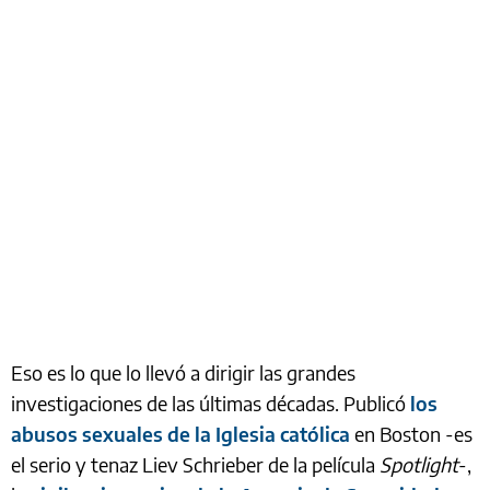
Eso es lo que lo llevó a dirigir las grandes
investigaciones de las últimas décadas. Publicó
los
abusos sexuales de la Iglesia católica
en Boston -es
el serio y tenaz Liev Schrieber de la película
Spotlight
-,