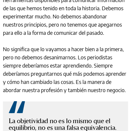
de las que hemos tenido en toda la historia. Debemos
experimentar mucho. No debemos abandonar
nuestros principios, pero no tenemos que apegarnos
para ello a la forma de comunicar del pasado.
No significa que lo vayamos a hacer bien a la primera,
pero no debemos desanimarnos. Los periodistas
siempre deberíamos estar aprendiendo. Siempre
deberíamos preguntarnos qué más podemos aprender
y cómo han cambiado las cosas. Es la manera de
abordar nuestra profesión y también nuestro negocio.
La objetividad no es lo mismo que el
equilibrio, no es una falsa equivalencia.