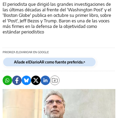
El periodista que dirigió las grandes investigaciones de
las últimas décadas al frente del 'Washington Post' y el
'Boston Globe' publica en octubre su primer libro, sobre
el 'Post', Jeff Bezos y Trump. Baron es una de las voces
más firmes en la defensa de la objetividad como
estándar periodístico
PRIORIZA ELDIARIOAR EN GOOGLE
Añade elDiarioAR como fuente preferida