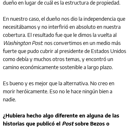
dueño en lugar de cuál es la estructura de propiedad.
En nuestro caso, el dueño nos dio la independencia que
necesitábamos y no interfirió en absoluto en nuestra
cobertura. El resultado fue que le dimos la vuelta al
Washington Post
: nos convertimos en un medio más
fuerte que pudo cubrir al presidente de Estados Unidos
como debía y muchos otros temas, y encontró un
camino económicamente sostenible a largo plazo.
Es bueno y es mejor que la alternativa. No creo en
morir heróicamente. Eso no le hace ningún bien a
nadie.
¿Hubiera hecho algo diferente en alguna de las
historias que publicó el
Post
sobre Bezos o