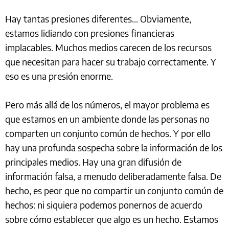
Hay tantas presiones diferentes... Obviamente,
estamos lidiando con presiones financieras
implacables. Muchos medios carecen de los recursos
que necesitan para hacer su trabajo correctamente. Y
eso es una presión enorme.
Pero más allá de los números, el mayor problema es
que estamos en un ambiente donde las personas no
comparten un conjunto común de hechos. Y por ello
hay una profunda sospecha sobre la información de los
principales medios. Hay una gran difusión de
información falsa, a menudo deliberadamente falsa. De
hecho, es peor que no compartir un conjunto común de
hechos: ni siquiera podemos ponernos de acuerdo
sobre cómo establecer que algo es un hecho. Estamos