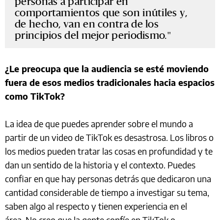
personas a participar en
comportamientos que son inútiles y,
de hecho, van en contra de los
principios del mejor periodismo.
¿Le preocupa que la audiencia se esté moviendo
fuera de esos medios tradicionales hacia espacios
como TikTok?
La idea de que puedes aprender sobre el mundo a
partir de un video de TikTok es desastrosa. Los libros o
los medios pueden tratar las cosas en profundidad y te
dan un sentido de la historia y el contexto. Puedes
confiar en que hay personas detrás que dedicaron una
cantidad considerable de tiempo a investigar su tema,
saben algo al respecto y tienen experiencia en el
área. No creo que la gente confíe en TikTok o