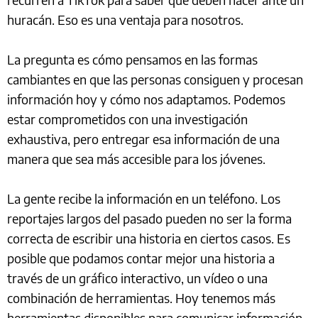
huracán. Eso es una ventaja para nosotros.
La pregunta es cómo pensamos en las formas
cambiantes en que las personas consiguen y procesan
información hoy y cómo nos adaptamos. Podemos
estar comprometidos con una investigación
exhaustiva, pero entregar esa información de una
manera que sea más accesible para los jóvenes.
La gente recibe la información en un teléfono. Los
reportajes largos del pasado pueden no ser la forma
correcta de escribir una historia en ciertos casos. Es
posible que podamos contar mejor una historia a
través de un gráfico interactivo, un vídeo o una
combinación de herramientas. Hoy tenemos más
herramientas disponibles para comunicar información