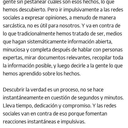
gente sin pestañear cuáles son esos hechos, lo que
hemos descubierto. Pero ir impulsivamente a las redes
sociales a expresar opiniones, a menudo de manera
sarcástica, no es útil para nosotros. Y va en contra de
lo que tradicionalmente hemos tratado de ser, medios
que hagan sistemáticamente información abierta,
minuciosa y completa después de hablar con personas
expertas, mirar documentos relevantes, recopilar toda
la información posible, y luego decirle a la gente lo que
hemos aprendido sobre los hechos.
Descubrir la verdad es un proceso, no se hace
instantáneamente en cuestión de segundos y minutos.
Lleva tiempo, dedicación y compromiso. Y las redes
sociales van en contra de eso porque fomentan
reacciones instantáneas e impulsivas.