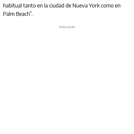
habitual tanto en la ciudad de Nueva York como en
Palm Beach”.