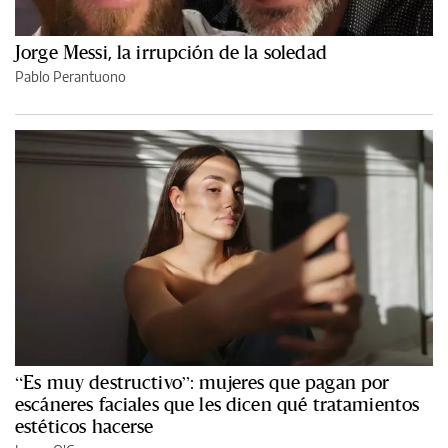
Jorge Messi, la irrupción de la soledad
Pablo Perantuono
“Es muy destructivo”: mujeres que pagan por
escáneres faciales que les dicen qué tratamientos
estéticos hacerse