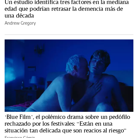
Un estudio identifica tres factores en la mediana
edad que podrían retrasar la demencia más de
una década
Andrew Gregory
‘Blue Film’, el polémico drama sobre un pedófilo
rechazado por los festivales: “Están en una
situación tan delicada que son reacios al riesgo”
Francisco Gámiz