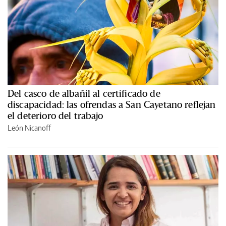
Del casco de albañil al certificado de
discapacidad: las ofrendas a San Cayetano reflejan
el deterioro del trabajo
León Nicanoff