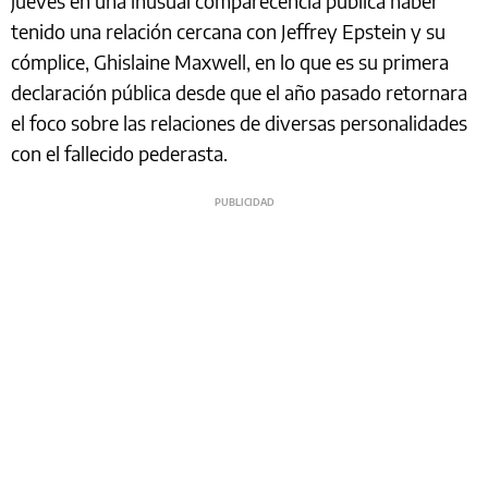
jueves en una inusual comparecencia pública haber
tenido una relación cercana con Jeffrey Epstein y su
cómplice, Ghislaine Maxwell, en lo que es su primera
declaración pública desde que el año pasado retornara
el foco sobre las relaciones de diversas personalidades
con el fallecido pederasta.