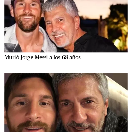
Murió Jorge Messi a los 68 años