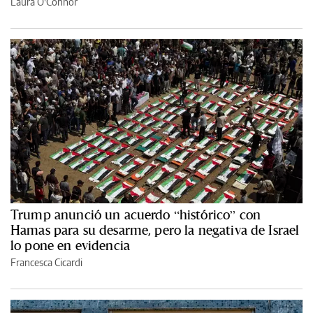
Laura O'Connor
Trump anunció un acuerdo “histórico” con
Hamas para su desarme, pero la negativa de Israel
lo pone en evidencia
Francesca Cicardi