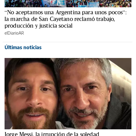
“No aceptamos una Argentina para unos pocos”:
la marcha de San Cayetano reclamó trabajo,
producción y justicia social
elDiarioAR
Últimas noticias
Jorge Messi, la irrupción de la soledad