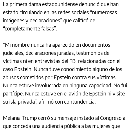
La primera dama estadounidense denunció que han
estado circulando en las redes sociales “numerosas
imágenes y declaraciones” que calificó de
“completamente falsas”.
“Mi nombre nunca ha aparecido en documentos
judiciales, declaraciones juradas, testimonios de
víctimas ni en entrevistas del FBI relacionadas con el
caso Epstein. Nunca tuve conocimiento alguno de los
abusos cometidos por Epstein contra sus víctimas.
Nunca estuve involucrada en ninguna capacidad. No fui
partícipe. Nunca estuve en el avión de Epstein ni visité
su isla privada”, afirmó con contundencia.
Melania Trump cerró su mensaje instado al Congreso a
que conceda una audiencia pública a las mujeres que