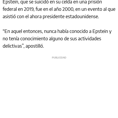
Epstein, que se suicidó en su celda en una prisión
federal en 2019, fue en el año 2000, en un evento al que
asistió con el ahora presidente estadounidense.
“En aquel entonces, nunca había conocido a Epstein y
no tenía conocimiento alguno de sus actividades
delictivas”, apostilló.