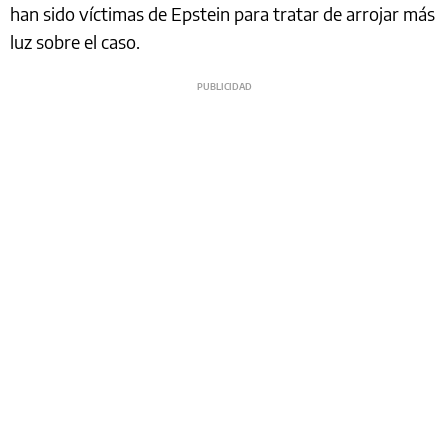
han sido víctimas de Epstein para tratar de arrojar más
luz sobre el caso.