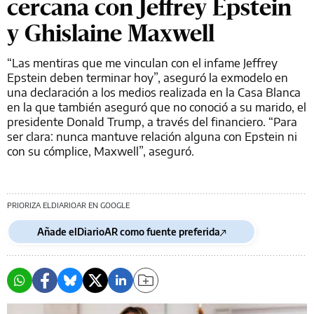
cercana con Jeffrey Epstein
y Ghislaine Maxwell
“Las mentiras que me vinculan con el infame Jeffrey
Epstein deben terminar hoy”, aseguró la exmodelo en
una declaración a los medios realizada en la Casa Blanca
en la que también aseguró que no conoció a su marido, el
presidente Donald Trump, a través del financiero. “Para
ser clara: nunca mantuve relación alguna con Epstein ni
con su cómplice, Maxwell”, aseguró.
PRIORIZA ELDIARIOAR EN GOOGLE
Añade elDiarioAR como fuente preferida