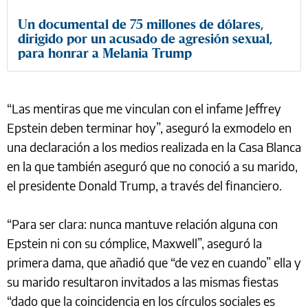
Un documental de 75 millones de dólares,
dirigido por un acusado de agresión sexual,
para honrar a Melania Trump
“Las mentiras que me vinculan con el infame Jeffrey
Epstein deben terminar hoy”, aseguró la exmodelo en
una declaración a los medios realizada en la Casa Blanca
en la que también aseguró que no conoció a su marido,
el presidente Donald Trump, a través del financiero.
“Para ser clara: nunca mantuve relación alguna con
Epstein ni con su cómplice, Maxwell”, aseguró la
primera dama, que añadió que “de vez en cuando” ella y
su marido resultaron invitados a las mismas fiestas
“dado que la coincidencia en los círculos sociales es