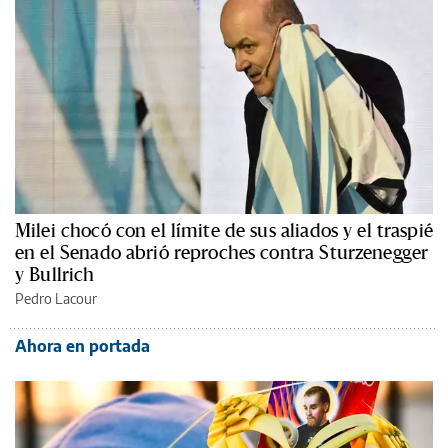
Milei chocó con el límite de sus aliados y el traspié
en el Senado abrió reproches contra Sturzenegger
y Bullrich
Pedro Lacour
Ahora en portada