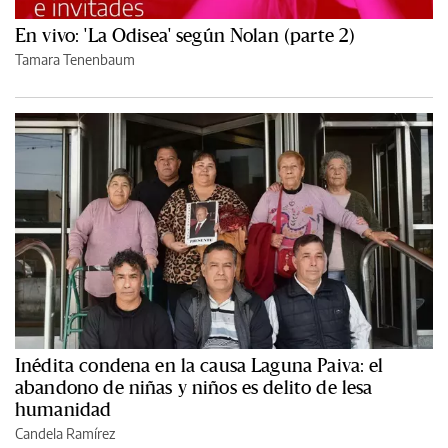
En vivo: 'La Odisea' según Nolan (parte 2)
Tamara Tenenbaum
Inédita condena en la causa Laguna Paiva: el
abandono de niñas y niños es delito de lesa
humanidad
Candela Ramírez