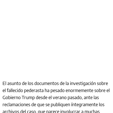
El asunto de los documentos de la investigación sobre
el fallecido pederasta ha pesado enormemente sobre el
Gobierno Trump desde el verano pasado, ante las
reclamaciones de que se publiquen íntegramente los
archivos del caso, que parece involucrar a muchas