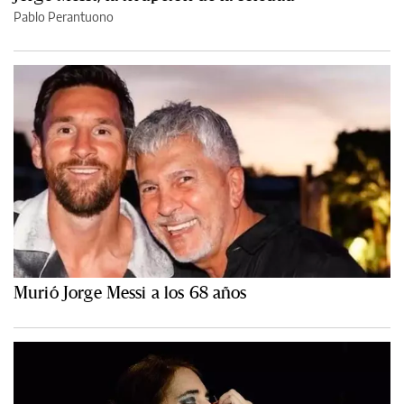
Pablo Perantuono
Murió Jorge Messi a los 68 años