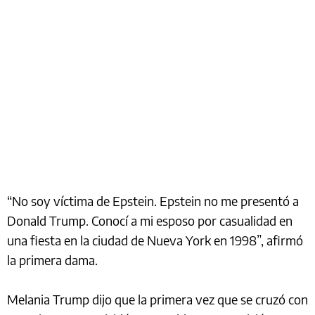
“No soy víctima de Epstein. Epstein no me presentó a
Donald Trump. Conocí a mi esposo por casualidad en
una fiesta en la ciudad de Nueva York en 1998”, afirmó
la primera dama.
Melania Trump dijo que la primera vez que se cruzó con