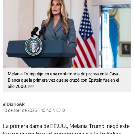
Melania Trump dijo en una conferencia de prensa en la Casa
Blanca que la primera vez que se cruzó con Epstein fue en el
año 2000.
EFE
elDiarioAR
10 de abril de 2026
10:40 h
0
La primera dama de EE.UU., Melania Trump, negó este