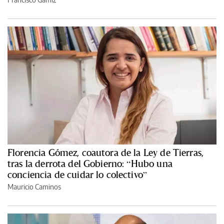
Florencia Gómez, coautora de la Ley de Tierras,
tras la derrota del Gobierno: “Hubo una
conciencia de cuidar lo colectivo”
Mauricio Caminos