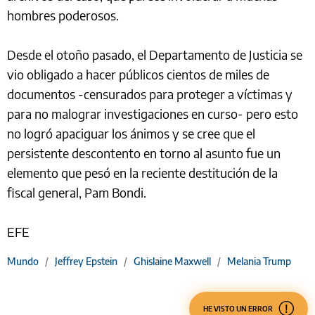
hombres poderosos.
Desde el otoño pasado, el Departamento de Justicia se
vio obligado a hacer públicos cientos de miles de
documentos -censurados para proteger a víctimas y
para no malograr investigaciones en curso- pero esto
no logró apaciguar los ánimos y se cree que el
persistente descontento en torno al asunto fue un
elemento que pesó en la reciente destitución de la
fiscal general, Pam Bondi.
EFE
Mundo
/
Jeffrey Epstein
/
Ghislaine Maxwell
/
Melania Trump
HE VISTO UN ERROR