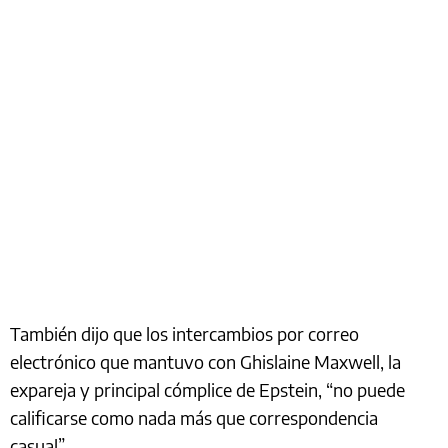
También dijo que los intercambios por correo
electrónico que mantuvo con Ghislaine Maxwell, la
expareja y principal cómplice de Epstein, “no puede
calificarse como nada más que correspondencia
casual”.