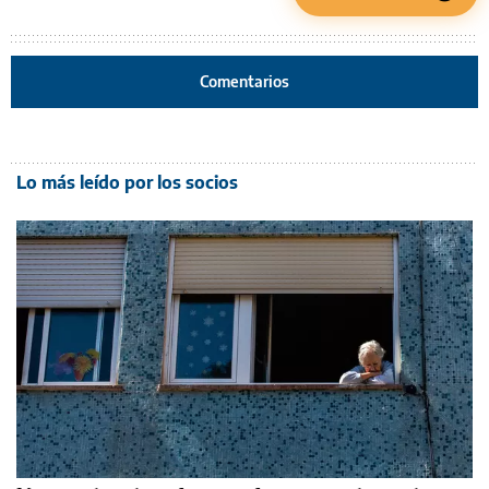
Comentarios
Lo más leído por los socios