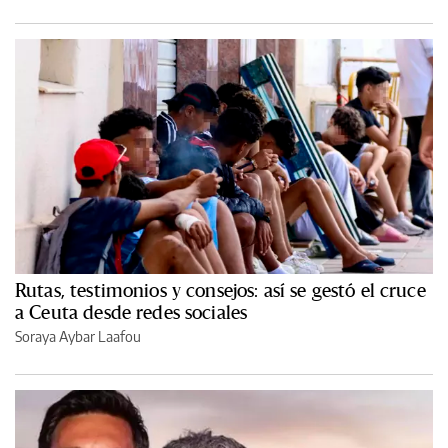
Rutas, testimonios y consejos: así se gestó el cruce
a Ceuta desde redes sociales
Soraya Aybar Laafou