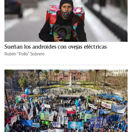
Sueñan los androides con ovejas eléctricas
Rubén “Pollo” Sobrero