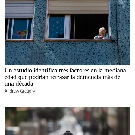
Un estudio identifica tres factores en la mediana
edad que podrían retrasar la demencia más de
una década
Andrew Gregory