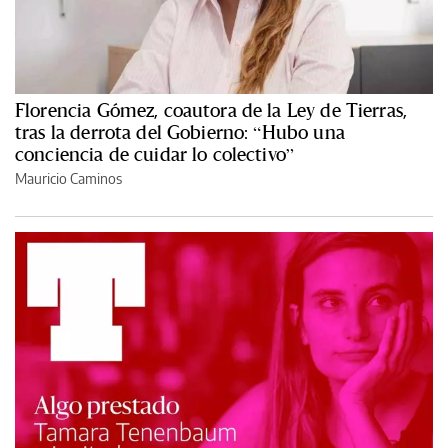
Florencia Gómez, coautora de la Ley de Tierras,
tras la derrota del Gobierno: “Hubo una
conciencia de cuidar lo colectivo”
Mauricio Caminos