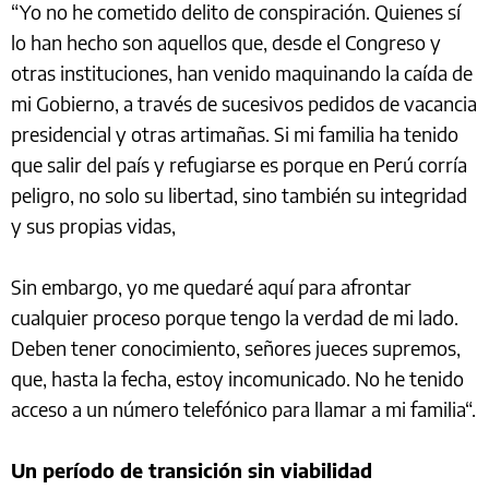
“Yo no he cometido delito de conspiración. Quienes sí
lo han hecho son aquellos que, desde el Congreso y
otras instituciones, han venido maquinando la caída de
mi Gobierno, a través de sucesivos pedidos de vacancia
presidencial y otras artimañas. Si mi familia ha tenido
que salir del país y refugiarse es porque en Perú corría
peligro, no solo su libertad, sino también su integridad
y sus propias vidas,
Sin embargo, yo me quedaré aquí para afrontar
cualquier proceso porque tengo la verdad de mi lado.
Deben tener conocimiento, señores jueces supremos,
que, hasta la fecha, estoy incomunicado. No he tenido
acceso a un número telefónico para llamar a mi familia“.
Un período de transición sin viabilidad