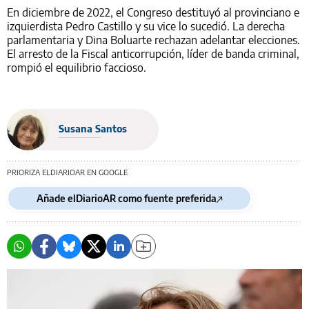
En diciembre de 2022, el Congreso destituyó al provinciano e
izquierdista Pedro Castillo y su vice lo sucedió. La derecha
parlamentaria y Dina Boluarte rechazan adelantar elecciones.
El arresto de la Fiscal anticorrupción, líder de banda criminal,
rompió el equilibrio faccioso.
Susana Santos
PRIORIZA ELDIARIOAR EN GOOGLE
Añade elDiarioAR como fuente preferida