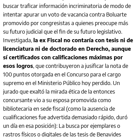
buscar traficar información incriminatoria de modo de
intentar apurar un voto de vacancia contra Boluarte
promovido por congresistas a quienes preocupe más
su futuro judicial que el fin de su futuro legislativo.
Investigada,
la ex Fiscal no contaría con tesis ni de
licenciatura ni de doctorado en Derecho, aunque
sí certificados con calificaciones máximas por
esos logros
, que contribuyeron a jusificar la nota de
100 puntos otorgada en el Concurso para el cargo
supremo en el Ministerio Público hoy perdido. Un
jurado que exaltó la mirada ética de la entonces
concursante vio a su esposa promovida como
bibliotecaria en sede fiscal (como la ausencia de
cualificaciones fue advertida demasiado rápido, duró
un día en esa posición): La busca por ejemplares o
rastros físicos o digitales de las tesis de Benavides