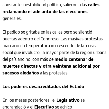
constante inestabilidad política, salieron a las
calles
reclamando el adelanto de las elecciones
generales.
El pedido se gritaba en las calles pero se silenció
puertas adentro del Congreso. Las masivas protestas
marcaron la temperatura in crescendo de la crisis
social que involucró la mayor parte de la región urbana
del país andino, con más de
medio centenar de
muertes directas y otra veintena adicional por
sucesos aledaños
a las protestas.
Los poderes desacreditados del Estado
En los meses posteriores, el
Legislativo
se
engrandeció y el
Ejecutivo
se achicó