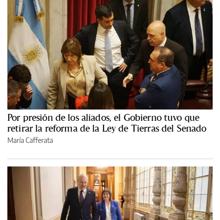
Por presión de los aliados, el Gobierno tuvo que
retirar la reforma de la Ley de Tierras del Senado
María Cafferata