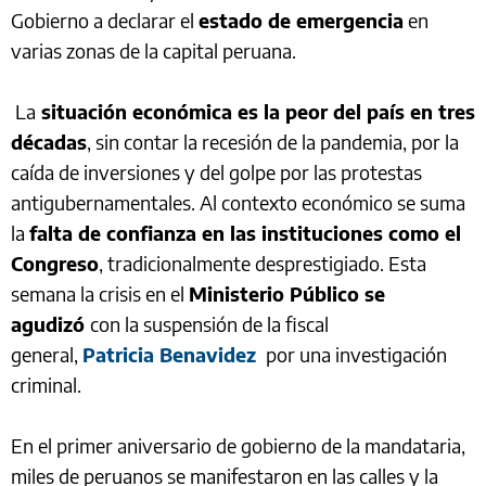
Gobierno a declarar el
estado de emergencia
en
varias zonas de la capital peruana.
La
situación económica es la peor del país en tres
décadas
, sin contar la recesión de la pandemia, por la
caída de inversiones y del golpe por las protestas
antigubernamentales. Al contexto económico se suma
la
falta de confianza en las instituciones como el
Congreso
, tradicionalmente desprestigiado. Esta
semana la crisis en el
Ministerio Público se
agudizó
con la suspensión de la fiscal
general,
Patricia Benavidez
por una investigación
criminal.
En el primer aniversario de gobierno de la mandataria,
miles de peruanos se manifestaron en las calles y la