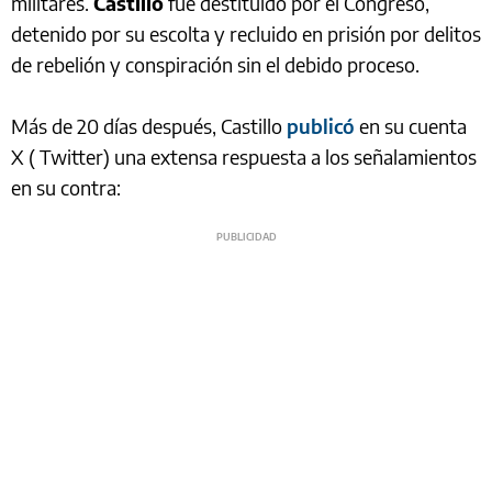
militares.
Castillo
fue destituido por el Congreso,
detenido por su escolta y recluido en prisión por delitos
de rebelión y conspiración sin el debido proceso.
Más de 20 días después, Castillo
publicó
en su cuenta
X ( Twitter) una extensa respuesta a los señalamientos
en su contra: