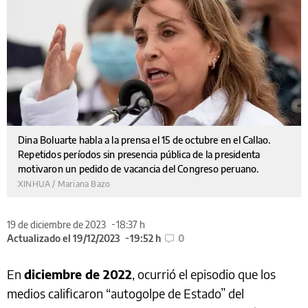
Dina Boluarte habla a la prensa el 15 de octubre en el Callao.
Repetidos períodos sin presencia pública de la presidenta
motivaron un pedido de vacancia del Congreso peruano.
XINHUA / Mariana Bazo
19 de diciembre de 2023
18:37 h
Actualizado el 19/12/2023
19:52 h
0
En
diciembre de 2022
, ocurrió el episodio que los
medios calificaron “autogolpe de Estado” del