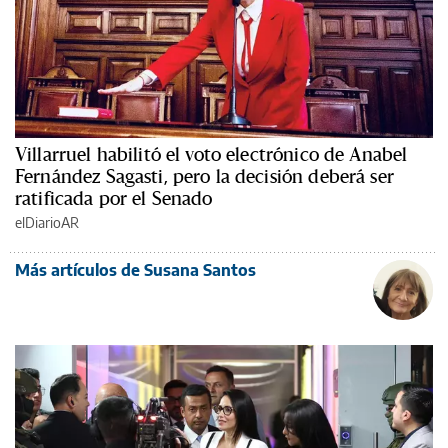
Villarruel habilitó el voto electrónico de Anabel
Fernández Sagasti, pero la decisión deberá ser
ratificada por el Senado
elDiarioAR
Más artículos de Susana Santos