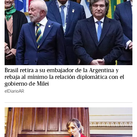
Brasil retira a su embajador de la Argentina y
rebaja al mínimo la relación diplomática con el
gobierno de Milei
elDiarioAR