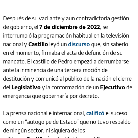
Después de su vacilante y aun contradictoria gestión
de gobierno, el
7 de diciembre de 2022
,
s
e
interrumpió la programación habitual en la televisión
nacional y
Castillo
leyó un
discurso
que, sin saberlo
en el momento, firmaba el acta de defunción de su
mandato. El castillo de Pedro empezó a derrumbarse
ante la inminencia de una tercera moción de
destitución y comunicó al público de la nación el cierre
del
Legislativo
y la conformación de un
Ejecutivo
de
emergencia que gobernaría por decreto.
La prensa nacional e internacional,
calificó
el suceso
como un “autogolpe de Estado” que no tuvo respaldo
de ningún sector, ni siquiera de los