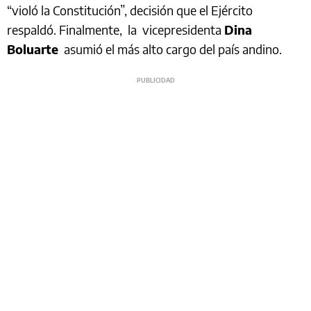
“violó la Constitución”, decisión que el Ejército
respaldó. Finalmente, la vicepresidenta
Dina
Boluarte
asumió el más alto cargo del país andino.