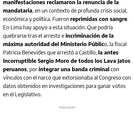
manifestaciones reclamaron la renuncia de la
mandataria
, en un contexto de profunda crisis social,
económica y política. Fueron
reprimidas con sangre
.
En Lima hay apoyo a esta situación. Que podría
quebrarse tras el arresto e
incriminación de la
máxima autoridad del Ministerio Públic
o, la fiscal
Patricia Benevides que arrestó a Castillo,
la antes
incorruptible Sergio Moro de todos los Lava Jatos
peruanos
, por
integrar una banda criminal
con
vínculos con el narco que extorsionaba al Congreso con
datos obtenidos en investigaciones para ganar votos
en el Legislativo.