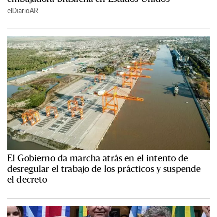
elDiarioAR
El Gobierno da marcha atrás en el intento de
desregular el trabajo de los prácticos y suspende
el decreto