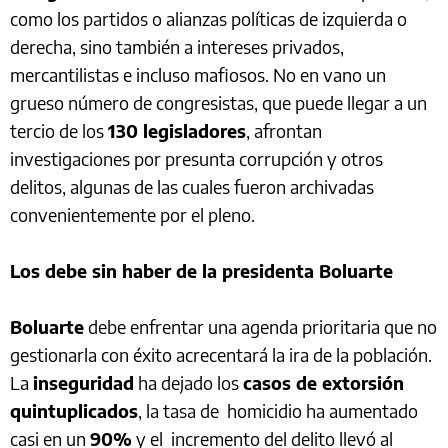
como los partidos o alianzas políticas de izquierda o
derecha, sino también a intereses privados,
mercantilistas e incluso mafiosos. No en vano un
grueso número de congresistas, que puede llegar a un
tercio de los
130 legisladores
, afrontan
investigaciones por presunta corrupción y otros
delitos, algunas de las cuales fueron archivadas
convenientemente por el pleno.
Los debe sin haber de la presidenta Boluarte
Boluarte
debe enfrentar una agenda prioritaria que no
gestionarla con éxito acrecentará la ira de la población.
La
inseguridad
ha dejado los
casos de extorsión
quintuplicados
, la tasa de homicidio ha aumentado
casi en un
90%
y el incremento del delito llevó al