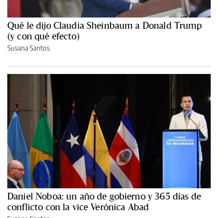
Qué le dijo Claudia Sheinbaum a Donald Trump
(y con qué efecto)
Susana Santos
Daniel Noboa: un año de gobierno y 365 días de
conflicto con la vice Verónica Abad