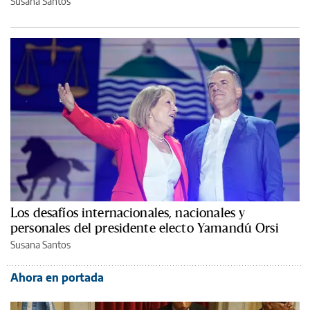
Susana Santos
Los desafíos internacionales, nacionales y
personales del presidente electo Yamandú Orsi
Susana Santos
Ahora en portada