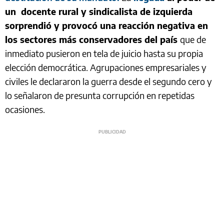
un docente rural y sindicalista de izquierda
sorprendió y provocó una reacción negativa en
los sectores más conservadores del país
que de
inmediato pusieron en tela de juicio hasta su propia
elección democrática. Agrupaciones empresariales y
civiles le declararon la guerra desde el segundo cero y
lo señalaron de presunta corrupción en repetidas
ocasiones.