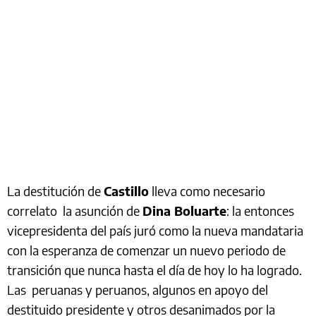
La destitución de
Castillo
lleva como necesario
correlato la asunción de
Dina Boluarte
: la entonces
vicepresidenta del país juró como la nueva mandataria
con la esperanza de comenzar un nuevo periodo de
transición que nunca hasta el día de hoy lo ha logrado.
Las peruanas y peruanos, algunos en apoyo del
destituido presidente y otros desanimados por la