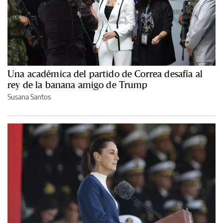
Una académica del partido de Correa desafía al
rey de la banana amigo de Trump
Susana Santos