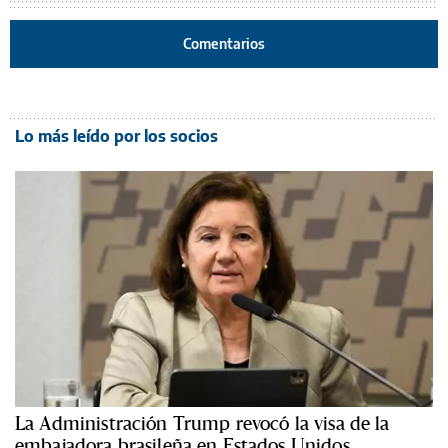
Comentarios
Lo más leído por los socios
La Administración Trump revocó la visa de la
embajadora brasileña en Estados Unidos