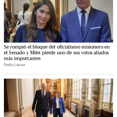
Se rompió el bloque del oficialismo misionero en
el Senado y Milei pierde uno de sus votos aliados
más importantes
Pedro Lacour