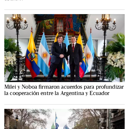
Milei y Noboa firmaron acuerdos para profundizar
la cooperación entre la Argentina y Ecuador