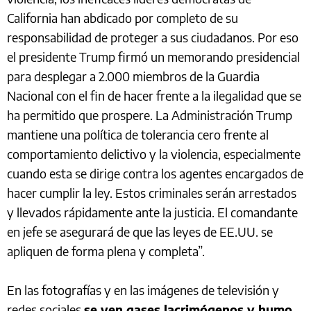
California han abdicado por completo de su
responsabilidad de proteger a sus ciudadanos. Por eso
el presidente Trump firmó un memorando presidencial
para desplegar a 2.000 miembros de la Guardia
Nacional con el fin de hacer frente a la ilegalidad que se
ha permitido que prospere. La Administración Trump
mantiene una política de tolerancia cero frente al
comportamiento delictivo y la violencia, especialmente
cuando esta se dirige contra los agentes encargados de
hacer cumplir la ley. Estos criminales serán arrestados
y llevados rápidamente ante la justicia. El comandante
en jefe se asegurará de que las leyes de EE.UU. se
apliquen de forma plena y completa”.
En las fotografías y en las imágenes de televisión y
redes sociales
se ven gases lacrimógenos y humo