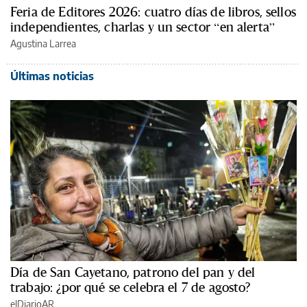
Feria de Editores 2026: cuatro días de libros, sellos
independientes, charlas y un sector “en alerta”
Agustina Larrea
Últimas noticias
Día de San Cayetano, patrono del pan y del
trabajo: ¿por qué se celebra el 7 de agosto?
elDiarioAR