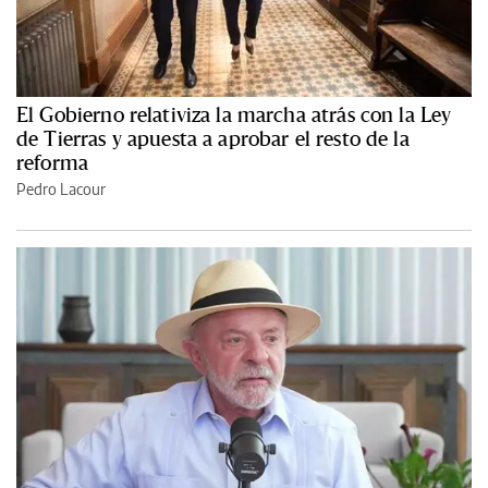
El Gobierno relativiza la marcha atrás con la Ley
de Tierras y apuesta a aprobar el resto de la
reforma
Pedro Lacour