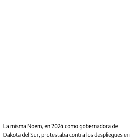
La misma Noem, en 2024 como gobernadora de
Dakota del Sur, protestaba contra los despliegues en