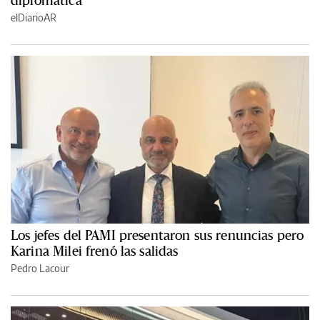
elDiarioAR
Los jefes del PAMI presentaron sus renuncias pero
Karina Milei frenó las salidas
Pedro Lacour