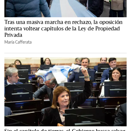
Tras una masiva marcha en rechazo, la oposición
intenta voltear capítulos de la Ley de Propiedad
Privada
María Cafferata