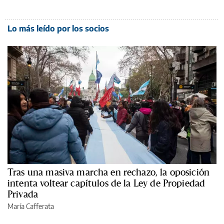
Lo más leído por los socios
Tras una masiva marcha en rechazo, la oposición
intenta voltear capítulos de la Ley de Propiedad
Privada
María Cafferata