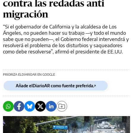
contra las redadas anti
migración
“Si el gobernador de California y la alcaldesa de Los
Ángeles, no pueden hacer su trabajo —y todo el mundo
sabe que no pueden—, el Gobierno federal intervendrá y
resolverá el problema de los disturbios y saqueadores
como debe resolverse”, afirmó el presidente de EE.UU.
PRIORIZA ELDIARIOAR EN GOOGLE
Añade elDiarioAR como fuente preferida