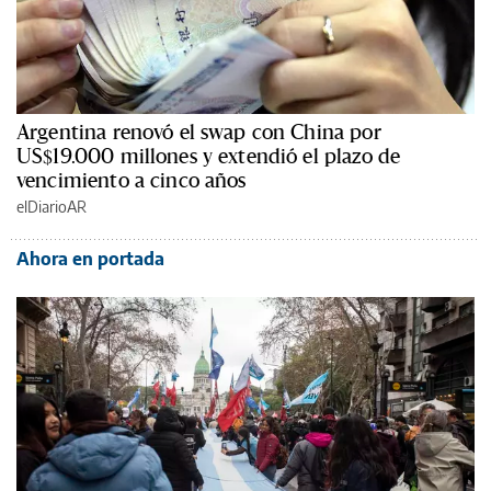
Argentina renovó el swap con China por
US$19.000 millones y extendió el plazo de
vencimiento a cinco años
elDiarioAR
Ahora en portada