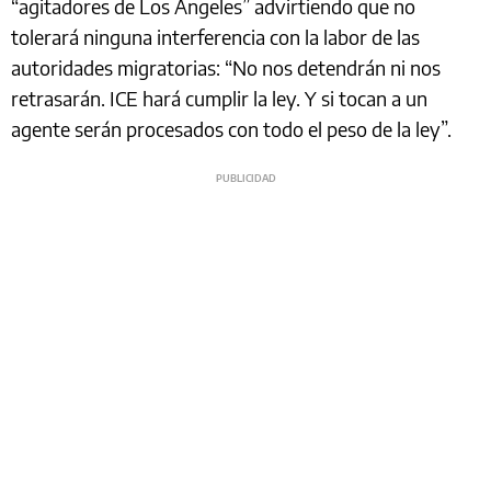
“agitadores de Los Ángeles” advirtiendo que no
tolerará ninguna interferencia con la labor de las
autoridades migratorias: “No nos detendrán ni nos
retrasarán. ICE hará cumplir la ley. Y si tocan a un
agente serán procesados con todo el peso de la ley”.