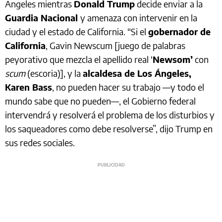
Ángeles mientras
Donald Trump
decide enviar a la
Guardia Nacional
y amenaza con intervenir en la
ciudad y el estado de California. “Si el
gobernador de
California
, Gavin Newscum [juego de palabras
peyorativo que mezcla el apellido real ‘
Newsom’
con
scum
(escoria)], y la
alcaldesa de Los Ángeles,
Karen Bass
, no pueden hacer su trabajo —y todo el
mundo sabe que no pueden—, el Gobierno federal
intervendrá y resolverá el problema de los disturbios y
los saqueadores como debe resolverse”, dijo Trump en
sus redes sociales.