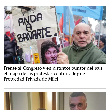
Frente al Congreso y en distintos puntos del país:
el mapa de las protestas contra la ley de
Propiedad Privada de Milei