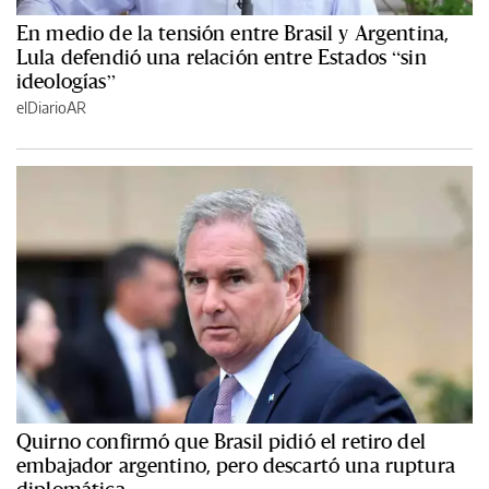
En medio de la tensión entre Brasil y Argentina,
Lula defendió una relación entre Estados “sin
ideologías”
elDiarioAR
Quirno confirmó que Brasil pidió el retiro del
embajador argentino, pero descartó una ruptura
diplomática