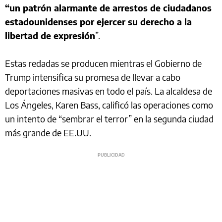
“un patrón alarmante de arrestos de ciudadanos
estadounidenses por ejercer su derecho a la
libertad de expresión
”.
Estas redadas se producen mientras el Gobierno de
Trump intensifica su promesa de llevar a cabo
deportaciones masivas en todo el país. La alcaldesa de
Los Ángeles, Karen Bass, calificó las operaciones como
un intento de “sembrar el terror” en la segunda ciudad
más grande de EE.UU.