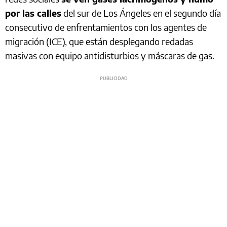
por las calles
del sur de Los Ángeles en el segundo día
consecutivo de enfrentamientos con los agentes de
migración (ICE), que están desplegando redadas
masivas con equipo antidisturbios y máscaras de gas.