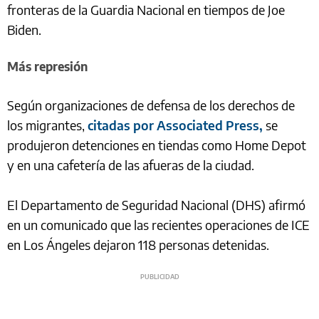
fronteras de la Guardia Nacional en tiempos de Joe
Biden.
Más represión
Según organizaciones de defensa de los derechos de
los migrantes,
citadas por Associated Press,
se
produjeron detenciones en tiendas como Home Depot
y en una cafetería de las afueras de la ciudad.
El Departamento de Seguridad Nacional (DHS) afirmó
en un comunicado que las recientes operaciones de ICE
en Los Ángeles dejaron 118 personas detenidas.