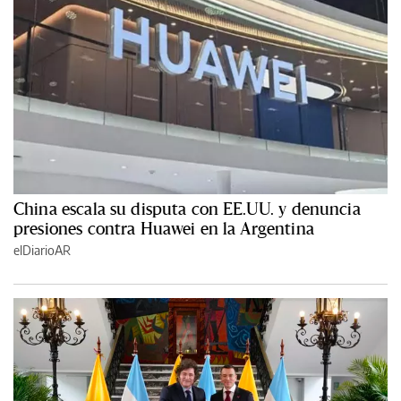
China escala su disputa con EE.UU. y denuncia
presiones contra Huawei en la Argentina
elDiarioAR