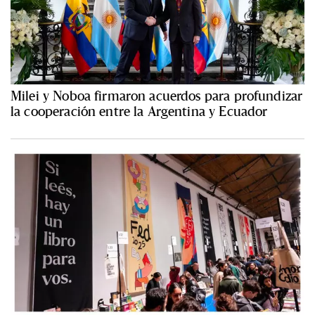
Milei y Noboa firmaron acuerdos para profundizar
la cooperación entre la Argentina y Ecuador