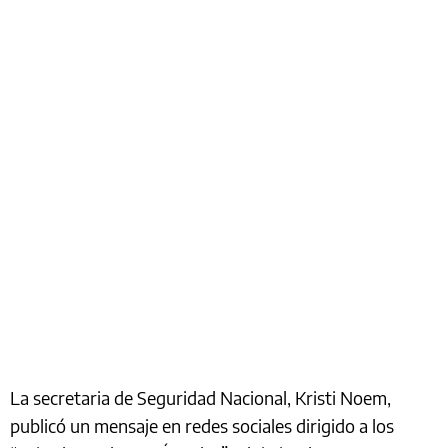
La secretaria de Seguridad Nacional, Kristi Noem,
publicó un mensaje en redes sociales dirigido a los