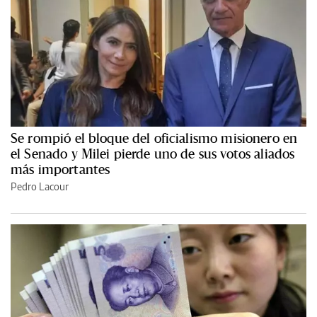
Se rompió el bloque del oficialismo misionero en
el Senado y Milei pierde uno de sus votos aliados
más importantes
Pedro Lacour