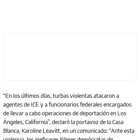
“En los últimos días, turbas violentas atacaron a
agentes de ICE y a funcionarios federales encargados
de llevar a cabo operaciones de deportación en Los
Ángeles, California”, declaró la portavoz de la Casa
Blanca, Karoline Leavitt, en un comunicado: “Ante esta
violencia, los ineficaces líderes demócratas de