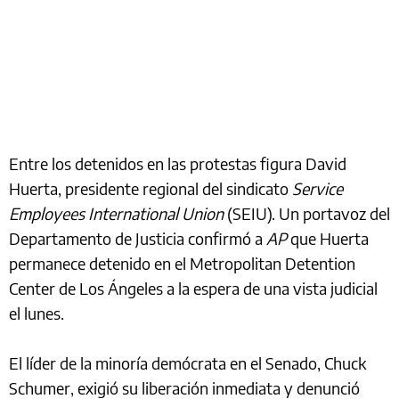
Entre los detenidos en las protestas figura David
Huerta, presidente regional del sindicato
Service
Employees International Union
(SEIU). Un portavoz del
Departamento de Justicia confirmó a
AP
que Huerta
permanece detenido en el Metropolitan Detention
Center de Los Ángeles a la espera de una vista judicial
el lunes.
El líder de la minoría demócrata en el Senado, Chuck
Schumer, exigió su liberación inmediata y denunció