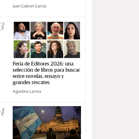
Juan Gabriel García
3
Feria de Editores 2026: una
selección de libros para buscar
entre novelas, ensayo y
grandes rescates
Agustina Larrea
4