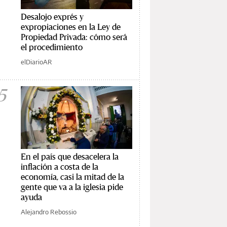
Desalojo exprés y
expropiaciones en la Ley de
Propiedad Privada: cómo será
el procedimiento
elDiarioAR
5
En el país que desacelera la
inflación a costa de la
economía, casi la mitad de la
gente que va a la iglesia pide
ayuda
Alejandro Rebossio