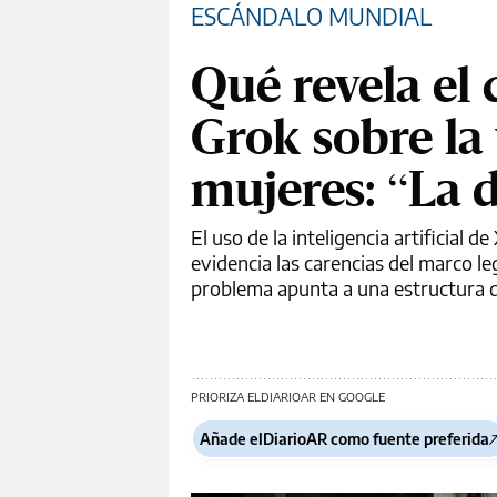
ESCÁNDALO MUNDIAL
Qué revela el 
Grok sobre la 
mujeres: “La 
El uso de la inteligencia artificial
evidencia las carencias del marco leg
problema apunta a una estructura di
PRIORIZA ELDIARIOAR EN GOOGLE
Añade elDiarioAR como fuente preferida