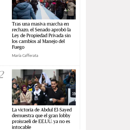
Tras una masiva marcha en
rechazo, el Senado aprobó la
Ley de Propiedad Privada sin
los cambios al Manejo del
Fuego
María Cafferata
2
La victoria de Abdul El-Sayed
demuestra que el gran lobby
proisraelí de EE.UU. ya no es
intocable