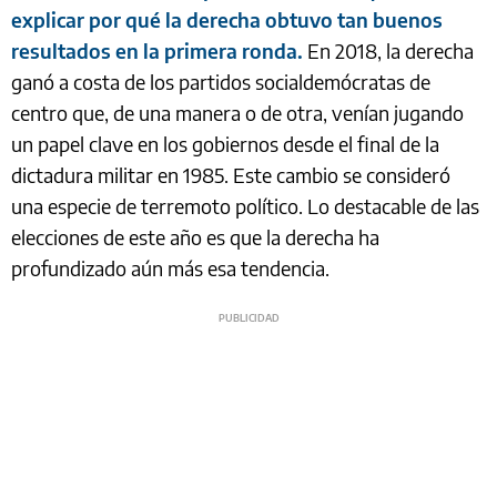
explicar por qué la derecha obtuvo tan buenos
resultados en la primera ronda.
En 2018, la derecha
ganó a costa de los partidos socialdemócratas de
centro que, de una manera o de otra, venían jugando
un papel clave en los gobiernos desde el final de la
dictadura militar en 1985. Este cambio se consideró
una especie de terremoto político. Lo destacable de las
elecciones de este año es que la derecha ha
profundizado aún más esa tendencia.