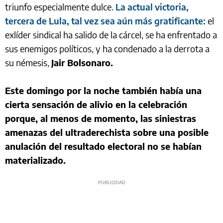
triunfo especialmente dulce.
La actual victoria,
tercera de Lula, tal vez sea aún más gratificante:
el
exlíder sindical ha salido de la cárcel, se ha enfrentado a
sus enemigos políticos, y ha condenado a la derrota a
su némesis,
Jair Bolsonaro.
Este domingo por la noche también había una
cierta sensación de alivio en la celebración
porque, al menos de momento, las siniestras
amenazas del ultraderechista sobre una posible
anulación del resultado electoral no se habían
materializado.