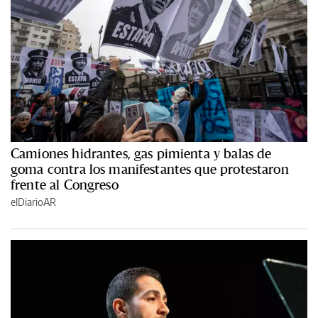
Camiones hidrantes, gas pimienta y balas de
goma contra los manifestantes que protestaron
frente al Congreso
elDiarioAR