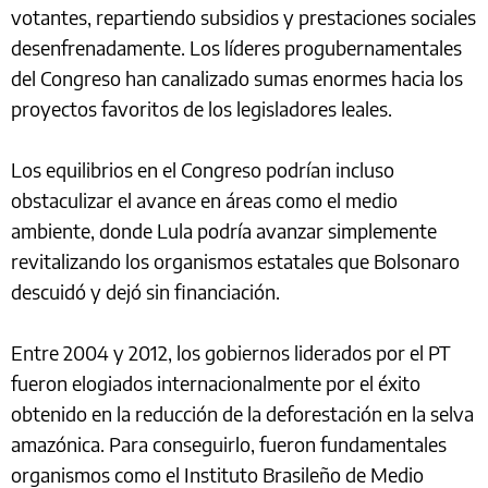
votantes, repartiendo subsidios y prestaciones sociales
desenfrenadamente. Los líderes progubernamentales
del Congreso han canalizado sumas enormes hacia los
proyectos favoritos de los legisladores leales.
Los equilibrios en el Congreso podrían incluso
obstaculizar el avance en áreas como el medio
ambiente, donde Lula podría avanzar simplemente
revitalizando los organismos estatales que Bolsonaro
descuidó y dejó sin financiación.
Entre 2004 y 2012, los gobiernos liderados por el PT
fueron elogiados internacionalmente por el éxito
obtenido en la reducción de la deforestación en la selva
amazónica. Para conseguirlo, fueron fundamentales
organismos como el Instituto Brasileño de Medio