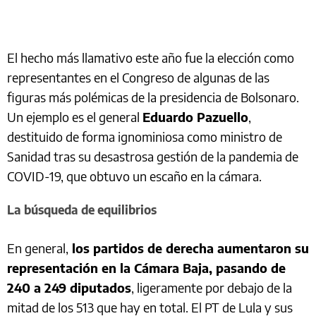
El hecho más llamativo este año fue la elección como
representantes en el Congreso de algunas de las
figuras más polémicas de la presidencia de Bolsonaro.
Un ejemplo es el general
Eduardo Pazuello
,
destituido de forma ignominiosa como ministro de
Sanidad tras su desastrosa gestión de la pandemia de
COVID-19, que obtuvo un escaño en la cámara.
La búsqueda de equilibrios
En general,
los partidos de derecha aumentaron su
representación en la Cámara Baja, pasando de
240 a 249 diputados
, ligeramente por debajo de la
mitad de los 513 que hay en total. El PT de Lula y sus