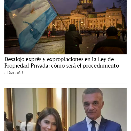
Desalojo exprés y expropiaciones en la Ley de
Propiedad Privada: cómo será el procedimiento
elDiarioAR