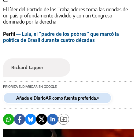
El líder del Partido de los Trabajadores toma las riendas de
un país profundamente dividido y con un Congreso
dominado por la derecha
Perfil
— Lula, el “padre de los pobres” que marcó la
política de Brasil durante cuatro décadas
Richard Lapper
PRIORIZA ELDIARIOAR EN GOOGLE
Añade elDiarioAR como fuente preferida