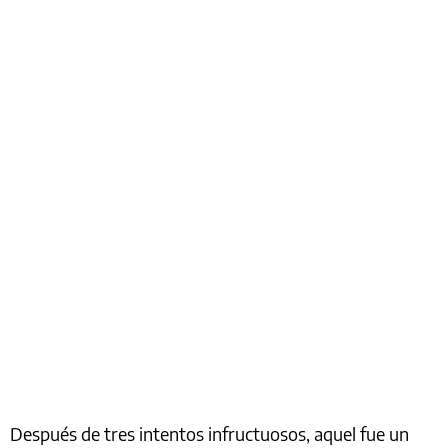
Después de tres intentos infructuosos, aquel fue un