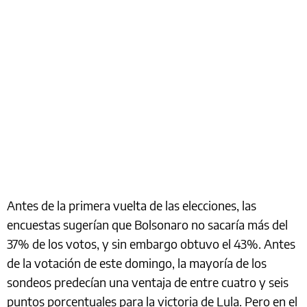
Antes de la primera vuelta de las elecciones, las
encuestas sugerían que Bolsonaro no sacaría más del
37% de los votos, y sin embargo obtuvo el 43%. Antes
de la votación de este domingo, la mayoría de los
sondeos predecían una ventaja de entre cuatro y seis
puntos porcentuales para la victoria de Lula. Pero en el