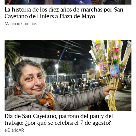
La historia de los diez años de marchas por San
Cayetano de Liniers a Plaza de Mayo
Mauricio Caminos
Día de San Cayetano, patrono del pan y del
trabajo: ¿por qué se celebra el 7 de agosto?
elDiarioAR