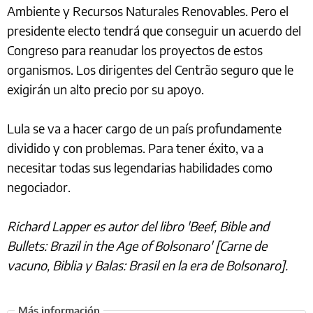
Ambiente y Recursos Naturales Renovables. Pero el
presidente electo tendrá que conseguir un acuerdo del
Congreso para reanudar los proyectos de estos
organismos. Los dirigentes del Centrão seguro que le
exigirán un alto precio por su apoyo.
Lula se va a hacer cargo de un país profundamente
dividido y con problemas. Para tener éxito, va a
necesitar todas sus legendarias habilidades como
negociador.
Richard Lapper es autor del libro 'Beef, Bible and
Bullets: Brazil in the Age of Bolsonaro' [Carne de
vacuno, Biblia y Balas: Brasil en la era de Bolsonaro].