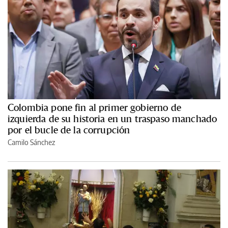
Colombia pone fin al primer gobierno de
izquierda de su historia en un traspaso manchado
por el bucle de la corrupción
Camilo Sánchez