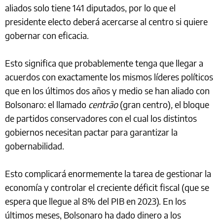
aliados solo tiene 141 diputados, por lo que el
presidente electo deberá acercarse al centro si quiere
gobernar con eficacia.
Esto significa que probablemente tenga que llegar a
acuerdos con exactamente los mismos líderes políticos
que en los últimos dos años y medio se han aliado con
Bolsonaro: el llamado
centrão
(gran centro)
,
el bloque
de partidos conservadores con el cual los distintos
gobiernos necesitan pactar para garantizar la
gobernabilidad.
Esto complicará enormemente la tarea de gestionar la
economía y controlar el creciente déficit fiscal (que se
espera que llegue al 8% del PIB en 2023). En los
últimos meses, Bolsonaro ha dado dinero a los