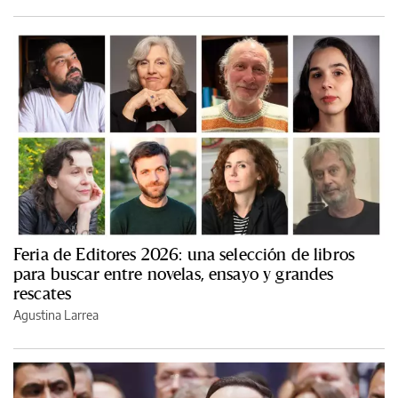
Feria de Editores 2026: una selección de libros
para buscar entre novelas, ensayo y grandes
rescates
Agustina Larrea