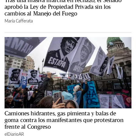
aprobó la Ley de Propiedad Privada sin los
cambios al Manejo del Fuego
María Cafferata
Camiones hidrantes, gas pimienta y balas de
goma contra los manifestantes que protestaron
frente al Congreso
elDiarioAR