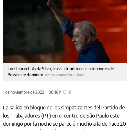
Luiz Inácio Lula da Silva, tras su triunfo en las elecciones de
Brasil este domingo.
Andre Penner/AP Photo
1 de noviembre de 2022
08:16 h
0
La salida en bloque de los simpatizantes del Partido de
los Trabajadores (PT) en el centro de São Paulo este
domingo por la noche se pareció mucho a la de hace 20