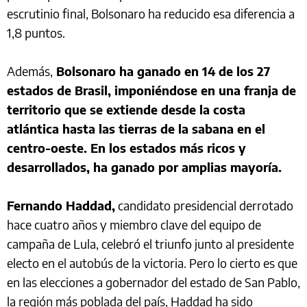
escrutinio final, Bolsonaro ha reducido esa diferencia a
1,8 puntos.
Además,
Bolsonaro ha ganado en 14 de los 27
estados de Brasil, imponiéndose en una franja de
territorio que se extiende desde la costa
atlántica hasta las tierras de la sabana en el
centro-oeste. En los estados más ricos y
desarrollados, ha ganado por amplias mayoría.
Fernando Haddad,
candidato presidencial derrotado
hace cuatro años y miembro clave del equipo de
campaña de Lula, celebró el triunfo junto al presidente
electo en el autobús de la victoria. Pero lo cierto es que
en las elecciones a gobernador del estado de San Pablo,
la región más poblada del país, Haddad ha sido