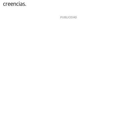
creencias.