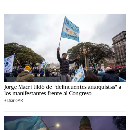
Jorge Macri tildó de “delincuentes anarquistas” a
los manifestantes frente al Congreso
elDiarioAR