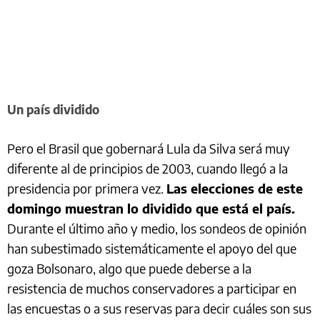
Un país dividido
Pero el Brasil que gobernará Lula da Silva será muy
diferente al de principios de 2003, cuando llegó a la
presidencia por primera vez.
Las elecciones de este
domingo muestran lo dividido que está el país.
Durante el último año y medio, los sondeos de opinión
han subestimado sistemáticamente el apoyo del que
goza Bolsonaro, algo que puede deberse a la
resistencia de muchos conservadores a participar en
las encuestas o a sus reservas para decir cuáles son sus