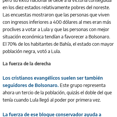
en los diez estados relativamente pobres del noreste.
Las encuestas mostraron que las personas que viven
con ingresos inferiores a 400 dólares al mes eran más
proclives a votar a Lula y que las personas con mejor
situación económica tendían a favorecer a Bolsonaro.
El 70% de los habitantes de Bahía, el estado con mayor
población negra, votó a Lula.
La fuerza de la derecha
Los cristianos evangélicos suelen ser también
seguidores de Bolsonaro.
Este grupo representa
ahora un tercio de la población, quizás el doble del que
tenía cuando Lula llegó al poder por primera vez.
La fuerza de ese bloque conservador ayuda a