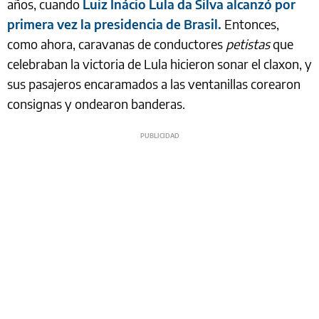
años, cuando
Luiz Inácio Lula da Silva alcanzó por
primera vez la presidencia de Brasil.
Entonces,
como ahora, caravanas de conductores
petistas
que
celebraban la victoria de Lula hicieron sonar el claxon, y
sus pasajeros encaramados a las ventanillas corearon
consignas y ondearon banderas.