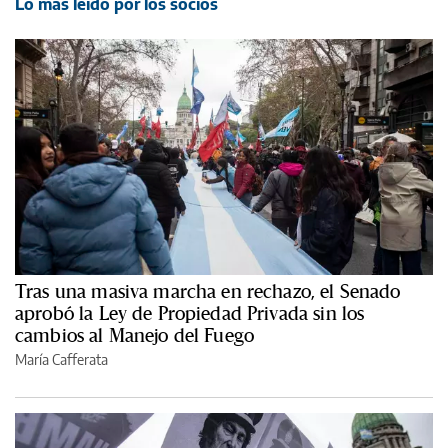
Lo más leído por los socios
Tras una masiva marcha en rechazo, el Senado
aprobó la Ley de Propiedad Privada sin los
cambios al Manejo del Fuego
María Cafferata