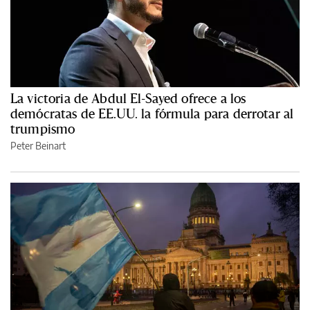
La victoria de Abdul El-Sayed ofrece a los
demócratas de EE.UU. la fórmula para derrotar al
trumpismo
Peter Beinart