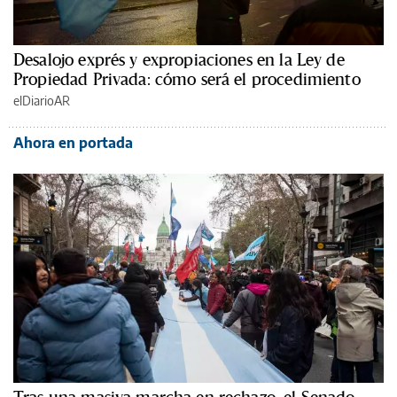
Desalojo exprés y expropiaciones en la Ley de
Propiedad Privada: cómo será el procedimiento
elDiarioAR
Ahora en portada
Tras una masiva marcha en rechazo, el Senado