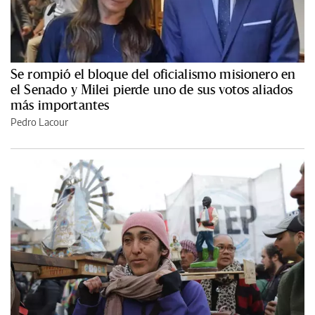
Se rompió el bloque del oficialismo misionero en
el Senado y Milei pierde uno de sus votos aliados
más importantes
Pedro Lacour