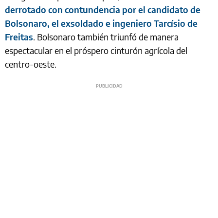
derrotado con contundencia por el candidato de
Bolsonaro, el exsoldado e ingeniero Tarcísio de
Freitas
. Bolsonaro también triunfó de manera
espectacular en el próspero cinturón agrícola del
centro-oeste.