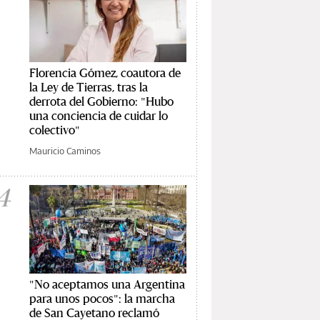
Florencia Gómez, coautora de
la Ley de Tierras, tras la
derrota del Gobierno: "Hubo
una conciencia de cuidar lo
colectivo"
Mauricio Caminos
4
"No aceptamos una Argentina
para unos pocos": la marcha
de San Cayetano reclamó