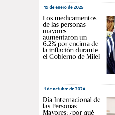
19 de enero de 2025
Los medicamentos
de las personas
mayores
aumentaron un
6,2% por encima de
la inflación durante
el Gobierno de Milei
1 de octubre de 2024
Día Internacional de
las Personas
Mayores: ¿por qué