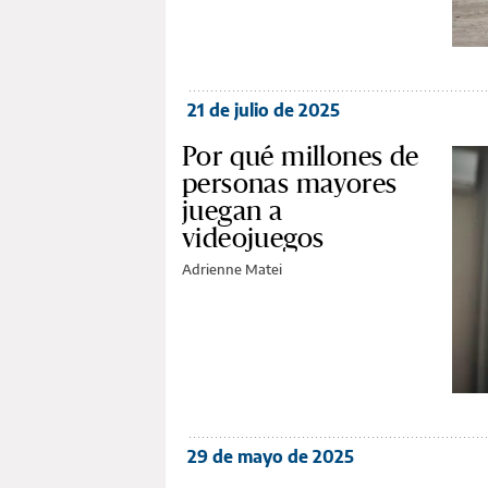
21 de julio de 2025
Por qué millones de
personas mayores
juegan a
videojuegos
Adrienne Matei
29 de mayo de 2025