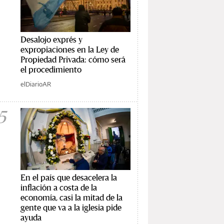
Desalojo exprés y
expropiaciones en la Ley de
Propiedad Privada: cómo será
el procedimiento
elDiarioAR
5
En el país que desacelera la
inflación a costa de la
economía, casi la mitad de la
gente que va a la iglesia pide
ayuda