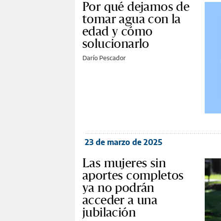
Por qué dejamos de
tomar agua con la
edad y cómo
solucionarlo
Darío Pescador
23 de marzo de 2025
Las mujeres sin
aportes completos
ya no podrán
acceder a una
jubilación