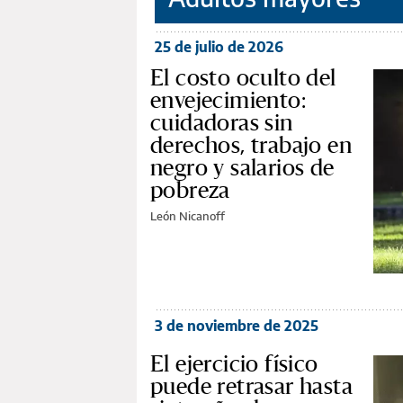
25 de julio de 2026
El costo oculto del
envejecimiento:
cuidadoras sin
derechos, trabajo en
negro y salarios de
pobreza
León Nicanoff
3 de noviembre de 2025
El ejercicio físico
puede retrasar hasta