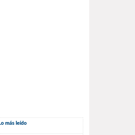
Lo más leído