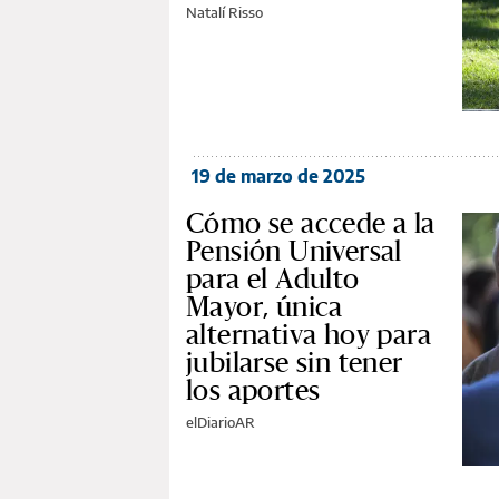
Natalí Risso
19 de marzo de 2025
Cómo se accede a la
Pensión Universal
para el Adulto
Mayor, única
alternativa hoy para
jubilarse sin tener
los aportes
elDiarioAR