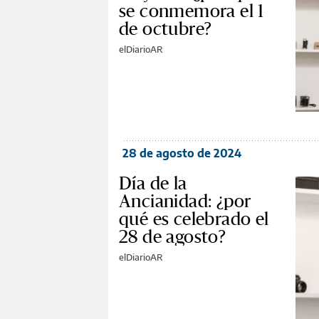
se conmemora el 1
de octubre?
elDiarioAR
28 de agosto de 2024
Día de la
Ancianidad: ¿por
qué es celebrado el
28 de agosto?
elDiarioAR