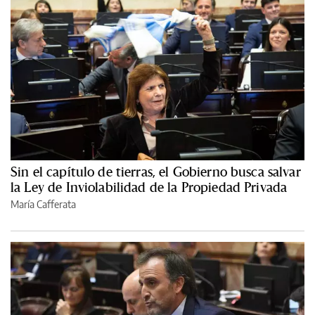
Sin el capítulo de tierras, el Gobierno busca salvar
la Ley de Inviolabilidad de la Propiedad Privada
María Cafferata