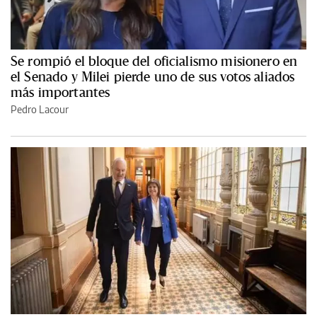
Se rompió el bloque del oficialismo misionero en
el Senado y Milei pierde uno de sus votos aliados
más importantes
Pedro Lacour