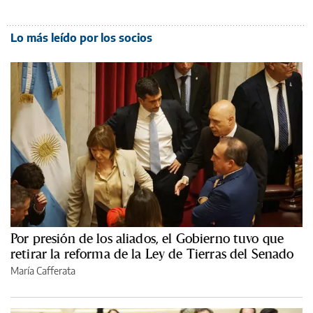
Lo más leído por los socios
Por presión de los aliados, el Gobierno tuvo que
retirar la reforma de la Ley de Tierras del Senado
María Cafferata