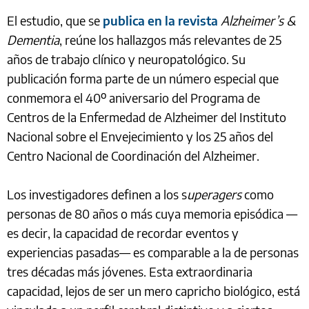
El estudio, que se
publica en la revista
Alzheimer’s &
Dementia
, reúne los hallazgos más relevantes de 25
años de trabajo clínico y neuropatológico. Su
publicación forma parte de un número especial que
conmemora el 40º aniversario del Programa de
Centros de la Enfermedad de Alzheimer del Instituto
Nacional sobre el Envejecimiento y los 25 años del
Centro Nacional de Coordinación del Alzheimer.
Los investigadores definen a los s
uperagers
como
personas de 80 años o más cuya memoria episódica —
es decir, la capacidad de recordar eventos y
experiencias pasadas— es comparable a la de personas
tres décadas más jóvenes. Esta extraordinaria
capacidad, lejos de ser un mero capricho biológico, está