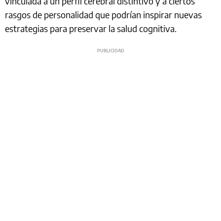
vinculada a un perfil cerebral distintivo y a ciertos
rasgos de personalidad que podrían inspirar nuevas
estrategias para preservar la salud cognitiva.