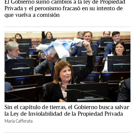
El Gobierno sumó cambios a la ley de Propiedad
Privada y el peronismo fracasó en su intento de
que vuelva a comisión
Sin el capítulo de tierras, el Gobierno busca salvar
la Ley de Inviolabilidad de la Propiedad Privada
María Cafferata