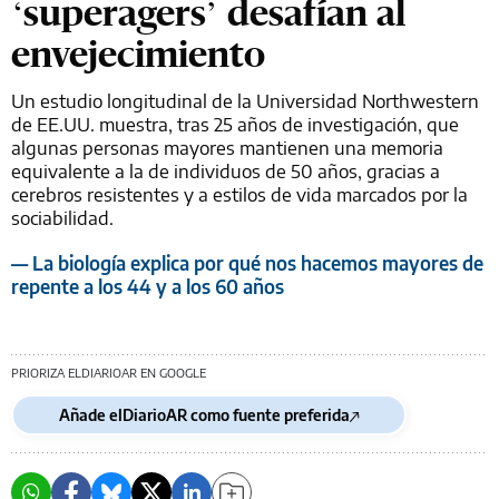
‘superagers’ desafían al
envejecimiento
Un estudio longitudinal de la Universidad Northwestern
de EE.UU. muestra, tras 25 años de investigación, que
algunas personas mayores mantienen una memoria
equivalente a la de individuos de 50 años, gracias a
cerebros resistentes y a estilos de vida marcados por la
sociabilidad.
— La biología explica por qué nos hacemos mayores de
repente a los 44 y a los 60 años
PRIORIZA ELDIARIOAR EN GOOGLE
Añade elDiarioAR como fuente preferida