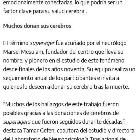
emocionalmente conectadas, lo que podría ser un
factor clave para su salud cerebral.
Muchos donan sus cerebros
El término
superager
fue acuñado por el neurólogo
Marsel Mesulam, fundador del centro que lleva su
nombre, y pionero en el estudio de este fenómeno
desde finales de los años noventa. Su equipo realiza un
seguimiento anual de los participantes e invita a
quienes lo deseen a donar su cerebro tras la muerte.
“Muchos de los hallazgos de este trabajo fueron
posibles gracias a las donaciones de cerebros de
superagers
que fueron seguidos durante décadas”,
destaca Tamar Gefen, coautora del estudio y directora
del Laboratorio de Neuropsicología Traslacional de