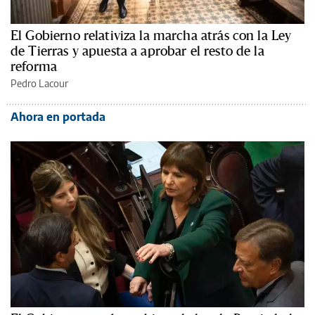
El Gobierno relativiza la marcha atrás con la Ley
de Tierras y apuesta a aprobar el resto de la
reforma
Pedro Lacour
Ahora en portada