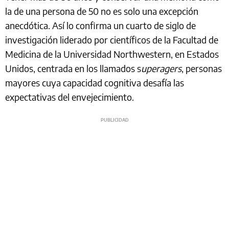
la de una persona de 50 no es solo una excepción
anecdótica. Así lo confirma un cuarto de siglo de
investigación liderado por científicos de la Facultad de
Medicina de la Universidad Northwestern, en Estados
Unidos, centrada en los llamados s
uperagers
, personas
mayores cuya capacidad cognitiva desafía las
expectativas del envejecimiento.