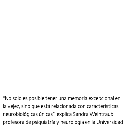
“No solo es posible tener una memoria excepcional en
la vejez, sino que está relacionada con características
neurobiológicas únicas”, explica Sandra Weintraub,
profesora de psiquiatría y neurología en la Universidad