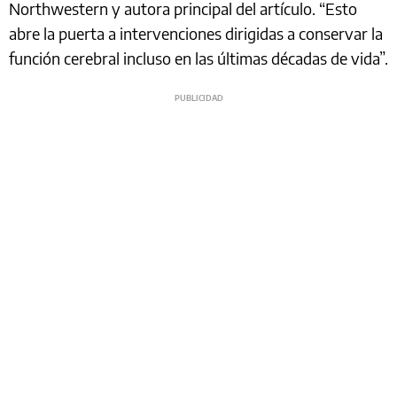
Northwestern y autora principal del artículo. “Esto
abre la puerta a intervenciones dirigidas a conservar la
función cerebral incluso en las últimas décadas de vida”.