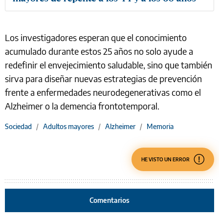
Los investigadores esperan que el conocimiento
acumulado durante estos 25 años no solo ayude a
redefinir el envejecimiento saludable, sino que también
sirva para diseñar nuevas estrategias de prevención
frente a enfermedades neurodegenerativas como el
Alzheimer o la demencia frontotemporal.
Sociedad
/
Adultos mayores
/
Alzheimer
/
Memoria
HE VISTO UN ERROR
Comentarios