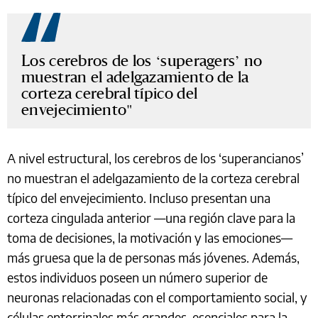
Los cerebros de los ‘superagers’ no
muestran el adelgazamiento de la
corteza cerebral típico del
envejecimiento
A nivel estructural, los cerebros de los ‘superancianos’
no muestran el adelgazamiento de la corteza cerebral
típico del envejecimiento. Incluso presentan una
corteza cingulada anterior —una región clave para la
toma de decisiones, la motivación y las emociones—
más gruesa que la de personas más jóvenes. Además,
estos individuos poseen un número superior de
neuronas relacionadas con el comportamiento social, y
células entorrinales más grandes, esenciales para la