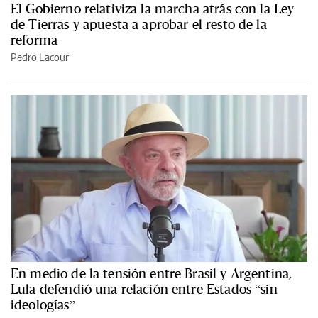
El Gobierno relativiza la marcha atrás con la Ley
de Tierras y apuesta a aprobar el resto de la
reforma
Pedro Lacour
En medio de la tensión entre Brasil y Argentina,
Lula defendió una relación entre Estados “sin
ideologías”