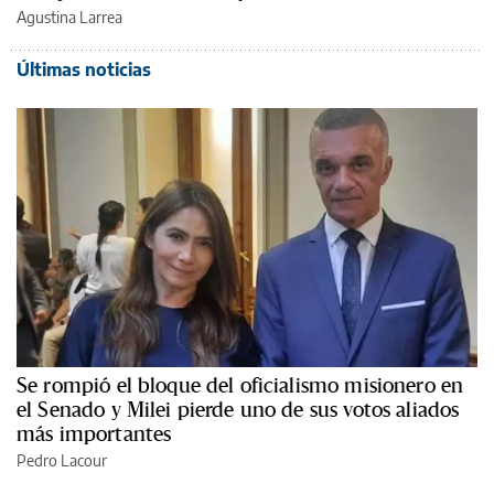
Agustina Larrea
Últimas noticias
Se rompió el bloque del oficialismo misionero en
el Senado y Milei pierde uno de sus votos aliados
más importantes
Pedro Lacour