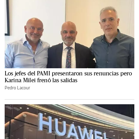
Los jefes del PAMI presentaron sus renuncias pero
Karina Milei frenó las salidas
Pedro Lacour