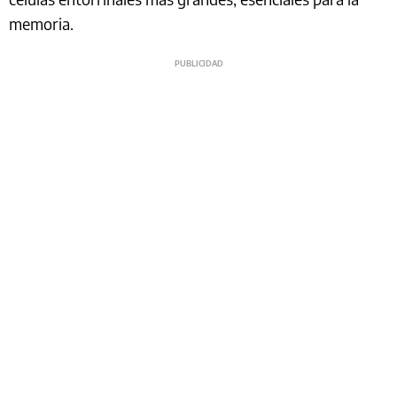
memoria.