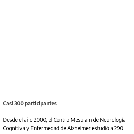
Casi 300 participantes
Desde el año 2000, el Centro Mesulam de Neurología
Cognitiva y Enfermedad de Alzheimer estudió a 290