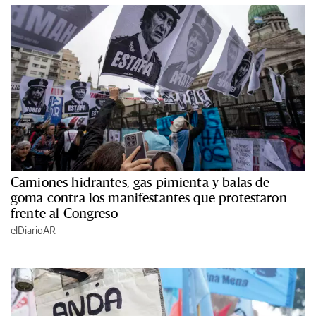
Camiones hidrantes, gas pimienta y balas de
goma contra los manifestantes que protestaron
frente al Congreso
elDiarioAR