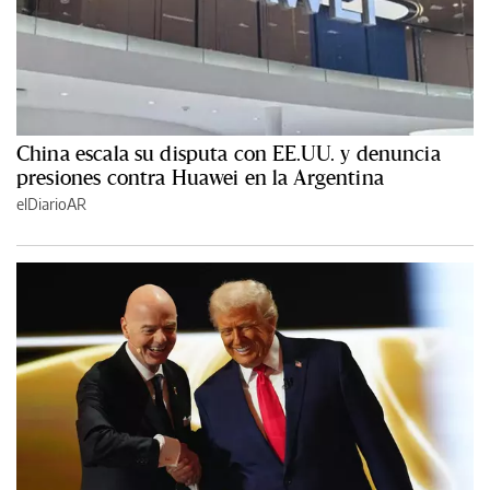
China escala su disputa con EE.UU. y denuncia
presiones contra Huawei en la Argentina
elDiarioAR