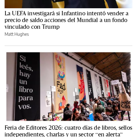
La UEFA investigará si Infantino intentó vender a
precio de saldo acciones del Mundial a un fondo
vinculado con Trump
Matt Hughes
Feria de Editores 2026: cuatro días de libros, sellos
independientes, charlas y un sector “en alerta”