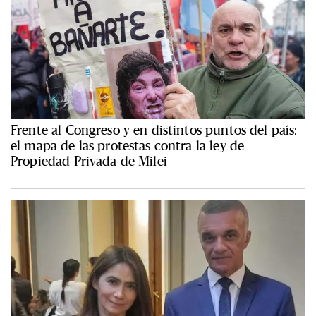
Frente al Congreso y en distintos puntos del país:
el mapa de las protestas contra la ley de
Propiedad Privada de Milei