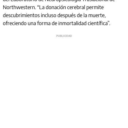
Northwestern. “La donación cerebral permite
descubrimientos incluso después de la muerte,
ofreciendo una forma de inmortalidad científica”.