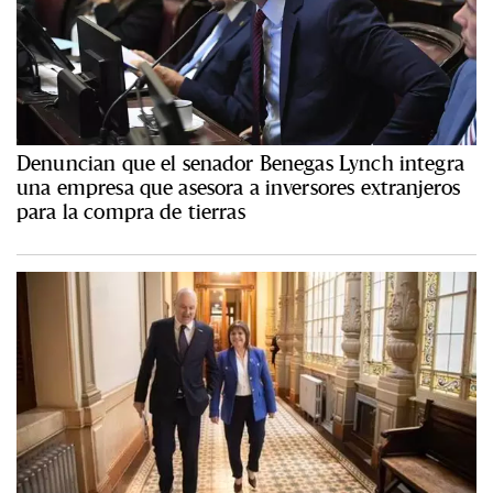
Denuncian que el senador Benegas Lynch integra
una empresa que asesora a inversores extranjeros
para la compra de tierras