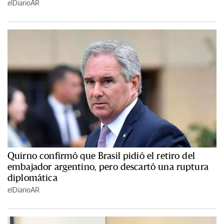
elDiarioAR
Quirno confirmó que Brasil pidió el retiro del
embajador argentino, pero descartó una ruptura
diplomática
elDiarioAR