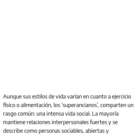
Aunque sus estilos de vida varían en cuanto a ejercicio
físico o alimentación, los ‘superancianos’, comparten un
rasgo común: una intensa vida social. La mayoría
mantiene relaciones interpersonales fuertes y se
describe como personas sociables, abiertas y