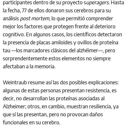
participantes dentro de su proyecto s
uperagers
. Hasta
la fecha, 77 de ellos donaron sus cerebros para su
análisis
post mortem
, lo que permitió comprender
mejor los factores que protegen frente al deterioro
cognitivo. En algunos casos, los científicos detectaron
la presencia de placas amiloides y ovillos de proteína
tau —los marcadores clásicos del alzhéimer—, pero
sorprendentemente estos elementos no siempre
afectaban a la memoria.
Weintraub resume así las dos posibles explicaciones:
algunas de estas personas presentan resistencia, es
decir, no desarrollan las proteínas asociadas al
Alzheimer; otros, en cambio, muestran resiliencia, ya
que sí las presentan, pero no provocan daños
funcionales en su cerebro.