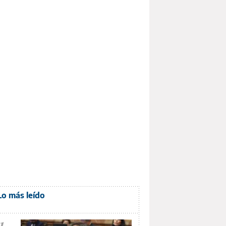
Lo más leído