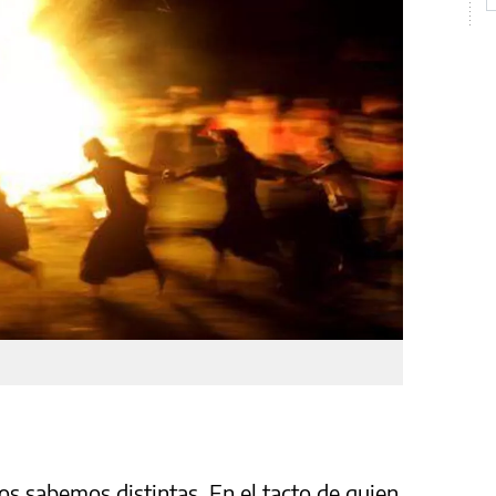
 sabemos distintas. En el tacto de quien