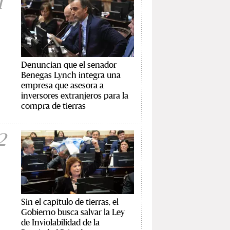
1
Denuncian que el senador
Benegas Lynch integra una
empresa que asesora a
inversores extranjeros para la
compra de tierras
2
Sin el capítulo de tierras, el
Gobierno busca salvar la Ley
de Inviolabilidad de la