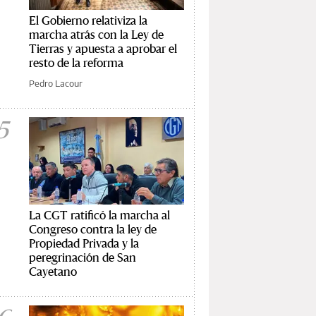
El Gobierno relativiza la
marcha atrás con la Ley de
Tierras y apuesta a aprobar el
resto de la reforma
Pedro Lacour
5
La CGT ratificó la marcha al
Congreso contra la ley de
Propiedad Privada y la
peregrinación de San
Cayetano