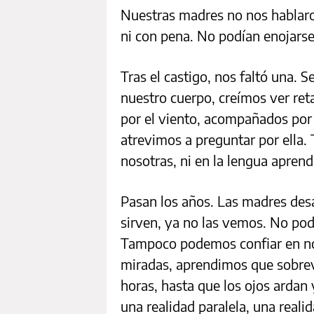
Nuestras madres no nos hablaro
ni con pena. No podían enojarse
Tras el castigo, nos faltó una. 
nuestro cuerpo, creímos ver reta
por el viento, acompañados por 
atrevimos a preguntar por ella.
nosotras, ni en la lengua aprend
Pasan los años. Las madres des
sirven, ya no las vemos. No po
Tampoco podemos confiar en n
miradas, aprendimos que sobrevi
horas, hasta que los ojos ardan
una realidad paralela, una realid