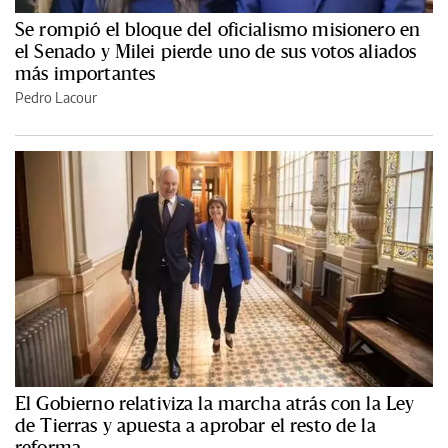
Se rompió el bloque del oficialismo misionero en
el Senado y Milei pierde uno de sus votos aliados
más importantes
Pedro Lacour
El Gobierno relativiza la marcha atrás con la Ley
de Tierras y apuesta a aprobar el resto de la
reforma