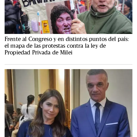
Frente al Congreso y en distintos puntos del país:
el mapa de las protestas contra la ley de
Propiedad Privada de Milei