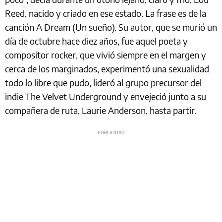
Reed, nacido y criado en ese estado. La frase es de la
canción A Dream (Un sueño). Su autor, que se murió un
día de octubre hace diez años, fue aquel poeta y
compositor rocker, que vivió siempre en el margen y
cerca de los marginados, experimentó una sexualidad
todo lo libre que pudo, lideró al grupo precursor del
indie The Velvet Underground y envejeció junto a su
compañera de ruta, Laurie Anderson, hasta partir.