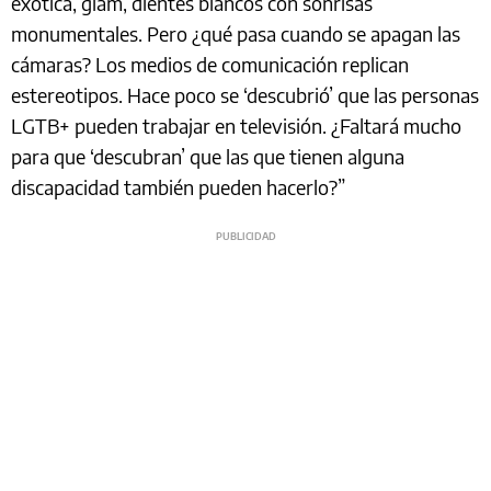
exótica, glam, dientes blancos con sonrisas
monumentales. Pero ¿qué pasa cuando se apagan las
cámaras? Los medios de comunicación replican
estereotipos. Hace poco se ‘descubrió’ que las personas
LGTB+ pueden trabajar en televisión. ¿Faltará mucho
para que ‘descubran’ que las que tienen alguna
discapacidad también pueden hacerlo?”