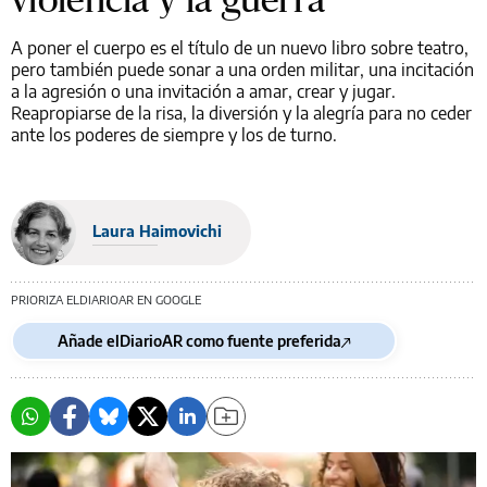
A poner el cuerpo es el título de un nuevo libro sobre teatro,
pero también puede sonar a una orden militar, una incitación
a la agresión o una invitación a amar, crear y jugar.
Reapropiarse de la risa, la diversión y la alegría para no ceder
ante los poderes de siempre y los de turno.
Laura Haimovichi
PRIORIZA ELDIARIOAR EN GOOGLE
Añade elDiarioAR como fuente preferida