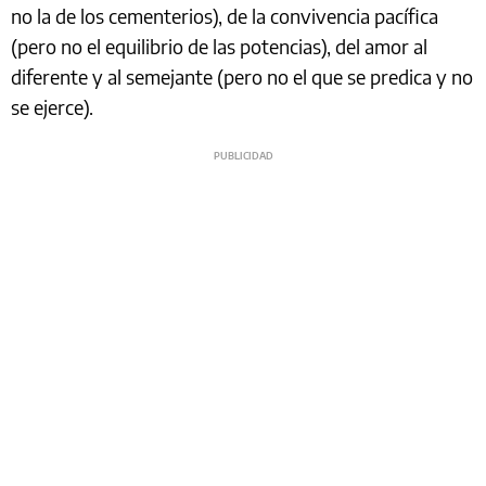
no la de los cementerios), de la convivencia pacífica
(pero no el equilibrio de las potencias), del amor al
diferente y al semejante (pero no el que se predica y no
se ejerce).