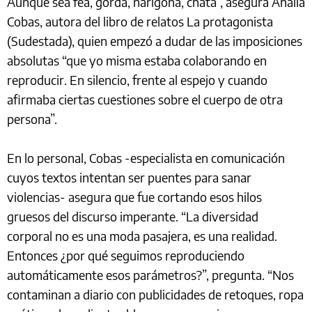
Aunque sea fea, gorda, narigona, chata”, asegura Analía
Cobas, autora del libro de relatos La protagonista
(Sudestada), quien empezó a dudar de las imposiciones
absolutas “que yo misma estaba colaborando en
reproducir. En silencio, frente al espejo y cuando
afirmaba ciertas cuestiones sobre el cuerpo de otra
persona”.
En lo personal, Cobas -especialista en comunicación
cuyos textos intentan ser puentes para sanar
violencias- asegura que fue cortando esos hilos
gruesos del discurso imperante. “La diversidad
corporal no es una moda pasajera, es una realidad.
Entonces ¿por qué seguimos reproduciendo
automáticamente esos parámetros?”, pregunta. “Nos
contaminan a diario con publicidades de retoques, ropa