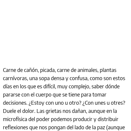
Carne de cañón, picada, carne de animales, plantas
carnívoras, una sopa densa y confusa, como son estos
días en los que es difícil, muy complejo, saber dónde
pararse con el cuerpo que se tiene para tomar
decisiones. ¿Estoy con uno u otro? ¿Con unes u otres?
Duele el dolor. Las grietas nos dañan, aunque en la
microfísica del poder podemos producir y distribuir
reflexiones que nos pongan del lado de la paz (aunque