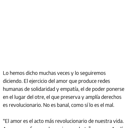
Lo hemos dicho muchas veces y lo seguiremos
diciendo. El ejercicio del amor que produce redes
humanas de solidaridad y empatía, el de poder ponerse
en el lugar del otre, el que preserva y amplía derechos
es revolucionario. No es banal, como sí lo es el mal.
“El amor es el acto más revolucionario de nuestra vida.