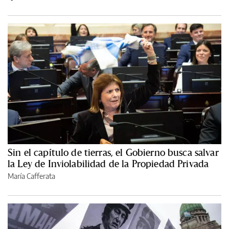
Sin el capítulo de tierras, el Gobierno busca salvar
la Ley de Inviolabilidad de la Propiedad Privada
María Cafferata