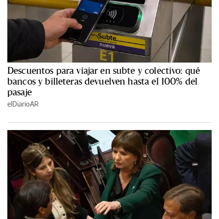
Descuentos para viajar en subte y colectivo: qué
bancos y billeteras devuelven hasta el 100% del
pasaje
elDiarioAR