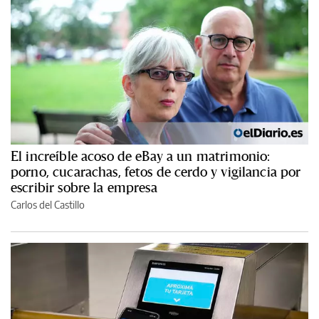
El increíble acoso de eBay a un matrimonio:
porno, cucarachas, fetos de cerdo y vigilancia por
escribir sobre la empresa
Carlos del Castillo