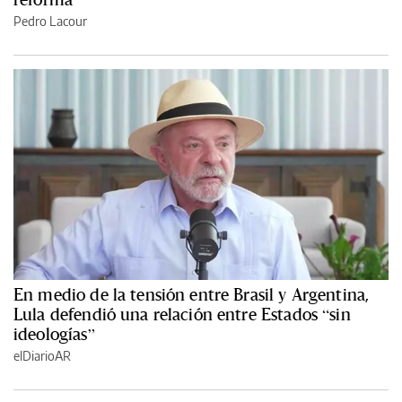
Pedro Lacour
En medio de la tensión entre Brasil y Argentina,
Lula defendió una relación entre Estados “sin
ideologías”
elDiarioAR