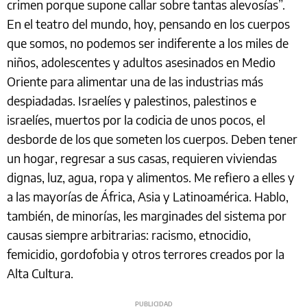
crimen porque supone callar sobre tantas alevosías”.
En el teatro del mundo, hoy, pensando en los cuerpos
que somos, no podemos ser indiferente a los miles de
niños, adolescentes y adultos asesinados en Medio
Oriente para alimentar una de las industrias más
despiadadas. Israelíes y palestinos, palestinos e
israelíes, muertos por la codicia de unos pocos, el
desborde de los que someten los cuerpos. Deben tener
un hogar, regresar a sus casas, requieren viviendas
dignas, luz, agua, ropa y alimentos. Me refiero a elles y
a las mayorías de África, Asia y Latinoamérica. Hablo,
también, de minorías, les marginades del sistema por
causas siempre arbitrarias: racismo, etnocidio,
femicidio, gordofobia y otros terrores creados por la
Alta Cultura.