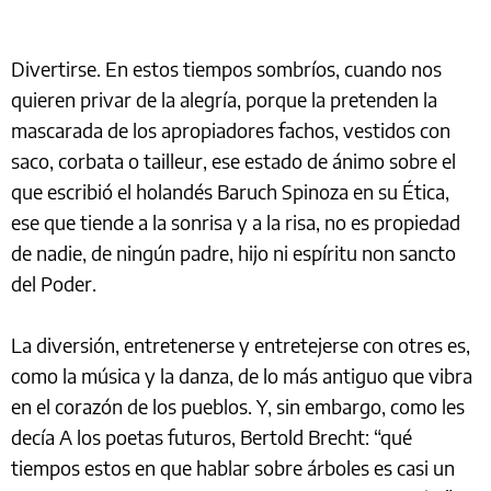
Divertirse. En estos tiempos sombríos, cuando nos
quieren privar de la alegría, porque la pretenden la
mascarada de los apropiadores fachos, vestidos con
saco, corbata o tailleur, ese estado de ánimo sobre el
que escribió el holandés Baruch Spinoza en su Ética,
ese que tiende a la sonrisa y a la risa, no es propiedad
de nadie, de ningún padre, hijo ni espíritu non sancto
del Poder.
La diversión, entretenerse y entretejerse con otres es,
como la música y la danza, de lo más antiguo que vibra
en el corazón de los pueblos. Y, sin embargo, como les
decía A los poetas futuros, Bertold Brecht: “qué
tiempos estos en que hablar sobre árboles es casi un