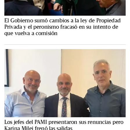
El Gobierno sumó cambios a la ley de Propiedad
Privada y el peronismo fracasó en su intento de
que vuelva a comisión
Los jefes del PAMI presentaron sus renuncias pero
Karina Milei frenó las salidas