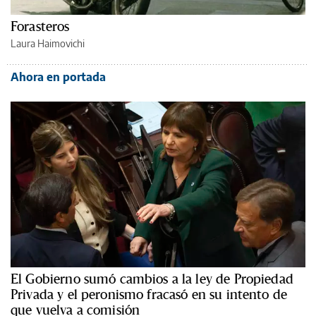
Forasteros
Laura Haimovichi
Ahora en portada
El Gobierno sumó cambios a la ley de Propiedad
Privada y el peronismo fracasó en su intento de
que vuelva a comisión