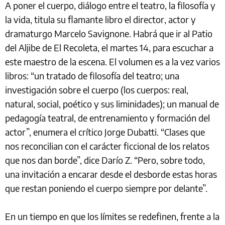
A poner el cuerpo, diálogo entre el teatro, la filosofía y
la vida, titula su flamante libro el director, actor y
dramaturgo Marcelo Savignone. Habrá que ir al Patio
del Aljibe de El Recoleta, el martes 14, para escuchar a
este maestro de la escena. El volumen es a la vez varios
libros: “un tratado de filosofía del teatro; una
investigación sobre el cuerpo (los cuerpos: real,
natural, social, poético y sus liminidades); un manual de
pedagogía teatral, de entrenamiento y formación del
actor”, enumera el crítico Jorge Dubatti. “Clases que
nos reconcilian con el carácter ficcional de los relatos
que nos dan borde”, dice Darío Z. “Pero, sobre todo,
una invitación a encarar desde el desborde estas horas
que restan poniendo el cuerpo siempre por delante”.
En un tiempo en que los límites se redefinen, frente a la