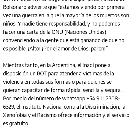
Bolsonaro advierte que “estamos viendo por primera
vez una guerra en la que la mayoría de los muertos son
niños. Y nadie tiene responsabilidad, y no podemos
hacer una carta de la ONU (Naciones Unidas)
convenciendo a la gente que está ganando de que no
es posible. ¡Alto! ¡Por el amor de Dios, paren!”,
Mientras tanto, en la Argentina, el Inadi pone a
disposición un BOT para atender a víctimas de la
violencia en todas sus formas o para quienes se
quieran capacitar de forma rápida, sencilla y segura.
Por medio del número de whatsapp +54 9 11 2308-
6329, el Instituto Nacional contra la Discriminación, la
Xenofobia y el Racismo ofrece información y el servicio
es gratuito.