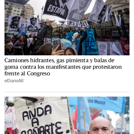
Camiones hidrantes, gas pimienta y balas de
goma contra los manifestantes que protestaron
frente al Congreso
elDiarioAR