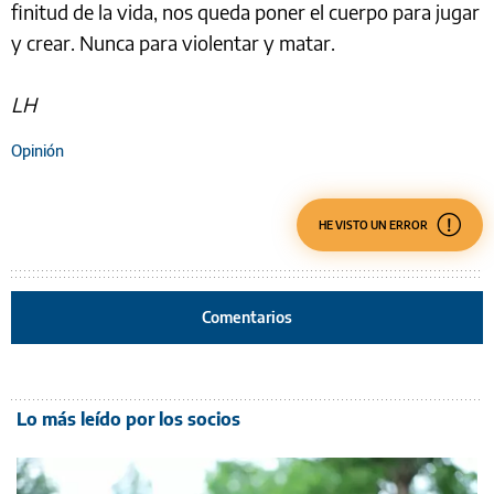
finitud de la vida, nos queda poner el cuerpo para jugar
y crear. Nunca para violentar y matar.
LH
Opinión
HE VISTO UN ERROR
Comentarios
Lo más leído por los socios