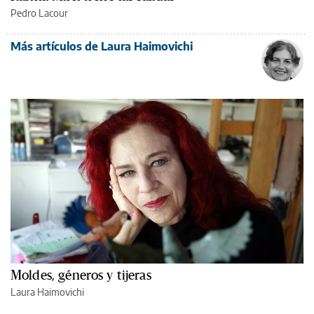
Pedro Lacour
Más artículos de Laura Haimovichi
Moldes, géneros y tijeras
Laura Haimovichi