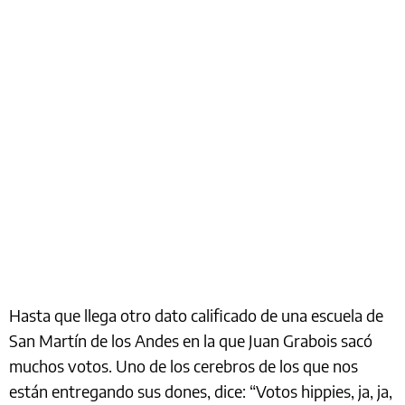
Hasta que llega otro dato calificado de una escuela de
San Martín de los Andes en la que Juan Grabois sacó
muchos votos. Uno de los cerebros de los que nos
están entregando sus dones, dice: “Votos hippies, ja, ja,