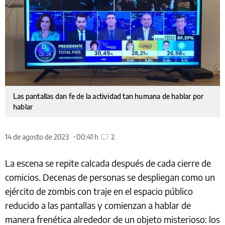
Las pantallas dan fe de la actividad tan humana de hablar por
hablar
14 de agosto de 2023
00:41 h
2
La escena se repite calcada después de cada cierre de
comicios. Decenas de personas se despliegan como un
ejército de zombis con traje en el espacio público
reducido a las pantallas y comienzan a hablar de
manera frenética alrededor de un objeto misterioso: los