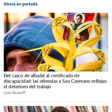
Ahora en portada
Del casco de albañil al certificado de
discapacidad: las ofrendas a San Cayetano reflejan
el deterioro del trabajo
León Nicanoff