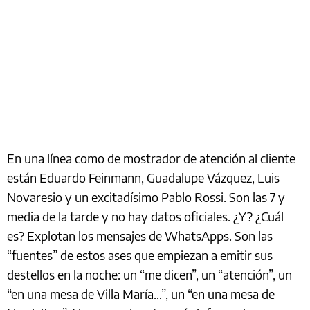
En una línea como de mostrador de atención al cliente
están Eduardo Feinmann, Guadalupe Vázquez, Luis
Novaresio y un excitadísimo Pablo Rossi. Son las 7 y
media de la tarde y no hay datos oficiales. ¿Y? ¿Cuál
es? Explotan los mensajes de WhatsApps. Son las
“fuentes” de estos ases que empiezan a emitir sus
destellos en la noche: un “me dicen”, un “atención”, un
“en una mesa de Villa María…”, un “en una mesa de