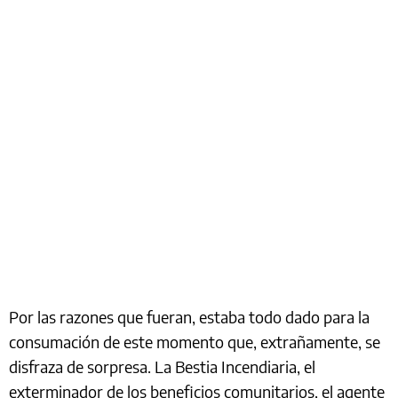
Por las razones que fueran, estaba todo dado para la
consumación de este momento que, extrañamente, se
disfraza de sorpresa. La Bestia Incendiaria, el
exterminador de los beneficios comunitarios, el agente