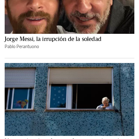
Jorge Messi, la irrupción de la soledad
Pablo Perantuono