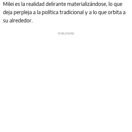
Milei es la realidad delirante materializándose, lo que
deja perpleja a la política tradicional y a lo que orbita a
su alrededor.