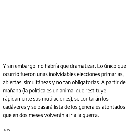
Y sin embargo, no habría que dramatizar. Lo único que
ocurrió fueron unas inolvidables elecciones primarias,
abiertas, simultáneas y no tan obligatorias. A partir de
mañana (la política es un animal que restituye
rápidamente sus mutilaciones), se contarán los
cadáveres y se pasará lista de los generales atontados
que en dos meses volverán a ir a la guerra.