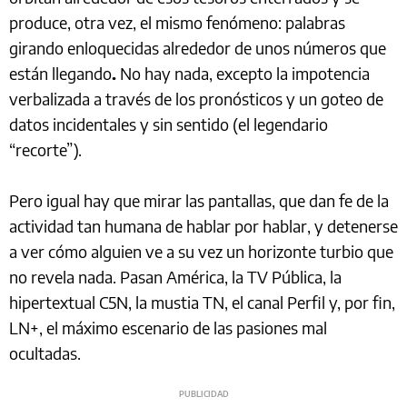
produce, otra vez, el mismo fenómeno: palabras
girando enloquecidas alrededor de unos números que
están llegando
.
No hay nada, excepto la impotencia
verbalizada a través de los pronósticos y un goteo de
datos incidentales y sin sentido (el legendario
“recorte”).
Pero igual hay que mirar las pantallas, que dan fe de la
actividad tan humana de hablar por hablar, y detenerse
a ver cómo alguien ve a su vez un horizonte turbio que
no revela nada. Pasan América, la TV Pública, la
hipertextual C5N, la mustia TN, el canal Perfil y, por fin,
LN+, el máximo escenario de las pasiones mal
ocultadas.