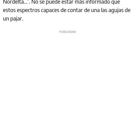
Nordelta…”. No se puede estar más informado que
estos espectros capaces de contar de una las agujas de
un pajar.