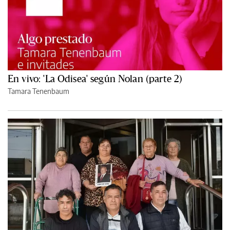
En vivo: 'La Odisea' según Nolan (parte 2)
Tamara Tenenbaum