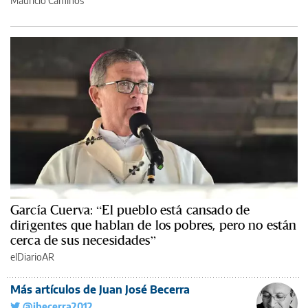
Mauricio Caminos
García Cuerva: “El pueblo está cansado de
dirigentes que hablan de los pobres, pero no están
cerca de sus necesidades”
elDiarioAR
Más artículos de Juan José Becerra
@jbecerra2012