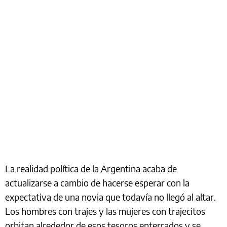
La realidad política de la Argentina acaba de
actualizarse a cambio de hacerse esperar con la
expectativa de una novia que todavía no llegó al altar.
Los hombres con trajes y las mujeres con trajecitos
orbitan alrededor de esos tesoros enterrados y se