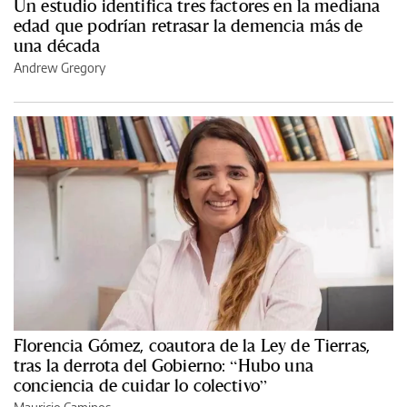
Un estudio identifica tres factores en la mediana
edad que podrían retrasar la demencia más de
una década
Andrew Gregory
Florencia Gómez, coautora de la Ley de Tierras,
tras la derrota del Gobierno: “Hubo una
conciencia de cuidar lo colectivo”