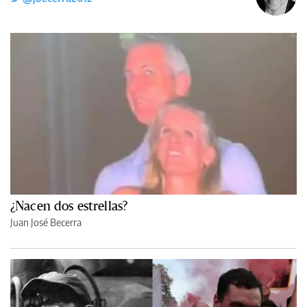
¿Nacen dos estrellas?
Juan José Becerra