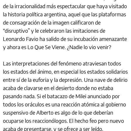
de la irracionalidad más espectacular que haya visitado
la historia política argentina, aquel que las plataformas
de consagración de la imagen calificaron de
“disruptivo” y le celebraron las imitaciones de
Leonardo Favio ha salido de su incubación amenazante
y ahora es Lo Que Se Viene. ¿Nadie lo vio venir?
Las interpretaciones del fenómeno atraviesan todos
los estados del ánimo, en especial los estados solidarios
entre sí de la euforia y la depresión. Una nave de delirio
acaba de clavarse en el desierto donde no estaba
pasando nada. Si el batacazo de Milei anunciado por
todos los oráculos es una reacción atómica al gobierno
suspensivo de Alberto es algo de lo que deberían
ocuparse los reaccionólogos. El hecho feo pero nuevo
acaba de presentarse, y se ofrece a ser leído.