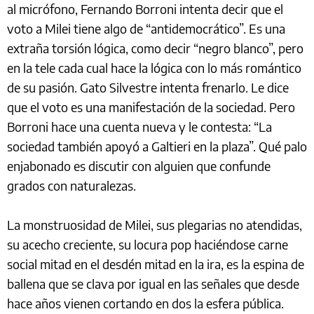
al micrófono, Fernando Borroni intenta decir que el
voto a Milei tiene algo de “antidemocrático”. Es una
extraña torsión lógica, como decir “negro blanco”, pero
en la tele cada cual hace la lógica con lo más romántico
de su pasión. Gato Silvestre intenta frenarlo. Le dice
que el voto es una manifestación de la sociedad. Pero
Borroni hace una cuenta nueva y le contesta: “La
sociedad también apoyó a Galtieri en la plaza”. Qué palo
enjabonado es discutir con alguien que confunde
grados con naturalezas.
La monstruosidad de Milei, sus plegarias no atendidas,
su acecho creciente, su locura pop haciéndose carne
social mitad en el desdén mitad en la ira, es la espina de
ballena que se clava por igual en las señales que desde
hace años vienen cortando en dos la esfera pública.