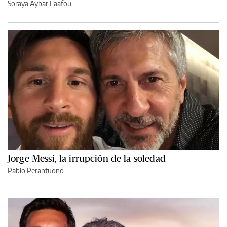
Soraya Aybar Laafou
Jorge Messi, la irrupción de la soledad
Pablo Perantuono