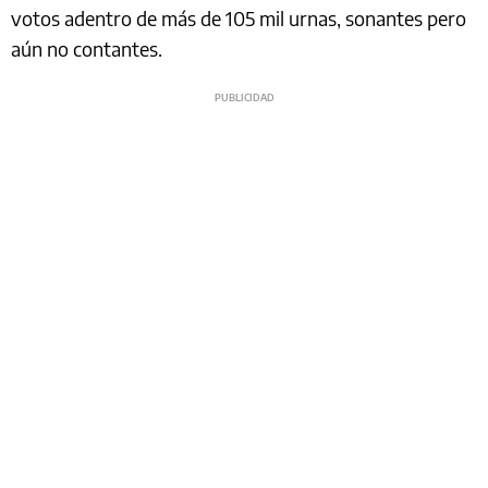
votos adentro de más de 105 mil urnas, sonantes pero
aún no contantes.