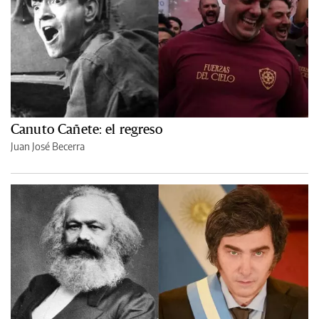
Canuto Cañete: el regreso
Juan José Becerra