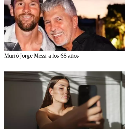
Murió Jorge Messi a los 68 años