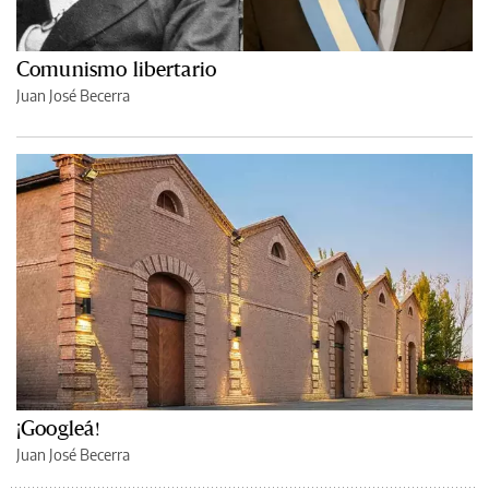
Comunismo libertario
Juan José Becerra
¡Googleá!
Juan José Becerra