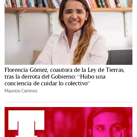
Florencia Gómez, coautora de la Ley de Tierras,
tras la derrota del Gobierno: “Hubo una
conciencia de cuidar lo colectivo”
Mauricio Caminos