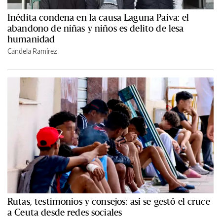
Inédita condena en la causa Laguna Paiva: el
abandono de niñas y niños es delito de lesa
humanidad
Candela Ramírez
Rutas, testimonios y consejos: así se gestó el cruce
a Ceuta desde redes sociales