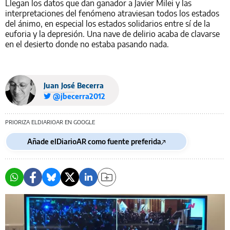
Llegan los datos que dan ganador a Javier Milei y las
interpretaciones del fenómeno atraviesan todos los estados
del ánimo, en especial los estados solidarios entre sí de la
euforia y la depresión. Una nave de delirio acaba de clavarse
en el desierto donde no estaba pasando nada.
Juan José Becerra
@jbecerra2012
PRIORIZA ELDIARIOAR EN GOOGLE
Añade elDiarioAR como fuente preferida