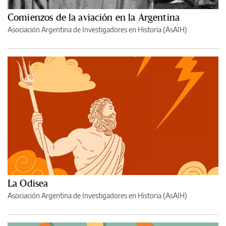
Comienzos de la aviación en la Argentina
Asociación Argentina de Investigadores en Historia (AsAIH)
La Odisea
Asociación Argentina de Investigadores en Historia (AsAIH)