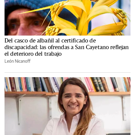
Del casco de albañil al certificado de
discapacidad: las ofrendas a San Cayetano reflejan
el deterioro del trabajo
León Nicanoff