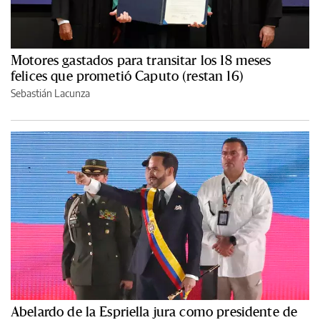
Motores gastados para transitar los 18 meses
felices que prometió Caputo (restan 16)
Sebastián Lacunza
Abelardo de la Espriella jura como presidente de