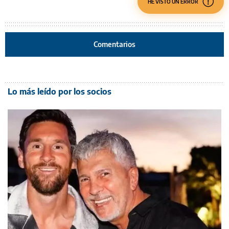
HE VISTO UN ERROR
Comentarios
Lo más leído por los socios