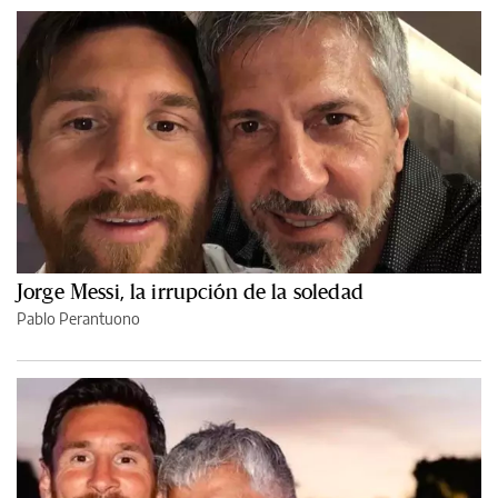
Jorge Messi, la irrupción de la soledad
Pablo Perantuono