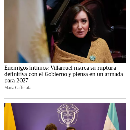
Enemigos íntimos: Villarruel marca su ruptura
definitiva con el Gobierno y piensa en un armada
para 2027
María Cafferata