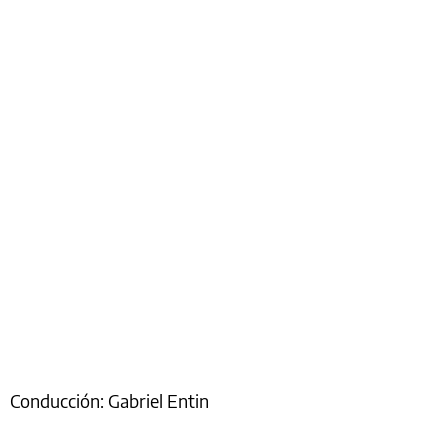
Conducción: Gabriel Entin