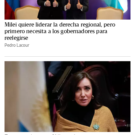
Milei quiere liderar la derecha regional, pero
primero necesita a los gobernadores para
reelegirse
Pedro Lacour