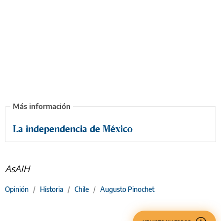
La independencia de México
AsAIH
Opinión
/
Historia
/
Chile
/
Augusto Pinochet