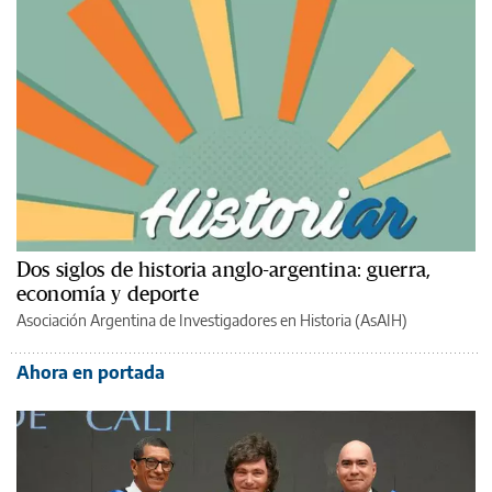
Dos siglos de historia anglo-argentina: guerra,
economía y deporte
Asociación Argentina de Investigadores en Historia (AsAIH)
Ahora en portada