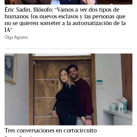
Èric Sadin, filósofo: “Vamos a ver dos tipos de
humanos: los nuevos esclavos y las personas que
no se quieren someter a la automatización de la
IA”
Olga Agüero
Tres conversaciones en cortocircuito