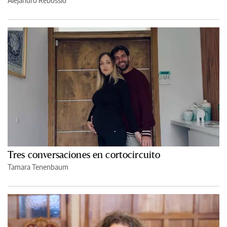
Alejandro Rebossio
Tres conversaciones en cortocircuito
Tamara Tenenbaum