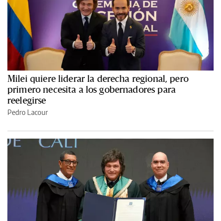
Milei quiere liderar la derecha regional, pero
primero necesita a los gobernadores para
reelegirse
Pedro Lacour