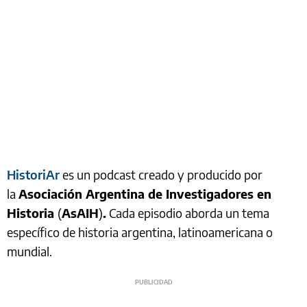
HistoriAr
es un podcast creado y producido por
la
Asociación Argentina de Investigadores en
Historia
(
AsAIH
)
.
Cada episodio aborda un tema
específico de historia argentina, latinoamericana o
mundial.