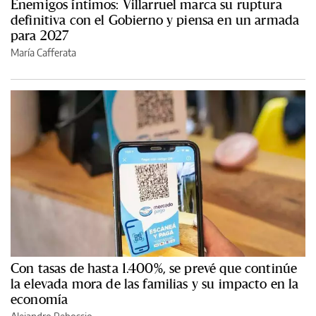
Enemigos íntimos: Villarruel marca su ruptura
definitiva con el Gobierno y piensa en un armada
para 2027
María Cafferata
Con tasas de hasta 1.400%, se prevé que continúe
la elevada mora de las familias y su impacto en la
economía