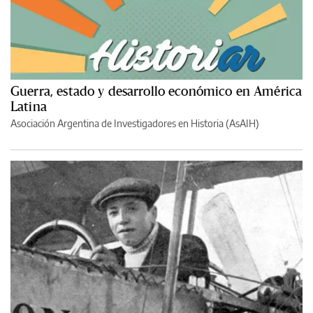
Guerra, estado y desarrollo económico en América
Latina
Asociación Argentina de Investigadores en Historia (AsAIH)