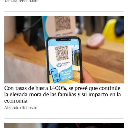
Tamara Tenenbaum
Con tasas de hasta 1.400%, se prevé que continúe
la elevada mora de las familias y su impacto en la
economía
Alejandro Rebossio