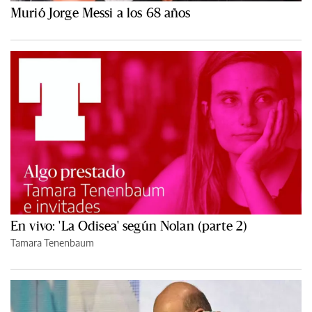
Murió Jorge Messi a los 68 años
En vivo: 'La Odisea' según Nolan (parte 2)
Tamara Tenenbaum