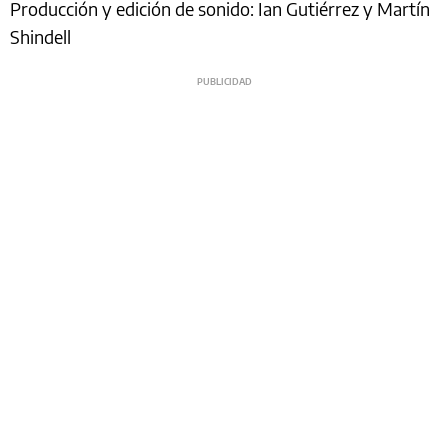
Producción y edición de sonido: Ian Gutiérrez y Martín
Shindell