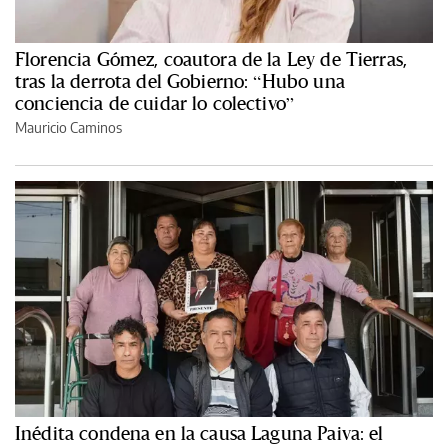
Florencia Gómez, coautora de la Ley de Tierras,
tras la derrota del Gobierno: “Hubo una
conciencia de cuidar lo colectivo”
Mauricio Caminos
Inédita condena en la causa Laguna Paiva: el