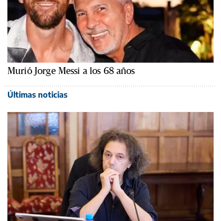
Murió Jorge Messi a los 68 años
Últimas noticias