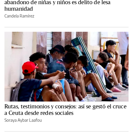
abandono de niñas y niños es delito de lesa
humanidad
Candela Ramírez
Rutas, testimonios y consejos: así se gestó el cruce
a Ceuta desde redes sociales
Soraya Aybar Laafou