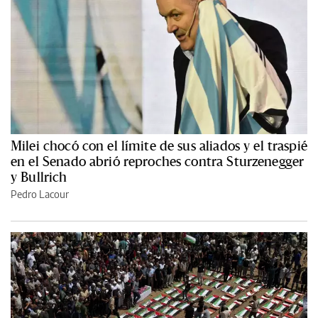
Milei chocó con el límite de sus aliados y el traspié
en el Senado abrió reproches contra Sturzenegger
y Bullrich
Pedro Lacour