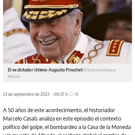
El ex dictador chileno Augusto Pinochet
EFE/Archivo/Marco
Mesina
23 de septiembre de 2023
00:37 h
0
A 50 años de este acontecimiento, el historiador
Marcelo Casals analiza en este episodio el contexto
político del golpe, el bombardeo a la Casa de la Moneda