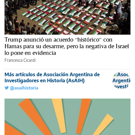
Trump anunció un acuerdo “histórico” con
Hamas para su desarme, pero la negativa de Israel
lo pone en evidencia
Francesca Cicardi
Más artículos de Asociación Argentina de
Investigadores en Historia (AsAIH)
@asaihistoria