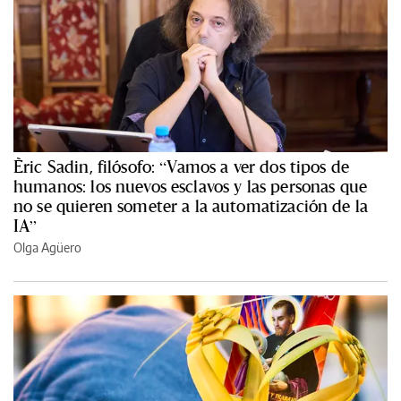
Èric Sadin, filósofo: “Vamos a ver dos tipos de
humanos: los nuevos esclavos y las personas que
no se quieren someter a la automatización de la
IA”
Olga Agüero