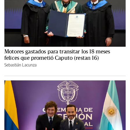
Motores gastados para transitar los 18 meses
felices que prometió Caputo (restan 16)
Sebastián Lacunza