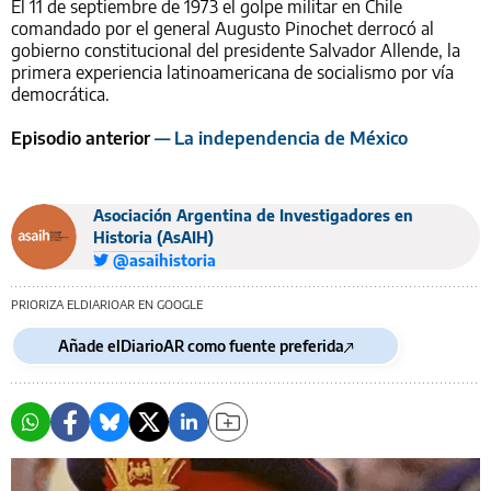
El 11 de septiembre de 1973 el golpe militar en Chile
comandado por el general Augusto Pinochet derrocó al
gobierno constitucional del presidente Salvador Allende, la
primera experiencia latinoamericana de socialismo por vía
democrática.
Episodio anterior
— La independencia de México
Asociación Argentina de Investigadores en
Historia (AsAIH)
@asaihistoria
PRIORIZA ELDIARIOAR EN GOOGLE
Añade elDiarioAR como fuente preferida