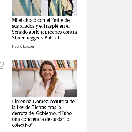
Milei chocó con el límite de
sus aliados y el traspié en el
Senado abrió reproches contra
Sturzenegger y Bullrich
Pedro Lacour
2
Florencia Gómez, coautora de
la Ley de Tierras, tras la
derrota del Gobierno: "Hubo
una conciencia de cuidar lo
colectivo"