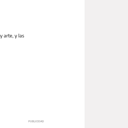
 arte, y las