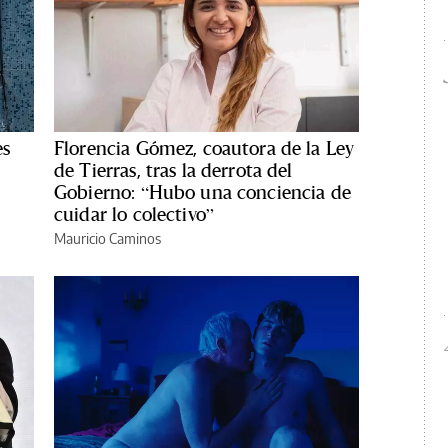
es
Florencia Gómez, coautora de la Ley
de Tierras, tras la derrota del
Gobierno: “Hubo una conciencia de
cuidar lo colectivo”
Mauricio Caminos