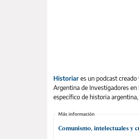
Historiar
es un podcast creado 
Argentina de Investigadores en 
específico de historia argentina
Comunismo, intelectuales y c