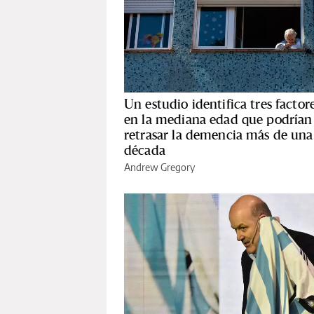
Un estudio identifica tres factor
en la mediana edad que podrían
retrasar la demencia más de una
década
Andrew Gregory