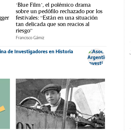
‘Blue Film’, el polémico drama
sobre un pedófilo rechazado por los
gger
festivales: “Están en una situación
tan delicada que son reacios al
riesgo”
Francisco Gámiz
ina de Investigadores en Historia