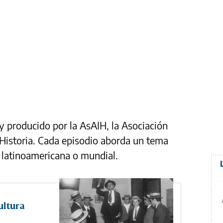
y producido por la AsAIH, la Asociación
Historia. Cada episodio aborda un tema
, latinoamericana o mundial.
ultura