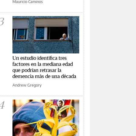
Mauricio Caminos
3
Un estudio identifica tres
factores en la mediana edad
que podrían retrasar la
demencia más de una década
Andrew Gregory
4