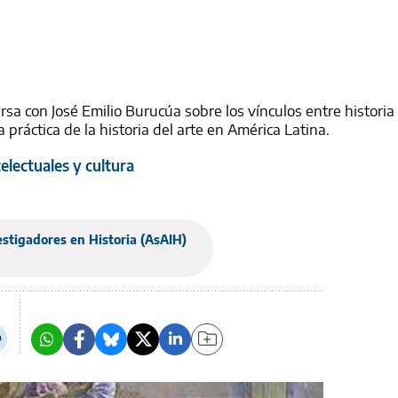
sa con José Emilio Burucúa sobre los vínculos entre historia y
 práctica de la historia del arte en América Latina.
lectuales y cultura
stigadores en Historia (AsAIH)