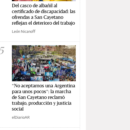
Del casco de albañil al
certificado de discapacidad: las
ofrendas a San Cayetano
reflejan el deterioro del trabajo
León Nicanoff
5
"No aceptamos una Argentina
para unos pocos": la marcha
de San Cayetano reclamó
trabajo, producción y justicia
social
elDiarioAR