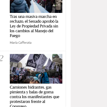
Tras una masiva marcha en
rechazo, el Senado aprobó la
Ley de Propiedad Privada sin
los cambios al Manejo del
Fuego
María Cafferata
2
Camiones hidrantes, gas
pimienta y balas de goma
contra los manifestantes que
protestaron frente al
Congreso