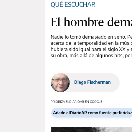
QUÉ ESCUCHAR
El hombre dema
Nadie lo tomó demasiado en serio. Per
acerca de la temporalidad en la músic
hubiera sido igual para el siglo XX y
su obra, más allá de algunos hits, p
Diego Fischerman
PRIORIZA ELDIARIOAR EN GOOGLE
Añade elDiarioAR como fuente preferida