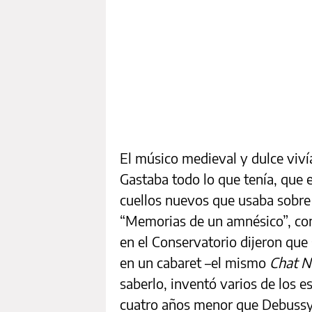
El músico medieval y dulce viví
Gastaba todo lo que tenía, que e
cuellos nuevos que usaba sobre 
“Memorias de un amnésico”, co
en el Conservatorio dijeron que
en un cabaret –el mismo
Chat N
saberlo, inventó varios de los es
cuatro años menor que Debussy 