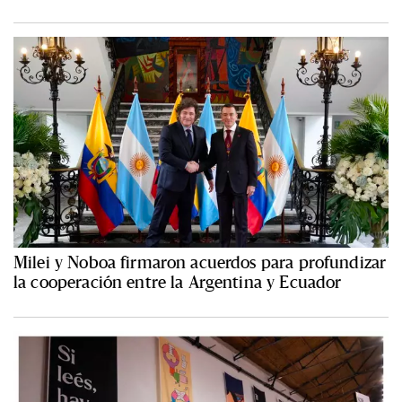
Milei y Noboa firmaron acuerdos para profundizar
la cooperación entre la Argentina y Ecuador