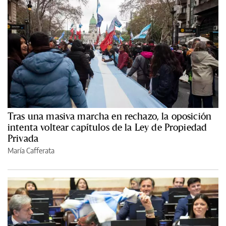
Tras una masiva marcha en rechazo, la oposición
intenta voltear capítulos de la Ley de Propiedad
Privada
María Cafferata