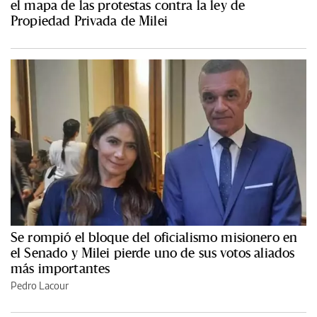
el mapa de las protestas contra la ley de
Propiedad Privada de Milei
Se rompió el bloque del oficialismo misionero en
el Senado y Milei pierde uno de sus votos aliados
más importantes
Pedro Lacour