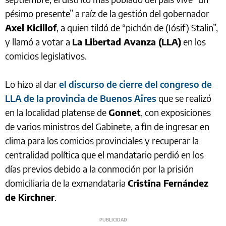
pésimo presente” a raíz de la gestión del gobernador
Axel Kicillof
, a quien tildó de “pichón de (Iósif) Stalin”,
y llamó a votar a
La Libertad Avanza (LLA)
en los
comicios legislativos.
Lo hizo al dar
el discurso de cierre del congreso de
LLA de la provincia de Buenos Aires
que se realizó
en la localidad platense de
Gonnet
, con exposiciones
de varios ministros del Gabinete, a fin de ingresar en
clima para los comicios provinciales y recuperar la
centralidad política que el mandatario perdió en los
días previos debido a la conmoción por la prisión
domiciliaria de la exmandataria
Cristina Fernández
de Kirchner
.