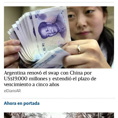
Argentina renovó el swap con China por
US$19.000 millones y extendió el plazo de
vencimiento a cinco años
elDiarioAR
Ahora en portada