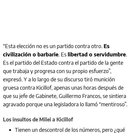
“Esta elección no es un partido contra otro.
Es
civilización o barbarie
. Es
libertad o servidumbre
.
Es el partido del Estado contra el partido de la gente
que trabaja y progresa con su propio esfuerzo”,
expresó. Y a lo largo de su discurso tiró munición
gruesa contra Kicillof, apenas unas horas después de
que su jefe de Gabinete, Guillermo Francos, se sintiera
agravado porque una legisladora lo llamó “mentiroso”.
Los insultos de Milei a Kicillof
Tienen un descontrol de los números, pero ¿qué