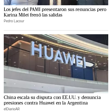
Los jefes del PAMI presentaron sus renuncias pero
Karina Milei frenó las salidas
Pedro Lacour
China escala su disputa con EE.UU. y denuncia
presiones contra Huawei en la Argentina
elDiarioAR