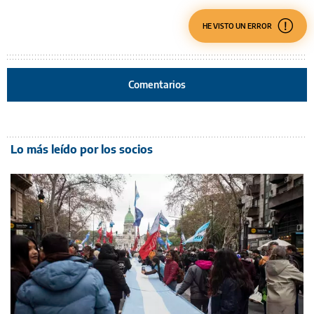
HE VISTO UN ERROR
Comentarios
Lo más leído por los socios