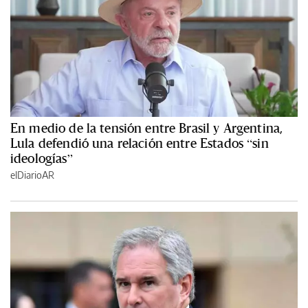
En medio de la tensión entre Brasil y Argentina,
Lula defendió una relación entre Estados “sin
ideologías”
elDiarioAR