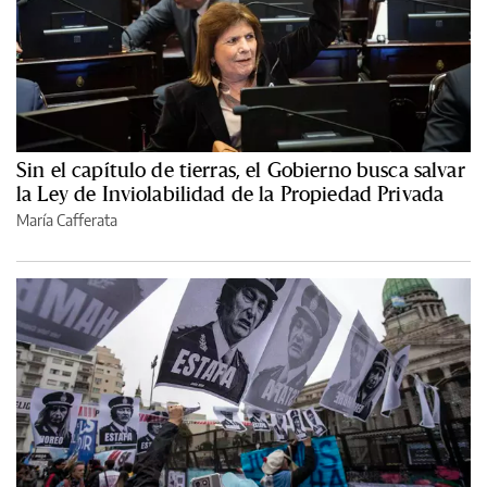
Sin el capítulo de tierras, el Gobierno busca salvar
la Ley de Inviolabilidad de la Propiedad Privada
María Cafferata