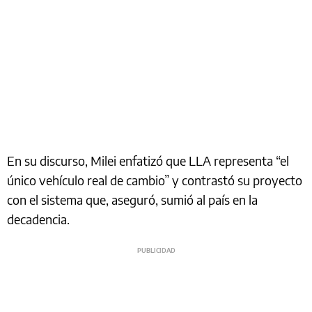
En su discurso, Milei enfatizó que LLA representa “el
único vehículo real de cambio” y contrastó su proyecto
con el sistema que, aseguró, sumió al país en la
decadencia.