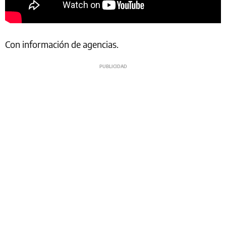
Con información de agencias.