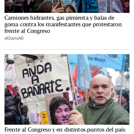
Camiones hidrantes, gas pimienta y balas de
goma contra los manifestantes que protestaron
frente al Congreso
elDiarioAR
Frente al Congreso y en distintos puntos del país: