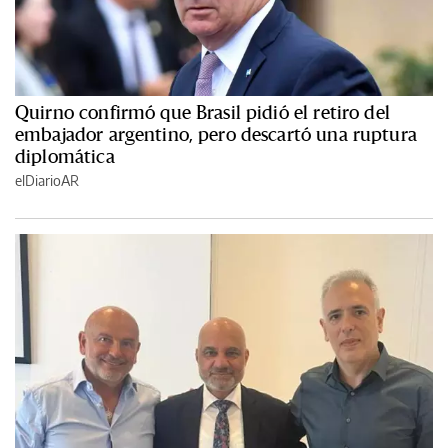
Quirno confirmó que Brasil pidió el retiro del
embajador argentino, pero descartó una ruptura
diplomática
elDiarioAR