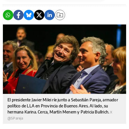
El presidente Javier Milei ríe junto a Sebastián Pareja, armador
político de LLA en Provincia de Buenos Aires. Al lado, su
hermana Karina. Cerca, Martín Menem y Patricia Bullrich.
X
@SPareja