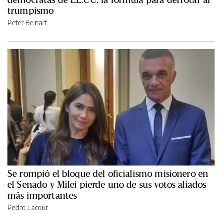
trumpismo
Peter Beinart
Se rompió el bloque del oficialismo misionero en
el Senado y Milei pierde uno de sus votos aliados
más importantes
Pedro Lacour