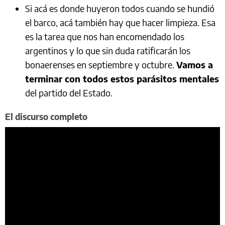
Si acá es donde huyeron todos cuando se hundió
el barco, acá también hay que hacer limpieza. Esa
es la tarea que nos han encomendado los
argentinos y lo que sin duda ratificarán los
bonaerenses en septiembre y octubre.
Vamos a
terminar con todos estos parásitos mentales
del partido del Estado.
El discurso completo