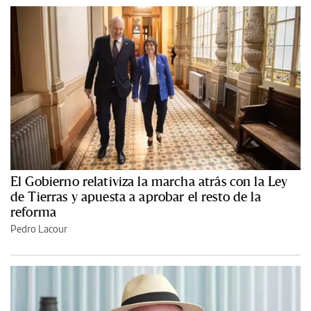
El Gobierno relativiza la marcha atrás con la Ley
de Tierras y apuesta a aprobar el resto de la
reforma
Pedro Lacour