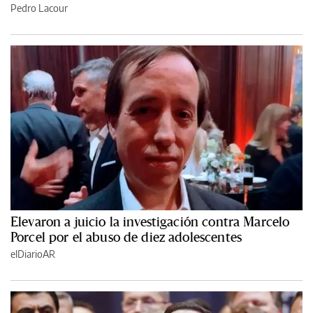
Pedro Lacour
Elevaron a juicio la investigación contra Marcelo
Porcel por el abuso de diez adolescentes
elDiarioAR