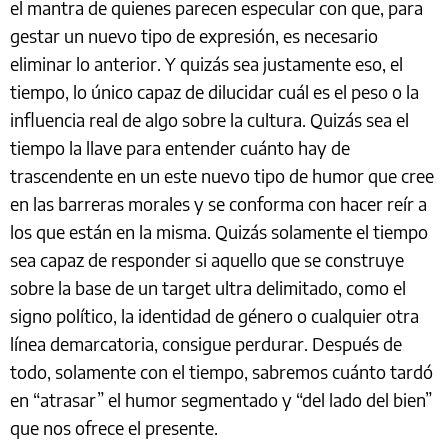
el mantra de quienes parecen especular con que, para
gestar un nuevo tipo de expresión, es necesario
eliminar lo anterior. Y quizás sea justamente eso, el
tiempo, lo único capaz de dilucidar cuál es el peso o la
influencia real de algo sobre la cultura. Quizás sea el
tiempo la llave para entender cuánto hay de
trascendente en un este nuevo tipo de humor que cree
en las barreras morales y se conforma con hacer reír a
los que están en la misma. Quizás solamente el tiempo
sea capaz de responder si aquello que se construye
sobre la base de un target ultra delimitado, como el
signo político, la identidad de género o cualquier otra
línea demarcatoria, consigue perdurar. Después de
todo, solamente con el tiempo, sabremos cuánto tardó
en “atrasar” el humor segmentado y “del lado del bien”
que nos ofrece el presente.