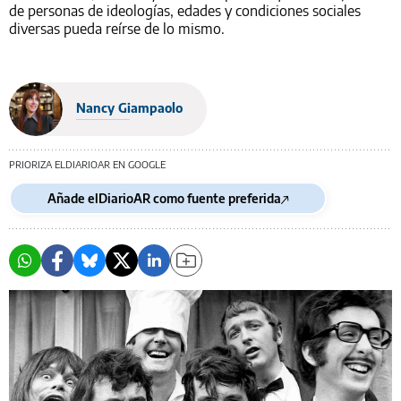
de personas de ideologías, edades y condiciones sociales
diversas pueda reírse de lo mismo.
Nancy Giampaolo
PRIORIZA ELDIARIOAR EN GOOGLE
Añade elDiarioAR como fuente preferida