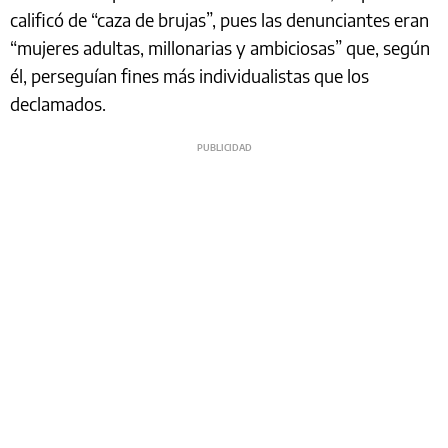
calificó de “caza de brujas”, pues las denunciantes eran
“mujeres adultas, millonarias y ambiciosas” que, según
él, perseguían fines más individualistas que los
declamados.