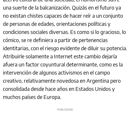
una suerte de la balcanización. Quizás en el futuro ya
no existan chistes capaces de hacer reír a un conjunto
de personas de edades, orientaciones políticas y
condiciones sociales diversas. Es como si lo gracioso, lo
cómico, se re definiera a partir de pertenencias
identitarias, con el riesgo evidente de diluir su potencia.
Atribuirle solamente a Internet este cambio dejaría
afuera un factor coyuntural determinante, como es la
intervención de algunos activismos en el campo
creativo, relativamente novedosa en Argentina pero
consolidada desde hace años en Estados Unidos y
muchos países de Europa.