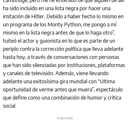
ha sido incluido en una lista negra por hacer una
imitación de Hitler. Debido a haber hecho lo mismo en
un programa de los Monty Python, me pongo a mí
mismo en la lista negra antes de que lo haga otro”,
tuiteó el actor y guionista en lo que es parte de un
periplo contra la corrección política que lleva adelante
hasta hoy, a través de conversaciones con personas
que han sido silenciadas por instituciones, plataformas
y canales de televisión. Además, viene llevando
adelante una exitosísima gira mundial con “Ultima
oportunidad de verme antes que muera”, espectáculo
que define como una combinación de humor y crítica
social.