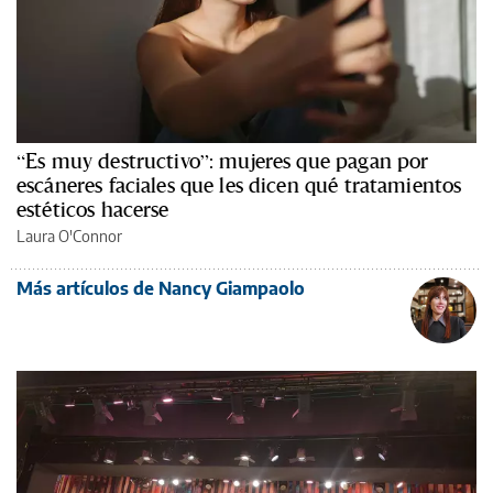
“Es muy destructivo”: mujeres que pagan por
escáneres faciales que les dicen qué tratamientos
estéticos hacerse
Laura O'Connor
Más artículos de Nancy Giampaolo