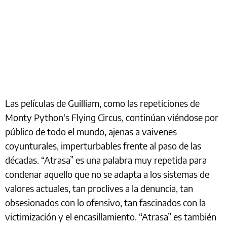
Las películas de Guilliam, como las repeticiones de
Monty Python's Flying Circus, continúan viéndose por
público de todo el mundo, ajenas a vaivenes
coyunturales, imperturbables frente al paso de las
décadas. “Atrasa” es una palabra muy repetida para
condenar aquello que no se adapta a los sistemas de
valores actuales, tan proclives a la denuncia, tan
obsesionados con lo ofensivo, tan fascinados con la
victimización y el encasillamiento. “Atrasa” es también