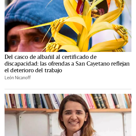
Del casco de albañil al certificado de
discapacidad: las ofrendas a San Cayetano reflejan
el deterioro del trabajo
León Nicanoff