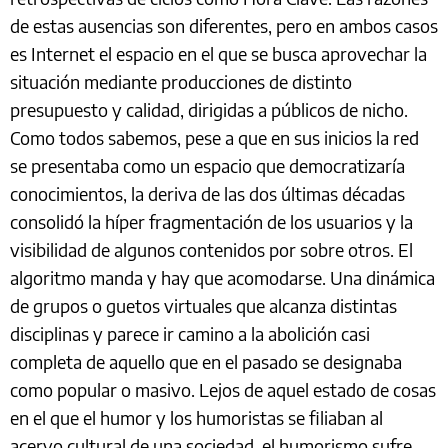
de estas ausencias son diferentes, pero en ambos casos
es Internet el espacio en el que se busca aprovechar la
situación mediante producciones de distinto
presupuesto y calidad, dirigidas a públicos de nicho.
Como todos sabemos, pese a que en sus inicios la red
se presentaba como un espacio que democratizaría
conocimientos, la deriva de las dos últimas décadas
consolidó la híper fragmentación de los usuarios y la
visibilidad de algunos contenidos por sobre otros. El
algoritmo manda y hay que acomodarse. Una dinámica
de grupos o guetos virtuales que alcanza distintas
disciplinas y parece ir camino a la abolición casi
completa de aquello que en el pasado se designaba
como popular o masivo. Lejos de aquel estado de cosas
en el que el humor y los humoristas se filiaban al
acervo cultural de una sociedad, el humorismo sufre