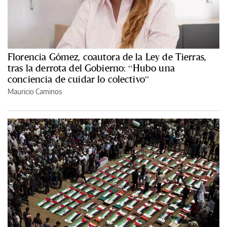
Florencia Gómez, coautora de la Ley de Tierras,
tras la derrota del Gobierno: “Hubo una
conciencia de cuidar lo colectivo”
Mauricio Caminos