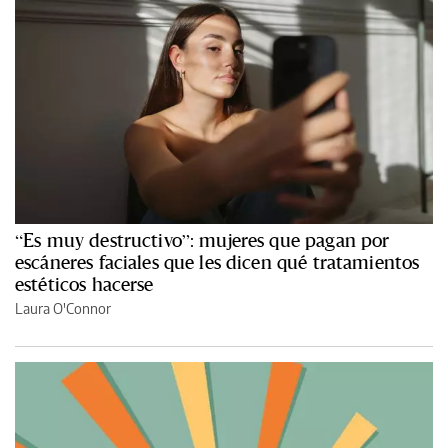
“Es muy destructivo”: mujeres que pagan por
escáneres faciales que les dicen qué tratamientos
estéticos hacerse
Laura O'Connor