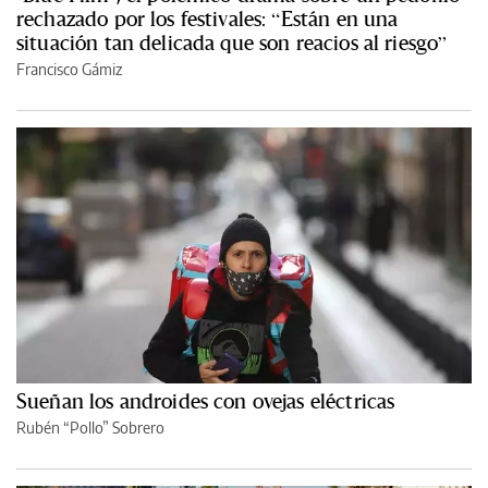
rechazado por los festivales: “Están en una
situación tan delicada que son reacios al riesgo”
Francisco Gámiz
Sueñan los androides con ovejas eléctricas
Rubén “Pollo” Sobrero