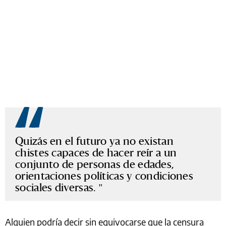
Quizás en el futuro ya no existan
chistes capaces de hacer reír a un
conjunto de personas de edades,
orientaciones políticas y condiciones
sociales diversas.
Alguien podría decir sin equivocarse que la censura