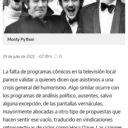
Monty Python
29 de julio de 2022
07:39 h
0
La falta de programas cómicos en la televisión local
parece validar a quienes dicen que asistimos a una
crisis general del humorismo. Algo similar ocurre con
los programas de análisis político, ausentes, salvo
alguna excepción, de las pantallas vernáculas,
mayormente abocadas a otro tipo de propuestas que
hacen sentir ese vacío, traducido en vindicaciones
retrospectivas de ciclos como Hora Clave. Las razones