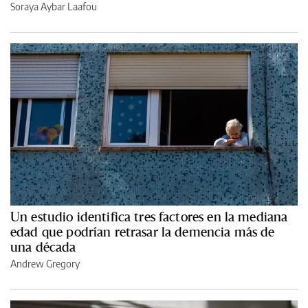
Soraya Aybar Laafou
Un estudio identifica tres factores en la mediana
edad que podrían retrasar la demencia más de
una década
Andrew Gregory