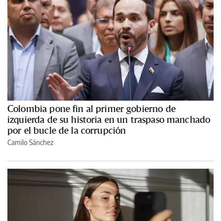
Colombia pone fin al primer gobierno de
izquierda de su historia en un traspaso manchado
por el bucle de la corrupción
Camilo Sánchez