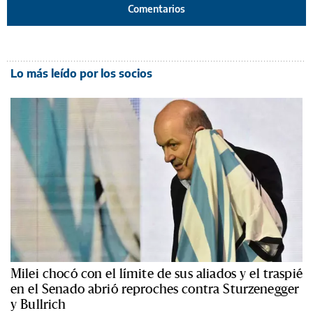
Comentarios
Lo más leído por los socios
Milei chocó con el límite de sus aliados y el traspié
en el Senado abrió reproches contra Sturzenegger
y Bullrich