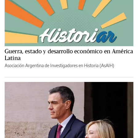
Guerra, estado y desarrollo económico en América
Latina
Asociación Argentina de Investigadores en Historia (AsAIH)