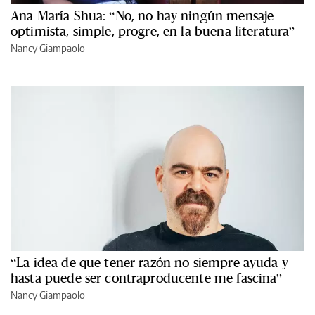
Ana María Shua: “No, no hay ningún mensaje
optimista, simple, progre, en la buena literatura”
Nancy Giampaolo
“La idea de que tener razón no siempre ayuda y
hasta puede ser contraproducente me fascina”
Nancy Giampaolo