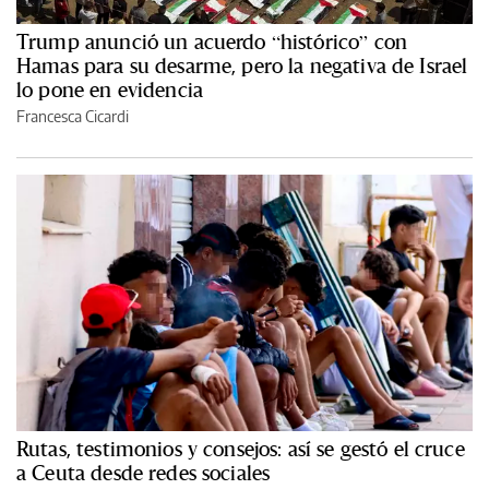
Trump anunció un acuerdo “histórico” con
Hamas para su desarme, pero la negativa de Israel
lo pone en evidencia
Francesca Cicardi
Rutas, testimonios y consejos: así se gestó el cruce
a Ceuta desde redes sociales