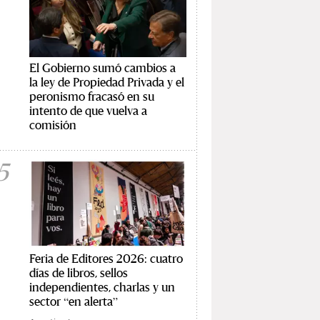
El Gobierno sumó cambios a
la ley de Propiedad Privada y el
peronismo fracasó en su
intento de que vuelva a
comisión
5
Feria de Editores 2026: cuatro
días de libros, sellos
independientes, charlas y un
sector “en alerta”