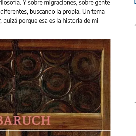
 filosofía. Y sobre migraciones, sobre gente
 diferentes, buscando la propia. Un tema
 quizá porque esa es la historia de mi