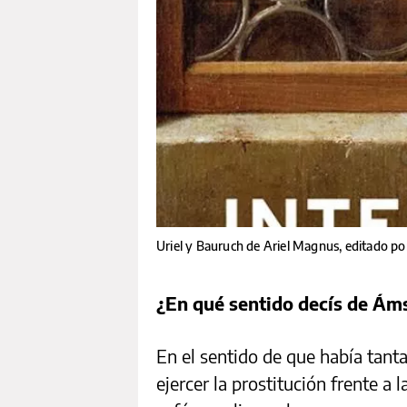
Uriel y Bauruch de Ariel Magnus, editado po
¿En qué sentido decís de Ám
En el sentido de que había tant
ejercer la prostitución frente a l