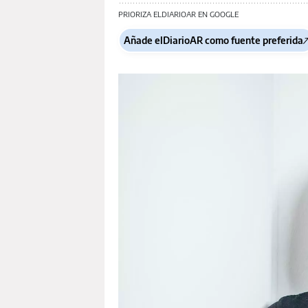
PRIORIZA ELDIARIOAR EN GOOGLE
Añade elDiarioAR como fuente preferida