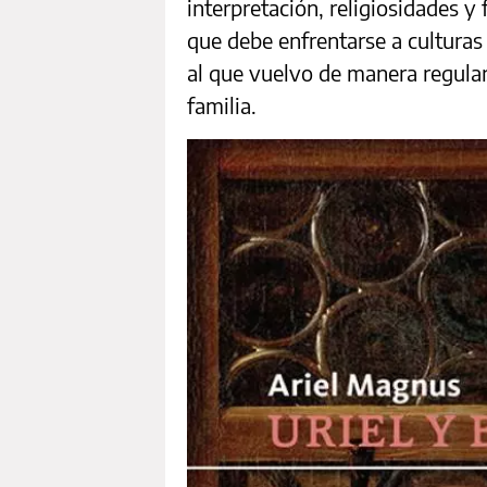
interpretación, religiosidades y
que debe enfrentarse a culturas
al que vuelvo de manera regular,
familia.