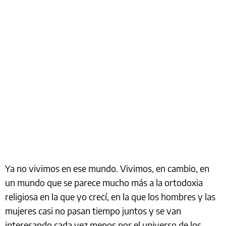
Ya no vivimos en ese mundo. Vivimos, en cambio, en
un mundo que se parece mucho más a la ortodoxia
religiosa en la que yo crecí, en la que los hombres y las
mujeres casi no pasan tiempo juntos y se van
interesando cada vez menos por el universo de los