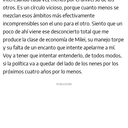
otros. Es un círculo vicioso, porque cuanto menos se
mezclan esos ámbitos más efectivamente
incomprensibles son el uno para el otro. Siento que un
poco de ahí viene ese desconcierto total que me
produce la clase de economía de Milei, su manejo torpe
y su falta de un encanto que intente apelarme a mí.
Voy a tener que intentar entenderlo, de todos modos,
si la política va a quedar del lado de los nenes por los
próximos cuatro años por lo menos.