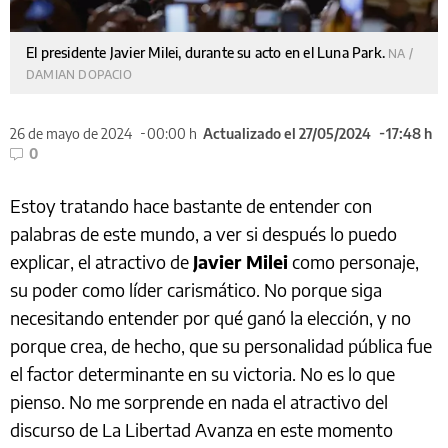
El presidente Javier Milei, durante su acto en el Luna Park.
NA /
DAMIAN DOPACIO
26 de mayo de 2024
00:00 h
Actualizado el 27/05/2024
17:48 h
0
Estoy tratando hace bastante de entender con
palabras de este mundo, a ver si después lo puedo
explicar, el atractivo de
Javier Milei
como personaje,
su poder como líder carismático. No porque siga
necesitando entender por qué ganó la elección, y no
porque crea, de hecho, que su personalidad pública fue
el factor determinante en su victoria. No es lo que
pienso. No me sorprende en nada el atractivo del
discurso de La Libertad Avanza en este momento