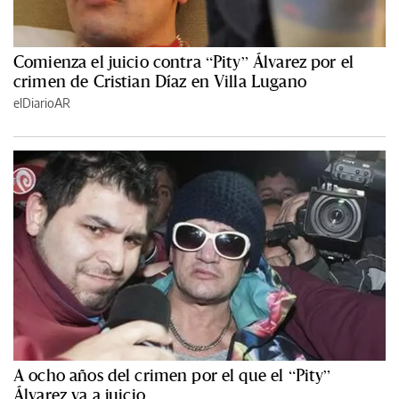
Comienza el juicio contra “Pity” Álvarez por el
crimen de Cristian Díaz en Villa Lugano
elDiarioAR
A ocho años del crimen por el que el “Pity”
Álvarez va a juicio