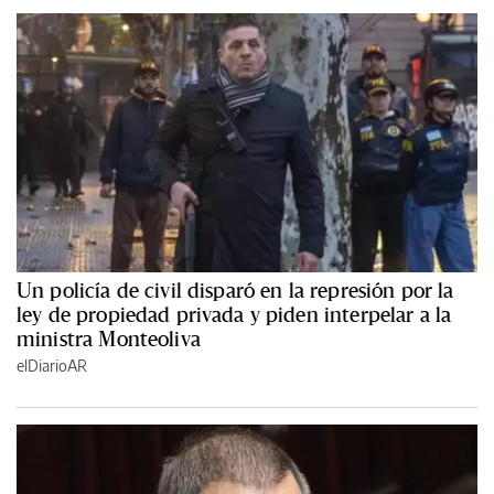
Un policía de civil disparó en la represión por la
ley de propiedad privada y piden interpelar a la
ministra Monteoliva
elDiarioAR