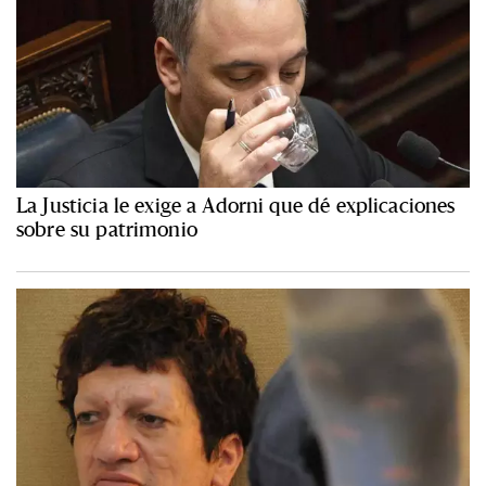
La Justicia le exige a Adorni que dé explicaciones
sobre su patrimonio