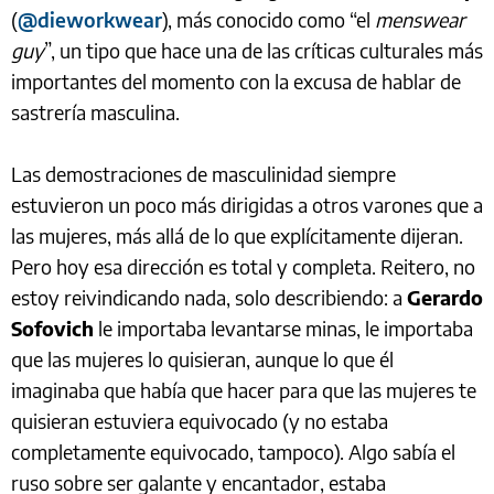
(
@dieworkwear
), más conocido como “el
menswear
guy
”, un tipo que hace una de las críticas culturales más
importantes del momento con la excusa de hablar de
sastrería masculina.
Las demostraciones de masculinidad siempre
estuvieron un poco más dirigidas a otros varones que a
las mujeres, más allá de lo que explícitamente dijeran.
Pero hoy esa dirección es total y completa. Reitero, no
estoy reivindicando nada, solo describiendo: a
Gerardo
Sofovich
le importaba levantarse minas, le importaba
que las mujeres lo quisieran, aunque lo que él
imaginaba que había que hacer para que las mujeres te
quisieran estuviera equivocado (y no estaba
completamente equivocado, tampoco). Algo sabía el
ruso sobre ser galante y encantador, estaba