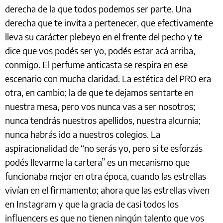
derecha de la que todos podemos ser parte. Una
derecha que te invita a pertenecer, que efectivamente
lleva su carácter plebeyo en el frente del pecho y te
dice que vos podés ser yo, podés estar acá arriba,
conmigo. El perfume anticasta se respira en ese
escenario con mucha claridad. La estética del PRO era
otra, en cambio; la de que te dejamos sentarte en
nuestra mesa, pero vos nunca vas a ser nosotros;
nunca tendrás nuestros apellidos, nuestra alcurnia;
nunca habrás ido a nuestros colegios. La
aspiracionalidad de “no serás yo, pero si te esforzás
podés llevarme la cartera” es un mecanismo que
funcionaba mejor en otra época, cuando las estrellas
vivían en el firmamento; ahora que las estrellas viven
en Instagram y que la gracia de casi todos los
influencers es que no tienen ningún talento que vos