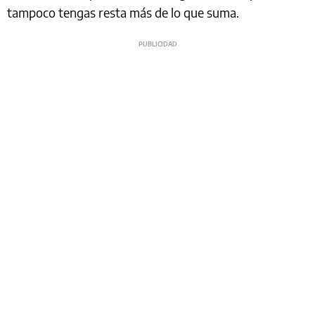
tampoco tengas resta más de lo que suma.