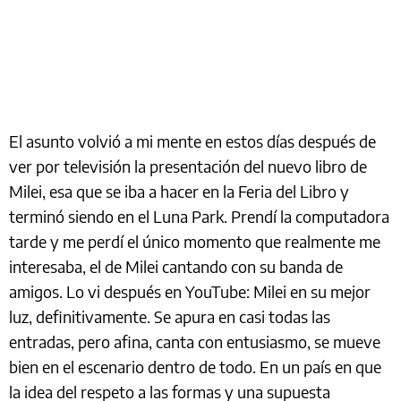
El asunto volvió a mi mente en estos días después de
ver por televisión la presentación del nuevo libro de
Milei, esa que se iba a hacer en la Feria del Libro y
terminó siendo en el Luna Park. Prendí la computadora
tarde y me perdí el único momento que realmente me
interesaba, el de Milei cantando con su banda de
amigos. Lo vi después en YouTube: Milei en su mejor
luz, definitivamente. Se apura en casi todas las
entradas, pero afina, canta con entusiasmo, se mueve
bien en el escenario dentro de todo. En un país en que
la idea del respeto a las formas y una supuesta