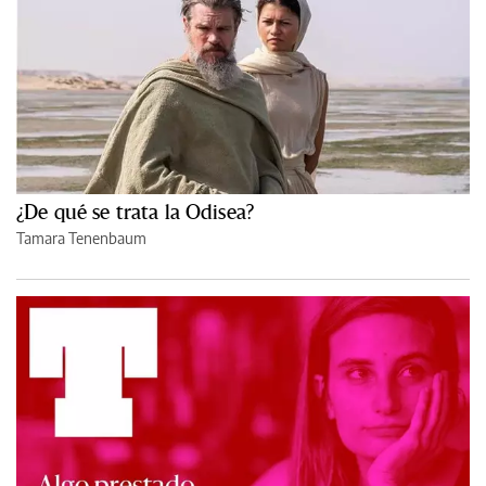
¿De qué se trata la Odisea?
Tamara Tenenbaum