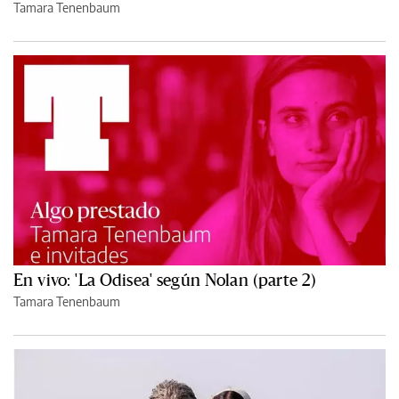
Tamara Tenenbaum
En vivo: 'La Odisea' según Nolan (parte 2)
Tamara Tenenbaum