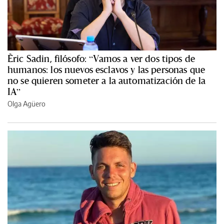
Èric Sadin, filósofo: “Vamos a ver dos tipos de
humanos: los nuevos esclavos y las personas que
no se quieren someter a la automatización de la
IA”
Olga Agüero