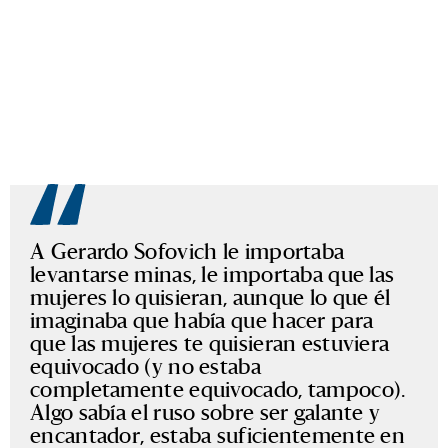
A Gerardo Sofovich le importaba
levantarse minas, le importaba que las
mujeres lo quisieran, aunque lo que él
imaginaba que había que hacer para
que las mujeres te quisieran estuviera
equivocado (y no estaba
completamente equivocado, tampoco).
Algo sabía el ruso sobre ser galante y
encantador, estaba suficientemente en