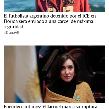
El futbolista argentino detenido por el ICE en
Florida será enviado a una cárcel de máxima
seguridad
elDiarioAR
Enemigos íntimos: Villarruel marca su ruptura