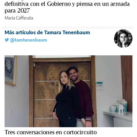
definitiva con el Gobierno y piensa en un armada
para 2027
María Cafferata
Más artículos de Tamara Tenenbaum
@tamtenenbaum
Tres conversaciones en cortocircuito