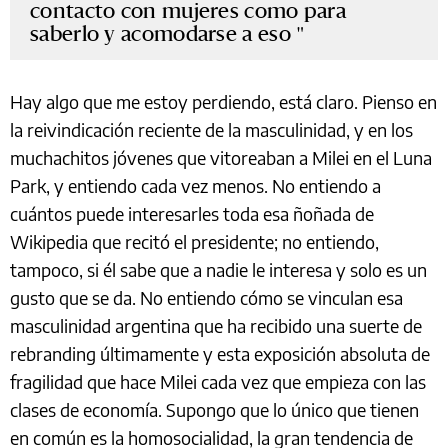
contacto con mujeres como para
saberlo y acomodarse a eso
Hay algo que me estoy perdiendo, está claro. Pienso en
la reivindicación reciente de la masculinidad, y en los
muchachitos jóvenes que vitoreaban a Milei en el Luna
Park, y entiendo cada vez menos. No entiendo a
cuántos puede interesarles toda esa ñoñada de
Wikipedia que recitó el presidente; no entiendo,
tampoco, si él sabe que a nadie le interesa y solo es un
gusto que se da. No entiendo cómo se vinculan esa
masculinidad argentina que ha recibido una suerte de
rebranding últimamente y esta exposición absoluta de
fragilidad que hace Milei cada vez que empieza con las
clases de economía. Supongo que lo único que tienen
en común es la homosocialidad, la gran tendencia de