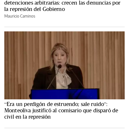
detenciones arbitrarias: crecen las denuncias por
la represión del Gobierno
Mauricio Caminos
“Era un perdigón de estruendo; sale ruido”:
Monteoliva justificó al comisario que disparó de
civil en la represión