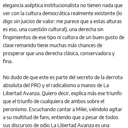
elegancia aséptica institucionalista no tienen nada que
ver con la cultura democrática realmente existente (lo
digo sin juicios de valor: me parece que a estas alturas
es eso, una cuestión cultural), una derecha sin
fingimientos de ese tipo ni cultora de un buen gusto de
clase remanido tiene muchas más chances de
prosperar que una derecha clásica, conservadora y
fina.
No dudo de que este es parte del secreto de la derrota
absoluta del PRO y el radicalismo a manos de La
Libertad Avanza. Quiero decir, explica más ese triunfo
que el triunfo de cualquiera de ambos sobre el
peronismo. Escuchando cantar a Milei, viéndolo agitar
a su multitud de fans, entiendo que a pesar de todos
sus discursos de odio La Libertad Avanza es una