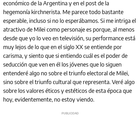
económico de la Argentina y en el post de la
hegemonía kirchnerista. Me parece todo bastante
esperable, incluso si no lo esperábamos. Si me intriga el
atractivo de Milei como personaje es porque, al menos
desde que yo lo veo en televisión, su performance está
muy lejos de lo que en el siglo XX se entiende por
carisma, y siento que si entiendo cuál es el poder de
seducción que ven en él los jóvenes que lo siguen
entenderé algo no sobre el triunfo electoral de Milei,
sino sobre el triunfo cultural que representa. Veré algo
sobre los valores éticos y estéticos de esta época que
hoy, evidentemente, no estoy viendo.