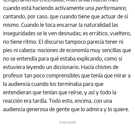
cuando está haciendo activamente una
performance
,
cantando, por caso, que cuando tiene que actuar de sí
mismo. Cuando le toca encarnar la naturalidad las
inseguridades se le ven desnudas; es errático, vueltero,
no tiene ritmo. El discurso tampoco parecía tener ni
pies ni cabeza: nociones de economía muy sencillas que
no se entendía para qué estaba explicando, como si
estuviera leyendo un diccionario. Hacía chistes de
profesor tan poco comprensibles que tenía que mirar a
la audiencia cuando los terminaba para que
entendieran que tenían que reírse, y así y todo la
reacción era tardía. Todo esto, encima, con una
audiencia generosa de gente que lo admira y lo quiere.