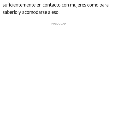
suficientemente en contacto con mujeres como para
saberlo y acomodarse a eso.