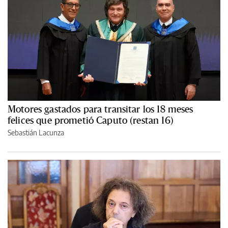
Motores gastados para transitar los 18 meses
felices que prometió Caputo (restan 16)
Sebastián Lacunza