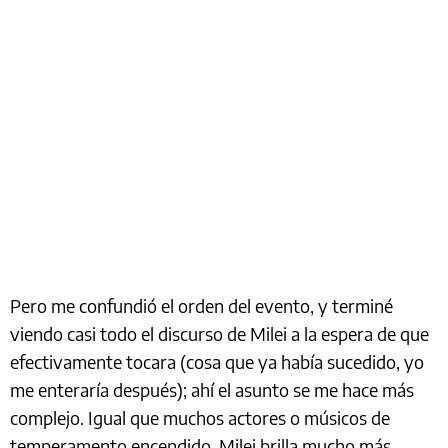
Pero me confundió el orden del evento, y terminé
viendo casi todo el discurso de Milei a la espera de que
efectivamente tocara (cosa que ya había sucedido, yo
me enteraría después); ahí el asunto se me hace más
complejo. Igual que muchos actores o músicos de
temperamento encendido, Milei brilla mucho más