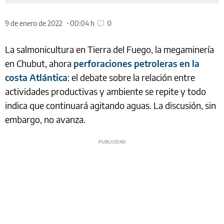
9 de enero de 2022
00:04 h
0
La salmonicultura en Tierra del Fuego, la megaminería
en Chubut, ahora
perforaciones petroleras en la
costa Atlántica
: el debate sobre la relación entre
actividades productivas y ambiente se repite y todo
indica que continuará agitando aguas. La discusión, sin
embargo, no avanza.