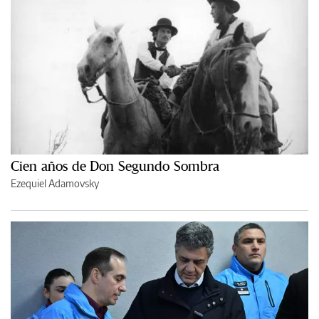
Cien años de Don Segundo Sombra
Ezequiel Adamovsky