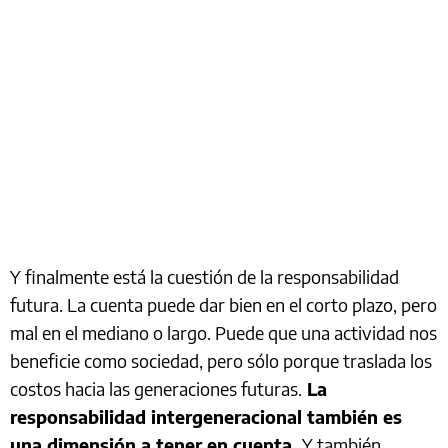
Y finalmente está la cuestión de la responsabilidad
futura. La cuenta puede dar bien en el corto plazo, pero
mal en el mediano o largo. Puede que una actividad nos
beneficie como sociedad, pero sólo porque traslada los
costos hacia las generaciones futuras.
La
responsabilidad intergeneracional también es
una dimensión a tener en cuenta.
Y también