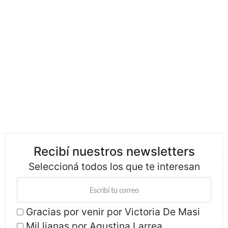
Recibí nuestros newsletters
Seleccioná todos los que te interesan
Gracias por venir por Victoria De Masi
Mil lianas por Agustina Larrea