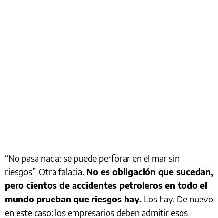
“No pasa nada: se puede perforar en el mar sin
riesgos”. Otra falacia.
No es obligación que sucedan,
pero cientos de accidentes petroleros en todo el
mundo prueban que riesgos hay.
Los hay. De nuevo
en este caso: los empresarios deben admitir esos