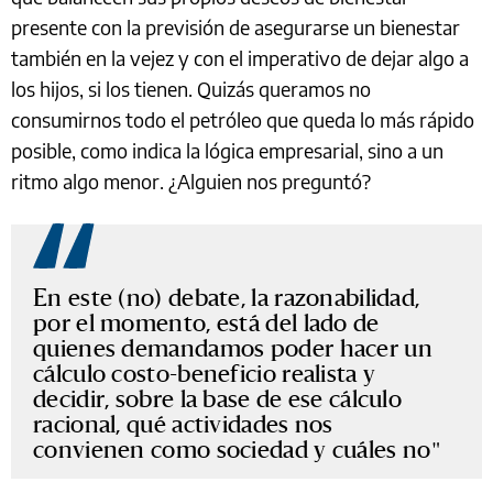
presente con la previsión de asegurarse un bienestar
también en la vejez y con el imperativo de dejar algo a
los hijos, si los tienen. Quizás queramos no
consumirnos todo el petróleo que queda lo más rápido
posible, como indica la lógica empresarial, sino a un
ritmo algo menor. ¿Alguien nos preguntó?
En este (no) debate, la razonabilidad,
por el momento, está del lado de
quienes demandamos poder hacer un
cálculo costo-beneficio realista y
decidir, sobre la base de ese cálculo
racional, qué actividades nos
convienen como sociedad y cuáles no