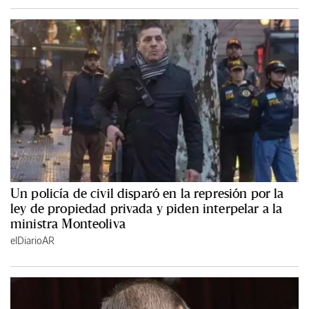
Un policía de civil disparó en la represión por la
ley de propiedad privada y piden interpelar a la
ministra Monteoliva
elDiarioAR