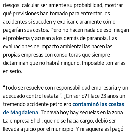
riesgos, calcular seriamente su probabilidad, mostrar
qué previsiones han tomado para enfrentar los
accidentes si suceden y explicar claramente cómo
pagarían sus costos. Pero no hacen nada de eso: niegan
el problema y acusan a los demás de paranoia. Las
evaluaciones de impacto ambiental las hacen las
propias empresas con consultoras que siempre
dictaminan que no habrá ninguno. Imposible tomarlas
en serio.
“Todo se resuelve con responsabilidad empresaria y un
adecuado control estatal”. ¿En serio? Hace 23 años un
tremendo accidente petrolero
contaminó las costas
de Magdalena
. Todavía hoy hay secuelas en la zona.
La empresa Shell, que no se hacía cargo, debió ser
llevada a juicio por el municipio. Y ni siquiera así pagó