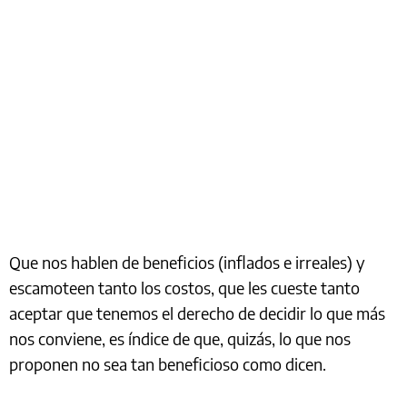
Que nos hablen de beneficios (inflados e irreales) y
escamoteen tanto los costos, que les cueste tanto
aceptar que tenemos el derecho de decidir lo que más
nos conviene, es índice de que, quizás, lo que nos
proponen no sea tan beneficioso como dicen.