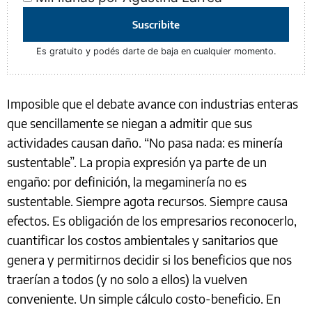
Suscribite
Es gratuito y podés darte de baja en cualquier momento.
Imposible que el debate avance con industrias enteras
que sencillamente se niegan a admitir que sus
actividades causan daño. “No pasa nada: es minería
sustentable”. La propia expresión ya parte de un
engaño: por definición, la megaminería no es
sustentable. Siempre agota recursos. Siempre causa
efectos. Es obligación de los empresarios reconocerlo,
cuantificar los costos ambientales y sanitarios que
genera y permitirnos decidir si los beneficios que nos
traerían a todos (y no solo a ellos) la vuelven
conveniente. Un simple cálculo costo-beneficio. En