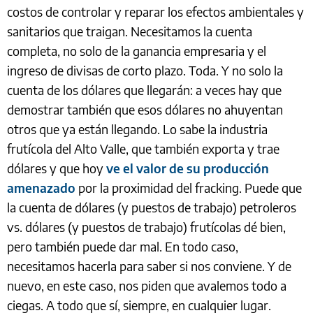
costos de controlar y reparar los efectos ambientales y
sanitarios que traigan. Necesitamos la cuenta
completa, no solo de la ganancia empresaria y el
ingreso de divisas de corto plazo. Toda. Y no solo la
cuenta de los dólares que llegarán: a veces hay que
demostrar también que esos dólares no ahuyentan
otros que ya están llegando. Lo sabe la industria
frutícola del Alto Valle, que también exporta y trae
dólares y que hoy
ve el valor de su producción
amenazado
por la proximidad del fracking. Puede que
la cuenta de dólares (y puestos de trabajo) petroleros
vs. dólares (y puestos de trabajo) frutícolas dé bien,
pero también puede dar mal. En todo caso,
necesitamos hacerla para saber si nos conviene. Y de
nuevo, en este caso, nos piden que avalemos todo a
ciegas. A todo que sí, siempre, en cualquier lugar.