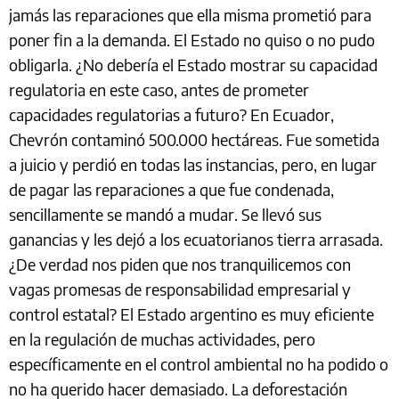
jamás las reparaciones que ella misma prometió para
poner fin a la demanda. El Estado no quiso o no pudo
obligarla. ¿No debería el Estado mostrar su capacidad
regulatoria en este caso, antes de prometer
capacidades regulatorias a futuro? En Ecuador,
Chevrón contaminó 500.000 hectáreas. Fue sometida
a juicio y perdió en todas las instancias, pero, en lugar
de pagar las reparaciones a que fue condenada,
sencillamente se mandó a mudar. Se llevó sus
ganancias y les dejó a los ecuatorianos tierra arrasada.
¿De verdad nos piden que nos tranquilicemos con
vagas promesas de responsabilidad empresarial y
control estatal? El Estado argentino es muy eficiente
en la regulación de muchas actividades, pero
específicamente en el control ambiental no ha podido o
no ha querido hacer demasiado. La deforestación