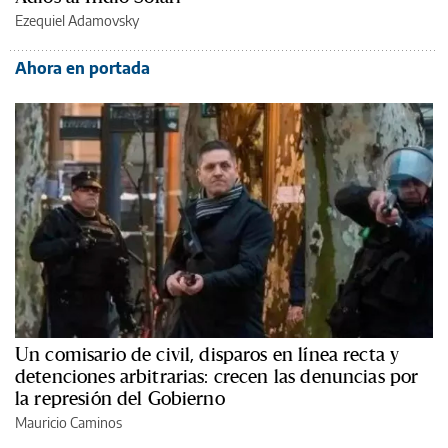
Ezequiel Adamovsky
Ahora en portada
Un comisario de civil, disparos en línea recta y
detenciones arbitrarias: crecen las denuncias por
la represión del Gobierno
Mauricio Caminos