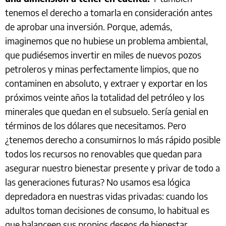
tenemos el derecho a tomarla en consideración antes
de aprobar una inversión. Porque, además,
imaginemos que no hubiese un problema ambiental,
que pudiésemos invertir en miles de nuevos pozos
petroleros y minas perfectamente limpios, que no
contaminen en absoluto, y extraer y exportar en los
próximos veinte años la totalidad del petróleo y los
minerales que quedan en el subsuelo. Sería genial en
términos de los dólares que necesitamos. Pero
¿tenemos derecho a consumirnos lo más rápido posible
todos los recursos no renovables que quedan para
asegurar nuestro bienestar presente y privar de todo a
las generaciones futuras? No usamos esa lógica
depredadora en nuestras vidas privadas: cuando los
adultos toman decisiones de consumo, lo habitual es
que balanceen sus propios deseos de bienestar