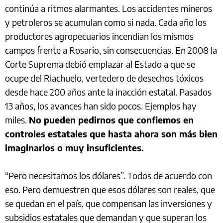
continúa a ritmos alarmantes. Los accidentes mineros
y petroleros se acumulan como si nada. Cada año los
productores agropecuarios incendian los mismos
campos frente a Rosario, sin consecuencias. En 2008 la
Corte Suprema debió emplazar al Estado a que se
ocupe del Riachuelo, vertedero de desechos tóxicos
desde hace 200 años ante la inacción estatal. Pasados
13 años, los avances han sido pocos. Ejemplos hay
miles.
No pueden pedirnos que confiemos en
controles estatales que hasta ahora son más bien
imaginarios o muy insuficientes.
“Pero necesitamos los dólares”. Todos de acuerdo con
eso. Pero demuestren que esos dólares son reales, que
se quedan en el país, que compensan las inversiones y
subsidios estatales que demandan y que superan los