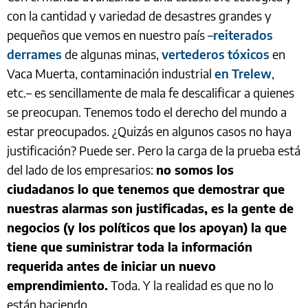
con la cantidad y variedad de desastres grandes y
pequeños que vemos en nuestro país –
reiterados
derrames
de algunas minas,
vertederos tóxicos
en
Vaca Muerta, contaminación industrial
en Trelew
,
etc.– es sencillamente de mala fe descalificar a quienes
se preocupan. Tenemos todo el derecho del mundo a
estar preocupados. ¿Quizás en algunos casos no haya
justificación? Puede ser. Pero la carga de la prueba está
del lado de los empresarios:
no somos los
ciudadanos lo que tenemos que demostrar que
nuestras alarmas son justificadas, es la gente de
negocios (y los políticos que los apoyan) la que
tiene que suministrar toda la información
requerida antes de iniciar un nuevo
emprendimiento.
Toda. Y la realidad es que no lo
están haciendo.