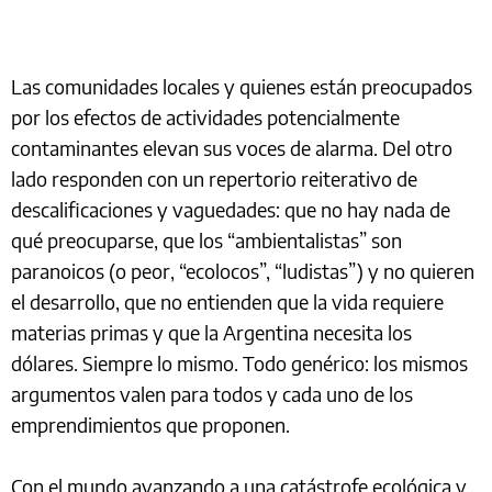
Las comunidades locales y quienes están preocupados
por los efectos de actividades potencialmente
contaminantes elevan sus voces de alarma. Del otro
lado responden con un repertorio reiterativo de
descalificaciones y vaguedades: que no hay nada de
qué preocuparse, que los “ambientalistas” son
paranoicos (o peor, “ecolocos”, “ludistas”) y no quieren
el desarrollo, que no entienden que la vida requiere
materias primas y que la Argentina necesita los
dólares. Siempre lo mismo. Todo genérico: los mismos
argumentos valen para todos y cada uno de los
emprendimientos que proponen.
Con el mundo avanzando a una catástrofe ecológica y