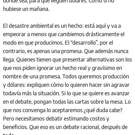
donde sea, para que lleguen dólares. Como si no
hubiese un mañana.
El desastre ambiental es un hecho: está aquí y va a
empeorar a menos que cambiemos drásticamente el
modo en que producimos. El “desarrollo”, por el
contrario, es apenas una promesa. Que además nunca
llega. Quienes tienen que presentar alternativas son los
que nos piden ignorar un hecho real y gravísimo en
nombre de una promesa. Todos queremos producción
y dólares: expliquen cómo lo quieren hacer sin agravar
todavía más la situación. Si lo que se quiere es avanzar
en el debate, pongan todas las cartas sobre la mesa. Lo
que nos convenga lo aceptaremos ¿qué duda cabe?
Pero necesitamos debatir estimando costos y
beneficios. Que eso es un debate racional, después de