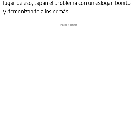
lugar de eso, tapan el problema con un eslogan bonito
y demonizando a los demás.