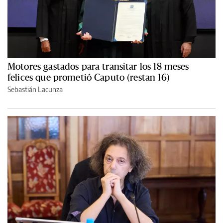
Motores gastados para transitar los 18 meses
felices que prometió Caputo (restan 16)
Sebastián Lacunza