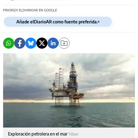
PRIORIZA ELDIARIOAR EN GOOGLE
Añade elDiarioAR como fuente preferida
Exploración petrolera en el mar
Télam