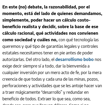
En este (no) debate, la razonabilidad, por el
momento, está del lado de quienes demandamos,
simplemente, poder hacer un cálculo costo-
beneficio realista y decidir, sobre la base de ese
cálculo racional, qué actividades nos convienen
como sociedad y cuáles no,
con qué tecnología las
queremos y qué tipo de garantías legales y controles
estatales necesitamos tener en pie antes de poder
autorizarlas. Del otro lado, el
desarrollismo bobo
nos
exige decir siempre sí a todo, dar la bienvenida a
cualquier inversión por un mero acto de fe, por la mera
creencia de que todas y cada una de las minas, pozos,
perforaciones y actividades que se les antoje hacer van
a traer mágicamente “desarrollo” y redundar en
beneficio de todos. Extraer lo que sea, como sea,