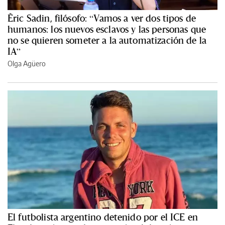
Èric Sadin, filósofo: “Vamos a ver dos tipos de
humanos: los nuevos esclavos y las personas que
no se quieren someter a la automatización de la
IA”
Olga Agüero
El futbolista argentino detenido por el ICE en