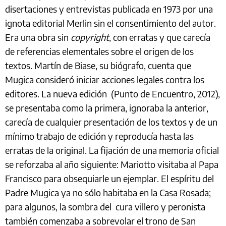
disertaciones y entrevistas publicada en 1973 por una
ignota editorial Merlin sin el consentimiento del autor.
Era una obra sin
copyright
, con erratas y que carecía
de referencias elementales sobre el origen de los
textos. Martín de Biase, su biógrafo, cuenta que
Mugica consideró iniciar acciones legales contra los
editores. La nueva edición (Punto de Encuentro, 2012),
se presentaba como la primera, ignoraba la anterior,
carecía de cualquier presentación de los textos y de un
mínimo trabajo de edición y reproducía hasta las
erratas de la original. La fijación de una memoria oficial
se reforzaba al año siguiente: Mariotto visitaba al Papa
Francisco para obsequiarle un ejemplar. El espíritu del
Padre Mugica ya no sólo habitaba en la Casa Rosada;
para algunos, la sombra del cura villero y peronista
también comenzaba a sobrevolar el trono de San