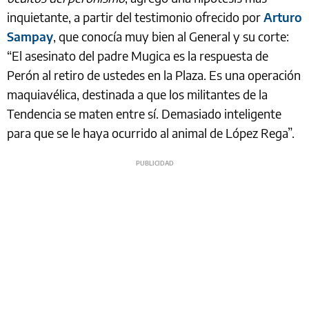
inquietante, a partir del testimonio ofrecido por
Arturo
Sampay
, que conocía muy bien al General y su corte:
“El asesinato del padre Mugica es la respuesta de
Perón al retiro de ustedes en la Plaza. Es una operación
maquiavélica, destinada a que los militantes de la
Tendencia se maten entre sí. Demasiado inteligente
para que se le haya ocurrido al animal de López Rega”.