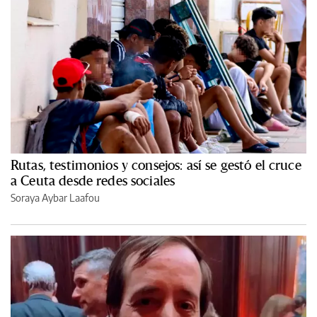
Rutas, testimonios y consejos: así se gestó el cruce
a Ceuta desde redes sociales
Soraya Aybar Laafou