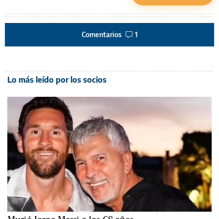
Comentarios
1
Lo más leído por los socios