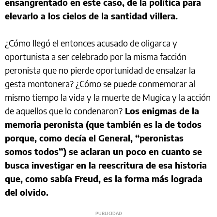
ensangrentado en este caso, de la política para
elevarlo a los cielos de la santidad villera.
¿Cómo llegó el entonces acusado de oligarca y
oportunista a ser celebrado por la misma facción
peronista que no pierde oportunidad de ensalzar la
gesta montonera? ¿Cómo se puede conmemorar al
mismo tiempo la vida y la muerte de Mugica y la acción
de aquellos que lo condenaron?
Los enigmas de la
memoria peronista (que también es la de todos
porque, como decía el General, “peronistas
somos todos”) se aclaran un poco en cuanto se
busca investigar en la reescritura de esa historia
que, como sabía Freud, es la forma más lograda
del olvido.