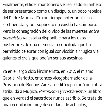
Finalmente, el líder montonero ve realizado su anhelo
de ser presentado como un discípulo, un poco rebelde,
del Padre Mugica. Era un tiempo anterior al ciclo
kirchnerista; y por supuesto no existía La Cámpora.
Pero la consagración del olvido de las muertes
entre
peronistas
ya estaba disponible para los usos
posteriores de una memoria reconciliada que ha
permitido celebrar con igual convicción a Mugica y a
quienes él creía que podían ser sus asesinos.
Ya en el largo ciclo kirchnerista, en 2012, el mismo
Gabriel Mariotto, entonces vicegobernador de la
Provincia de Buenos Aires, reeditó y prologó una obra
atribuida a Mugica,
Peronismo y cristianismo
, un libro
que en verdad el sacerdote nunca escribió. Se trata de
una recopilación muy descuidada de artículos,