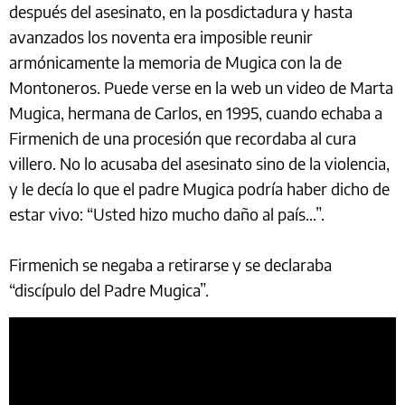
después del asesinato, en la posdictadura y hasta
avanzados los noventa era imposible reunir
armónicamente la memoria de Mugica con la de
Montoneros. Puede verse en la web un video de Marta
Mugica, hermana de Carlos, en 1995, cuando echaba a
Firmenich de una procesión que recordaba al cura
villero. No lo acusaba del asesinato sino de la violencia,
y le decía lo que el padre Mugica podría haber dicho de
estar vivo: “Usted hizo mucho daño al país…”.
Firmenich se negaba a retirarse y se declaraba
“discípulo del Padre Mugica”.