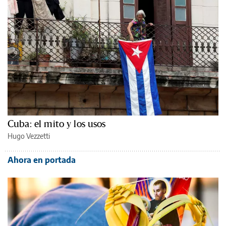
Cuba: el mito y los usos
Hugo Vezzetti
Ahora en portada