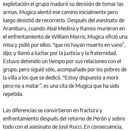
explotación el grupo maduró su decisión de tomar las
armas. Mugica alentó ese camino inicialmente pero
luego desistió de recorrerlo. Después del asesinato de
Aramburu, cuando Abal Medina y Ramos murieron en
el enfrentamiento de William Morris, Mugica ofició una
misa y pidió por ellos: “que no hayan muerto en vano”,
dijo; y llamó a luchar por la justicia y la fraternidad.
Estuvo detenido un tiempo por sus relaciones con el
grupo, pero siguió sólo, acompañado por los pobres de
la villa a los que se dedicó. “Estoy dispuesto a morir
pero no a matar”, es una cita de Mugica que ha sido
repetida.
Las diferencias se convirtieron en fractura y
enfrentamiento después del retorno de Perón y sobre
todo con el asesinato de José Rucci. En consecuencia,