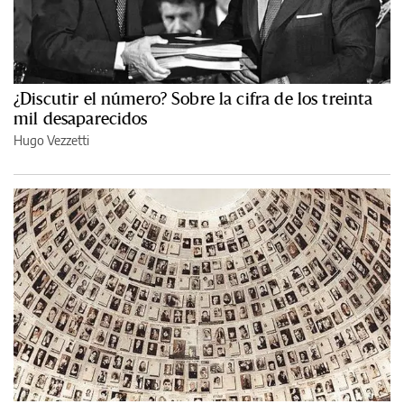
¿Discutir el número? Sobre la cifra de los treinta
mil desaparecidos
Hugo Vezzetti