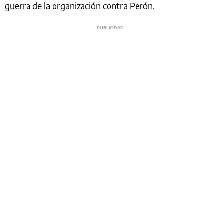
guerra de la organización contra Perón.