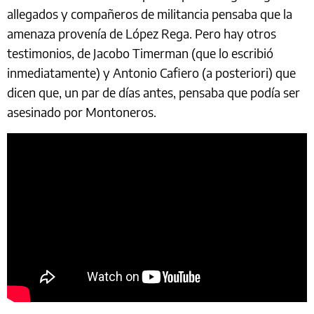
allegados y compañeros de militancia pensaba que la
amenaza provenía de López Rega. Pero hay otros
testimonios, de Jacobo Timerman (que lo escribió
inmediatamente) y Antonio Cafiero (a posteriori) que
dicen que, un par de días antes, pensaba que podía ser
asesinado por Montoneros.