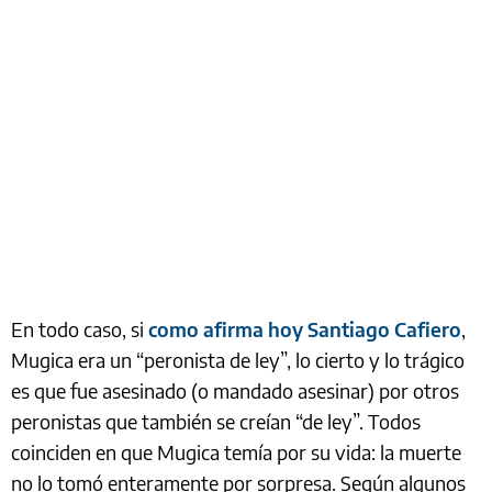
En todo caso, si
como afirma hoy Santiago Cafiero
,
Mugica era un “peronista de ley”, lo cierto y lo trágico
es que fue asesinado (o mandado asesinar) por otros
peronistas que también se creían “de ley”. Todos
coinciden en que Mugica temía por su vida: la muerte
no lo tomó enteramente por sorpresa. Según algunos