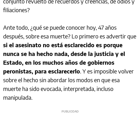
conjunto revuelto de recuerdos y creencias, de odios y
filiaciones?
Ante todo, ¿qué se puede conocer hoy, 47 años
después, sobre esa muerte? Lo primero es advertir que
si el asesinato no está esclarecido es porque
nunca se ha hecho nada, desde la justicia y el
Estado, en los muchos años de gobiernos
peronistas, para esclarecerlo
. Y es imposible volver
sobre el hecho sin abordar los modos en que esa
muerte ha sido evocada, interpretada, incluso
manipulada.