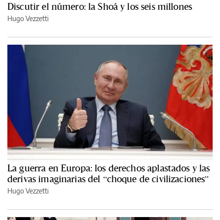
Discutir el número: la Shoá y los seis millones
Hugo Vezzetti
La guerra en Europa: los derechos aplastados y las
derivas imaginarias del “choque de civilizaciones”
Hugo Vezzetti