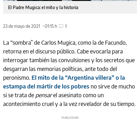
El Padre Mugica: el mito y la historia
23 de mayo de 2021
01:15 h
1
La “sombra” de Carlos Mugica, como la de Facundo,
retorna en el discurso público. Cabe evocarla para
interrogar también las convulsiones y los secretos que
desgarran las memorias políticas, ante todo del
peronismo.
El mito de la “Argentina villera” o la
estampa del mártir de los pobres
no sirve de mucho
si se trata de
pensar
el asesinato como un
acontecimiento cruel y a la vez revelador de su tiempo.