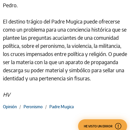
Pedro.
El destino trágico del Padre Mugica puede ofrecerse
como un problema para una conciencia histórica que se
plantee las preguntas acuciantes de una comunidad
política, sobre el peronismo, la violencia, la militancia,
los cruces impensados entre política y religión. O puede
ser la materia con la que un aparato de propaganda
descarga su poder material y simbólico para sellar una
identidad y una pertenencia sin fisuras.
HV
Opinión
/
Peronismo
/
Padre Mugica
HE VISTO UN ERROR