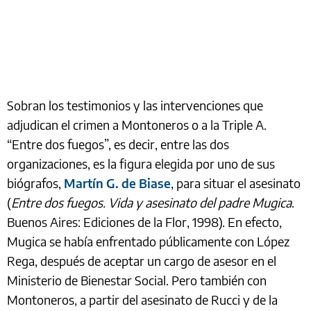
Sobran los testimonios y las intervenciones que
adjudican el crimen a Montoneros o a la Triple A.
“Entre dos fuegos”, es decir, entre las dos
organizaciones, es la figura elegida por uno de sus
biógrafos,
Martín G. de Biase
, para situar el asesinato
(
Entre dos fuegos. Vida y asesinato del padre Mugica
.
Buenos Aires: Ediciones de la Flor, 1998). En efecto,
Mugica se había enfrentado públicamente con López
Rega, después de aceptar un cargo de asesor en el
Ministerio de Bienestar Social. Pero también con
Montoneros, a partir del asesinato de Rucci y de la