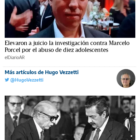
Elevaron a juicio la investigación contra Marcelo
Porcel por el abuso de diez adolescentes
elDiarioAR
Más artículos de Hugo Vezzetti
@HugoVezzetti