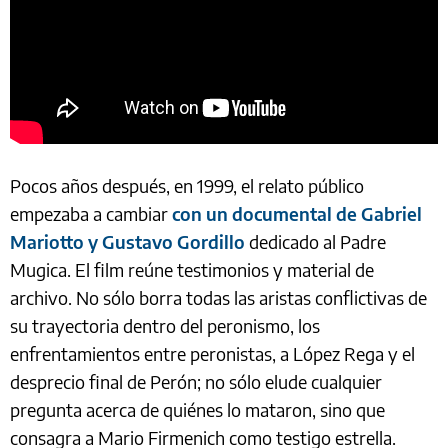
Pocos años después, en 1999, el relato público
empezaba a cambiar
con un documental de Gabriel
Mariotto y Gustavo Gordillo
dedicado al Padre
Mugica. El film reúne testimonios y material de
archivo. No sólo borra todas las aristas conflictivas de
su trayectoria dentro del peronismo, los
enfrentamientos entre peronistas, a López Rega y el
desprecio final de Perón; no sólo elude cualquier
pregunta acerca de quiénes lo mataron, sino que
consagra a Mario Firmenich como testigo estrella.