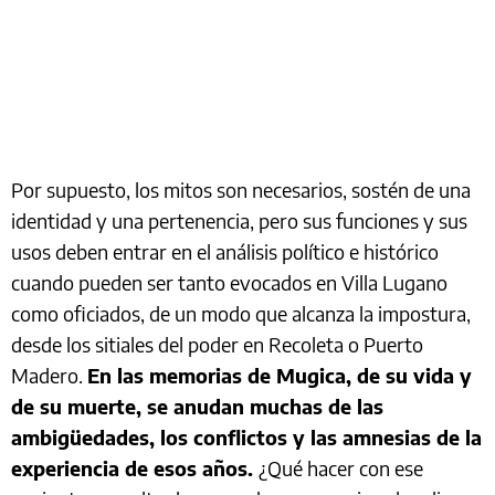
Por supuesto, los mitos son necesarios, sostén de una
identidad y una pertenencia, pero sus funciones y sus
usos deben entrar en el análisis político e histórico
cuando pueden ser tanto evocados en Villa Lugano
como oficiados, de un modo que alcanza la impostura,
desde los sitiales del poder en Recoleta o Puerto
Madero.
En las memorias de Mugica, de su vida y
de su muerte, se anudan muchas de las
ambigüedades, los conflictos y las amnesias de la
experiencia de esos años.
¿Qué hacer con ese