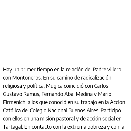
Hay un primer tiempo en la relación del Padre villero
con Montoneros. En su camino de radicalización
religiosa y política, Mugica coincidió con Carlos
Gustavo Ramus, Fernando Abal Medina y Mario
Firmenich, a los que conoció en su trabajo en la Acción
Católica del Colegio Nacional Buenos Aires. Participó
con ellos en una misión pastoral y de acción social en
Tartagal. En contacto con la extrema pobreza y con la