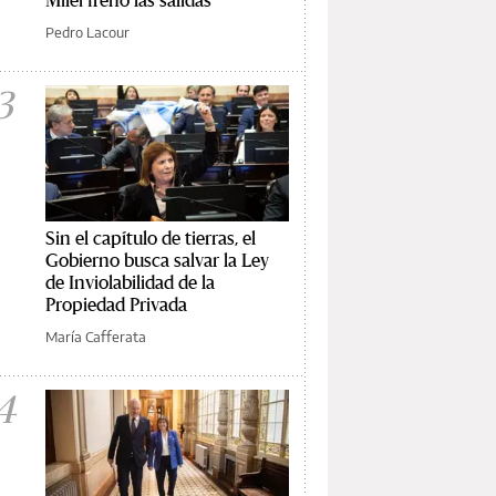
Pedro Lacour
3
Sin el capítulo de tierras, el
Gobierno busca salvar la Ley
de Inviolabilidad de la
Propiedad Privada
María Cafferata
4