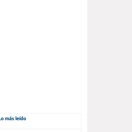
Lo más leído