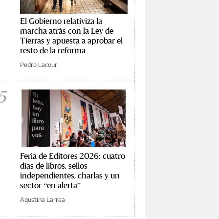
El Gobierno relativiza la
marcha atrás con la Ley de
Tierras y apuesta a aprobar el
resto de la reforma
Pedro Lacour
5
Feria de Editores 2026: cuatro
días de libros, sellos
independientes, charlas y un
sector “en alerta”
Agustina Larrea