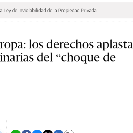
a Ley de Inviolabilidad de la Propiedad Privada
ropa: los derechos aplast
ginarias del “choque de