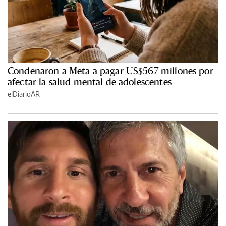
Condenaron a Meta a pagar US$567 millones por
afectar la salud mental de adolescentes
elDiarioAR