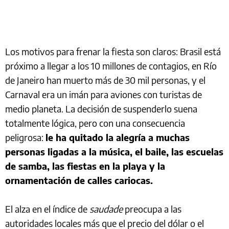
Los motivos para frenar la fiesta son claros: Brasil está
próximo a llegar a los 10 millones de contagios, en Río
de Janeiro han muerto más de 30 mil personas, y el
Carnaval era un imán para aviones con turistas de
medio planeta. La decisión de suspenderlo suena
totalmente lógica, pero con una consecuencia
peligrosa:
le ha quitado la alegría a muchas
personas ligadas a la música, el baile, las escuelas
de samba, las fiestas en la playa y la
ornamentación de calles cariocas.
El alza en el índice de
saudade
preocupa a las
autoridades locales más que el precio del dólar o el