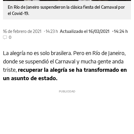
En Río de Janeiro suspendieron la clásica fiesta del Carnaval por
el Covid-19.
16 de febrero de 2021
14:23 h
Actualizado el 16/02/2021
14:24 h
0
La alegría no es solo brasilera. Pero en Río de Janeiro,
donde se suspendió el Carnaval y mucha gente anda
triste,
recuperar la alegría se ha transformado en
un asunto de estado.