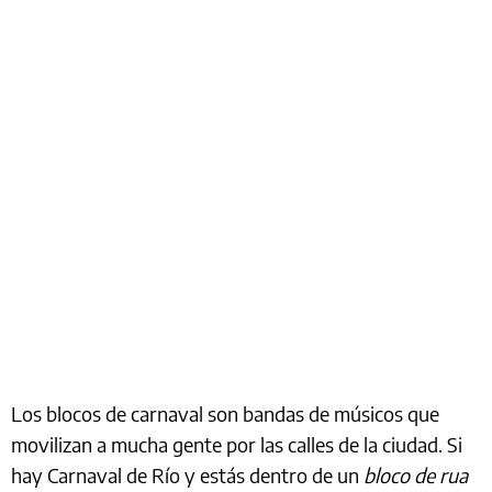
Los blocos de carnaval son bandas de músicos que
movilizan a mucha gente por las calles de la ciudad. Si
hay Carnaval de Río y estás dentro de un
bloco de rua