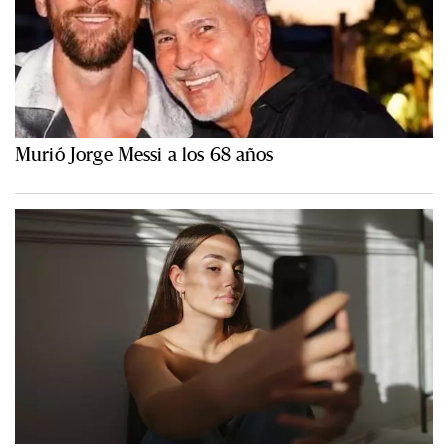
Murió Jorge Messi a los 68 años