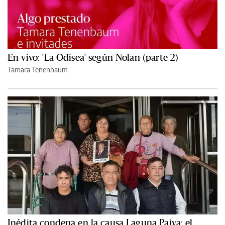
En vivo: 'La Odisea' según Nolan (parte 2)
Tamara Tenenbaum
Inédita condena en la causa Laguna Paiva: el