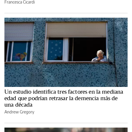
Francesca Cicardi
Un estudio identifica tres factores en la mediana
edad que podrían retrasar la demencia más de
una década
Andrew Gregory