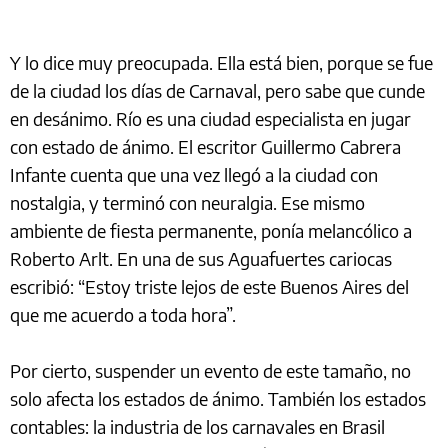
Y lo dice muy preocupada. Ella está bien, porque se fue
de la ciudad los días de Carnaval, pero sabe que cunde
en desánimo. Río es una ciudad especialista en jugar
con estado de ánimo. El escritor Guillermo Cabrera
Infante cuenta que una vez llegó a la ciudad con
nostalgia, y terminó con neuralgia. Ese mismo
ambiente de fiesta permanente, ponía melancólico a
Roberto Arlt. En una de sus Aguafuertes cariocas
escribió: “Estoy triste lejos de este Buenos Aires del
que me acuerdo a toda hora”.
Por cierto, suspender un evento de este tamaño, no
solo afecta los estados de ánimo. También los estados
contables: la industria de los carnavales en Brasil