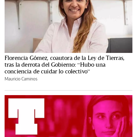
Florencia Gómez, coautora de la Ley de Tierras,
tras la derrota del Gobierno: “Hubo una
conciencia de cuidar lo colectivo”
Mauricio Caminos