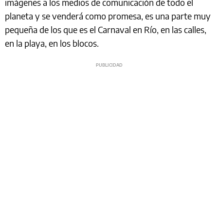
imágenes a los medios de comunicación de todo el
planeta y se venderá como promesa, es una parte muy
pequeña de los que es el Carnaval en Río, en las calles,
en la playa, en los blocos.