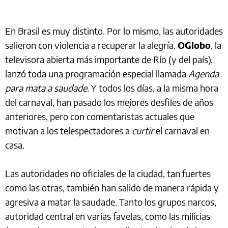
En Brasil es muy distinto. Por lo mismo, las autoridades
salieron con violencia a recuperar la alegría.
O´Globo
, la
televisora abierta más importante de Río (y del país),
lanzó toda una programación especial llamada
Agenda
para mata a saudade
. Y todos los días, a la misma hora
del carnaval, han pasado los mejores desfiles de años
anteriores, pero con comentaristas actuales que
motivan a los telespectadores a
curtir
el carnaval en
casa.
Las autoridades no oficiales de la ciudad, tan fuertes
como las otras, también han salido de manera rápida y
agresiva a matar la saudade. Tanto los grupos narcos,
autoridad central en varias favelas, como las milicias