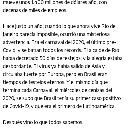
mueve unos 1.400 millones de dólares año, con
decenas de miles de empleos.
Hace justo un año, cuando lo que ahora vive Río de
Janeiro parecía imposible, ocurrió una misteriosa
advertencia. Era el carnaval del 2020, el último pre-
Covid, y se batían todos los récords. El alcalde de Río
había decretado 50 días de festejos, y la alegría estaba
desbordante. El virus ya había salido de Asia y
circulaba fuerte por Europa, pero en Brasil eran
tiempos de festejos eternos. Y el mismo día que
termina cada Carnaval, el miércoles de cenizas del
2020, se supo que Brasil tenía su primer caso positivo
de Covid-19, y que era el primero de Latinoamérica.
Después vino lo que todos sabemos.