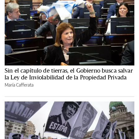
Sin el capítulo de tierras, el Gobierno busca salvar
la Ley de Inviolabilidad de la Propiedad Privada
María Cafferata