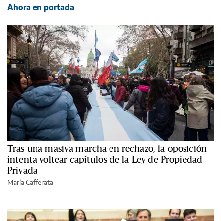
Ahora en portada
Tras una masiva marcha en rechazo, la oposición
intenta voltear capítulos de la Ley de Propiedad
Privada
María Cafferata