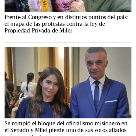
Frente al Congreso y en distintos puntos del país:
el mapa de las protestas contra la ley de
Propiedad Privada de Milei
Se rompió el bloque del oficialismo misionero en
el Senado y Milei pierde uno de sus votos aliados