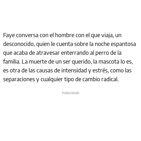
Faye conversa con el hombre con el que viaja, un
desconocido, quien le cuenta sobre la noche espantosa
que acaba de atravesar enterrando al perro de la
familia. La muerte de un ser querido, la mascota lo es,
es otra de las causas de intensidad y estrés, como las
separaciones y cualquier tipo de cambio radical.