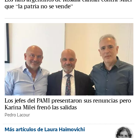
que “la patria no se vende”
Los jefes del PAMI presentaron sus renuncias pero
Karina Milei frenó las salidas
Pedro Lacour
Más artículos de Laura Haimovichi