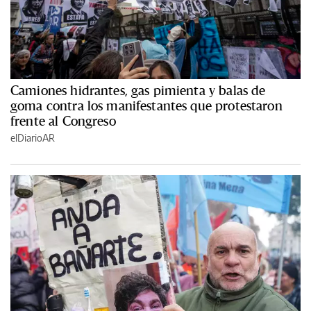
Camiones hidrantes, gas pimienta y balas de
goma contra los manifestantes que protestaron
frente al Congreso
elDiarioAR