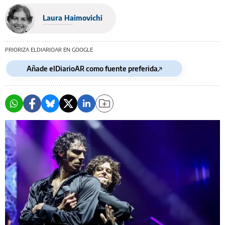
Laura Haimovichi
PRIORIZA ELDIARIOAR EN GOOGLE
Añade elDiarioAR como fuente preferida