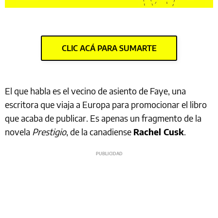
CLIC ACÁ PARA SUMARTE
El que habla es el vecino de asiento de Faye, una
escritora que viaja a Europa para promocionar el libro
que acaba de publicar. Es apenas un fragmento de la
novela
Prestigio
, de la canadiense
Rachel Cusk
.