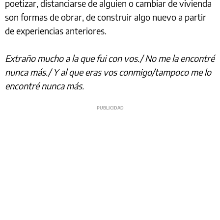
poetizar, distanciarse de alguien o cambiar de vivienda
son formas de obrar, de construir algo nuevo a partir
de experiencias anteriores.
Extraño mucho a la que fui con vos./ No me la encontré
nunca más./ Y al que eras vos conmigo/tampoco me lo
encontré nunca más.