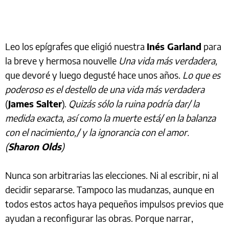
Leo los epígrafes que eligió nuestra
Inés Garland
para
la breve y hermosa nouvelle
Una vida más verdadera,
que devoré y luego degusté hace unos años.
Lo que es
poderoso es el destello de una vida más verdadera
(
James Salter
).
Quizás sólo la ruina podría dar/ la
medida exacta, así como la muerte está/ en la balanza
con el nacimiento,/ y la ignorancia con el amor.
(
Sharon Olds
)
Nunca son arbitrarias las elecciones. Ni al escribir, ni al
decidir separarse. Tampoco las mudanzas, aunque en
todos estos actos haya pequeños impulsos previos que
ayudan a reconfigurar las obras. Porque narrar,