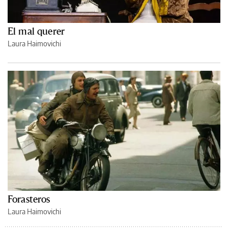
El mal querer
Laura Haimovichi
Forasteros
Laura Haimovichi