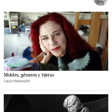
Moldes, géneros y tijeras
Laura Haimovichi