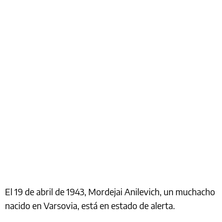
El 19 de abril de 1943, Mordejai Anilevich, un muchacho
nacido en Varsovia, está en estado de alerta.