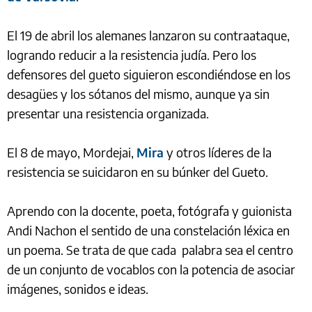
El 19 de abril los alemanes lanzaron su contraataque,
logrando reducir a la resistencia judía. Pero los
defensores del gueto siguieron escondiéndose en los
desagües y los sótanos del mismo, aunque ya sin
presentar una resistencia organizada.
El 8 de mayo, Mordejai,
Mira
y otros líderes de la
resistencia se suicidaron en su búnker del Gueto.
Aprendo con la docente, poeta, fotógrafa y guionista
Andi Nachon el sentido de una constelación léxica en
un poema. Se trata de que cada palabra sea el centro
de un conjunto de vocablos con la potencia de asociar
imágenes, sonidos e ideas.