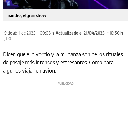
Sandro, el gran show
19 de abril de 2025
00:03 h
Actualizado el 21/04/2025
10:56 h
0
Dicen que el divorcio y la mudanza son de los rituales
de pasaje más intensos y estresantes. Como para
algunos viajar en avión.