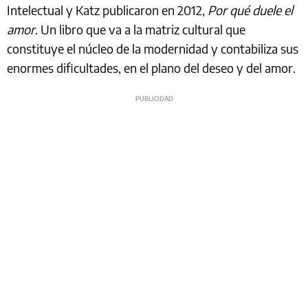
Intelectual y Katz publicaron en 2012,
Por qué duele el
amor
. Un libro que va a la matriz cultural que
constituye el núcleo de la modernidad y contabiliza sus
enormes dificultades, en el plano del deseo y del amor.