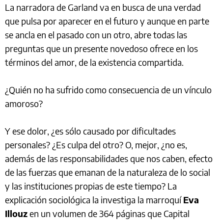
La narradora de Garland
va en busca de una verdad
que pulsa por aparecer en el futuro y aunque en parte
se ancla en el pasado con un otro, abre todas las
preguntas que un presente novedoso ofrece en los
términos del amor, de la existencia compartida.
¿Quién no ha sufrido como consecuencia de un vínculo
amoroso?
Y ese dolor, ¿es sólo causado por dificultades
personales? ¿Es culpa del otro? O, mejor, ¿no es,
además de las responsabilidades que nos caben, efecto
de las fuerzas que emanan de la naturaleza de lo social
y las instituciones propias de este tiempo? La
explicación sociológica la investiga la marroquí
Eva
Illouz
en un volumen de 364 páginas que Capital