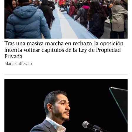
Tras una masiva marcha en rechazo, la oposición
intenta voltear capítulos de la Ley de Propiedad
Privada
María Cafferata