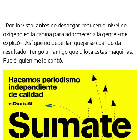
-Por lo visto, antes de despegar reducen el nivel de
oxígeno en la cabina para adormecer a la gente -me
explicó-. Así que no deberían quejarse cuando da
resultado. Tengo un amigo que pilota estas máquinas.
Fue él quien me lo contó.