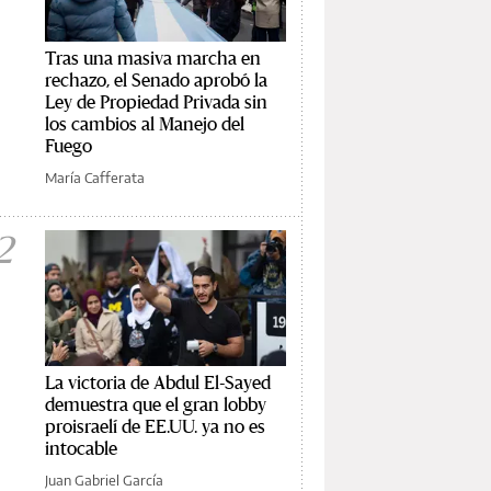
Tras una masiva marcha en
rechazo, el Senado aprobó la
Ley de Propiedad Privada sin
los cambios al Manejo del
Fuego
María Cafferata
2
La victoria de Abdul El-Sayed
demuestra que el gran lobby
proisraelí de EE.UU. ya no es
intocable
Juan Gabriel García