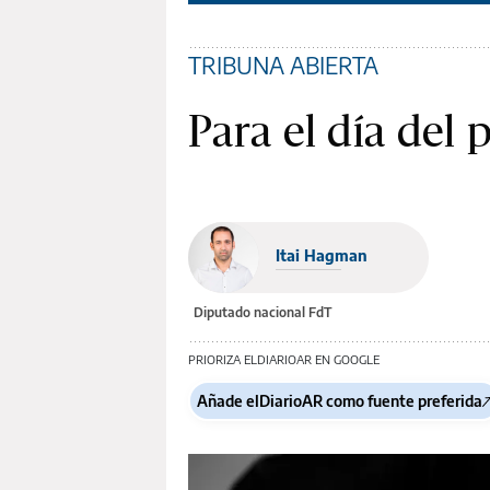
TRIBUNA ABIERTA
Para el día del 
Itai Hagman
Diputado nacional FdT
PRIORIZA ELDIARIOAR EN GOOGLE
Añade elDiarioAR como fuente preferida