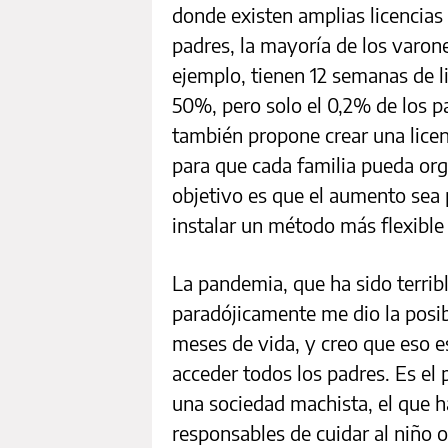
donde existen amplias licencias
padres, la mayoría de los varone
ejemplo, tienen 12 semanas de l
50%, pero solo el 0,2% de los p
también propone crear una licen
para que cada familia pueda org
objetivo es que el aumento sea 
instalar un método más flexible 
La pandemia, que ha sido terrib
paradójicamente me dio la posib
meses de vida, y creo que eso e
acceder todos los padres. Es el
una sociedad machista, el que h
responsables de cuidar al niño o