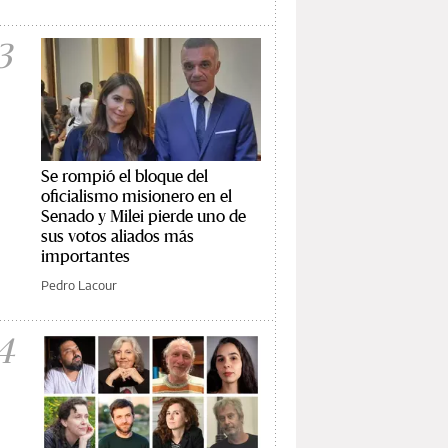
3
Se rompió el bloque del
oficialismo misionero en el
Senado y Milei pierde uno de
sus votos aliados más
importantes
Pedro Lacour
4