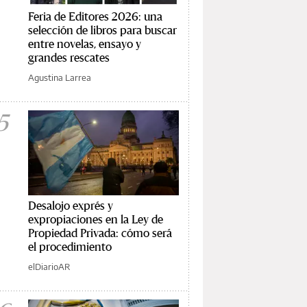
Feria de Editores 2026: una
selección de libros para buscar
entre novelas, ensayo y
grandes rescates
Agustina Larrea
5
Desalojo exprés y
expropiaciones en la Ley de
Propiedad Privada: cómo será
el procedimiento
elDiarioAR