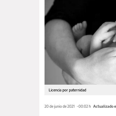
Licencia por paternidad
20 de junio de 2021
00:02 h
Actualizado e