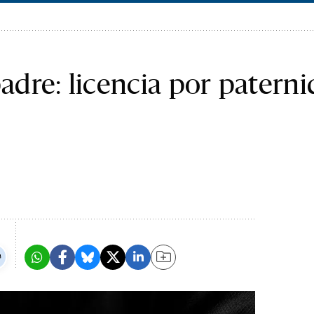
padre: licencia por patern