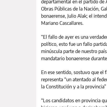
departamental en el partido de 
Obras Públicas de la Nación, Gab
bonaerense, Julio Alak; el inten
Mariano Cascallares.
“El fallo de ayer es una verdade
político, esto fue un fallo parti
minúscula parte de nuestro país
mandatario bonaerense durante 
En ese sentido, sostuvo que el f
representa “un atentado al feder
la Constitución y a la provincia
“Los candidatos en provincia qu