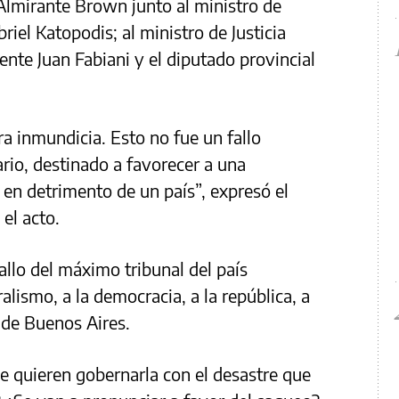
Almirante Brown junto al ministro de
riel Katopodis; al ministro de Justicia
dente Juan Fabiani y el diputado provincial
ra inmundicia. Esto no fue un fallo
dario, destinado a favorecer a una
 en detrimento de un país”, expresó el
el acto.
allo del máximo tribunal del país
alismo, a la democracia, a la república, a
” de Buenos Aires.
e quieren gobernarla con el desastre que