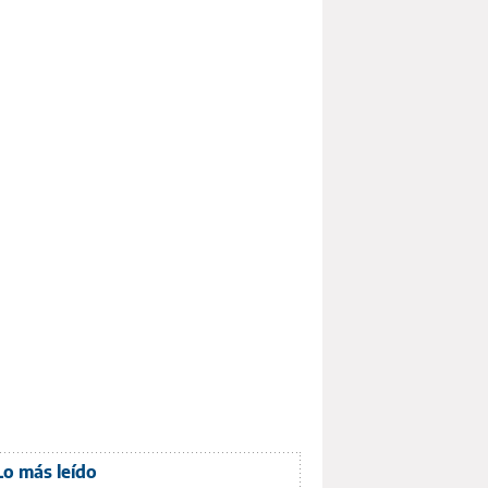
Lo más leído