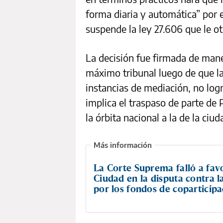
forma diaria y automática” por 
suspende la ley 27.606 que le o
La decisión fue firmada de man
máximo tribunal luego de que la
instancias de mediación, no log
implica el traspaso de parte de 
la órbita nacional a la de la ciud
La Corte Suprema falló a favo
Ciudad en la disputa contra l
por los fondos de coparticipa