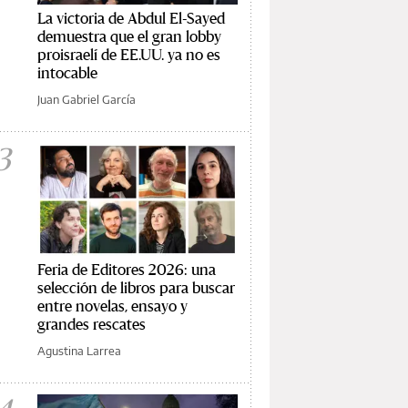
La victoria de Abdul El-Sayed
demuestra que el gran lobby
proisraelí de EE.UU. ya no es
intocable
Juan Gabriel García
3
Feria de Editores 2026: una
selección de libros para buscar
entre novelas, ensayo y
grandes rescates
Agustina Larrea