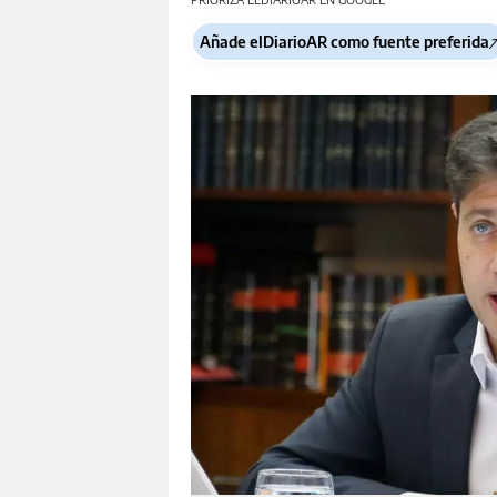
Añade elDiarioAR como fuente preferida