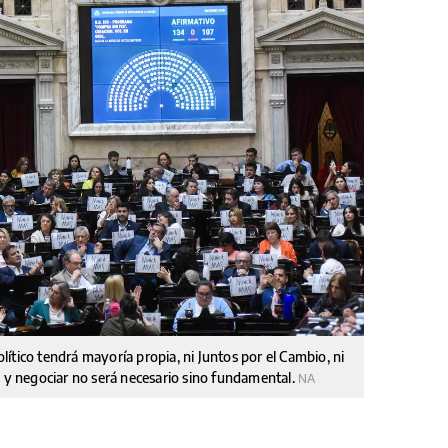
ítico tendrá mayoría propia, ni Juntos por el Cambio, ni
, y negociar no será necesario sino fundamental.
NA