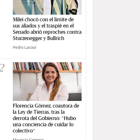
Milei chocó con el límite de
sus aliados y el traspié en el
Senado abrió reproches contra
Sturzenegger y Bullrich
Pedro Lacour
2
Florencia Gómez, coautora de
la Ley de Tierras, tras la
derrota del Gobierno: "Hubo
una conciencia de cuidar lo
colectivo"
Mauricio Caminos