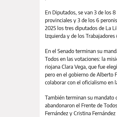
En Diputados, se van 3 de los 8
provinciales y 3 de los 6 peroni
2025 los tres diputados de La L
Izquierda y de los Trabajadores 
En el Senado terminan su mandat
Todos en las votaciones: la mis
riojana Clara Vega, que fue ele
pero en el gobierno de Alberto
colaborar con el oficialismo en 
También terminan su mandato do
abandonaron el Frente de Todos
Fernández y Cristina Fernández 