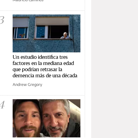
3
Un estudio identifica tres
factores en la mediana edad
que podrían retrasar la
demencia más de una década
Andrew Gregory
4