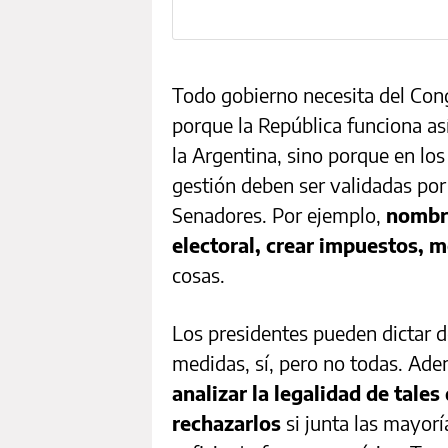
Todo gobierno necesita del Con
porque la República funciona así
la Argentina, sino porque en lo
gestión deben ser validadas por
Senadores. Por ejemplo,
nombra
electoral, crear impuestos, m
cosas.
Los presidentes pueden dictar 
medidas, sí, pero no todas. Ad
analizar la legalidad de tales
rechazarlos
si junta las mayoría