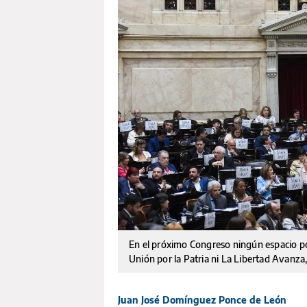
En el próximo Congreso ningún espacio pol
Unión por la Patria ni La Libertad Avanza
Juan José Domínguez Ponce de León