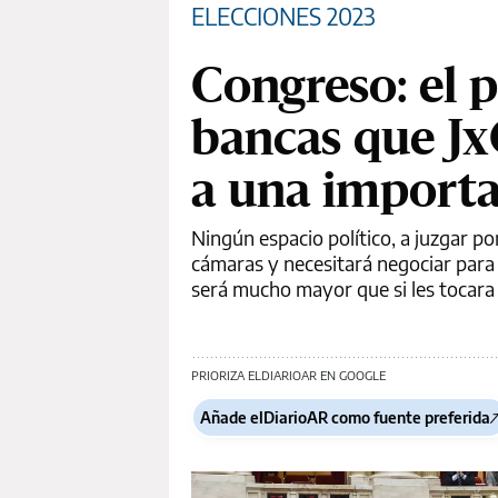
ELECCIONES 2023
Congreso: el 
bancas que Jx
a una importa
Ningún espacio político, a juzgar p
cámaras y necesitará negociar para s
será mucho mayor que si les tocara 
PRIORIZA ELDIARIOAR EN GOOGLE
Añade elDiarioAR como fuente preferida