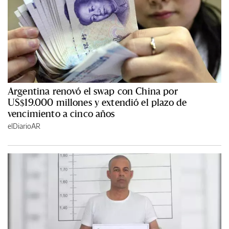
Argentina renovó el swap con China por
US$19.000 millones y extendió el plazo de
vencimiento a cinco años
elDiarioAR