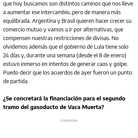
que hoy buscamos son distintos caminos que nos lleve
a aumentar ese intercambio, pero de manera más
equilibrada. Argentina y Brasil quieren hacer crecer su
comercio mutuo y vamos a ir por alternativas, que
compensen nuestras restricciones de divisas. No
olvidemos además que el gobierno de Lula tiene solo
24 días y, durante una semana (desde el 8 de enero)
estuvo inmerso en intentos de generar caos y golpe.
Puedo decir que los acuerdos de ayer fueron un punto
de partida.
¿Se concretará la financiación para el segundo
tramo del gasoducto de Vaca Muerta?