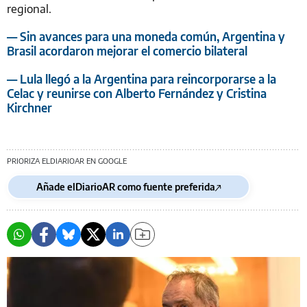
regional.
— Sin avances para una moneda común, Argentina y
Brasil acordaron mejorar el comercio bilateral
— Lula llegó a la Argentina para reincorporarse a la
Celac y reunirse con Alberto Fernández y Cristina
Kirchner
PRIORIZA ELDIARIOAR EN GOOGLE
Añade elDiarioAR como fuente preferida