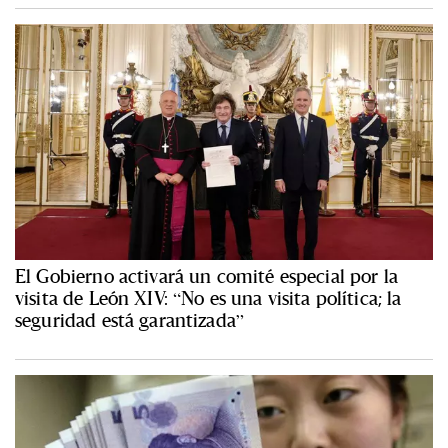
El Gobierno activará un comité especial por la
visita de León XIV: “No es una visita política; la
seguridad está garantizada”