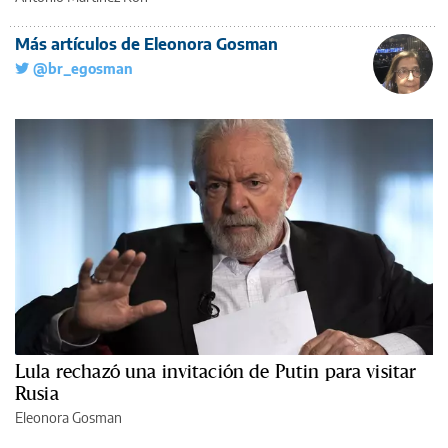
Más artículos de Eleonora Gosman
@br_egosman
Lula rechazó una invitación de Putin para visitar
Rusia
Eleonora Gosman