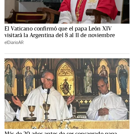
El Vaticano confirmó que el papa León XIV
visitará la Argentina del 8 al 11 de noviembre
elDiarioAR
Más de 20 años antes de ser consagrado papa,