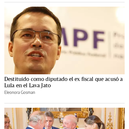
Destituido como diputado el ex fiscal que acusó a
Lula en el Lava Jato
Eleonora Gosman