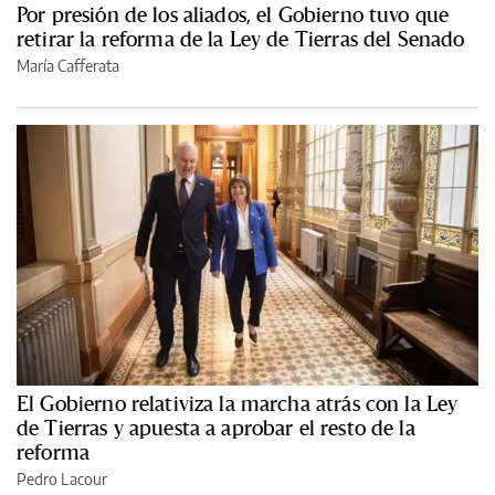
Por presión de los aliados, el Gobierno tuvo que
retirar la reforma de la Ley de Tierras del Senado
María Cafferata
El Gobierno relativiza la marcha atrás con la Ley
de Tierras y apuesta a aprobar el resto de la
reforma
Pedro Lacour