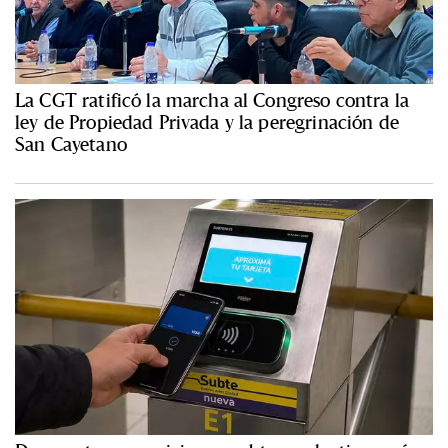
La CGT ratificó la marcha al Congreso contra la
ley de Propiedad Privada y la peregrinación de
San Cayetano