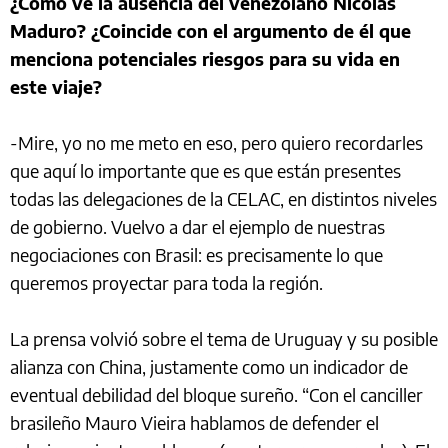
¿Cómo ve la ausencia del venezolano Nicolás
Maduro? ¿Coincide con el argumento de él que
menciona potenciales riesgos para su vida en
este viaje?
-Mire, yo no me meto en eso, pero quiero recordarles
que aquí lo importante que es que están presentes
todas las delegaciones de la CELAC, en distintos niveles
de gobierno. Vuelvo a dar el ejemplo de nuestras
negociaciones con Brasil: es precisamente lo que
queremos proyectar para toda la región.
La prensa volvió sobre el tema de Uruguay y su posible
alianza con China, justamente como un indicador de
eventual debilidad del bloque sureño. “Con el canciller
brasileño Mauro Vieira hablamos de defender el