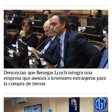
Denuncian que Benegas Lynch integra una
empresa que asesora a inversores extranjeros para
la compra de tierras