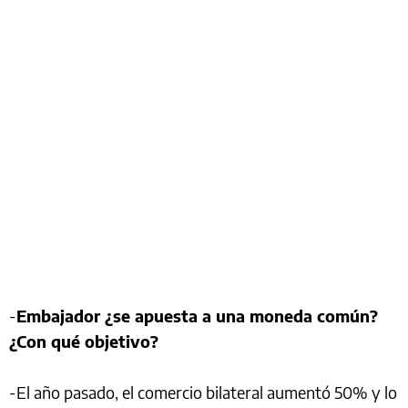
-
Embajador ¿se apuesta a una moneda común?
¿Con qué objetivo?
-El año pasado, el comercio bilateral aumentó 50% y lo