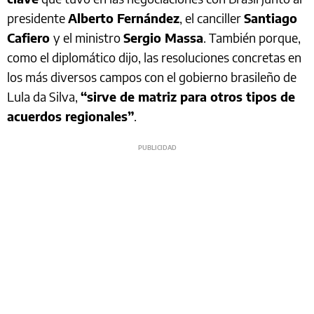
presidente
Alberto Fernández
, el canciller
Santiago
Cafiero
y el ministro
Sergio Massa
. También porque,
como el diplomático dijo, las resoluciones concretas en
los más diversos campos con el gobierno brasileño de
Lula da Silva,
“sirve de matriz para otros tipos de
acuerdos regionales”
.