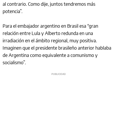
al contrario. Como dije, juntos tendremos más
potencia”.
Para el embajador argentino en Brasil esa “gran
relación entre Lula y Alberto redunda en una
irradiación en el ámbito regional, muy positiva.
Imaginen que el presidente brasileño anterior hablaba
de Argentina como equivalente a comunismo y
socialismo”.