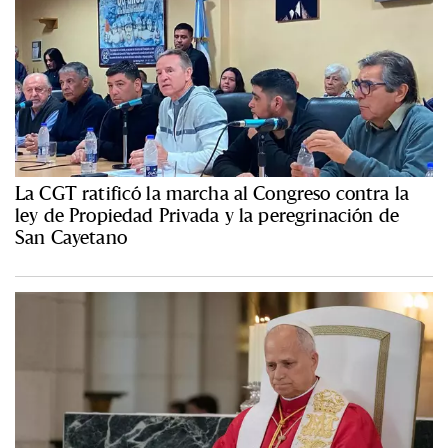
La CGT ratificó la marcha al Congreso contra la
ley de Propiedad Privada y la peregrinación de
San Cayetano