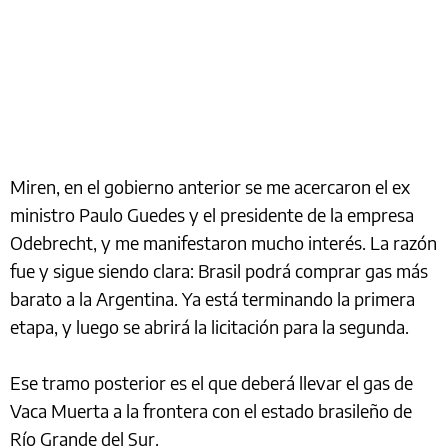
Miren, en el gobierno anterior se me acercaron el ex
ministro Paulo Guedes y el presidente de la empresa
Odebrecht, y me manifestaron mucho interés. La razón
fue y sigue siendo clara: Brasil podrá comprar gas más
barato a la Argentina. Ya está terminando la primera
etapa, y luego se abrirá la licitación para la segunda.
Ese tramo posterior es el que deberá llevar el gas de
Vaca Muerta a la frontera con el estado brasileño de
Río Grande del Sur.