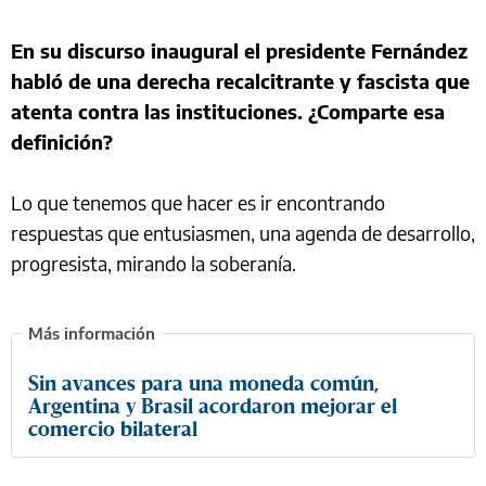
En su discurso inaugural el presidente Fernández
habló de una derecha recalcitrante y fascista que
atenta contra las instituciones. ¿Comparte esa
definición?
Lo que tenemos que hacer es ir encontrando
respuestas que entusiasmen, una agenda de desarrollo,
progresista, mirando la soberanía.
Sin avances para una moneda común,
Argentina y Brasil acordaron mejorar el
comercio bilateral