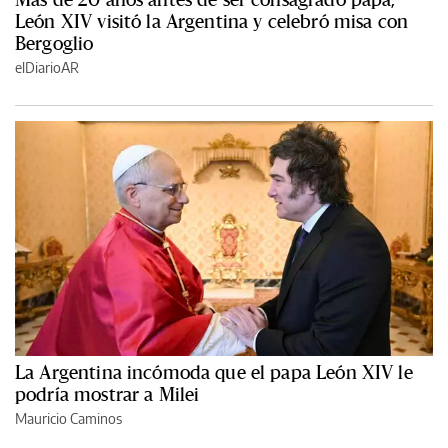
León XIV visitó la Argentina y celebró misa con
Bergoglio
elDiarioAR
La Argentina incómoda que el papa León XIV le
podría mostrar a Milei
Mauricio Caminos