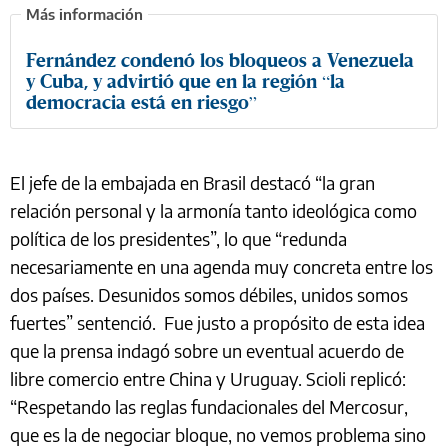
Fernández condenó los bloqueos a Venezuela
y Cuba, y advirtió que en la región “la
democracia está en riesgo”
El jefe de la embajada en Brasil destacó “la gran
relación personal y la armonía tanto ideológica como
política de los presidentes”, lo que “redunda
necesariamente en una agenda muy concreta entre los
dos países. Desunidos somos débiles, unidos somos
fuertes” sentenció. Fue justo a propósito de esta idea
que la prensa indagó sobre un eventual acuerdo de
libre comercio entre China y Uruguay. Scioli replicó:
“Respetando las reglas fundacionales del Mercosur,
que es la de negociar bloque, no vemos problema sino