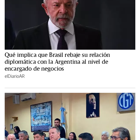
Qué implica que Brasil rebaje su relación
diplomática con la Argentina al nivel de
encargado de negocios
elDiarioAR