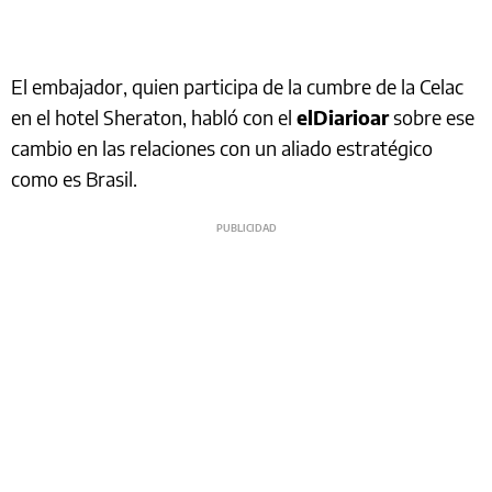
El embajador, quien participa de la cumbre de la Celac
en el hotel Sheraton, habló con el
elDiarioar
sobre ese
cambio en las relaciones con un aliado estratégico
como es Brasil.