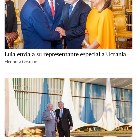
Lula envía a su representante especial a Ucrania
Eleonora Gosman