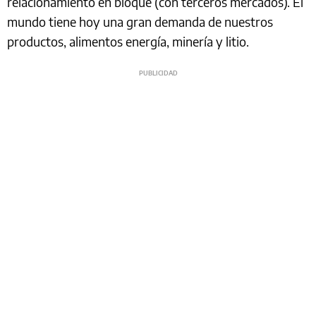
relacionamiento en bloque (con terceros mercados). El
mundo tiene hoy una gran demanda de nuestros
productos, alimentos energía, minería y litio.