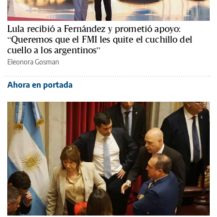
Lula recibió a Fernández y prometió apoyo:
“Queremos que el FMI les quite el cuchillo del
cuello a los argentinos”
Eleonora Gosman
Ahora en portada