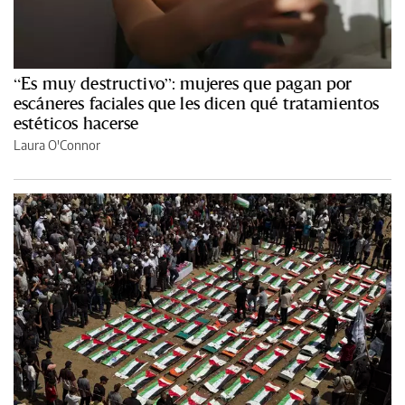
“Es muy destructivo”: mujeres que pagan por
escáneres faciales que les dicen qué tratamientos
estéticos hacerse
Laura O'Connor