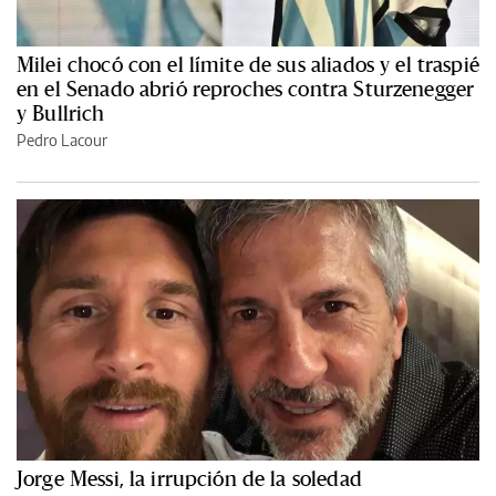
Milei chocó con el límite de sus aliados y el traspié
en el Senado abrió reproches contra Sturzenegger
y Bullrich
Pedro Lacour
Jorge Messi, la irrupción de la soledad