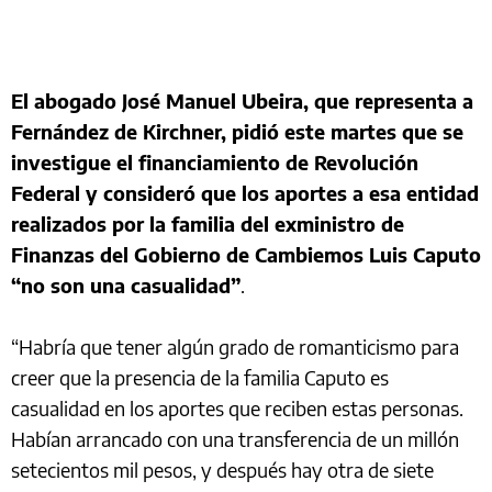
El abogado José Manuel Ubeira, que representa a
Fernández de Kirchner, pidió este martes que se
investigue el financiamiento de Revolución
Federal y consideró que los aportes a esa entidad
realizados por la familia del exministro de
Finanzas del Gobierno de Cambiemos Luis Caputo
“no son una casualidad”
.
“Habría que tener algún grado de romanticismo para
creer que la presencia de la familia Caputo es
casualidad en los aportes que reciben estas personas.
Habían arrancado con una transferencia de un millón
setecientos mil pesos, y después hay otra de siete