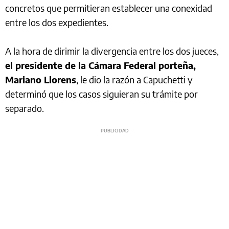
concretos que permitieran establecer una conexidad
entre los dos expedientes.
A la hora de dirimir la divergencia entre los dos jueces,
el presidente de la Cámara Federal porteña,
Mariano Llorens
, le dio la razón a Capuchetti y
determinó que los casos siguieran su trámite por
separado.