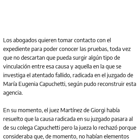
Los abogados quieren tomar contacto con el
expediente para poder conocer las pruebas, toda vez
que no descartan que pueda surgir algún tipo de
vinculación entre esa causa y aquella en la que se
investiga el atentado fallido, radicada en el juzgado de
María Eugenia Capuchetti, según pudo reconstruir esta
agencia.
En su momento, el juez Martínez de Giorgi había
resuelto que la causa radicada en su juzgado pasara al
de su colega Capuchetti pero la jueza lo rechazó porque
consideraba que, de momento, no habían elementos