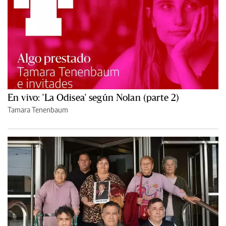
En vivo: 'La Odisea' según Nolan (parte 2)
Tamara Tenenbaum