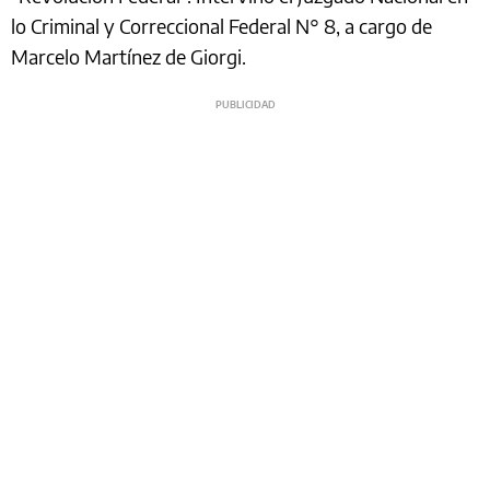
lo Criminal y Correccional Federal N° 8, a cargo de
Marcelo Martínez de Giorgi.