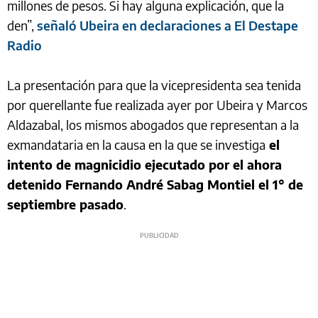
millones de pesos. Si hay alguna explicación, que la
den”,
señaló Ubeira en declaraciones a El Destape
Radio
La presentación para que la vicepresidenta sea tenida
por querellante fue realizada ayer por Ubeira y Marcos
Aldazabal, los mismos abogados que representan a la
exmandataria en la causa en la que se investiga
el
intento de magnicidio ejecutado por el ahora
detenido Fernando André Sabag Montiel el 1° de
septiembre pasado
.