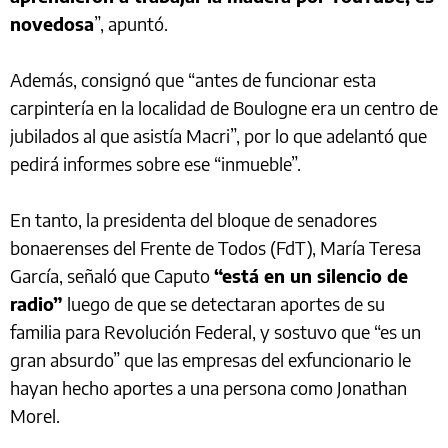
novedosa
”, apuntó.
Además, consignó que “antes de funcionar esta
carpintería en la localidad de Boulogne era un centro de
jubilados al que asistía Macri”, por lo que adelantó que
pedirá informes sobre ese “inmueble”.
En tanto, la presidenta del bloque de senadores
bonaerenses del Frente de Todos (FdT), María Teresa
García, señaló que Caputo
“está en un silencio de
radio”
luego de que se detectaran aportes de su
familia para Revolución Federal, y sostuvo que “es un
gran absurdo” que las empresas del exfuncionario le
hayan hecho aportes a una persona como Jonathan
Morel.