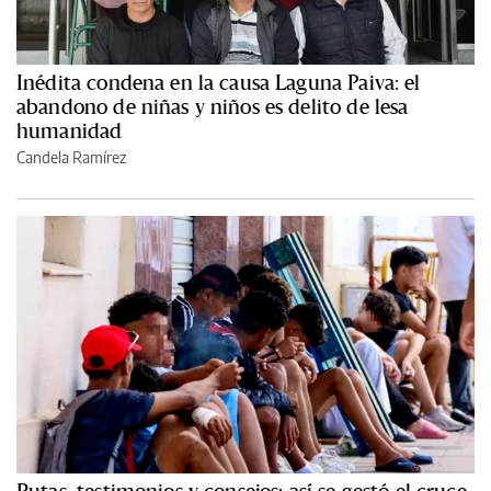
Inédita condena en la causa Laguna Paiva: el
abandono de niñas y niños es delito de lesa
humanidad
Candela Ramírez