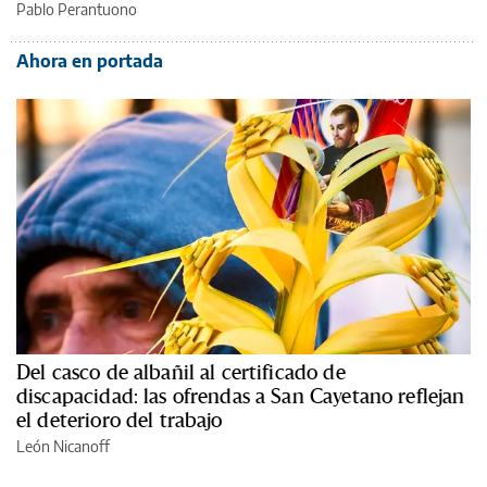
Pablo Perantuono
Ahora en portada
Del casco de albañil al certificado de
discapacidad: las ofrendas a San Cayetano reflejan
el deterioro del trabajo
León Nicanoff