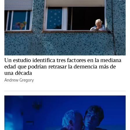
Un estudio identifica tres factores en la mediana
edad que podrían retrasar la demencia más de
una década
Andrew Gregory