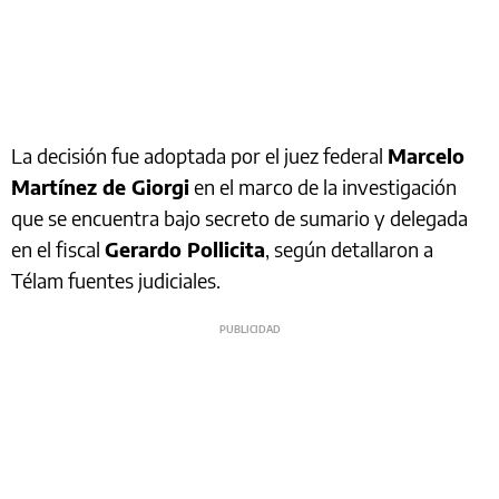
La decisión fue adoptada por el juez federal
Marcelo
Martínez de Giorgi
en el marco de la investigación
que se encuentra bajo secreto de sumario y delegada
en el fiscal
Gerardo Pollicita
, según detallaron a
Télam fuentes judiciales.