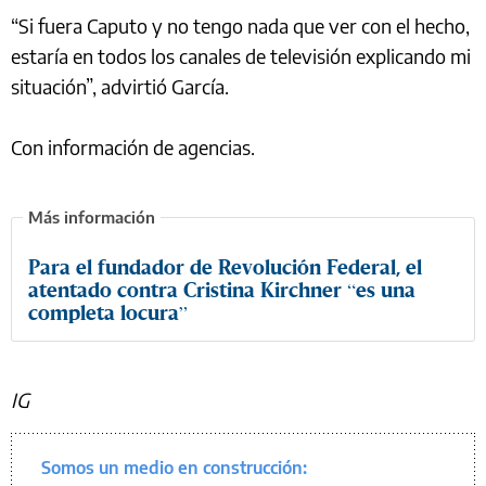
“Si fuera Caputo y no tengo nada que ver con el hecho,
estaría en todos los canales de televisión explicando mi
situación”, advirtió García.
Con información de agencias.
Para el fundador de Revolución Federal, el
atentado contra Cristina Kirchner “es una
completa locura”
IG
Somos un medio en construcción: