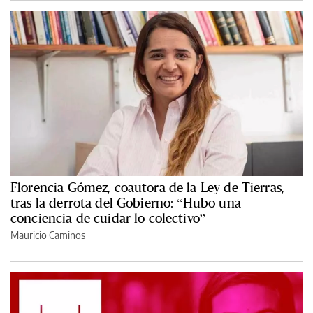
Florencia Gómez, coautora de la Ley de Tierras,
tras la derrota del Gobierno: “Hubo una
conciencia de cuidar lo colectivo”
Mauricio Caminos