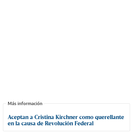
Aceptan a Cristina Kirchner como querellante
en la causa de Revolución Federal