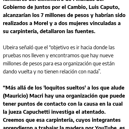
Gobierno de Juntos por el Cambio, Luis Caputo,
alcanzarían los 7 millones de pesos y habrían sido
realizados a Morel y a dos mujeres vinculadas a
su carpintería, detallaron las fuentes.
Ubeira señaló que el “objetivo es ir hacia donde las
pruebas nos lleven y encontramos que hay nueve
millones de pesos para esa organización que están
dando vuelta y no tienen relación con nada”.
“Más allá de los 'loquitos sueltos' a los que alude
(Mauricio) Macri hay una organización que puede
tener puntos de contacto con la causa en la cual
la jueza Capuchetti investiga el atentado.
Creemos que esa carpintería, cuyos integrantes
aprendieron a trabajar la madera por YouTube, es