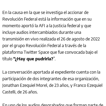
En la causa en la que se investiga el accionar de
Revolución Federal está la información que en su
momento aportó la AFI a la Justicia federal y que
incluye audios intercambiados durante una
transmisión en vivo realizada el 26 de agosto de 2022
por el grupo Revolución Federal a través de la
plataforma Twitter Space que fue convocada bajo el
título
“¿Hay que pudrirla?
”.
La conversación aportada al expediente cuenta con la
participación de dos integrantes de esa organización,
Jonathan Ezequiel Morel, de 23 años, y Franco Ezequiel
Castelli, de 26 años.
En uno de los audios desgrabados que forman parte de