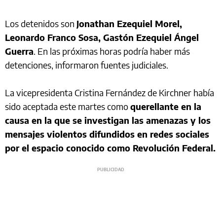
Los detenidos son
Jonathan Ezequiel Morel,
Leonardo Franco Sosa, Gastón Ezequiel Ángel
Guerra
. En las próximas horas podría haber más
detenciones, informaron fuentes judiciales.
La vicepresidenta Cristina Fernández de Kirchner había
sido aceptada este martes como
querellante en la
causa en la que se investigan las amenazas y los
mensajes violentos difundidos en redes sociales
por el espacio conocido como Revolución Federal.