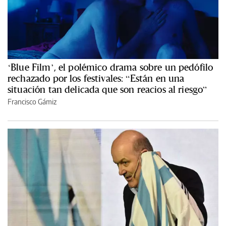
‘Blue Film’, el polémico drama sobre un pedófilo
rechazado por los festivales: “Están en una
situación tan delicada que son reacios al riesgo”
Francisco Gámiz