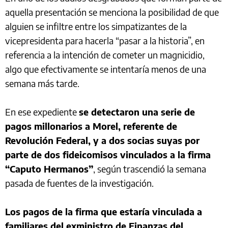
aquella presentación se menciona la posibilidad de que
alguien se infiltre entre los simpatizantes de la
vicepresidenta para hacerla “pasar a la historia”, en
referencia a la intención de cometer un magnicidio,
algo que efectivamente se intentaría menos de una
semana más tarde.
En ese expediente
se detectaron una serie de
pagos millonarios a Morel, referente de
Revolución Federal, y a dos socias suyas por
parte de dos fideicomisos vinculados a la firma
“Caputo Hermanos”
, según trascendió la semana
pasada de fuentes de la investigación.
Los pagos de la firma que estaría vinculada a
familiares del exministro de Finanzas del