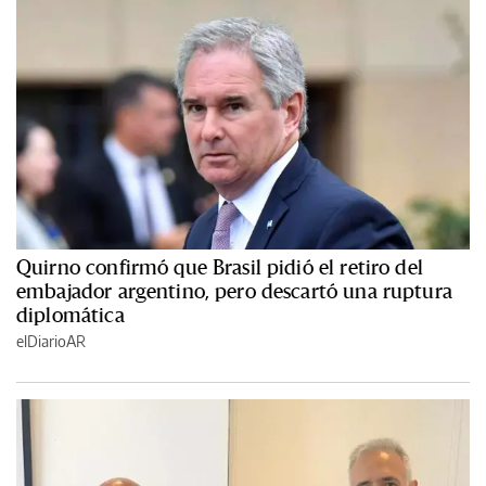
Quirno confirmó que Brasil pidió el retiro del
embajador argentino, pero descartó una ruptura
diplomática
elDiarioAR