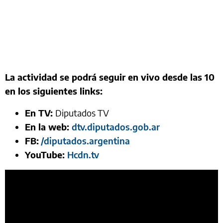
La actividad se podrá seguir en vivo desde las 10
en los siguientes links:
En TV:
Diputados TV
En la web:
dtv.diputados.gob.ar
FB:
/diputados.argentina
YouTube:
Hcdn.tv