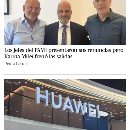
Los jefes del PAMI presentaron sus renuncias pero
Karina Milei frenó las salidas
Pedro Lacour