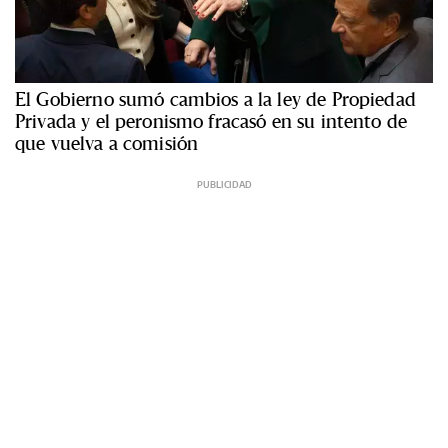
El Gobierno sumó cambios a la ley de Propiedad
Privada y el peronismo fracasó en su intento de
que vuelva a comisión