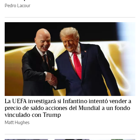
Pedro Lacour
La UEFA investigará si Infantino intentó vender a
precio de saldo acciones del Mundial a un fondo
vinculado con Trump
Matt Hughes