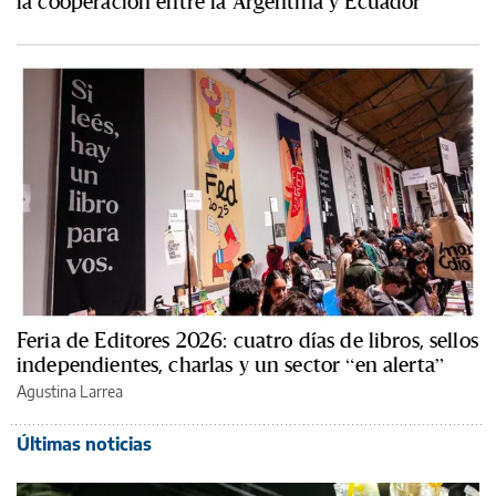
la cooperación entre la Argentina y Ecuador
Feria de Editores 2026: cuatro días de libros, sellos
independientes, charlas y un sector “en alerta”
Agustina Larrea
Últimas noticias