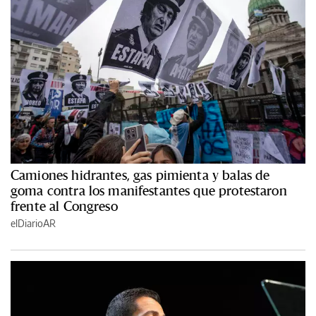
Camiones hidrantes, gas pimienta y balas de
goma contra los manifestantes que protestaron
frente al Congreso
elDiarioAR