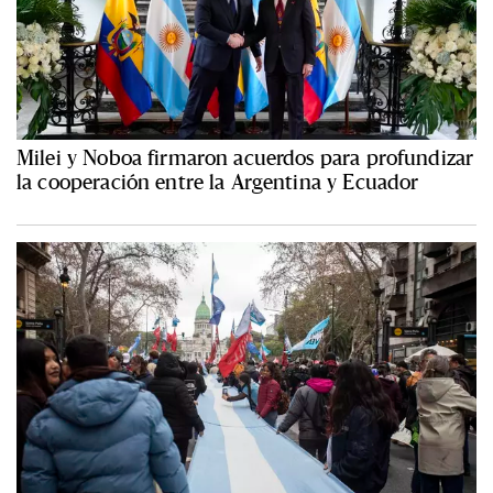
Milei y Noboa firmaron acuerdos para profundizar
la cooperación entre la Argentina y Ecuador