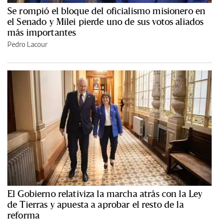
Se rompió el bloque del oficialismo misionero en
el Senado y Milei pierde uno de sus votos aliados
más importantes
Pedro Lacour
El Gobierno relativiza la marcha atrás con la Ley
de Tierras y apuesta a aprobar el resto de la
reforma