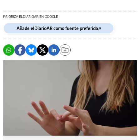
PRIORIZA ELDIARIOAR EN GOOGLE
Añade elDiarioAR como fuente preferida