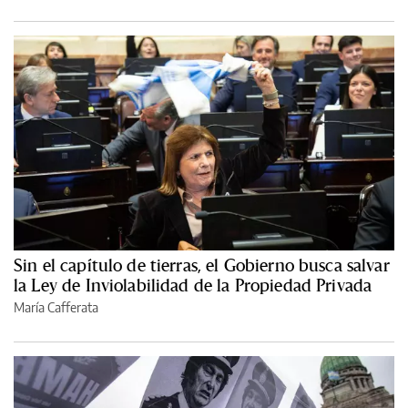
Sin el capítulo de tierras, el Gobierno busca salvar
la Ley de Inviolabilidad de la Propiedad Privada
María Cafferata