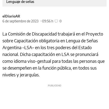
Lenguaje de señas
elDiarioAR
6 de septiembre de 2023
09:56 h
0
La Comisión de Discapacidad trabajará en el Proyecto
sobre Capacitación obligatoria en Lengua de Señas
Argentina –LSA– en los tres poderes del Estado
nacional. Dicha capacitación en LSA se pronunciará
como idioma viso-gestual para todas las personas que
se desempeñen en la función pública, en todos sus
niveles y jerarquías.