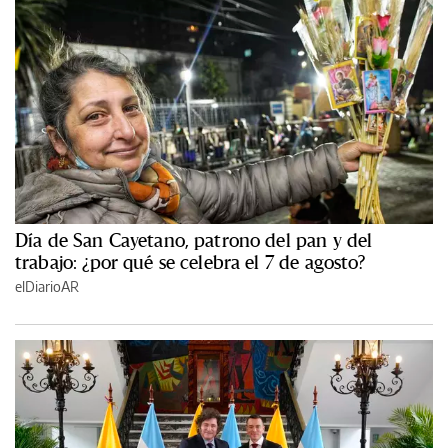
Día de San Cayetano, patrono del pan y del
trabajo: ¿por qué se celebra el 7 de agosto?
elDiarioAR