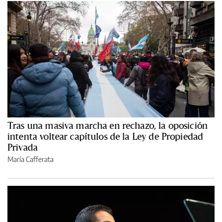
Tras una masiva marcha en rechazo, la oposición
intenta voltear capítulos de la Ley de Propiedad
Privada
María Cafferata