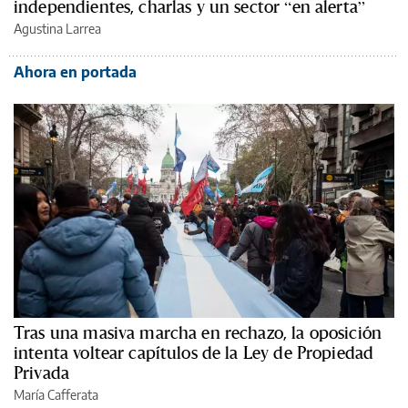
independientes, charlas y un sector “en alerta”
Agustina Larrea
Ahora en portada
Tras una masiva marcha en rechazo, la oposición
intenta voltear capítulos de la Ley de Propiedad
Privada
María Cafferata