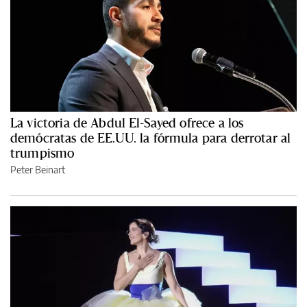
La victoria de Abdul El-Sayed ofrece a los
demócratas de EE.UU. la fórmula para derrotar al
trumpismo
Peter Beinart