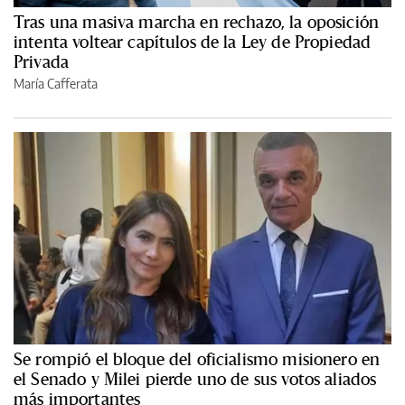
Tras una masiva marcha en rechazo, la oposición
intenta voltear capítulos de la Ley de Propiedad
Privada
María Cafferata
Se rompió el bloque del oficialismo misionero en
el Senado y Milei pierde uno de sus votos aliados
más importantes