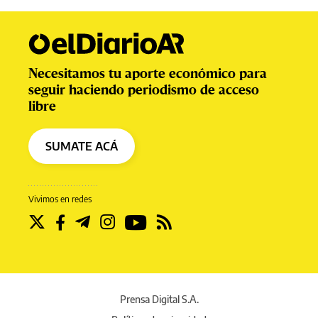
Necesitamos tu aporte económico para
seguir haciendo periodismo de acceso
libre
SUMATE ACÁ
Vivimos en redes
Prensa Digital S.A.