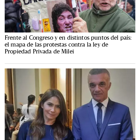
Frente al Congreso y en distintos puntos del país:
el mapa de las protestas contra la ley de
Propiedad Privada de Milei