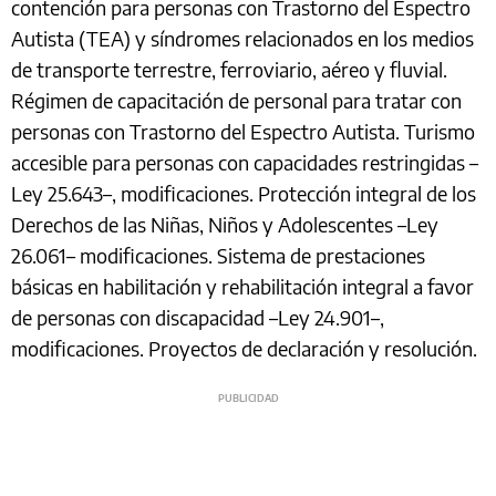
contención para personas con Trastorno del Espectro
Autista (TEA) y síndromes relacionados en los medios
de transporte terrestre, ferroviario, aéreo y fluvial.
Régimen de capacitación de personal para tratar con
personas con Trastorno del Espectro Autista. Turismo
accesible para personas con capacidades restringidas –
Ley 25.643–, modificaciones. Protección integral de los
Derechos de las Niñas, Niños y Adolescentes –Ley
26.061– modificaciones. Sistema de prestaciones
básicas en habilitación y rehabilitación integral a favor
de personas con discapacidad –Ley 24.901–,
modificaciones. Proyectos de declaración y resolución.