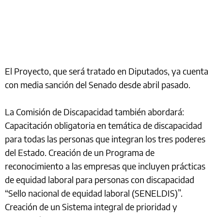
El Proyecto, que será tratado en Diputados, ya cuenta
con media sanción del Senado desde abril pasado.
La Comisión de Discapacidad también abordará:
Capacitación obligatoria en temática de discapacidad
para todas las personas que integran los tres poderes
del Estado. Creación de un Programa de
reconocimiento a las empresas que incluyen prácticas
de equidad laboral para personas con discapacidad
“Sello nacional de equidad laboral (SENELDIS)”.
Creación de un Sistema integral de prioridad y