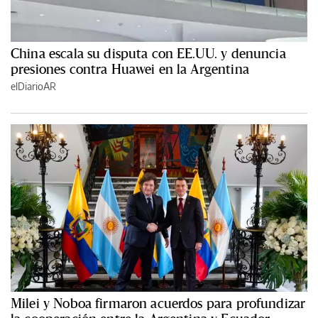
China escala su disputa con EE.UU. y denuncia
presiones contra Huawei en la Argentina
elDiarioAR
Milei y Noboa firmaron acuerdos para profundizar