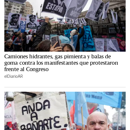
Camiones hidrantes, gas pimienta y balas de
goma contra los manifestantes que protestaron
frente al Congreso
elDiarioAR