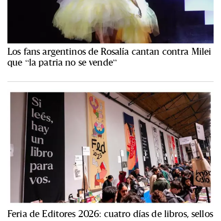
Los fans argentinos de Rosalía cantan contra Milei
que “la patria no se vende”
Feria de Editores 2026: cuatro días de libros, sellos