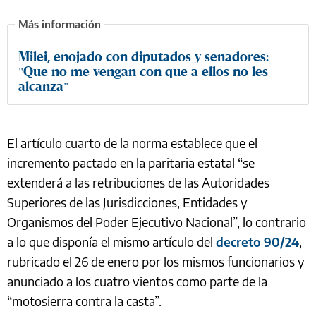
Milei, enojado con diputados y senadores:
"Que no me vengan con que a ellos no les
alcanza"
El artículo cuarto de la norma establece que el
incremento pactado en la paritaria estatal “se
extenderá a las retribuciones de las Autoridades
Superiores de las Jurisdicciones, Entidades y
Organismos del Poder Ejecutivo Nacional”, lo contrario
a lo que disponía el mismo artículo del
decreto 90/24
,
rubricado el 26 de enero por los mismos funcionarios y
anunciado a los cuatro vientos como parte de la
“motosierra contra la casta”.