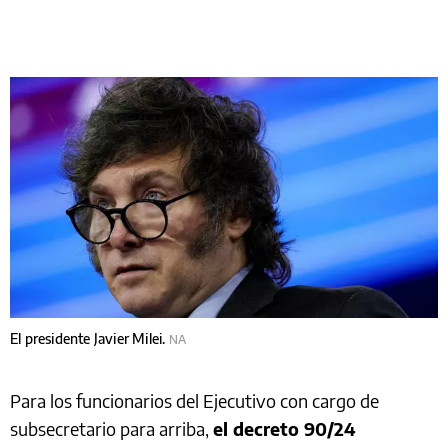
El presidente Javier Milei.
NA
Para los funcionarios del Ejecutivo con cargo de
subsecretario para arriba,
el decreto 90/24