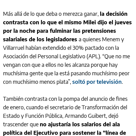
Más allá de lo que deba o merezca ganar,
la decisión
contrasta con lo que el mismo Milei dijo el jueves
por la noche para fulminar las pretensiones
salariales de los legisladores
a quienes Menem y
Villarruel habían extendido el 30% pactado con la
Asociación del Personal Legislativo (APL). “Que no me
vengan con que a ellos no les alcanza porque hay
muchísima gente que la está pasando muchísimo peor
con muchísimo menos plata”,
soltó por televisión
.
También contrasta con la pompa del anuncio de fines
de enero, cuando el secretario de Transformación del
Estado y Función Pública, Armando Guibert, dejó
trascender que
no ajustaría los salarios del ala
política del Ejecutivo para sostener la “línea de