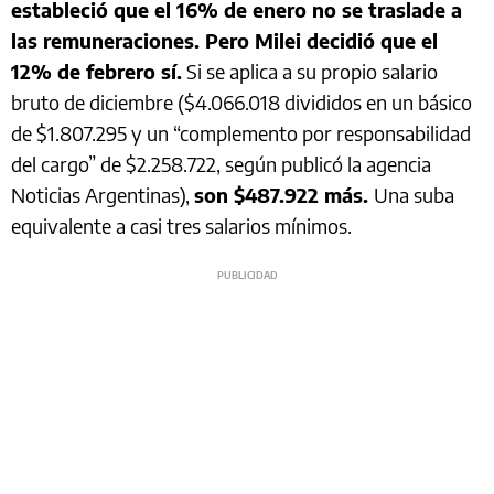
estableció que el 16% de enero no se traslade a
las remuneraciones. Pero Milei decidió que el
12% de febrero sí.
Si se aplica a su propio salario
bruto de diciembre ($4.066.018 divididos en un básico
de $1.807.295 y un “complemento por responsabilidad
del cargo” de $2.258.722, según publicó la agencia
Noticias Argentinas),
son $487.922 más.
Una suba
equivalente a casi tres salarios mínimos.