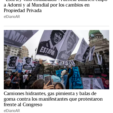
a Adorni y al Mundial por los cambios en
Propiedad Privada
elDiarioAR
Camiones hidrantes, gas pimienta y balas de
goma contra los manifestantes que protestaron
frente al Congreso
elDiarioAR