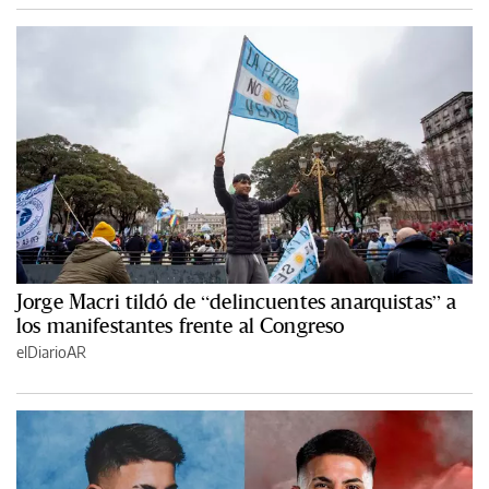
Jorge Macri tildó de “delincuentes anarquistas” a
los manifestantes frente al Congreso
elDiarioAR