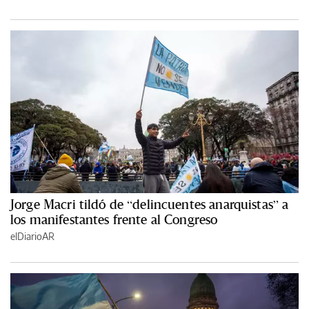
Jorge Macri tildó de “delincuentes anarquistas” a
los manifestantes frente al Congreso
elDiarioAR