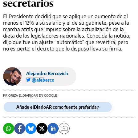
secretarios
El Presidente decidió que se aplique un aumento de al
menos el 12% a su salario y el de su gabinete, pese a la
marcha atrás que impuso sobre la actualización de la
dieta de los legisladores nacionales. Conocida la noticia,
dijo que fue un ajuste “automático” que revertirá, pero
no es cierto: el decreto que lo dispuso lleva su firma.
Alejandro Bercovich
@aleberco
PRIORIZA ELDIARIOAR EN GOOGLE
Añade elDiarioAR como fuente preferida