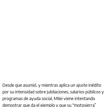
Desde que asumió, y mientras aplica un ajuste inédito
por su intensidad sobre jubilaciones, salarios públicos y
programas de ayuda social, Milei viene intentando
demostrar que da el ejemplo y que su “motosierra”