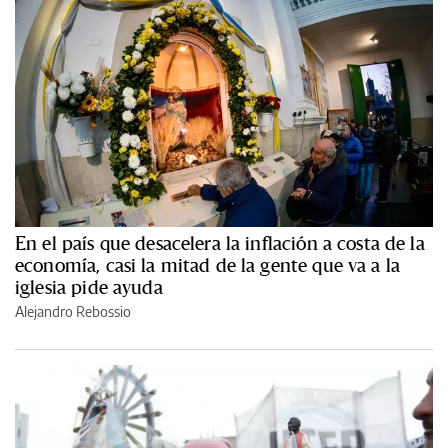
En el país que desacelera la inflación a costa de la
economía, casi la mitad de la gente que va a la
iglesia pide ayuda
Alejandro Rebossio