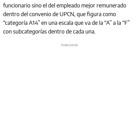
funcionario sino el del empleado mejor remunerado
dentro del convenio de UPCN, que figura como
“categoría A14” en una escala que va de la “A” a la “F”
con subcategorías dentro de cada una.