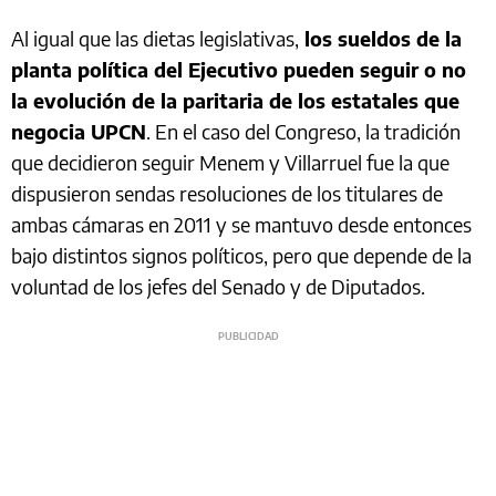
Al igual que las dietas legislativas,
los sueldos de la
planta política del Ejecutivo pueden seguir o no
la evolución de la paritaria de los estatales que
negocia UPCN
. En el caso del Congreso, la tradición
que decidieron seguir Menem y Villarruel fue la que
dispusieron sendas resoluciones de los titulares de
ambas cámaras en 2011 y se mantuvo desde entonces
bajo distintos signos políticos, pero que depende de la
voluntad de los jefes del Senado y de Diputados.