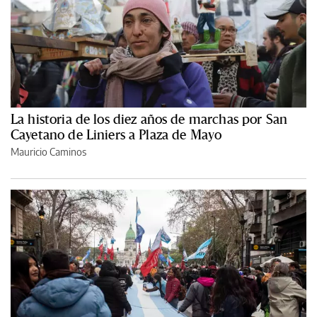
La historia de los diez años de marchas por San
Cayetano de Liniers a Plaza de Mayo
Mauricio Caminos