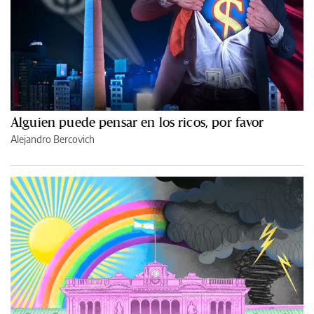
Alguien puede pensar en los ricos, por favor
Alejandro Bercovich