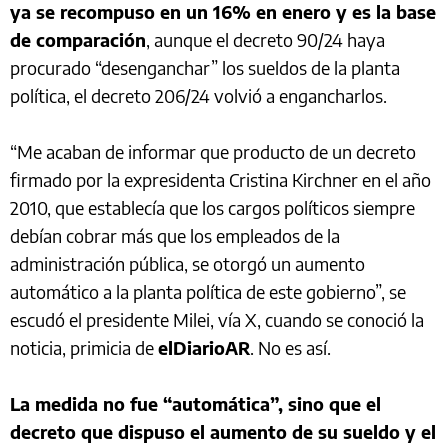
ya se recompuso en un 16% en enero y es la base
de comparación
, aunque el decreto 90/24 haya
procurado “desenganchar” los sueldos de la planta
política, el decreto 206/24 volvió a engancharlos.
“Me acaban de informar que producto de un decreto
firmado por la expresidenta Cristina Kirchner en el año
2010, que establecía que los cargos políticos siempre
debían cobrar más que los empleados de la
administración pública, se otorgó un aumento
automático a la planta política de este gobierno”, se
escudó el presidente Milei, vía X, cuando se conoció la
noticia, primicia de
elDiarioAR
. No es así.
La medida no fue “automática”, sino que el
decreto que dispuso el aumento de su sueldo y el