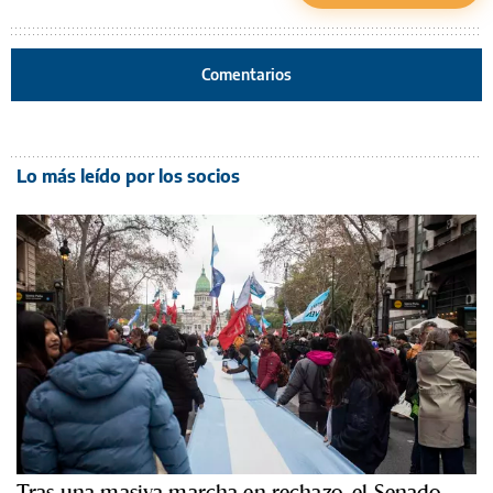
Comentarios
Lo más leído por los socios
Tras una masiva marcha en rechazo, el Senado