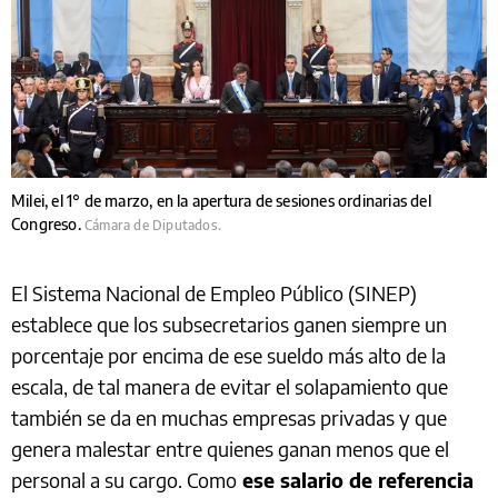
Milei, el 1° de marzo, en la apertura de sesiones ordinarias del
Congreso.
Cámara de Diputados.
El Sistema Nacional de Empleo Público (SINEP)
establece que los subsecretarios ganen siempre un
porcentaje por encima de ese sueldo más alto de la
escala, de tal manera de evitar el solapamiento que
también se da en muchas empresas privadas y que
genera malestar entre quienes ganan menos que el
personal a su cargo. Como
ese salario de referencia