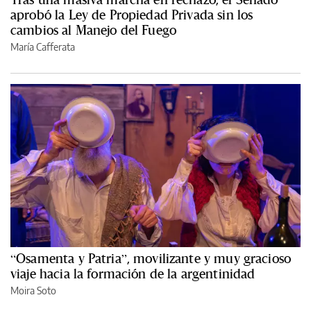
aprobó la Ley de Propiedad Privada sin los
cambios al Manejo del Fuego
María Cafferata
“Osamenta y Patria”, movilizante y muy gracioso
viaje hacia la formación de la argentinidad
Moira Soto