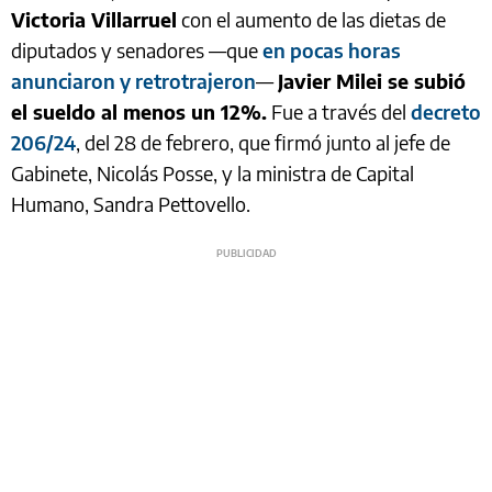
Victoria Villarruel
con el aumento de las dietas de
diputados y senadores —que
en pocas horas
anunciaron y retrotrajeron
—
Javier Milei se subió
el sueldo al menos un 12%.
Fue a través del
decreto
206/24
, del 28 de febrero, que firmó junto al jefe de
Gabinete, Nicolás Posse, y la ministra de Capital
Humano, Sandra Pettovello.