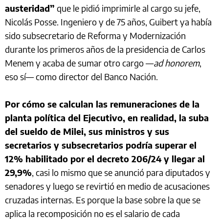
austeridad”
que le pidió imprimirle al cargo su jefe,
Nicolás Posse. Ingeniero y de 75 años, Guibert ya había
sido subsecretario de Reforma y Modernización
durante los primeros años de la presidencia de Carlos
Menem y acaba de sumar otro cargo —
ad honorem
,
eso sí— como director del Banco Nación.
Por cómo se calculan las remuneraciones de la
planta política del Ejecutivo, en realidad, la suba
del sueldo de Milei, sus ministros y sus
secretarios y subsecretarios podría superar el
12% habilitado por el decreto 206/24 y llegar al
29,9%
, casi lo mismo que se anunció para diputados y
senadores y luego se revirtió en medio de acusaciones
cruzadas internas. Es porque la base sobre la que se
aplica la recomposición no es el salario de cada