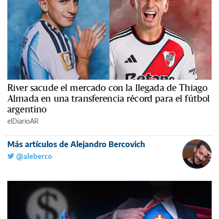
River sacude el mercado con la llegada de Thiago
Almada en una transferencia récord para el fútbol
argentino
elDiarioAR
Más artículos de Alejandro Bercovich
@aleberco