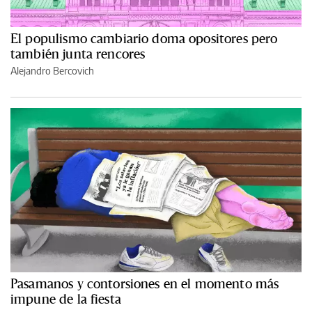
El populismo cambiario doma opositores pero
también junta rencores
Alejandro Bercovich
Pasamanos y contorsiones en el momento más
impune de la fiesta