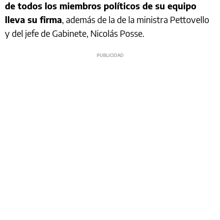
de todos los miembros políticos de su equipo
lleva su firma
, además de la de la ministra Pettovello
y del jefe de Gabinete, Nicolás Posse.