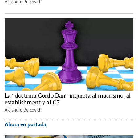
Alejandro Bercovich
La “doctrina Gordo Dan” inquieta al macrismo, al
establishment y al G7
Alejandro Bercovich
Ahora en portada