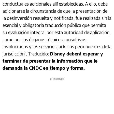
conductuales adicionales allí establecidas. A ello, debe
adicionarse la circunstancia de que la presentación de
la desinversión resuelta y notificada, fue realizada sin la
esencial y obligatoria traducción pública que permita
su evaluación integral por esta autoridad de aplicación,
como por los órganos técnicos consultivos
involucrados y los servicios jurídicos permanentes de la
jurisdicción”. Traducido:
Disney deberá esperar y
terminar de presentar la información que le
demanda la CNDC en tiempo y forma.