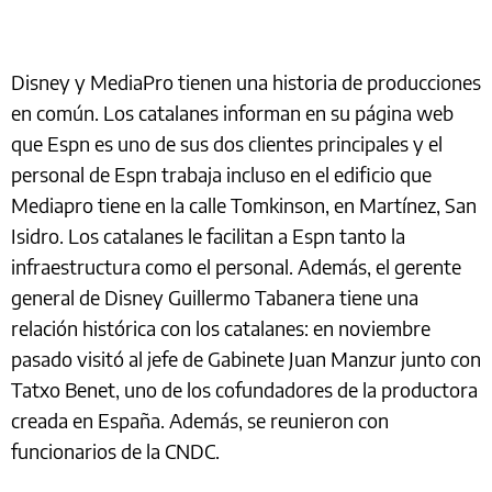
Disney y MediaPro tienen una historia de producciones
en común. Los catalanes informan en su página web
que Espn es uno de sus dos clientes principales y el
personal de Espn trabaja incluso en el edificio que
Mediapro tiene en la calle Tomkinson, en Martínez, San
Isidro. Los catalanes le facilitan a Espn tanto la
infraestructura como el personal. Además, el gerente
general de Disney Guillermo Tabanera tiene una
relación histórica con los catalanes: en noviembre
pasado visitó al jefe de Gabinete Juan Manzur junto con
Tatxo Benet, uno de los cofundadores de la productora
creada en España. Además, se reunieron con
funcionarios de la CNDC.