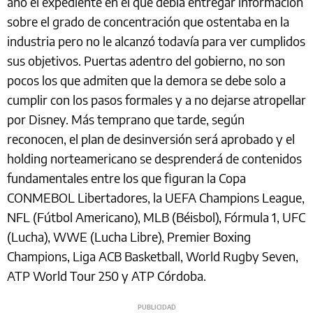
año el expediente en el que debía entregar información
sobre el grado de concentración que ostentaba en la
industria pero no le alcanzó todavía para ver cumplidos
sus objetivos. Puertas adentro del gobierno, no son
pocos los que admiten que la demora se debe solo a
cumplir con los pasos formales y a no dejarse atropellar
por Disney. Más temprano que tarde, según
reconocen, el plan de desinversión será aprobado y el
holding norteamericano se desprenderá de contenidos
fundamentales entre los que figuran la Copa
CONMEBOL Libertadores, la UEFA Champions League,
NFL (Fútbol Americano), MLB (Béisbol), Fórmula 1, UFC
(Lucha), WWE (Lucha Libre), Premier Boxing
Champions, Liga ACB Basketball, World Rugby Seven,
ATP World Tour 250 y ATP Córdoba.