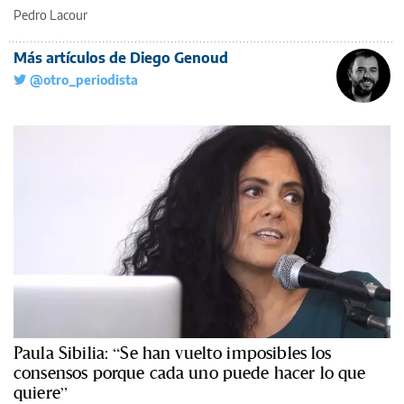
Pedro Lacour
Más artículos de Diego Genoud
@otro_periodista
Paula Sibilia: “Se han vuelto imposibles los
consensos porque cada uno puede hacer lo que
quiere”