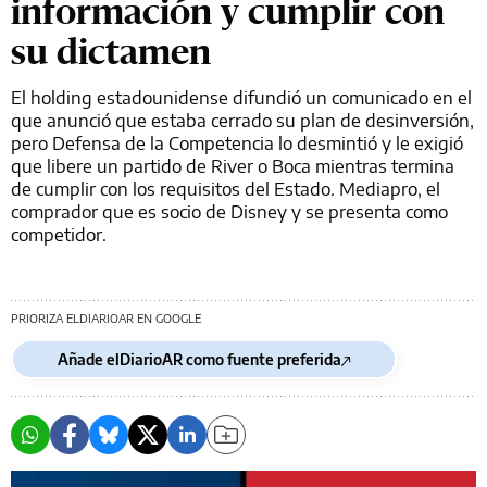
información y cumplir con
su dictamen
El holding estadounidense difundió un comunicado en el
que anunció que estaba cerrado su plan de desinversión,
pero Defensa de la Competencia lo desmintió y le exigió
que libere un partido de River o Boca mientras termina
de cumplir con los requisitos del Estado. Mediapro, el
comprador que es socio de Disney y se presenta como
competidor.
PRIORIZA ELDIARIOAR EN GOOGLE
Añade elDiarioAR como fuente preferida