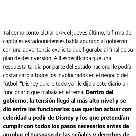
Tal como contó elDiarioAR el jueves último, la firma de
capitales estadounidenses había apurado al gobierno
con una advertencia explícita que figuraba al final de su
plan de desinversión. Allí especificaba que una
respuesta tardía por parte del Estado nacional le podía
costar caro a todos los involucrados en el negocio del
fútbol. “Disney quiere todo ya”, le dijo a este diario un
funcionario que trabaja en el tema.
Dentro del
gobierno, la tensión llegó al más alto nivel y se
dio entre los funcionarios que querían actuar con
celeridad a pedir de Disney y los que pretendían
cumplir con todos los pasos necesarios antes de
aprobar el traspaso de las señales y derechos de