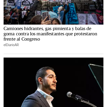
Camiones hidrantes, gas pimienta y balas de
goma contra los manifestantes que protestaron
frente al Congreso
elDiarioAR