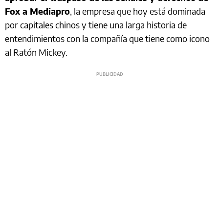
Fox a Mediapro
, la empresa que hoy está dominada
por capitales chinos y tiene una larga historia de
entendimientos con la compañía que tiene como icono
al Ratón Mickey.