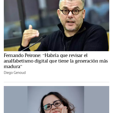
Fernando Peirone: “Habría que revisar el
analfabetismo digital que tiene la generación más
madura”
Diego Genoud