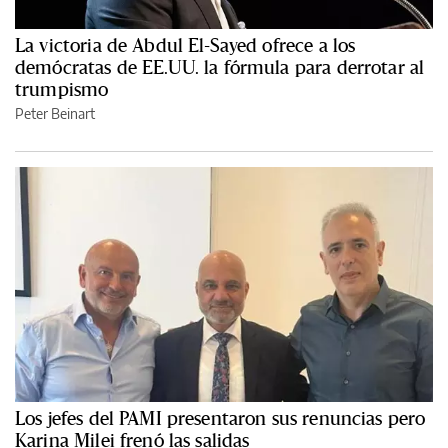
La victoria de Abdul El-Sayed ofrece a los
demócratas de EE.UU. la fórmula para derrotar al
trumpismo
Peter Beinart
Los jefes del PAMI presentaron sus renuncias pero
Karina Milei frenó las salidas