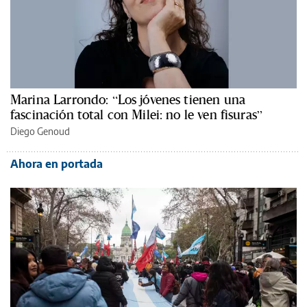
Marina Larrondo: “Los jóvenes tienen una
fascinación total con Milei: no le ven fisuras”
Diego Genoud
Ahora en portada