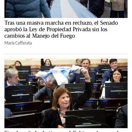
Tras una masiva marcha en rechazo, el Senado
aprobó la Ley de Propiedad Privada sin los
cambios al Manejo del Fuego
María Cafferata