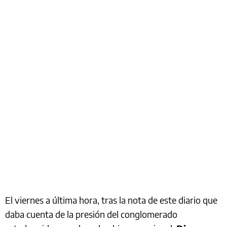
El viernes a última hora, tras la nota de este diario que
daba cuenta de la presión del conglomerado