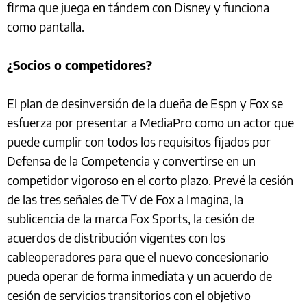
firma que juega en tándem con Disney y funciona
como pantalla.
¿Socios o competidores?
El plan de desinversión de la dueña de Espn y Fox se
esfuerza por presentar a MediaPro como un actor que
puede cumplir con todos los requisitos fijados por
Defensa de la Competencia y convertirse en un
competidor vigoroso en el corto plazo. Prevé la cesión
de las tres señales de TV de Fox a Imagina, la
sublicencia de la marca Fox Sports, la cesión de
acuerdos de distribución vigentes con los
cableoperadores para que el nuevo concesionario
pueda operar de forma inmediata y un acuerdo de
cesión de servicios transitorios con el objetivo