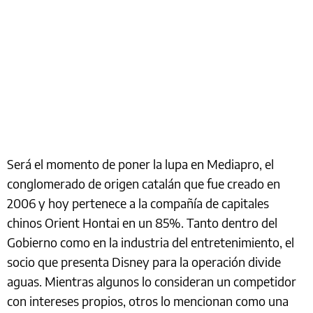
Será el momento de poner la lupa en Mediapro, el
conglomerado de origen catalán que fue creado en
2006 y hoy pertenece a la compañía de capitales
chinos Orient Hontai en un 85%. Tanto dentro del
Gobierno como en la industria del entretenimiento, el
socio que presenta Disney para la operación divide
aguas. Mientras algunos lo consideran un competidor
con intereses propios, otros lo mencionan como una