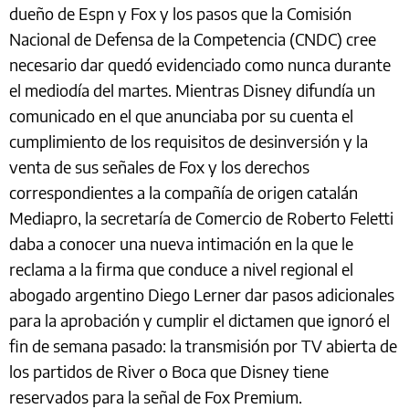
dueño de Espn y Fox y los pasos que la Comisión
Nacional de Defensa de la Competencia (CNDC) cree
necesario dar quedó evidenciado como nunca durante
el mediodía del martes. Mientras Disney difundía un
comunicado en el que anunciaba por su cuenta el
cumplimiento de los requisitos de desinversión y la
venta de sus señales de Fox y los derechos
correspondientes a la compañía de origen catalán
Mediapro, la secretaría de Comercio de Roberto Feletti
daba a conocer una nueva intimación en la que le
reclama a la firma que conduce a nivel regional el
abogado argentino Diego Lerner dar pasos adicionales
para la aprobación y cumplir el dictamen que ignoró el
fin de semana pasado: la transmisión por TV abierta de
los partidos de River o Boca que Disney tiene
reservados para la señal de Fox Premium.