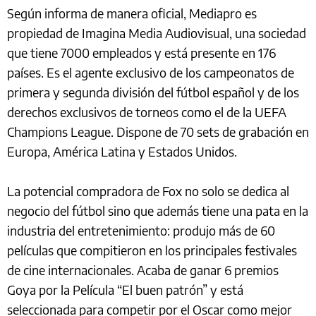
Según informa de manera oficial, Mediapro es
propiedad de Imagina Media Audiovisual, una sociedad
que tiene 7000 empleados y está presente en 176
países. Es el agente exclusivo de los campeonatos de
primera y segunda división del fútbol español y de los
derechos exclusivos de torneos como el de la UEFA
Champions League. Dispone de 70 sets de grabación en
Europa, América Latina y Estados Unidos.
La potencial compradora de Fox no solo se dedica al
negocio del fútbol sino que además tiene una pata en la
industria del entretenimiento: produjo más de 60
películas que compitieron en los principales festivales
de cine internacionales. Acaba de ganar 6 premios
Goya por la Película “El buen patrón” y está
seleccionada para competir por el Oscar como mejor