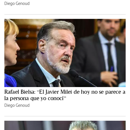
Diego Genoud
Rafael Bielsa: “El Javier Milei de hoy no se parece a
la persona que yo conocí”
Diego Genoud