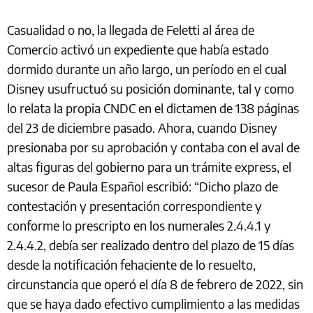
Casualidad o no, la llegada de Feletti al área de
Comercio activó un expediente que había estado
dormido durante un año largo, un período en el cual
Disney usufructuó su posición dominante, tal y como
lo relata la propia CNDC en el dictamen de 138 páginas
del 23 de diciembre pasado. Ahora, cuando Disney
presionaba por su aprobación y contaba con el aval de
altas figuras del gobierno para un trámite express, el
sucesor de Paula Español escribió: “Dicho plazo de
contestación y presentación correspondiente y
conforme lo prescripto en los numerales 2.4.4.1 y
2.4.4.2, debía ser realizado dentro del plazo de 15 días
desde la notificación fehaciente de lo resuelto,
circunstancia que operó el día 8 de febrero de 2022, sin
que se haya dado efectivo cumplimiento a las medidas