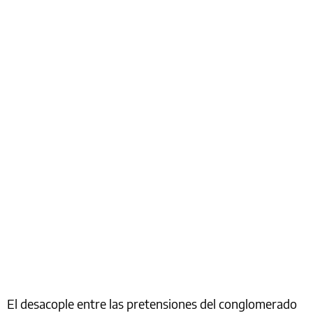
El desacople entre las pretensiones del conglomerado