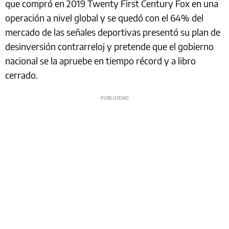
que compró en 2019 Twenty First Century Fox en una
operación a nivel global y se quedó con el 64% del
mercado de las señales deportivas presentó su plan de
desinversión contrarreloj y pretende que el gobierno
nacional se la apruebe en tiempo récord y a libro
cerrado.