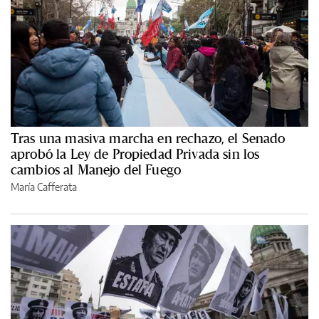
Tras una masiva marcha en rechazo, el Senado
aprobó la Ley de Propiedad Privada sin los
cambios al Manejo del Fuego
María Cafferata