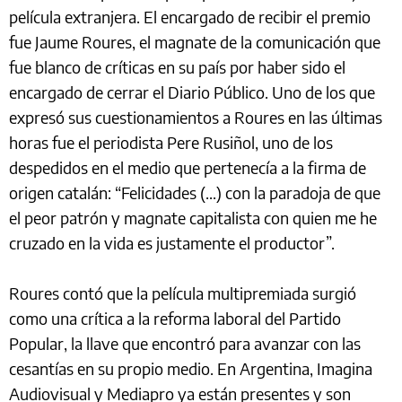
película extranjera. El encargado de recibir el premio
fue Jaume Roures, el magnate de la comunicación que
fue blanco de críticas en su país por haber sido el
encargado de cerrar el Diario Público. Uno de los que
expresó sus cuestionamientos a Roures en las últimas
horas fue el periodista Pere Rusiñol, uno de los
despedidos en el medio que pertenecía a la firma de
origen catalán: “Felicidades (...) con la paradoja de que
el peor patrón y magnate capitalista con quien me he
cruzado en la vida es justamente el productor”.
Roures contó que la película multipremiada surgió
como una crítica a la reforma laboral del Partido
Popular, la llave que encontró para avanzar con las
cesantías en su propio medio. En Argentina, Imagina
Audiovisual y Mediapro ya están presentes y son