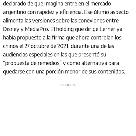
declarado de que Imagina entre en el mercado
argentino con rapidez y eficiencia. Ese último aspecto
alimenta las versiones sobre las conexiones entre
Disney y MediaPro. El holding que dirige Lerner ya
había propuesto a la firma que ahora controlan los
chinos el 27 octubre de 2021, durante una de las
audiencias especiales en las que presentó su
“propuesta de remedios” y como alternativa para
quedarse con una porción menor de sus contenidos.