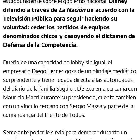
estadounidense sobre el gobierno nacional,
Disney
difundió a través de
La Nación
un acuerdo con la
Televisión Pública para seguir haciendo su
voluntad: ceder los partidos de equipos
denominados chicos y desoyendo el dictamen de
Defensa de la Competencia.
Dueño de una capacidad de lobby sin igual, el
empresario Diego Lerner goza de un blindaje mediático
sorprendente y tiene llegada directa a las autoridades
del diario de la familia Saguier. De extrema cercanía con
Mauricio Macri durante su presidencia, cuenta también
con un vínculo cercano con Sergio Massa y parte de la
comandancia del Frente de Todos.
Semejante poder le sirvió para demorar durante un