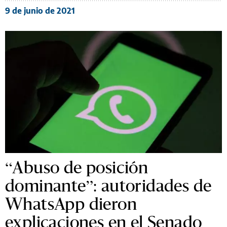
9 de junio de 2021
“Abuso de posición
dominante”: autoridades de
WhatsApp dieron
explicaciones en el Senado