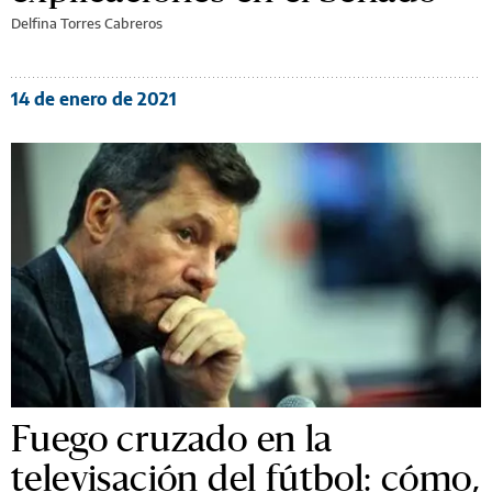
Delfina Torres Cabreros
14 de enero de 2021
Fuego cruzado en la
televisación del fútbol: cómo,