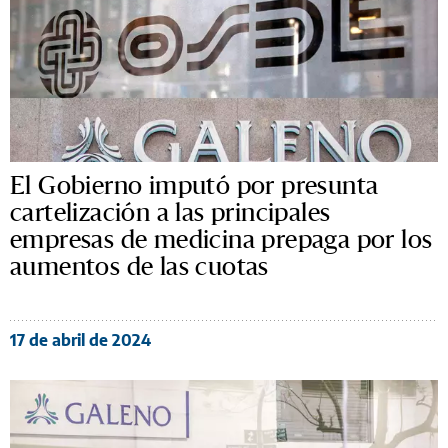
El Gobierno imputó por presunta
cartelización a las principales
empresas de medicina prepaga por los
aumentos de las cuotas
17 de abril de 2024