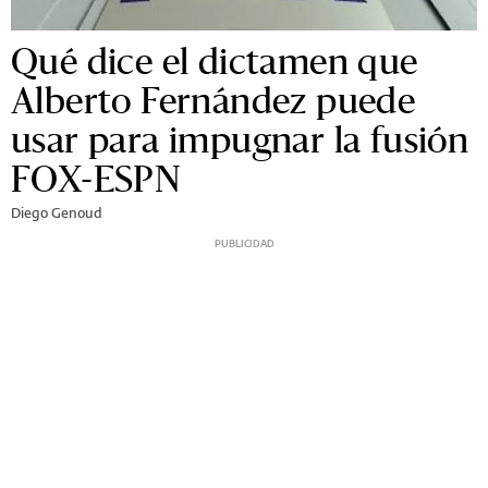
Qué dice el dictamen que
Alberto Fernández puede
usar para impugnar la fusión
FOX-ESPN
Diego Genoud