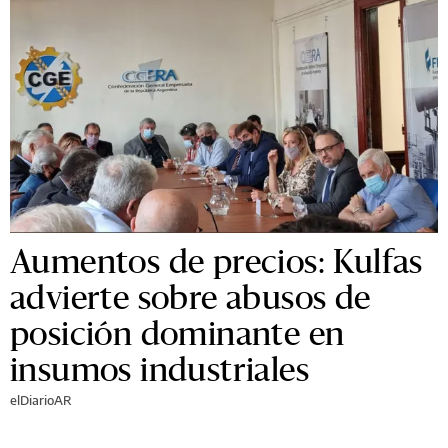
Aumentos de precios: Kulfas
advierte sobre abusos de
posición dominante en
insumos industriales
elDiarioAR