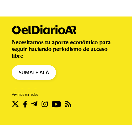
Necesitamos tu aporte económico para
seguir haciendo periodismo de acceso
libre
SUMATE ACÁ
Vivimos en redes