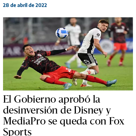
28 de abril de 2022
El Gobierno aprobó la
desinversión de Disney y
MediaPro se queda con Fox
Sports