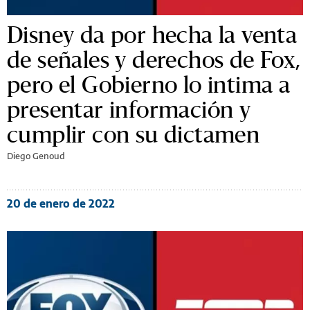
Disney da por hecha la venta
de señales y derechos de Fox,
pero el Gobierno lo intima a
presentar información y
cumplir con su dictamen
Diego Genoud
20 de enero de 2022