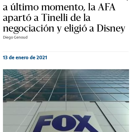
a último momento, la AFA
apartó a Tinelli de la
negociación y eligió a Disney
Diego Genoud
13 de enero de 2021