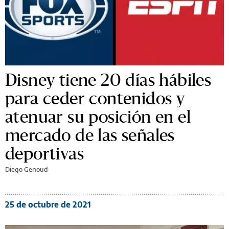
Disney tiene 20 días hábiles
para ceder contenidos y
atenuar su posición en el
mercado de las señales
deportivas
Diego Genoud
25 de octubre de 2021