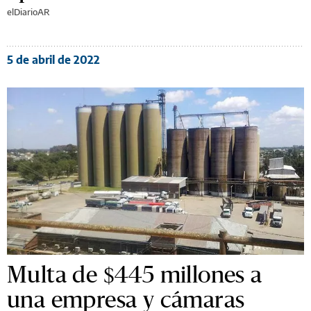
elDiarioAR
5 de abril de 2022
Multa de $445 millones a
una empresa y cámaras