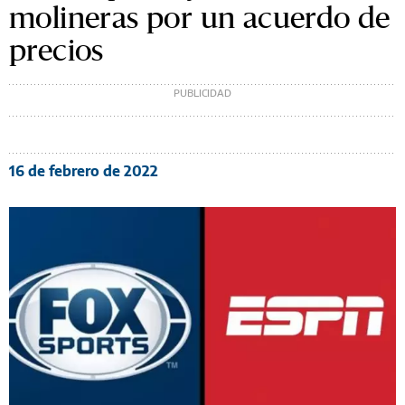
molineras por un acuerdo de
precios
16 de febrero de 2022