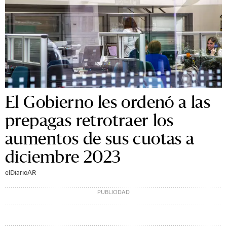
El Gobierno les ordenó a las
prepagas retrotraer los
aumentos de sus cuotas a
diciembre 2023
elDiarioAR