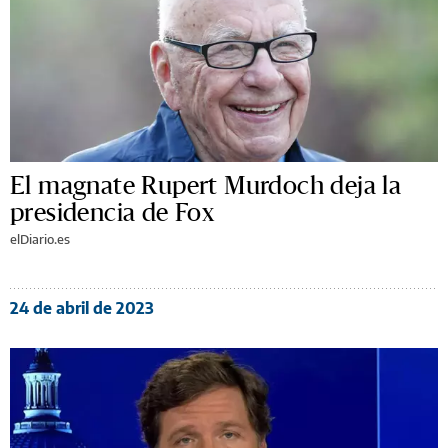
El magnate Rupert Murdoch deja la
presidencia de Fox
elDiario.es
24 de abril de 2023