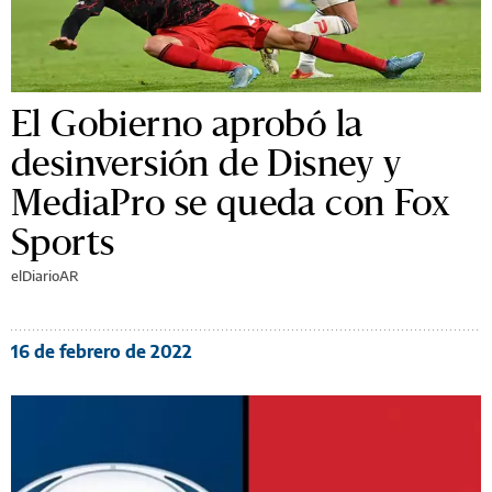
El Gobierno aprobó la
desinversión de Disney y
MediaPro se queda con Fox
Sports
elDiarioAR
16 de febrero de 2022