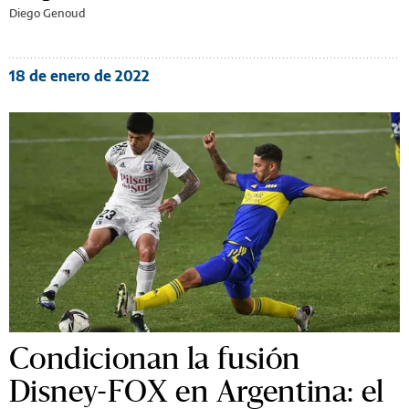
Diego Genoud
18 de enero de 2022
Condicionan la fusión
Disney-FOX en Argentina: el