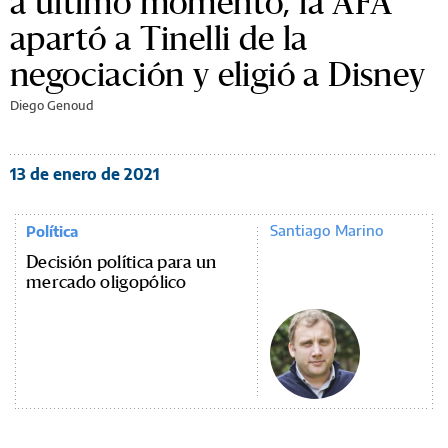
a último momento, la AFA
apartó a Tinelli de la
negociación y eligió a Disney
Diego Genoud
13 de enero de 2021
Santiago Marino
Política
Decisión política para un
mercado oligopólico