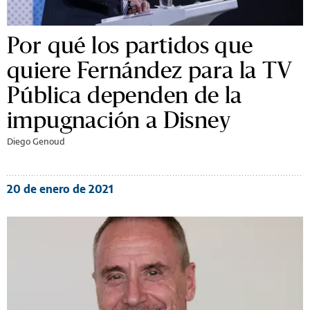
Por qué los partidos que
quiere Fernández para la TV
Pública dependen de la
impugnación a Disney
Diego Genoud
20 de enero de 2021