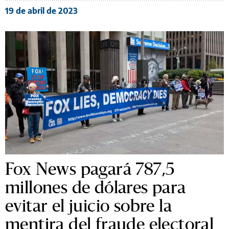
19 de abril de 2023
Fox News pagará 787,5
millones de dólares para
evitar el juicio sobre la
mentira del fraude electoral