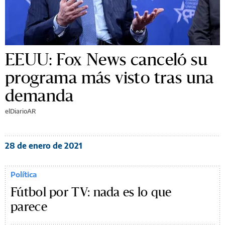
EEUU: Fox News canceló su
programa más visto tras una
demanda
elDiarioAR
28 de enero de 2021
Política
Fútbol por TV: nada es lo que
parece