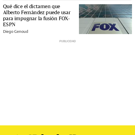
Qué dice el dictamen que
Alberto Fernández puede usar
para impugnar la fusión FOX-
ESPN
Diego Genoud