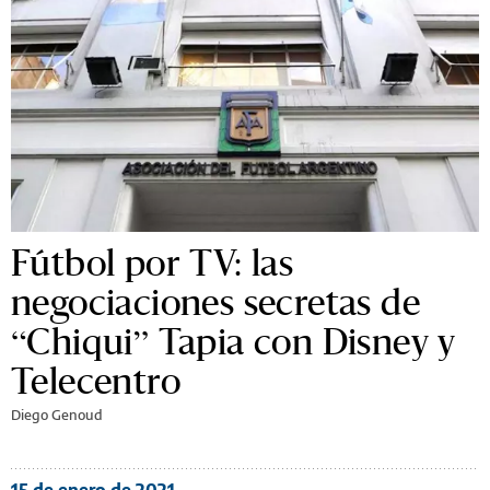
Fútbol por TV: las
negociaciones secretas de
“Chiqui” Tapia con Disney y
Telecentro
Diego Genoud
15 de enero de 2021