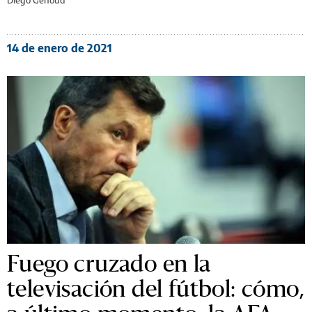
14 de enero de 2021
Fuego cruzado en la
televisación del fútbol: cómo,