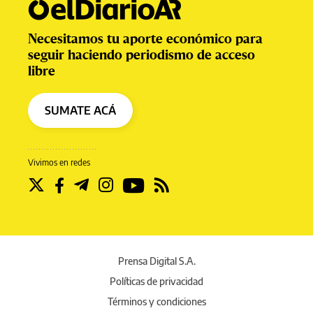
Necesitamos tu aporte económico para
seguir haciendo periodismo de acceso
libre
SUMATE ACÁ
Vivimos en redes
Prensa Digital S.A.
Políticas de privacidad
Términos y condiciones