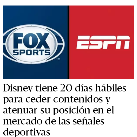
Disney tiene 20 días hábiles
para ceder contenidos y
atenuar su posición en el
mercado de las señales
deportivas