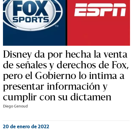
Disney da por hecha la venta
de señales y derechos de Fox,
pero el Gobierno lo intima a
presentar información y
cumplir con su dictamen
Diego Genoud
20 de enero de 2022