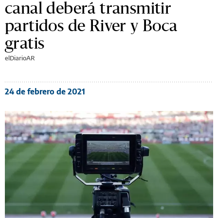
canal deberá transmitir
partidos de River y Boca
gratis
elDiarioAR
24 de febrero de 2021