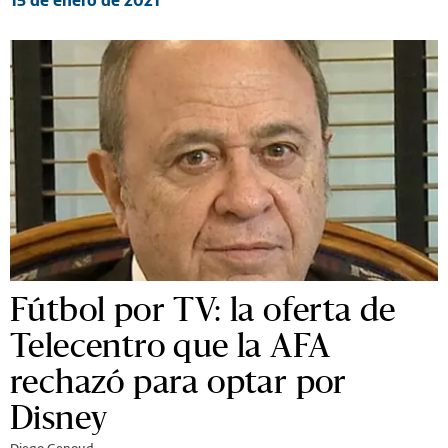
Fútbol por TV: la oferta de
Telecentro que la AFA
rechazó para optar por
Disney
Diego Genoud