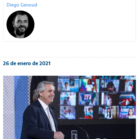
Diego Genoud
26 de enero de 2021