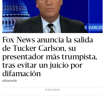
Fox News anuncia la salida
de Tucker Carlson, su
presentador más trumpista,
tras evitar un juicio por
difamación
elDiarioAR