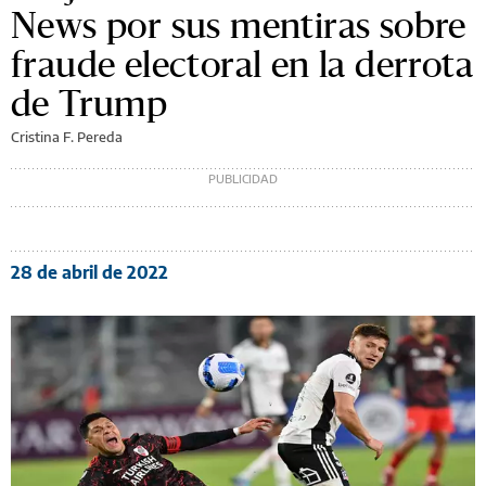
News por sus mentiras sobre
fraude electoral en la derrota
de Trump
Cristina F. Pereda
28 de abril de 2022