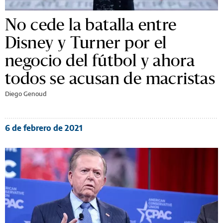
No cede la batalla entre
Disney y Turner por el
negocio del fútbol y ahora
todos se acusan de macristas
Diego Genoud
6 de febrero de 2021