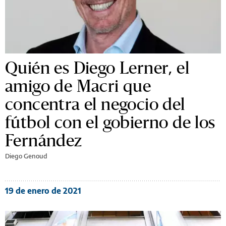
Quién es Diego Lerner, el
amigo de Macri que
concentra el negocio del
fútbol con el gobierno de los
Fernández
Diego Genoud
19 de enero de 2021