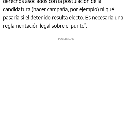
derechos asociados con la postulación de la
candidatura (hacer campaña, por ejemplo) ni qué
pasaría si el detenido resulta electo. Es necesaria una
reglamentación legal sobre el punto”.