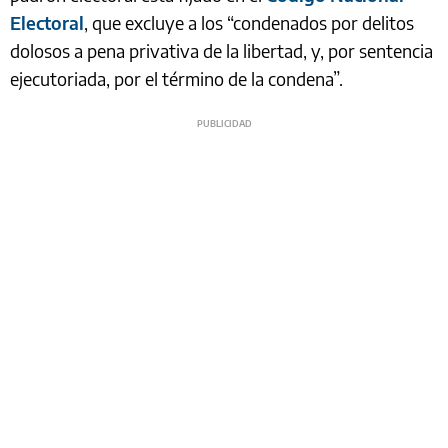
Electoral
, que excluye a los “condenados por delitos
dolosos a pena privativa de la libertad, y, por sentencia
ejecutoriada, por el término de la condena”.