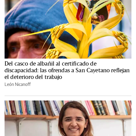
Del casco de albañil al certificado de
discapacidad: las ofrendas a San Cayetano reflejan
el deterioro del trabajo
León Nicanoff