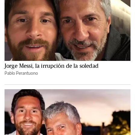
Jorge Messi, la irrupción de la soledad
Pablo Perantuono