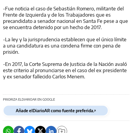
-Fue noticia el caso de Sebastián Romero, militante del
Frente de Izquierda y de los Trabajadores que es
precandidato a senador nacional en Santa Fe pese a que
se encuentra detenido por un hecho de 2017.
-La ley y la jurisprudencia establecen que el único límite
a una candidatura es una condena firme con pena de
prisión.
-En 2017, la Corte Suprema de Justicia de la Nación avaló
este criterio al pronunciarse en el caso del ex presidente
y ex senador fallecido Carlos Menem.
PRIORIZA ELDIARIOAR EN GOOGLE
Añade elDiarioAR como fuente preferida