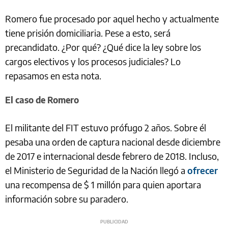
Romero fue procesado por aquel hecho y actualmente
tiene prisión domiciliaria. Pese a esto, será
precandidato. ¿Por qué? ¿Qué dice la ley sobre los
cargos electivos y los procesos judiciales? Lo
repasamos en esta nota.
El caso de Romero
El militante del FIT estuvo prófugo 2 años. Sobre él
pesaba una orden de captura nacional desde diciembre
de 2017 e internacional desde febrero de 2018. Incluso,
el Ministerio de Seguridad de la Nación llegó a
ofrecer
una recompensa de $ 1 millón para quien aportara
información sobre su paradero.