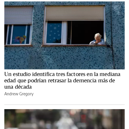
Un estudio identifica tres factores en la mediana
edad que podrían retrasar la demencia más de
una década
Andrew Gregory