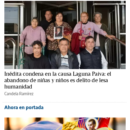
Inédita condena en la causa Laguna Paiva: el
abandono de niñas y niños es delito de lesa
humanidad
Candela Ramírez
Ahora en portada