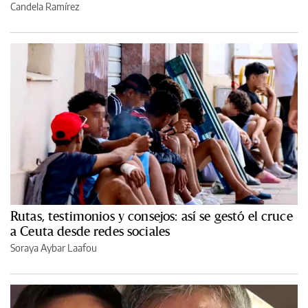
Candela Ramírez
Rutas, testimonios y consejos: así se gestó el cruce
a Ceuta desde redes sociales
Soraya Aybar Laafou