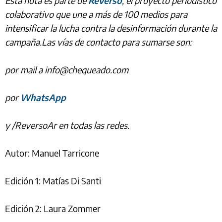
Esta nota es parte de
Reverso
, el proyecto periodístico
colaborativo que une a más de 100 medios para
intensificar la lucha contra la desinformación durante la
campaña.Las vías de contacto para sumarse son:
por mail a info@chequeado.com
por
WhatsApp
y /ReversoAr en todas las redes.
Autor: Manuel Tarricone
Edición 1: Matías Di Santi
Edición 2: Laura Zommer