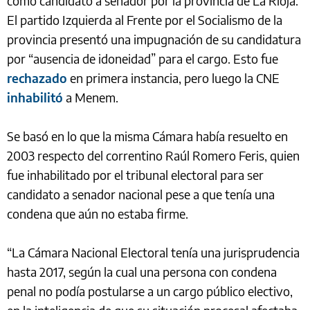
como candidato a senador por la provincia de La Rioja.
El partido Izquierda al Frente por el Socialismo de la
provincia presentó una impugnación de su candidatura
por “ausencia de idoneidad” para el cargo. Esto fue
rechazado
en primera instancia, pero luego la CNE
inhabilitó
a Menem.
Se basó en lo que la misma Cámara había resuelto en
2003 respecto del correntino Raúl Romero Feris, quien
fue inhabilitado por el tribunal electoral para ser
candidato a senador nacional pese a que tenía una
condena que aún no estaba firme.
“La Cámara Nacional Electoral tenía una jurisprudencia
hasta 2017, según la cual una persona con condena
penal no podía postularse a un cargo público electivo,