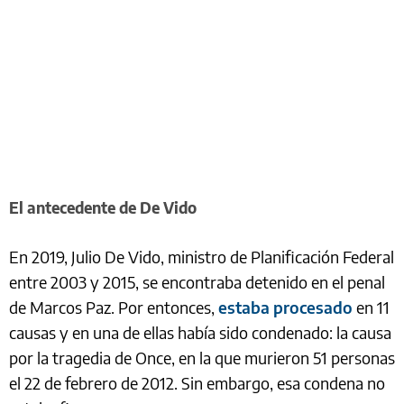
El antecedente de De Vido
En 2019, Julio De Vido, ministro de Planificación Federal
entre 2003 y 2015, se encontraba detenido en el penal
de Marcos Paz. Por entonces,
estaba procesado
en 11
causas y en una de ellas había sido condenado: la causa
por la tragedia de Once, en la que murieron 51 personas
el 22 de febrero de 2012. Sin embargo, esa condena no