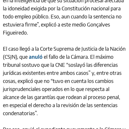
en la inteligencia de que su situación procesal afectaba
la idoneidad exigida por la Constitución nacional para
todo empleo público. Eso, aun cuando la sentencia no
estuviera firme”, explicó a este medio Gonçalves
Figueiredo.
El caso llegó a la Corte Suprema de Justicia de la Nación
(CSJN), que
anuló
el fallo de la Cámara. El máximo
tribunal sostuvo que la CNE “soslayó las diferencias
jurídicas existentes entre ambos casos” y, entre otras
cosas, explicó que no “tuvo en cuenta los cambios
jurisprudenciales operados en lo que respecta al
alcance de las garantías que rodean al proceso penal,
en especial el derecho a la revisión de las sentencias
condenatorias”.