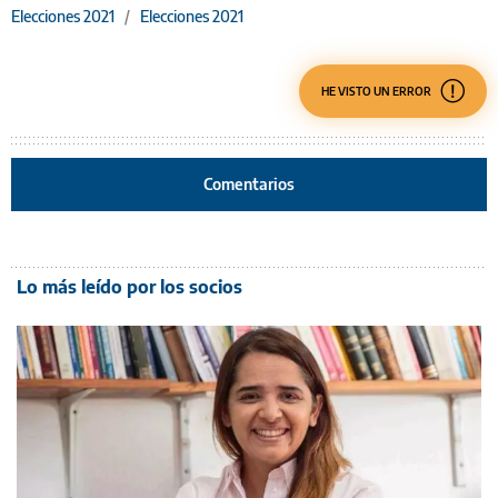
Elecciones 2021
/
Elecciones 2021
HE VISTO UN ERROR
Comentarios
Lo más leído por los socios