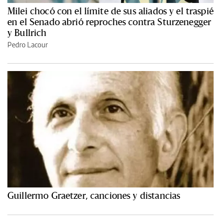
Milei chocó con el límite de sus aliados y el traspié
en el Senado abrió reproches contra Sturzenegger
y Bullrich
Pedro Lacour
Guillermo Graetzer, canciones y distancias