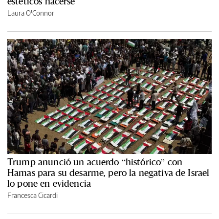
estéticos hacerse
Laura O'Connor
Trump anunció un acuerdo “histórico” con
Hamas para su desarme, pero la negativa de Israel
lo pone en evidencia
Francesca Cicardi