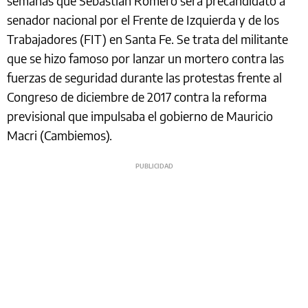
semanas que Sebastián Romero será precandidato a
senador nacional por el Frente de Izquierda y de los
Trabajadores (FIT) en Santa Fe. Se trata del militante
que se hizo famoso por lanzar un mortero contra las
fuerzas de seguridad durante las protestas frente al
Congreso de diciembre de 2017 contra la reforma
previsional que impulsaba el gobierno de Mauricio
Macri (Cambiemos).