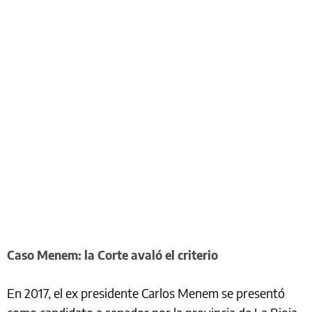
Caso Menem: la Corte avaló el criterio
En 2017, el ex presidente Carlos Menem se presentó