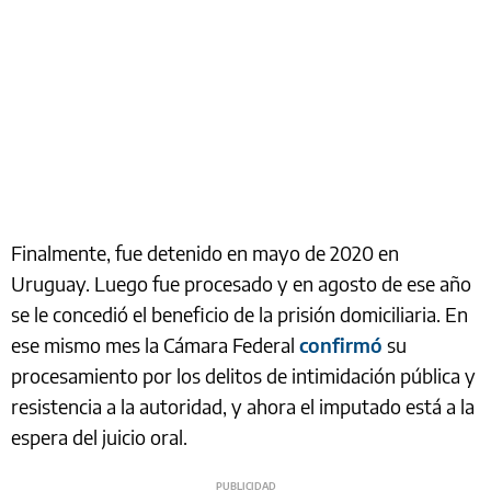
Finalmente, fue detenido en mayo de 2020 en
Uruguay. Luego fue procesado y en agosto de ese año
se le concedió el beneficio de la prisión domiciliaria. En
ese mismo mes la Cámara Federal
confirmó
su
procesamiento por los delitos de intimidación pública y
resistencia a la autoridad, y ahora el imputado está a la
espera del juicio oral.