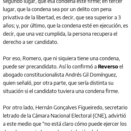
segundo lugar, que esa condena esté firme; en tercer
lugar, que la condena sea por un delito con pena
privativa de la libertad, es decir, que sea superior a 3
años; y, por último, que la condena esté en ejecución, es
decir, que una vez cumplida, la persona recupera el
derecho a ser candidato.
Por eso, Romero, que ni siquiera tiene una condena,
puede ser precandidato. Así lo confirmó a
Reverso
el
abogado constitucionalista Andrés Gil Domínguez,
quien señaló, por otra parte, que sería distinta su
situación si el candidato tuviera una condena firme.
Por otro lado, Hernán Gonçalves Figueiredo, secretario
letrado de la Cámara Nacional Electoral (CNE), advirtió
a este medio que “no está claro cómo puede ejercer los