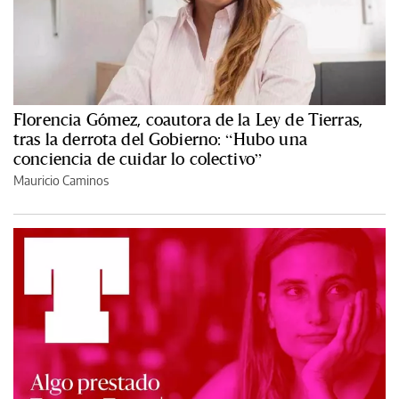
Florencia Gómez, coautora de la Ley de Tierras,
tras la derrota del Gobierno: “Hubo una
conciencia de cuidar lo colectivo”
Mauricio Caminos