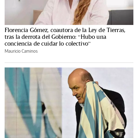
Florencia Gómez, coautora de la Ley de Tierras,
tras la derrota del Gobierno: “Hubo una
conciencia de cuidar lo colectivo”
Mauricio Caminos