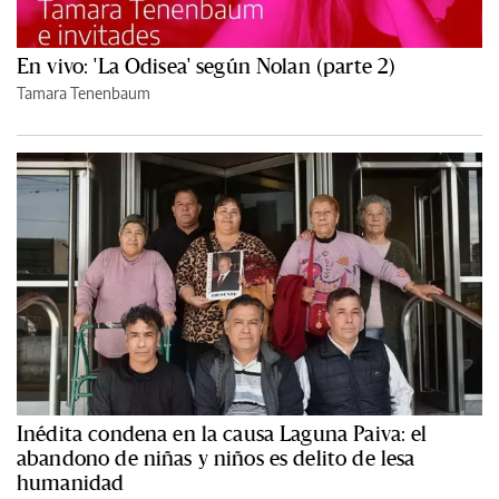
En vivo: 'La Odisea' según Nolan (parte 2)
Tamara Tenenbaum
Inédita condena en la causa Laguna Paiva: el
abandono de niñas y niños es delito de lesa
humanidad