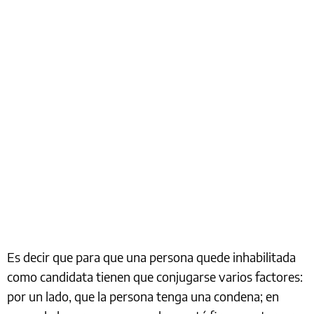
Es decir que para que una persona quede inhabilitada
como candidata tienen que conjugarse varios factores:
por un lado, que la persona tenga una condena; en