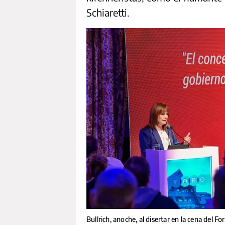
Schiaretti.
Bullrich, anoche, al disertar en la cena del Fo