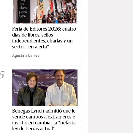
Feria de Editores 2026: cuatro
días de libros, sellos
independientes, charlas y un
sector “en alerta”
Agustina Larrea
5
Benegas Lynch admitió que le
vende campos a extranjeros e
insistió en cambiar la "nefasta
ley de tierras actual"