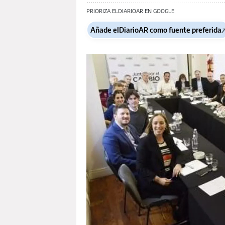
PRIORIZA ELDIARIOAR EN GOOGLE
Añade elDiarioAR como fuente preferida