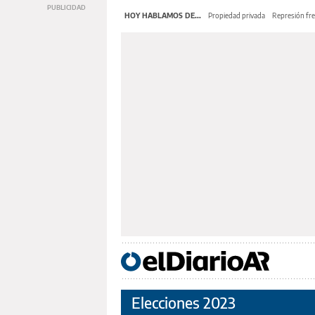
HOY HABLAMOS DE...
Propiedad privada
Represión fre
Elecciones 2023