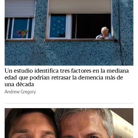
Un estudio identifica tres factores en la mediana
edad que podrían retrasar la demencia más de
una década
Andrew Gregory