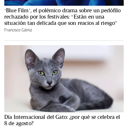
‘Blue Film’, el polémico drama sobre un pedófilo
rechazado por los festivales: “Están en una
situación tan delicada que son reacios al riesgo”
Francisco Gámiz
Día Internacional del Gato: ¿por qué se celebra el
8 de agosto?