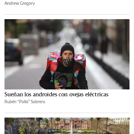
Andrew Gregory
Sueñan los androides con ovejas eléctricas
Rubén “Pollo” Sobrero