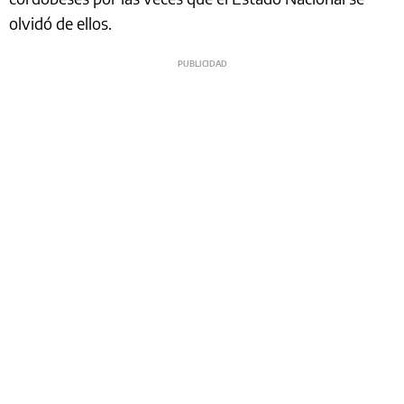
olvidó de ellos.