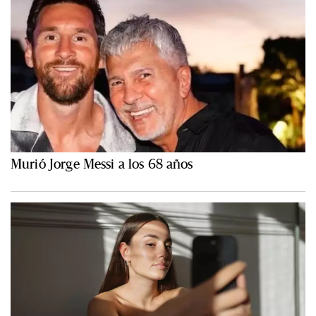
Murió Jorge Messi a los 68 años