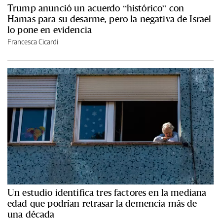
Trump anunció un acuerdo “histórico” con
Hamas para su desarme, pero la negativa de Israel
lo pone en evidencia
Francesca Cicardi
Un estudio identifica tres factores en la mediana
edad que podrían retrasar la demencia más de
una década