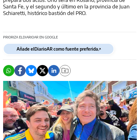
Santa Fe, y el segundo y último en la provincia de Juan
Schiaretti, histórico bastión del PRO.
PRIORIZA ELDIARIOAR EN GOOGLE
Añade elDiarioAR como fuente preferida