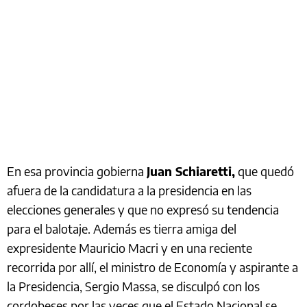
En esa provincia gobierna
Juan Schiaretti,
que quedó
afuera de la candidatura a la presidencia en las
elecciones generales y que no expresó su tendencia
para el balotaje. Además es tierra amiga del
expresidente Mauricio Macri y en una reciente
recorrida por allí, el ministro de Economía y aspirante a
la Presidencia, Sergio Massa, se disculpó con los
cordobeses por las veces que el Estado Nacional se