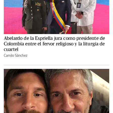
Abelardo de la Espriella jura como presidente de
Colombia entre el fervor religioso y la liturgia de
cuartel
Camilo Sánchez