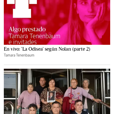
En vivo: 'La Odisea' según Nolan (parte 2)
Tamara Tenenbaum