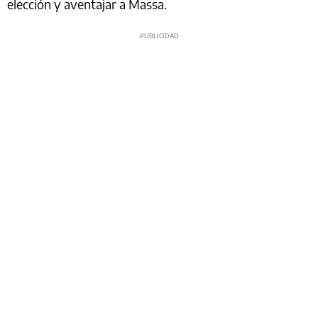
elección y aventajar a Massa.