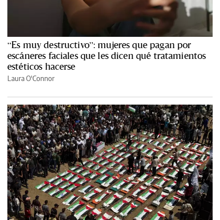
“Es muy destructivo”: mujeres que pagan por
escáneres faciales que les dicen qué tratamientos
estéticos hacerse
Laura O'Connor