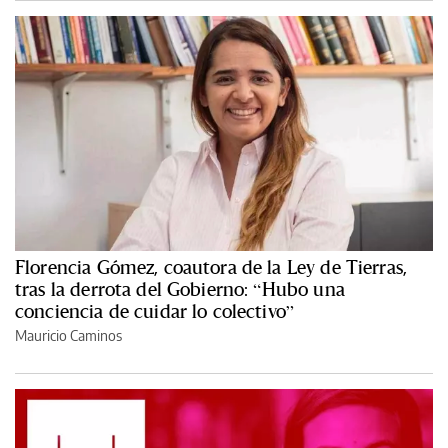
Florencia Gómez, coautora de la Ley de Tierras,
tras la derrota del Gobierno: “Hubo una
conciencia de cuidar lo colectivo”
Mauricio Caminos