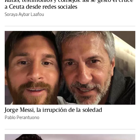
a Ceuta desde redes sociales
Soraya Aybar Laafou
Jorge Messi, la irrupción de la soledad
Pablo Perantuono