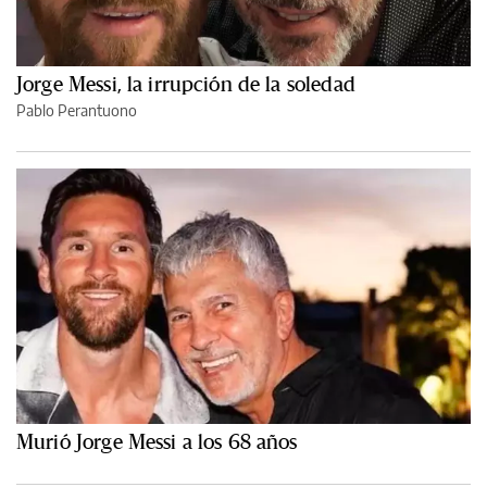
Jorge Messi, la irrupción de la soledad
Pablo Perantuono
Murió Jorge Messi a los 68 años