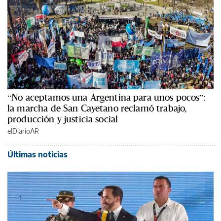
“No aceptamos una Argentina para unos pocos”:
la marcha de San Cayetano reclamó trabajo,
producción y justicia social
elDiarioAR
Últimas noticias