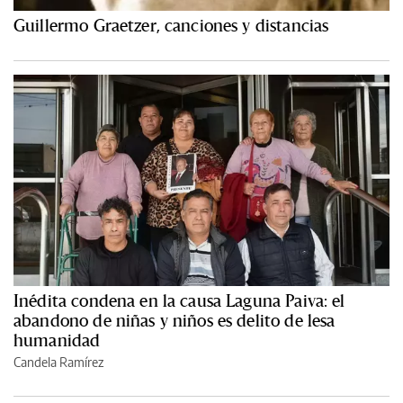
Guillermo Graetzer, canciones y distancias
Inédita condena en la causa Laguna Paiva: el
abandono de niñas y niños es delito de lesa
humanidad
Candela Ramírez