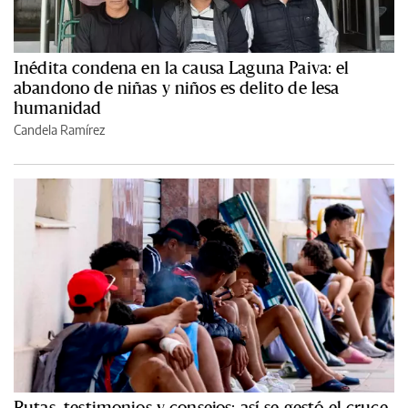
Inédita condena en la causa Laguna Paiva: el
abandono de niñas y niños es delito de lesa
humanidad
Candela Ramírez
Rutas, testimonios y consejos: así se gestó el cruce