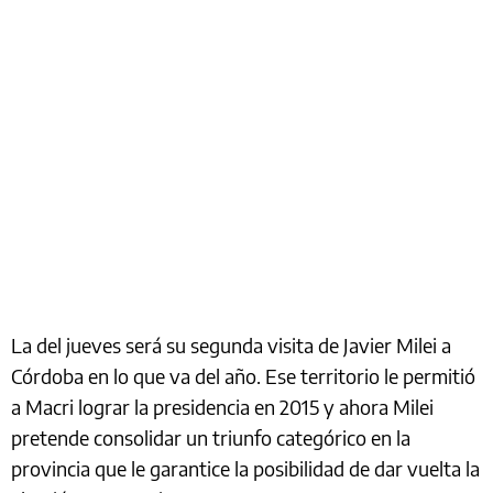
La del jueves será su segunda visita de Javier Milei a
Córdoba en lo que va del año. Ese territorio le permitió
a Macri lograr la presidencia en 2015 y ahora Milei
pretende consolidar un triunfo categórico en la
provincia que le garantice la posibilidad de dar vuelta la