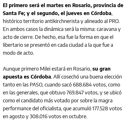
El primero será el martes en Rosario, provincia de
Santa Fe; y el segundo, el jueves en Córdoba
,
histórico territorio antikirchnerista y alineado al PRO.
En ambos casos la dinámica será la misma: caravana y
acto de cierre. De hecho, esa fue la forma en que el
libertario se presentó en cada ciudad a la que fue a
modo de acto.
Aunque primero Milei estará en Rosario,
su gran
apuesta es Córdoba
. Allí cosechó una buena elección
tanto en las PASO, cuando sacó 688.684 votos, como
en las generales, que obtuvo 769.847 votos, y se ubicó
como el candidato más votado por sobre la magra
performance del oficialista, que acumuló 177.528 votos
en agosto y 308.016 votos en octubre.