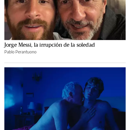
Jorge Messi, la irrupción de la soledad
Pablo Perantuono