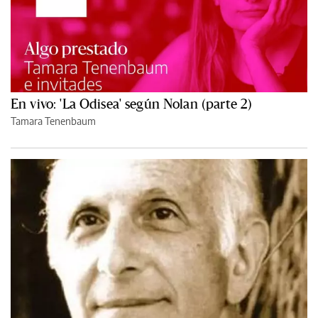
En vivo: 'La Odisea' según Nolan (parte 2)
Tamara Tenenbaum