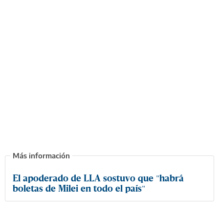
El apoderado de LLA sostuvo que "habrá
boletas de Milei en todo el país"