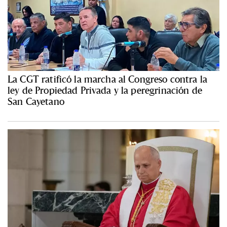
La CGT ratificó la marcha al Congreso contra la
ley de Propiedad Privada y la peregrinación de
San Cayetano