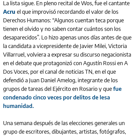
La lista sigue. En pleno recital de Wos, fue el cantante
Acru
el que improvisó recordando el valor de los
Derechos Humanos: “Algunos cuentan teca porque
tienen el olvido y no saben contar cuántos son los
desaparecidos”. Lo hizo apenas unos días antes de que
la candidata a vicepresidente de Javier Milei, Victoria
Villarruel, volviera a expresar su discurso negacionista
en el debate que protagonizó con Agustín Rossi en A
Dos Voces, por el canal de noticias TN, en el que
defendió a Juan Daniel Amelog, integrante de los
grupos de tareas del Ejército en Rosario y que
fue
condenado cinco veces por delitos de lesa
humanidad.
Una semana después de las elecciones generales un
grupo de escritores, dibujantes, artistas, fotógrafos,