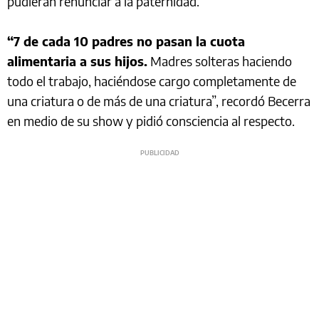
pudieran renunciar a la paternidad.
“7 de cada 10 padres no pasan la cuota
alimentaria a sus hijos.
Madres solteras haciendo
todo el trabajo, haciéndose cargo completamente de
una criatura o de más de una criatura”, recordó Becerra
en medio de su show y pidió consciencia al respecto.