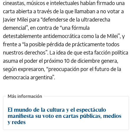
cineastas, músicos e intelectuales habían firmado una
carta abierta a través de la que llamaban a no votar a
Javier Milei para “defenderse de la ultraderecha
demencial”, en contra de “una fórmula
detestablemente antidemocrática como la de Milei”, y
frente a “la posible pérdida de prácticamente todos
nuestros derechos”. La idea de que esta facción política
asuma el poder el próximo 10 de diciembre genera,
según expresaron, “preocupación por el futuro de la
democracia argentina”.
El mundo de la cultura y el espectáculo
manifiesta su voto en cartas públicas, medios
y redes