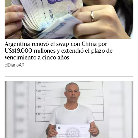
Argentina renovó el swap con China por
US$19.000 millones y extendió el plazo de
vencimiento a cinco años
elDiarioAR