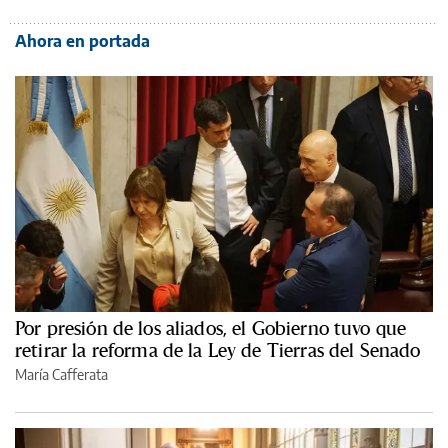
Ahora en portada
Por presión de los aliados, el Gobierno tuvo que
retirar la reforma de la Ley de Tierras del Senado
María Cafferata