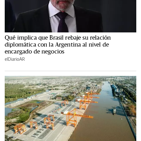
Qué implica que Brasil rebaje su relación
diplomática con la Argentina al nivel de
encargado de negocios
elDiarioAR