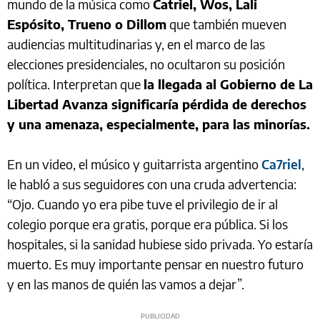
mundo de la música como
Catriel, Wos, Lali
Espósito, Trueno o Dillom
que también mueven
audiencias multitudinarias y, en el marco de las
elecciones presidenciales, no ocultaron su posición
política. Interpretan que
la llegada al Gobierno de La
Libertad Avanza significaría pérdida de derechos
y una amenaza, especialmente, para las minorías.
En un video, el músico y guitarrista argentino
Ca7riel
,
le habló a sus seguidores con una cruda advertencia:
“Ojo. Cuando yo era pibe tuve el privilegio de ir al
colegio porque era gratis, porque era pública. Si los
hospitales, si la sanidad hubiese sido privada. Yo estaría
muerto. Es muy importante pensar en nuestro futuro
y en las manos de quién las vamos a dejar”.