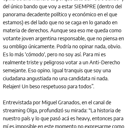
del único bando que voy a estar SIEMPRE (dentro del
panorama decadente político y económico en el que
estamos) es del lado que no se caga en lo ganado en
materia de derechos. Aunque sea eso me queda como
votante joven argentina responsable, que no piensa en
su ombligo únicamente. Podría no opinar nada, obvio.
Es lo más 'cómodo', pero no soy así. Para mi es
realmente triste y peligroso votar a un Anti-Derecho
semejante. Eso opino. Igual tranquis que soy una
ciudadana angustiada no una candidata ni nada.
Relajen! Un beso respetuoso para todos”.
Entrevistada por Miguel Granados, en el canal de
streaming Olga, profundizó su mirada: “La historia de
nuestro país y lo que pasó acá es heavy, entonces para
mí es imposible en este momento no expresarme como