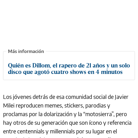
Quién es Dillom, el rapero de 21 años y un solo
disco que agotó cuatro shows en 4 minutos
Los jóvenes detrás de esa comunidad social de Javier
Milei reproducen memes, stickers, parodias y
proclamas por la dolarización y la “motosierra”, pero
hay otros de su generación que son ícono y referencia
entre centennials y millennials por su lugar en el