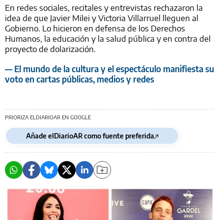
En redes sociales, recitales y entrevistas rechazaron la
idea de que Javier Milei y Victoria Villarruel lleguen al
Gobierno. Lo hicieron en defensa de los Derechos
Humanos, la educación y la salud pública y en contra del
proyecto de dolarización.
— El mundo de la cultura y el espectáculo manifiesta su
voto en cartas públicas, medios y redes
PRIORIZA ELDIARIOAR EN GOOGLE
Añade elDiarioAR como fuente preferida