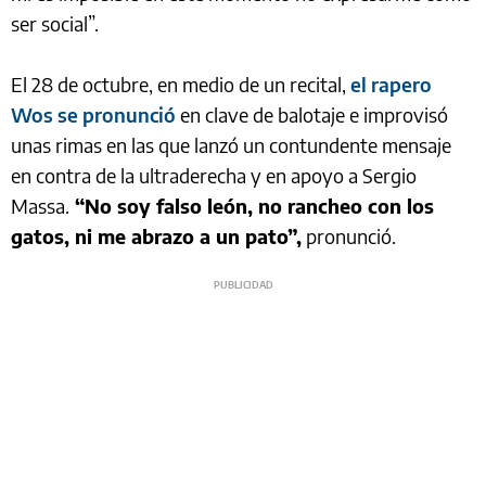
ser social”.
El 28 de octubre, en medio de un recital,
el rapero
Wos se pronunció
en clave de balotaje e improvisó
unas rimas en las que lanzó un contundente mensaje
en contra de la ultraderecha y en apoyo a Sergio
Massa.
“No soy falso león, no rancheo con los
gatos, ni me abrazo a un pato”,
pronunció.