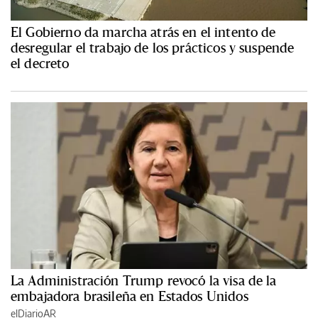
El Gobierno da marcha atrás en el intento de
desregular el trabajo de los prácticos y suspende
el decreto
La Administración Trump revocó la visa de la
embajadora brasileña en Estados Unidos
elDiarioAR