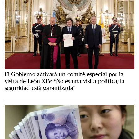
El Gobierno activará un comité especial por la
visita de León XIV: “No es una visita política; la
seguridad está garantizada”