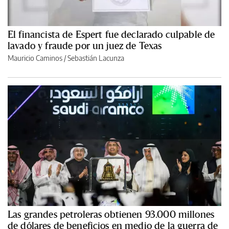
El financista de Espert fue declarado culpable de
lavado y fraude por un juez de Texas
Mauricio Caminos
/
Sebastián Lacunza
Las grandes petroleras obtienen 93.000 millones
de dólares de beneficios en medio de la guerra de