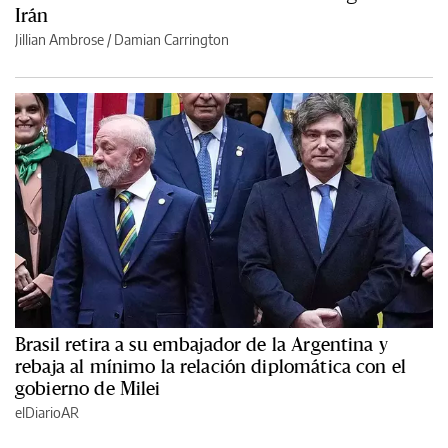
Irán
Jillian Ambrose / Damian Carrington
Brasil retira a su embajador de la Argentina y
rebaja al mínimo la relación diplomática con el
gobierno de Milei
elDiarioAR