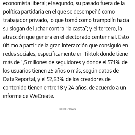
economista liberal; el segundo, su pasado fuera de la
política partidaria en el que se desempeñó como
trabajador privado, lo que tomó como trampolín hacia
su slogan de luchar contra “la casta”; y el tercero, la
atracción que genera en el electorado centennial. Esto
último a partir de la gran interacción que consiguió en
redes sociales, específicamente en Tiktok donde tiene
más de 1,5 millones de seguidores y donde el 57,1% de
los usuarios tienen 25 años o más, según datos de
DataReportal, y el 52,83% de los creadores de
contenido tienen entre 18 y 24 años, de acuerdo a un
informe de WeCreate.