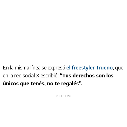
En la misma línea se expresó
el freestyler Trueno
, que
en la red social X escribió:
“Tus derechos son los
únicos que tenés, no te regalés”.