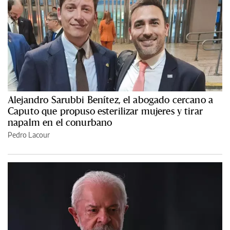
Alejandro Sarubbi Benítez, el abogado cercano a
Caputo que propuso esterilizar mujeres y tirar
napalm en el conurbano
Pedro Lacour