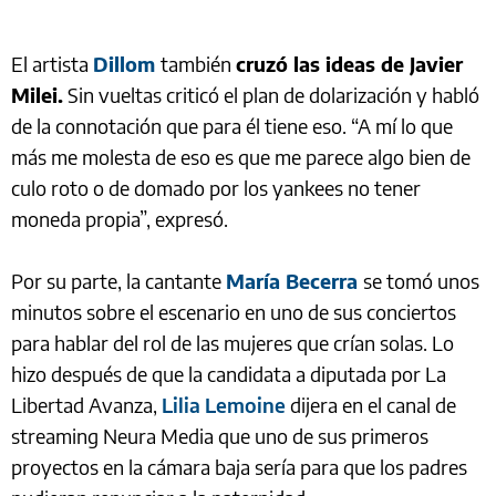
El artista
Dillom
también
cruzó las ideas de Javier
Milei.
Sin vueltas criticó el plan de dolarización y habló
de la connotación que para él tiene eso. “A mí lo que
más me molesta de eso es que me parece algo bien de
culo roto o de domado por los yankees no tener
moneda propia”, expresó.
Por su parte, la cantante
María Becerra
se tomó unos
minutos sobre el escenario en uno de sus conciertos
para hablar del rol de las mujeres que crían solas. Lo
hizo después de que la candidata a diputada por La
Libertad Avanza,
Lilia Lemoine
dijera en el canal de
streaming Neura Media que uno de sus primeros
proyectos en la cámara baja sería para que los padres