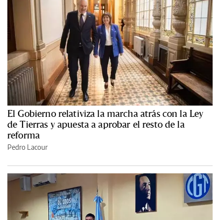
El Gobierno relativiza la marcha atrás con la Ley
de Tierras y apuesta a aprobar el resto de la
reforma
Pedro Lacour