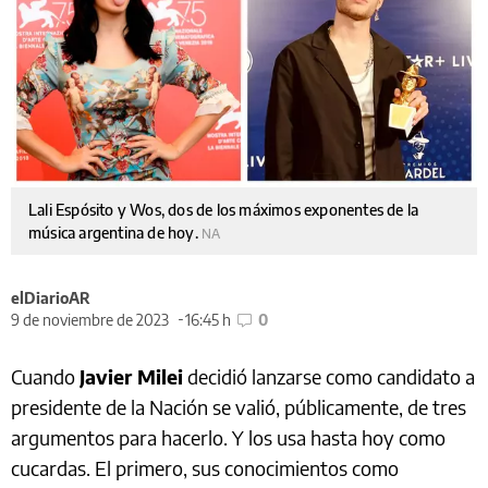
Lali Espósito y Wos, dos de los máximos exponentes de la
música argentina de hoy.
NA
elDiarioAR
9 de noviembre de 2023
16:45 h
0
Cuando
Javier Milei
decidió lanzarse como candidato a
presidente de la Nación se valió, públicamente, de tres
argumentos para hacerlo. Y los usa hasta hoy como
cucardas. El primero, sus conocimientos como