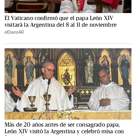
El Vaticano confirmó que el papa León XIV
visitará la Argentina del 8 al 11 de noviembre
elDiarioAR
Más de 20 años antes de ser consagrado papa,
León XIV visitó la Argentina y celebró misa con