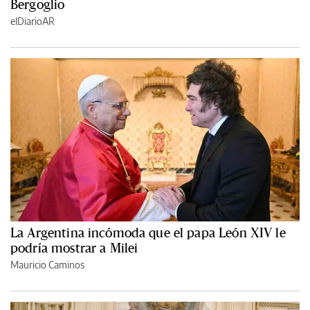
Bergoglio
elDiarioAR
La Argentina incómoda que el papa León XIV le
podría mostrar a Milei
Mauricio Caminos