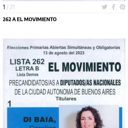
1
/ 21
262 A EL MOVIMIENTO