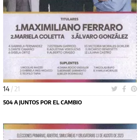
14
/ 21
504 A JUNTOS POR EL CAMBIO