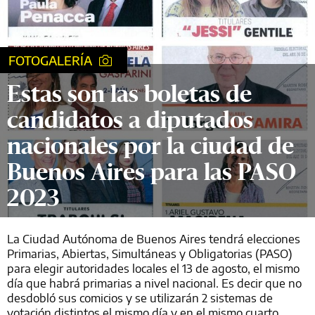
FOTOGALERÍA
Estas son las boletas de
candidatos a diputados
nacionales por la ciudad de
Buenos Aires para las PASO
2023
La Ciudad Autónoma de Buenos Aires tendrá elecciones
Primarias, Abiertas, Simultáneas y Obligatorias (PASO)
para elegir autoridades locales el 13 de agosto, el mismo
día que habrá primarias a nivel nacional. Es decir que no
desdobló sus comicios y se utilizarán 2 sistemas de
votación distintos el mismo día y en el mismo cuarto