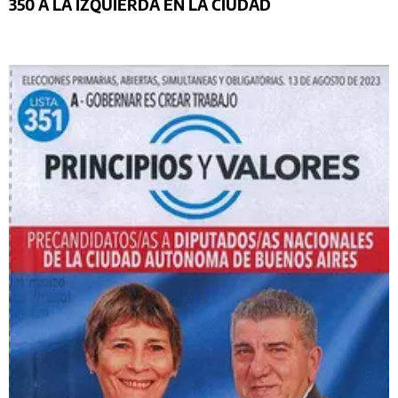
350 A LA IZQUIERDA EN LA CIUDAD