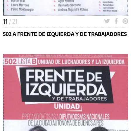
11
/ 21
502 A FRENTE DE IZQUIERDA Y DE TRABAJADORES