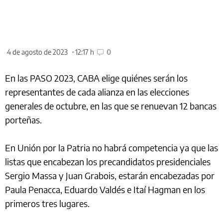
4 de agosto de 2023
12:17 h
0
En las PASO 2023, CABA elige quiénes serán los
representantes de cada alianza en las elecciones
generales de octubre, en las que se renuevan 12 bancas
porteñas.
En Unión por la Patria no habrá competencia ya que las
listas que encabezan los precandidatos presidenciales
Sergio Massa y Juan Grabois, estarán encabezadas por
Paula Penacca, Eduardo Valdés e Itaí Hagman en los
primeros tres lugares.