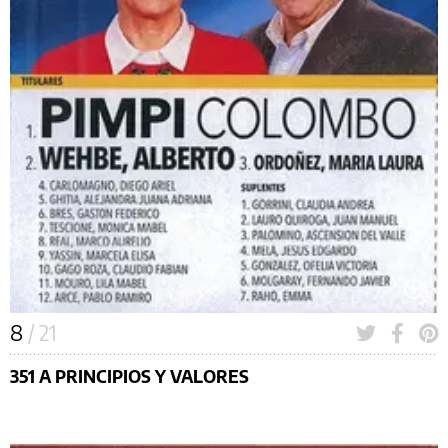
8
/ 21
351 A PRINCIPIOS Y VALORES