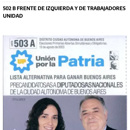
502 B FRENTE DE IZQUIERDA Y DE TRABAJADORES
UNIDAD