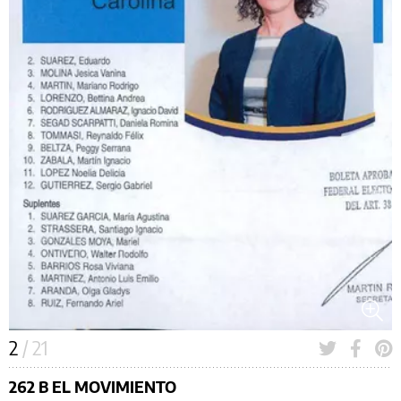
2
/ 21
262 B EL MOVIMIENTO