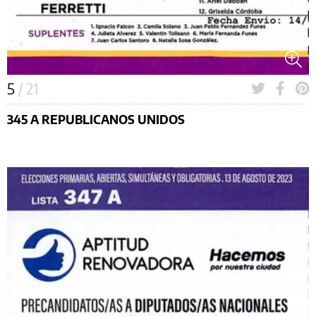
5
/ 21
345 A REPUBLICANOS UNIDOS