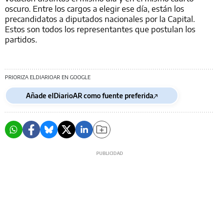
oscuro. Entre los cargos a elegir ese día, están los
precandidatos a diputados nacionales por la Capital.
Estos son todos los representantes que postulan los
partidos.
PRIORIZA ELDIARIOAR EN GOOGLE
Añade elDiarioAR como fuente preferida