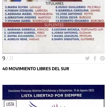
9
/ 21
40 MOVIMIENTO LIBRES DEL SUR