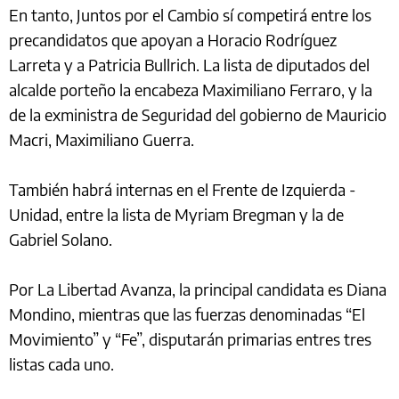
En tanto, Juntos por el Cambio sí competirá entre los
precandidatos que apoyan a Horacio Rodríguez
Larreta y a Patricia Bullrich. La lista de diputados del
alcalde porteño la encabeza Maximiliano Ferraro, y la
de la exministra de Seguridad del gobierno de Mauricio
Macri, Maximiliano Guerra.
También habrá internas en el Frente de Izquierda -
Unidad, entre la lista de Myriam Bregman y la de
Gabriel Solano.
Por La Libertad Avanza, la principal candidata es Diana
Mondino, mientras que las fuerzas denominadas “El
Movimiento” y “Fe”, disputarán primarias entres tres
listas cada uno.