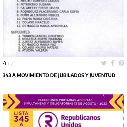
4
/ 21
343 A MOVIMIENTO DE JUBILADOS Y JUVENTUD