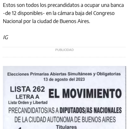
Estos son todos los precandidatos a ocupar una banca
-de 12 disponibles- en la cámara baja del Congreso
Nacional por la ciudad de Buenos Aires.
IG