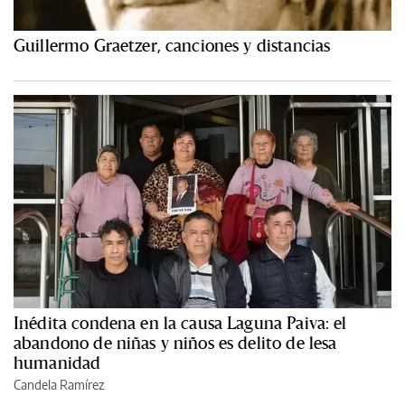
Guillermo Graetzer, canciones y distancias
Inédita condena en la causa Laguna Paiva: el
abandono de niñas y niños es delito de lesa
humanidad
Candela Ramírez