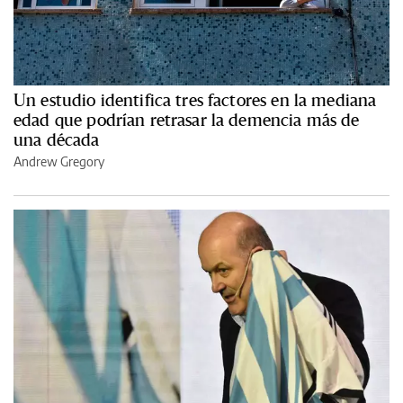
Un estudio identifica tres factores en la mediana
edad que podrían retrasar la demencia más de
una década
Andrew Gregory