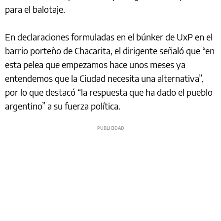
para el balotaje.
En declaraciones formuladas en el búnker de UxP en el
barrio porteño de Chacarita, el dirigente señaló que “en
esta pelea que empezamos hace unos meses ya
entendemos que la Ciudad necesita una alternativa”,
por lo que destacó “la respuesta que ha dado el pueblo
argentino” a su fuerza política.