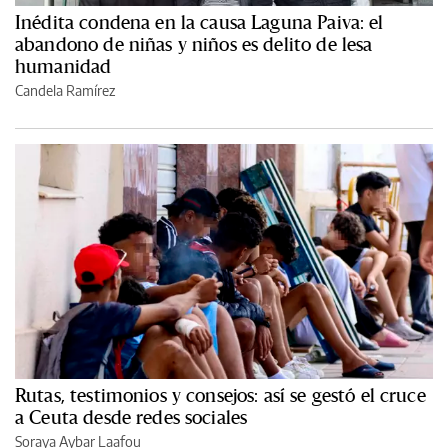
Inédita condena en la causa Laguna Paiva: el
abandono de niñas y niños es delito de lesa
humanidad
Candela Ramírez
Rutas, testimonios y consejos: así se gestó el cruce
a Ceuta desde redes sociales
Soraya Aybar Laafou