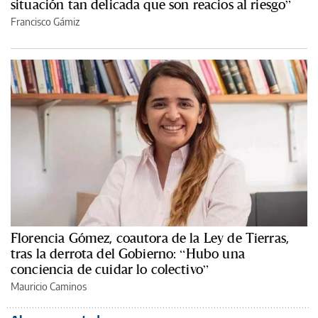
situación tan delicada que son reacios al riesgo”
Francisco Gámiz
Florencia Gómez, coautora de la Ley de Tierras,
tras la derrota del Gobierno: “Hubo una
conciencia de cuidar lo colectivo”
Mauricio Caminos