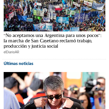
“No aceptamos una Argentina para unos pocos”:
la marcha de San Cayetano reclamó trabajo,
producción y justicia social
elDiarioAR
Últimas noticias