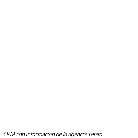
CRM con información de la agencia Télam