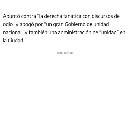
Apuntó contra “la derecha fanática con discursos de
odio” y abogó por “un gran Gobierno de unidad
nacional” y también una administración de “unidad” en
la Ciudad.