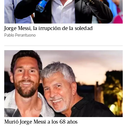
Jorge Messi, la irrupción de la soledad
Pablo Perantuono
Murió Jorge Messi a los 68 años