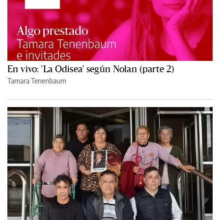
En vivo: 'La Odisea' según Nolan (parte 2)
Tamara Tenenbaum