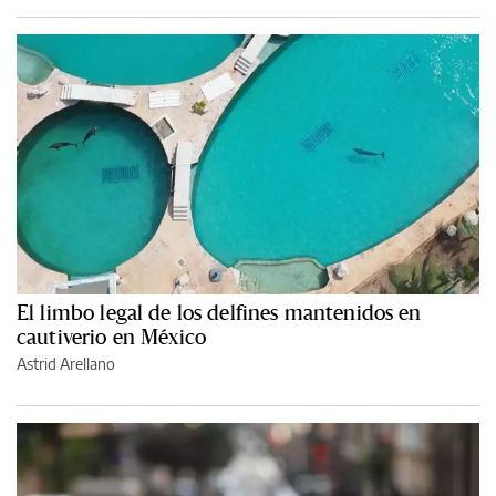
El limbo legal de los delfines mantenidos en
cautiverio en México
Astrid Arellano