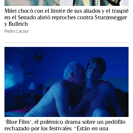
Milei chocó con el límite de sus aliados y el traspié
en el Senado abrió reproches contra Sturzenegger
y Bullrich
Pedro Lacour
‘Blue Film’, el polémico drama sobre un pedófilo
rechazado por los festivales: “Están en una