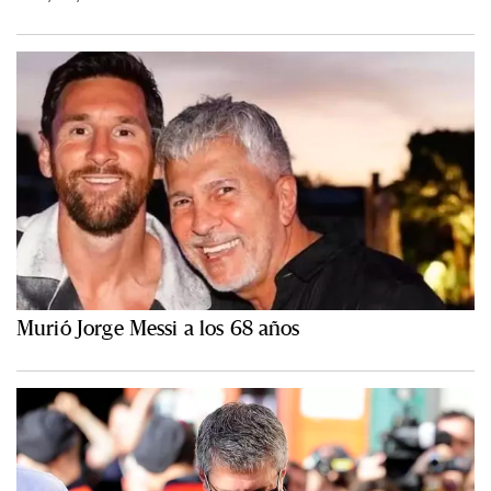
Murió Jorge Messi a los 68 años