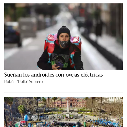
Sueñan los androides con ovejas eléctricas
Rubén “Pollo” Sobrero