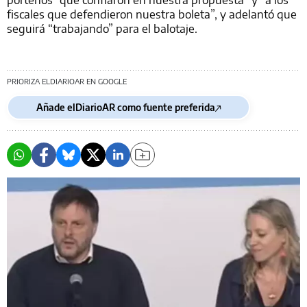
fiscales que defendieron nuestra boleta”, y adelantó que
seguirá “trabajando” para el balotaje.
PRIORIZA ELDIARIOAR EN GOOGLE
Añade elDiarioAR como fuente preferida