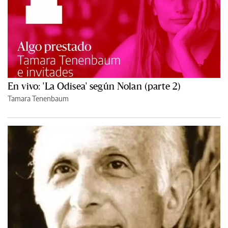
En vivo: 'La Odisea' según Nolan (parte 2)
Tamara Tenenbaum