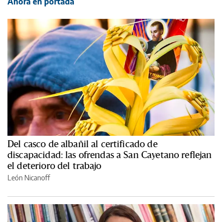
Ahora en portada
Del casco de albañil al certificado de
discapacidad: las ofrendas a San Cayetano reflejan
el deterioro del trabajo
León Nicanoff