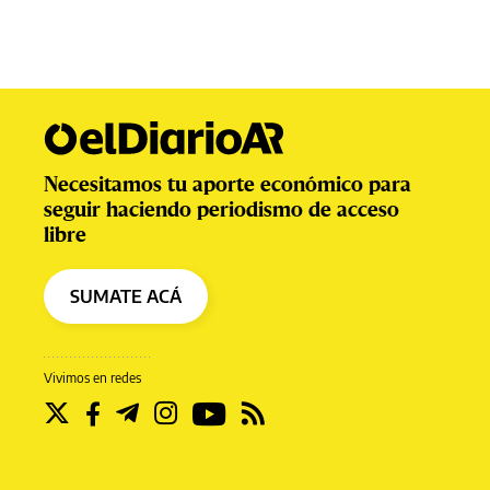
Necesitamos tu aporte económico para
seguir haciendo periodismo de acceso
libre
SUMATE ACÁ
Vivimos en redes