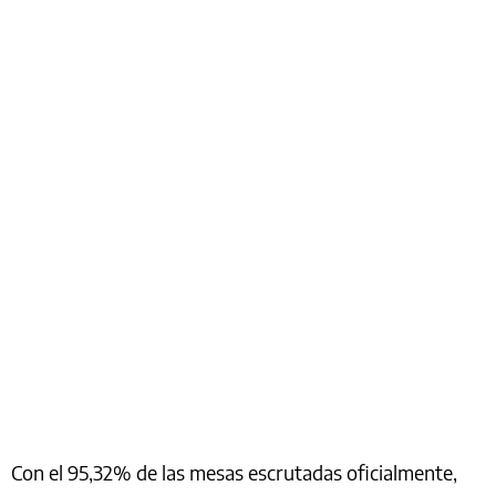
Con el 95,32% de las mesas escrutadas oficialmente,