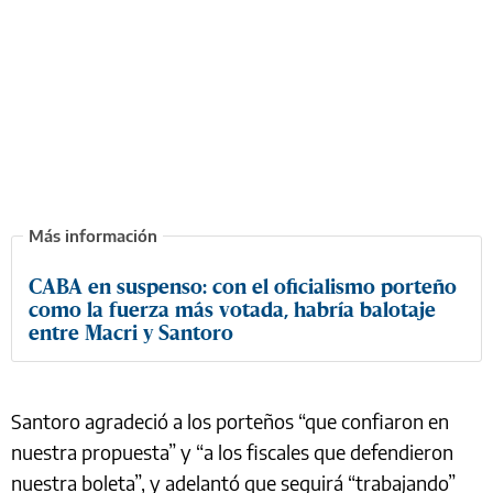
CABA en suspenso: con el oficialismo porteño
como la fuerza más votada, habría balotaje
entre Macri y Santoro
Santoro agradeció a los porteños “que confiaron en
nuestra propuesta” y “a los fiscales que defendieron
nuestra boleta”, y adelantó que seguirá “trabajando”