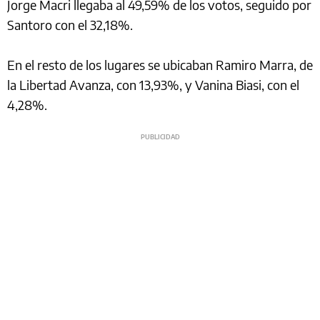
Jorge Macri llegaba al 49,59% de los votos, seguido por
Santoro con el 32,18%.
En el resto de los lugares se ubicaban Ramiro Marra, de
la Libertad Avanza, con 13,93%, y Vanina Biasi, con el
4,28%.