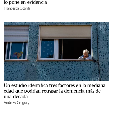
lo pone en evidencia
Francesca Cicardi
Un estudio identifica tres factores en la mediana
edad que podrían retrasar la demencia más de
una década
Andrew Gregory