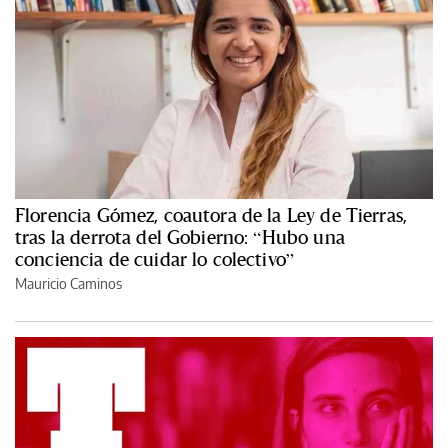
Florencia Gómez, coautora de la Ley de Tierras,
tras la derrota del Gobierno: “Hubo una
conciencia de cuidar lo colectivo”
Mauricio Caminos