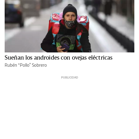
Sueñan los androides con ovejas eléctricas
Rubén “Pollo” Sobrero