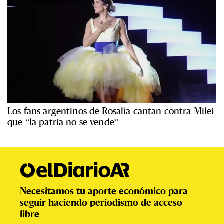
Los fans argentinos de Rosalía cantan contra Milei
que “la patria no se vende”
Necesitamos tu aporte económico para
seguir haciendo periodismo de acceso
libre