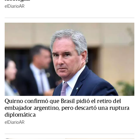
elDiarioAR
Quirno confirmó que Brasil pidió el retiro del
embajador argentino, pero descartó una ruptura
diplomática
elDiarioAR