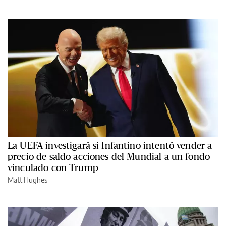
La UEFA investigará si Infantino intentó vender a
precio de saldo acciones del Mundial a un fondo
vinculado con Trump
Matt Hughes