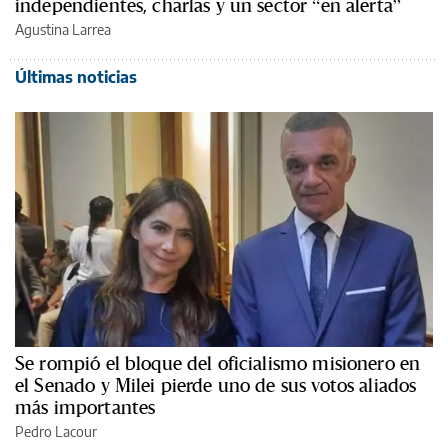
independientes, charlas y un sector “en alerta”
Agustina Larrea
Últimas noticias
Se rompió el bloque del oficialismo misionero en
el Senado y Milei pierde uno de sus votos aliados
más importantes
Pedro Lacour