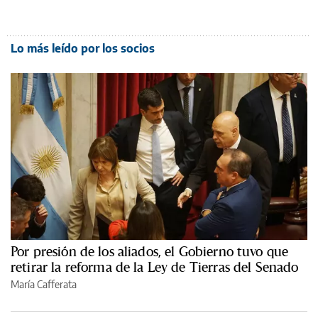
Lo más leído por los socios
Por presión de los aliados, el Gobierno tuvo que
retirar la reforma de la Ley de Tierras del Senado
María Cafferata