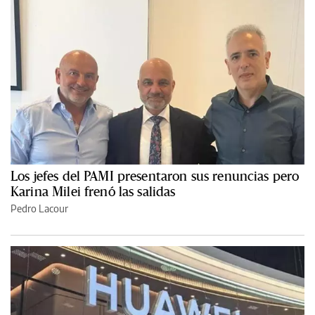
Los jefes del PAMI presentaron sus renuncias pero
Karina Milei frenó las salidas
Pedro Lacour