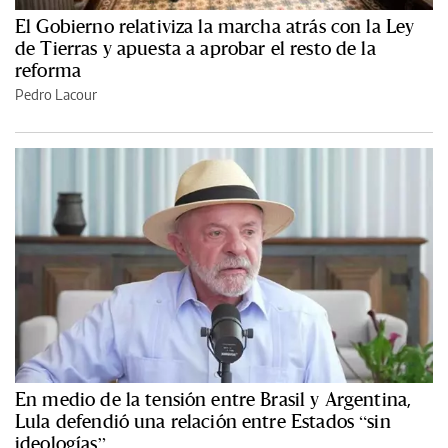
El Gobierno relativiza la marcha atrás con la Ley
de Tierras y apuesta a aprobar el resto de la
reforma
Pedro Lacour
En medio de la tensión entre Brasil y Argentina,
Lula defendió una relación entre Estados “sin
ideologías”