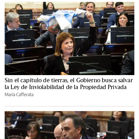
Sin el capítulo de tierras, el Gobierno busca salvar
la Ley de Inviolabilidad de la Propiedad Privada
María Cafferata