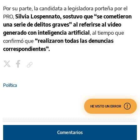
Por su parte, la candidata a legisladora porteña por el
PRO,
Silvia Lospennato, sostuvo que “se cometieron
una serie de delitos graves” al referirse al video
generado con inteligencia artificial
, al tiempo que
confirmó que
“realizaron todas las denuncias
correspondientes”.
Copiar enlace
Política
HE VISTO UN ERROR
Comentarios