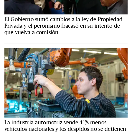
El Gobierno sumó cambios a la ley de Propiedad
Privada y el peronismo fracasó en su intento de
que vuelva a comisión
La industria automotriz vende 41% menos
vehículos nacionales y los despidos no se detienen