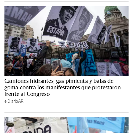
Camiones hidrantes, gas pimienta y balas de
goma contra los manifestantes que protestaron
frente al Congreso
elDiarioAR