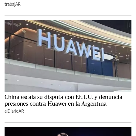
trabajAR
China escala su disputa con EE.UU. y denuncia
presiones contra Huawei en la Argentina
elDiarioAR