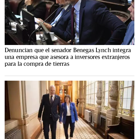
Denuncian que el senador Benegas Lynch integra
una empresa que asesora a inversores extranjeros
para la compra de tierras