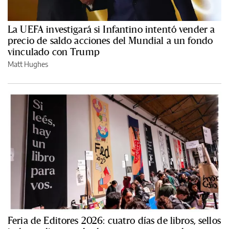
La UEFA investigará si Infantino intentó vender a
precio de saldo acciones del Mundial a un fondo
vinculado con Trump
Matt Hughes
Feria de Editores 2026: cuatro días de libros, sellos