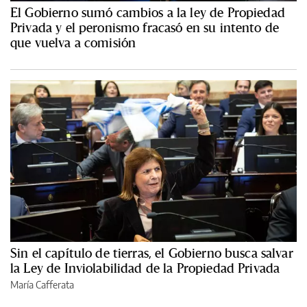
El Gobierno sumó cambios a la ley de Propiedad
Privada y el peronismo fracasó en su intento de
que vuelva a comisión
Sin el capítulo de tierras, el Gobierno busca salvar
la Ley de Inviolabilidad de la Propiedad Privada
María Cafferata