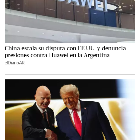
China escala su disputa con EE.UU. y denuncia
presiones contra Huawei en la Argentina
elDiarioAR