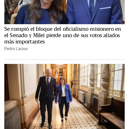
Se rompió el bloque del oficialismo misionero en
el Senado y Milei pierde uno de sus votos aliados
más importantes
Pedro Lacour