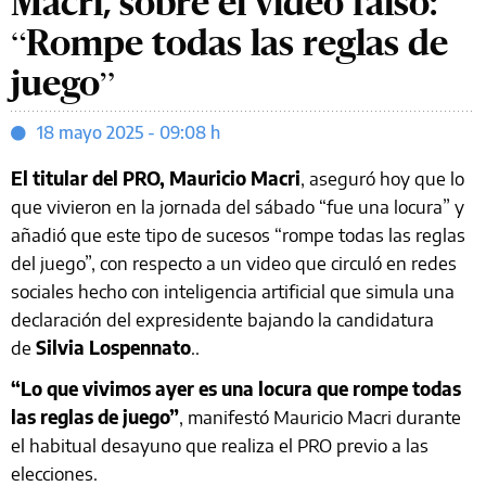
Macri, sobre el video falso:
“Rompe todas las reglas de
juego”
18 mayo 2025 - 09:08 h
El titular del PRO, Mauricio Macri
, aseguró hoy que lo
que vivieron en la jornada del sábado “fue una locura” y
añadió que este tipo de sucesos “rompe todas las reglas
del juego”, con respecto a un video que circuló en redes
sociales hecho con inteligencia artificial que simula una
declaración del expresidente bajando la candidatura
de
Silvia Lospennato
..
“Lo que vivimos ayer es una locura que rompe todas
las reglas de juego”
, manifestó Mauricio Macri durante
el habitual desayuno que realiza el PRO previo a las
elecciones.