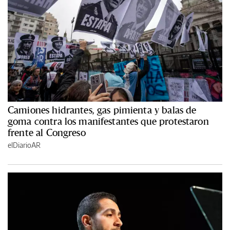
Camiones hidrantes, gas pimienta y balas de
goma contra los manifestantes que protestaron
frente al Congreso
elDiarioAR