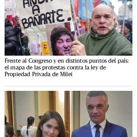
Frente al Congreso y en distintos puntos del país:
el mapa de las protestas contra la ley de
Propiedad Privada de Milei