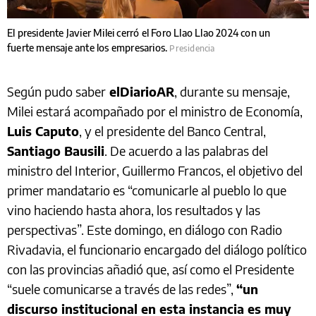
El presidente Javier Milei cerró el Foro Llao Llao 2024 con un
fuerte mensaje ante los empresarios.
Presidencia
Según pudo saber
elDiarioAR
, durante su mensaje,
Milei estará acompañado por el ministro de Economía,
Luis Caputo
, y el presidente del Banco Central,
Santiago Bausili
. De acuerdo a las palabras del
ministro del Interior, Guillermo Francos, el objetivo del
primer mandatario es “comunicarle al pueblo lo que
vino haciendo hasta ahora, los resultados y las
perspectivas”. Este domingo, en diálogo con Radio
Rivadavia, el funcionario encargado del diálogo político
con las provincias añadió que, así como el Presidente
“suele comunicarse a través de las redes”,
“un
discurso institucional en esta instancia es muy