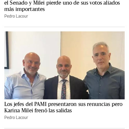
el Senado y Milei pierde uno de sus votos aliados
más importantes
Pedro Lacour
Los jefes del PAMI presentaron sus renuncias pero
Karina Milei frenó las salidas
Pedro Lacour