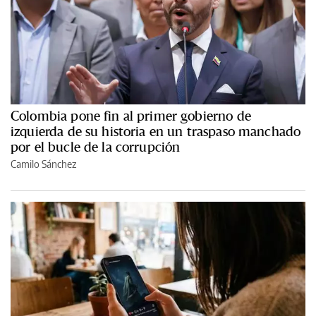
Colombia pone fin al primer gobierno de
izquierda de su historia en un traspaso manchado
por el bucle de la corrupción
Camilo Sánchez