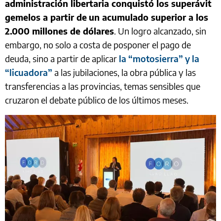
administración libertaria conquistó los superávit
gemelos a partir de
un acumulado superior a los
2.000 millones de dólares
. Un logro alcanzado, sin
embargo, no solo a costa de posponer el pago de
deuda, sino a partir de aplicar
la “motosierra” y la
“licuadora”
a las jubilaciones, la obra pública y las
transferencias a las provincias, temas sensibles que
cruzaron el debate público de los últimos meses.