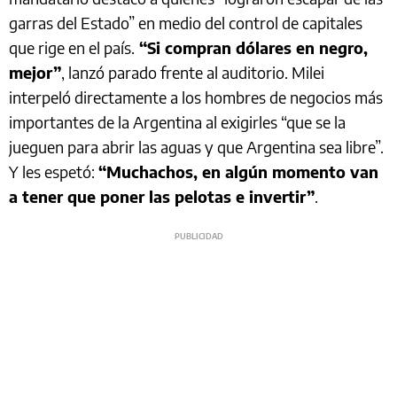
garras del Estado” en medio del control de capitales
que rige en el país.
“Si compran dólares en negro,
mejor”
, lanzó parado frente al auditorio. Milei
interpeló directamente a los hombres de negocios más
importantes de la Argentina al exigirles “que se la
jueguen para abrir las aguas y que Argentina sea libre”.
Y les espetó:
“Muchachos, en algún momento van
a tener que poner las pelotas e invertir”
.