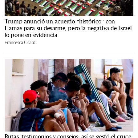
Trump anunció un acuerdo “histórico” con
Hamas para su desarme, pero la negativa de Israel
lo pone en evidencia
Francesca Cicardi
Rutas, testimonios y consejos: así se gestó el cruce