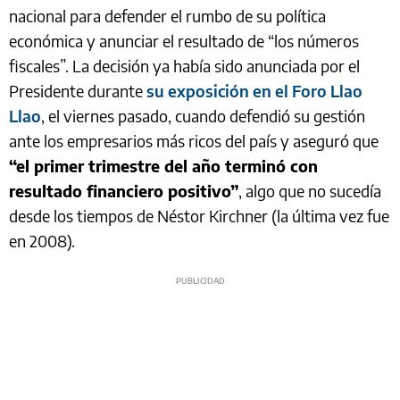
nacional para defender el rumbo de su política
económica y anunciar el resultado de “los números
fiscales”. La decisión ya había sido anunciada por el
Presidente durante
su exposición en el Foro Llao
Llao
, el viernes pasado, cuando defendió su gestión
ante los empresarios más ricos del país y aseguró que
“el primer trimestre del año terminó con
resultado financiero positivo”
, algo que no sucedía
desde los tiempos de Néstor Kirchner (la última vez fue
en 2008).