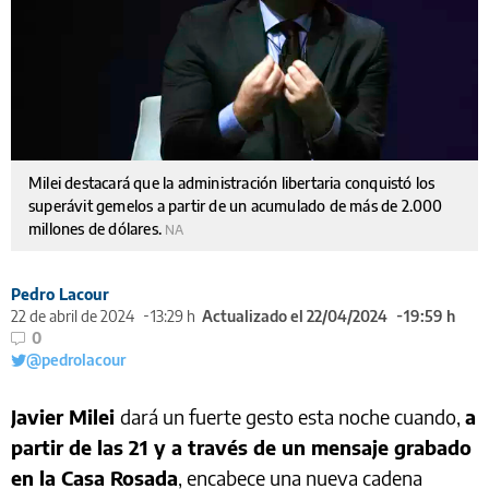
Milei destacará que la administración libertaria conquistó los
superávit gemelos a partir de un acumulado de más de 2.000
millones de dólares.
NA
Pedro Lacour
22 de abril de 2024
13:29 h
Actualizado el 22/04/2024
19:59 h
0
@pedrolacour
Javier Milei
dará un fuerte gesto esta noche cuando,
a
partir de las 21 y a través de un mensaje grabado
en la Casa Rosada
, encabece una nueva cadena