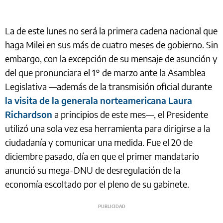
La de este lunes no será la primera cadena nacional que
haga Milei en sus más de cuatro meses de gobierno. Sin
embargo, con la excepción de su mensaje de asunción y
del que pronunciara el 1° de marzo ante la Asamblea
Legislativa —además de la transmisión oficial durante
la visita de la generala norteamericana Laura
Richardson
a principios de este mes—, el Presidente
utilizó una sola vez esa herramienta para dirigirse a la
ciudadanía y comunicar una medida. Fue el 20 de
diciembre pasado, día en que el primer mandatario
anunció su mega-DNU de desregulación de la
economía escoltado por el pleno de su gabinete.