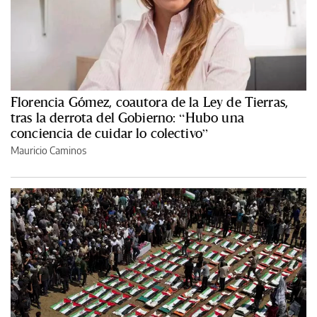
Florencia Gómez, coautora de la Ley de Tierras,
tras la derrota del Gobierno: “Hubo una
conciencia de cuidar lo colectivo”
Mauricio Caminos