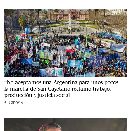
“No aceptamos una Argentina para unos pocos”:
la marcha de San Cayetano reclamó trabajo,
producción y justicia social
elDiarioAR