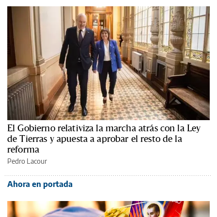
El Gobierno relativiza la marcha atrás con la Ley
de Tierras y apuesta a aprobar el resto de la
reforma
Pedro Lacour
Ahora en portada