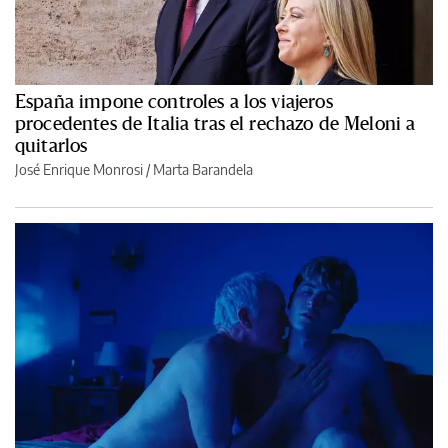
España impone controles a los viajeros
procedentes de Italia tras el rechazo de Meloni a
quitarlos
José Enrique Monrosi / Marta Barandela