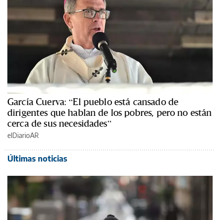
García Cuerva: “El pueblo está cansado de
dirigentes que hablan de los pobres, pero no están
cerca de sus necesidades”
elDiarioAR
Últimas noticias