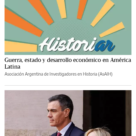
Guerra, estado y desarrollo económico en América
Latina
Asociación Argentina de Investigadores en Historia (AsAIH)