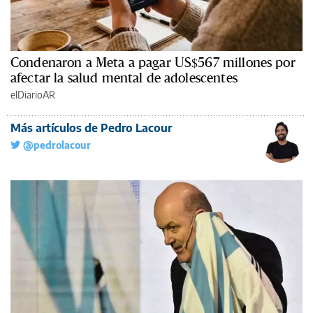
Condenaron a Meta a pagar US$567 millones por
afectar la salud mental de adolescentes
elDiarioAR
Más artículos de Pedro Lacour
@pedrolacour