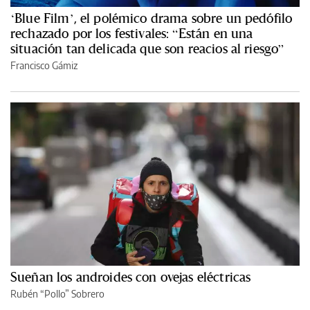
‘Blue Film’, el polémico drama sobre un pedófilo
rechazado por los festivales: “Están en una
situación tan delicada que son reacios al riesgo”
Francisco Gámiz
Sueñan los androides con ovejas eléctricas
Rubén “Pollo” Sobrero