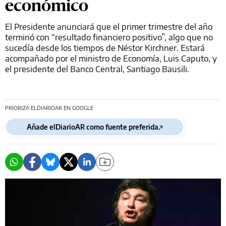
económico
El Presidente anunciará que el primer trimestre del año
terminó con “resultado financiero positivo”, algo que no
sucedía desde los tiempos de Néstor Kirchner. Estará
acompañado por el ministro de Economía, Luis Caputo, y
el presidente del Banco Central, Santiago Bausili.
PRIORIZA ELDIARIOAR EN GOOGLE
Añade elDiarioAR como fuente preferida