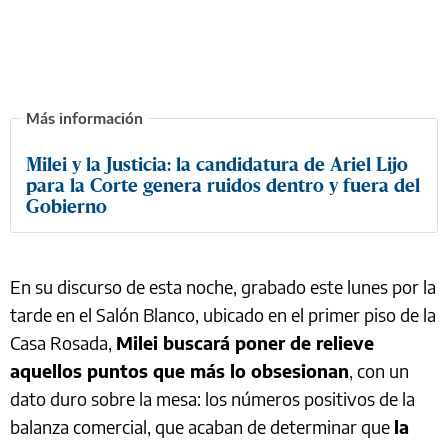
Milei y la Justicia: la candidatura de Ariel Lijo
para la Corte genera ruidos dentro y fuera del
Gobierno
En su discurso de esta noche, grabado este lunes por la
tarde en el Salón Blanco, ubicado en el primer piso de la
Casa Rosada,
Milei buscará poner de relieve
aquellos puntos que más lo obsesionan
, con un
dato duro sobre la mesa: los números positivos de la
balanza comercial, que acaban de determinar que
la