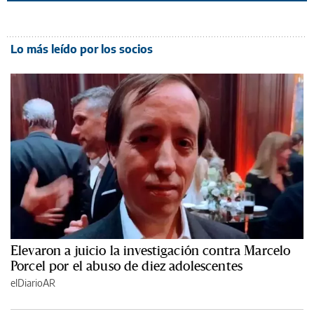
Lo más leído por los socios
Elevaron a juicio la investigación contra Marcelo
Porcel por el abuso de diez adolescentes
elDiarioAR