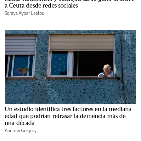
a Ceuta desde redes sociales
Soraya Aybar Laafou
Un estudio identifica tres factores en la mediana
edad que podrían retrasar la demencia más de
una década
Andrew Gregory