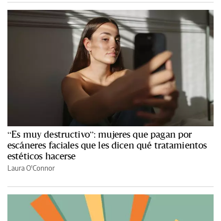
“Es muy destructivo”: mujeres que pagan por
escáneres faciales que les dicen qué tratamientos
estéticos hacerse
Laura O'Connor