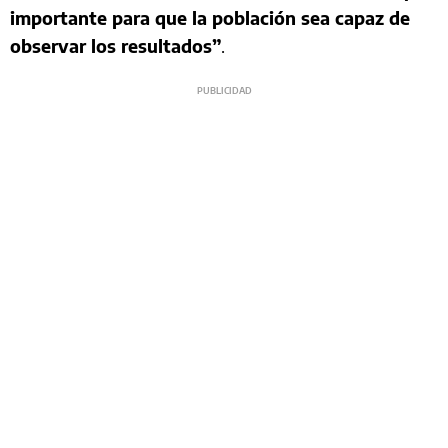
importante para que la población sea capaz de
observar los resultados”
.