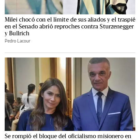
Milei chocó con el límite de sus aliados y el traspié
en el Senado abrió reproches contra Sturzenegger
y Bullrich
Pedro Lacour
Se rompió el bloque del oficialismo misionero en