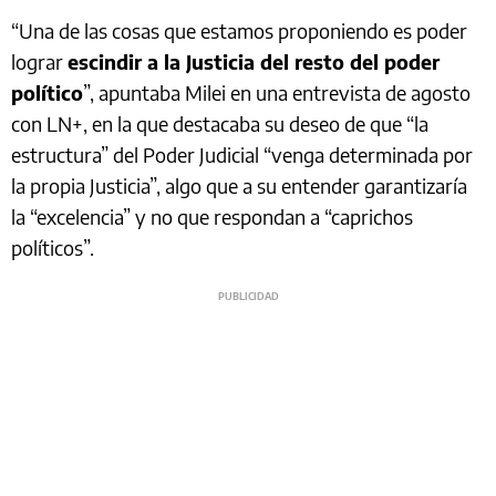
“Una de las cosas que estamos proponiendo es poder
lograr
escindir a la Justicia del resto del poder
político
”, apuntaba Milei en una entrevista de agosto
con LN+, en la que destacaba su deseo de que “la
estructura” del Poder Judicial “venga determinada por
la propia Justicia”, algo que a su entender garantizaría
la “excelencia” y no que respondan a “caprichos
políticos”.