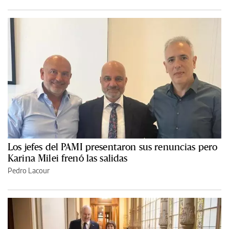
Los jefes del PAMI presentaron sus renuncias pero
Karina Milei frenó las salidas
Pedro Lacour