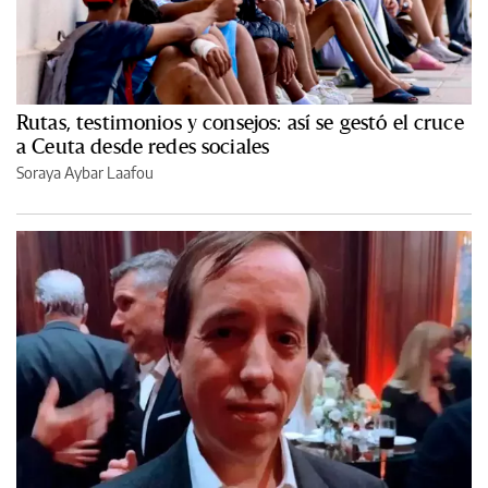
Rutas, testimonios y consejos: así se gestó el cruce
a Ceuta desde redes sociales
Soraya Aybar Laafou