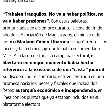
No hay tal casta
“Trabajen tranquilos. No va a haber política, no
va a haber presiones”
. Con estas palabras,
pronunciadas en diciembre durante la cena de fin de
año de la Asociación de Magistrados, el ministro de
Justicia
Mariano Cúneo Libarona
se paró frente a los
jueces y bajó el mensaje que le había encomendado
Milei. A lo largo de toda su campaña electoral,
el
libertario en ningún momento había hecho
referencia a la existencia de una “casta” judicial
.
Su discurso, por el contrario, estuvo centrado en una
promesa hacia los jueces y fiscales que incluía dos
ítems:
autarquía económica e independencia
, en
línea con los puntos que ya estaban incluidos en su
plataforma electoral.