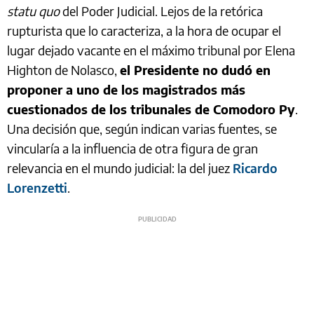
statu quo
del Poder Judicial. Lejos de la retórica
rupturista que lo caracteriza, a la hora de ocupar el
lugar dejado vacante en el máximo tribunal por Elena
Highton de Nolasco,
el Presidente no dudó en
proponer a uno de los magistrados más
cuestionados de los tribunales de Comodoro Py
.
Una decisión que, según indican varias fuentes, se
vincularía a la influencia de otra figura de gran
relevancia en el mundo judicial: la del juez
Ricardo
Lorenzetti
.