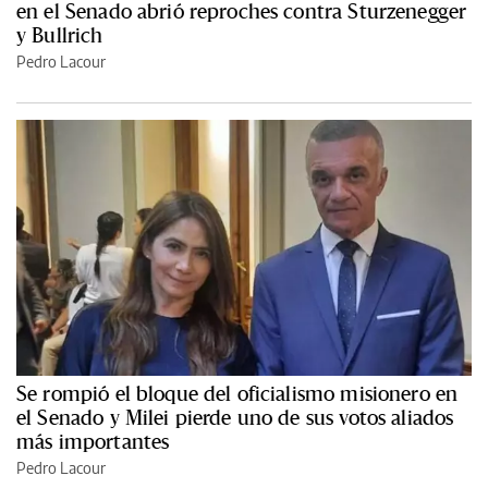
en el Senado abrió reproches contra Sturzenegger
y Bullrich
Pedro Lacour
Se rompió el bloque del oficialismo misionero en
el Senado y Milei pierde uno de sus votos aliados
más importantes
Pedro Lacour