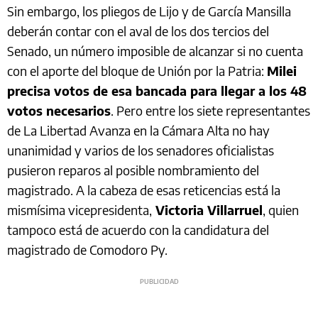
Sin embargo, los pliegos de Lijo y de García Mansilla
deberán contar con el aval de los dos tercios del
Senado, un número imposible de alcanzar si no cuenta
con el aporte del bloque de Unión por la Patria:
Milei
precisa votos de esa bancada para llegar a los 48
votos necesarios
. Pero entre los siete representantes
de La Libertad Avanza en la Cámara Alta no hay
unanimidad y varios de los senadores oficialistas
pusieron reparos al posible nombramiento del
magistrado. A la cabeza de esas reticencias está la
mismísima vicepresidenta,
Victoria Villarruel
, quien
tampoco está de acuerdo con la candidatura del
magistrado de Comodoro Py.