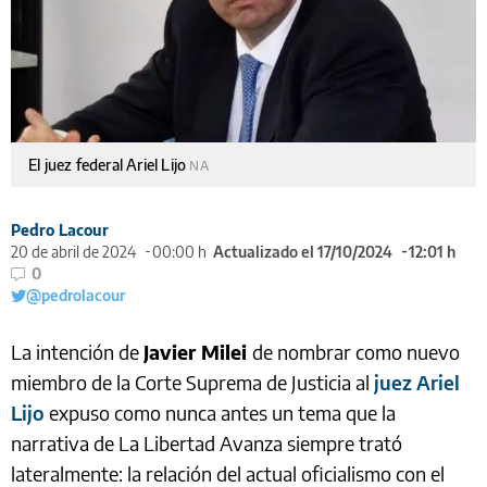
El juez federal Ariel Lijo
NA
Pedro Lacour
20 de abril de 2024
00:00 h
Actualizado el 17/10/2024
12:01 h
0
@pedrolacour
La intención de
Javier Milei
de nombrar como nuevo
miembro de la Corte Suprema de Justicia al
juez Ariel
Lijo
expuso como nunca antes un tema que la
narrativa de La Libertad Avanza siempre trató
lateralmente: la relación del actual oficialismo con el