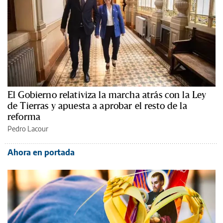
El Gobierno relativiza la marcha atrás con la Ley
de Tierras y apuesta a aprobar el resto de la
reforma
Pedro Lacour
Ahora en portada