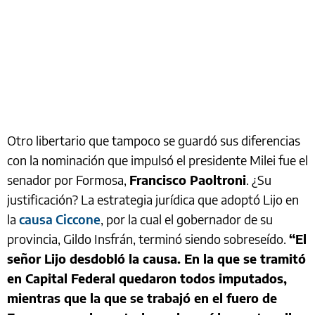
Otro libertario que tampoco se guardó sus diferencias
con la nominación que impulsó el presidente Milei fue el
senador por Formosa,
Francisco Paoltroni
. ¿Su
justificación? La estrategia jurídica que adoptó Lijo en
la
causa Ciccone
, por la cual el gobernador de su
provincia, Gildo Insfrán, terminó siendo sobreseído.
“El
señor Lijo desdobló la causa. En la que se tramitó
en Capital Federal quedaron todos imputados,
mientras que la que se trabajó en el fuero de