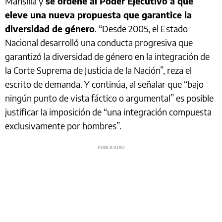
Mansilla y
se ordene al Poder Ejecutivo a que
eleve una nueva propuesta que garantice la
diversidad de género
. “Desde 2005, el Estado
Nacional desarrolló una conducta progresiva que
garantizó la diversidad de género en la integración de
la Corte Suprema de Justicia de la Nación”, reza el
escrito de demanda. Y continúa, al señalar que “bajo
ningún punto de vista fáctico o argumental” es posible
justificar la imposición de “una integración compuesta
exclusivamente por hombres”.