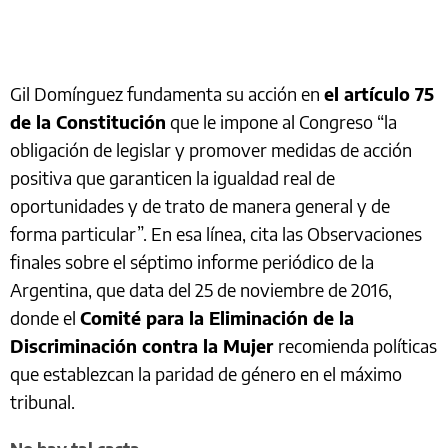
Gil Domínguez fundamenta su acción en
el artículo 75
de la Constitución
que le impone al Congreso “la
obligación de legislar y promover medidas de acción
positiva que garanticen la igualdad real de
oportunidades y de trato de manera general y de
forma particular”. En esa línea, cita las Observaciones
finales sobre el séptimo informe periódico de la
Argentina, que data del 25 de noviembre de 2016,
donde el
Comité para la Eliminación de la
Discriminación contra la Mujer
recomienda políticas
que establezcan la paridad de género en el máximo
tribunal.