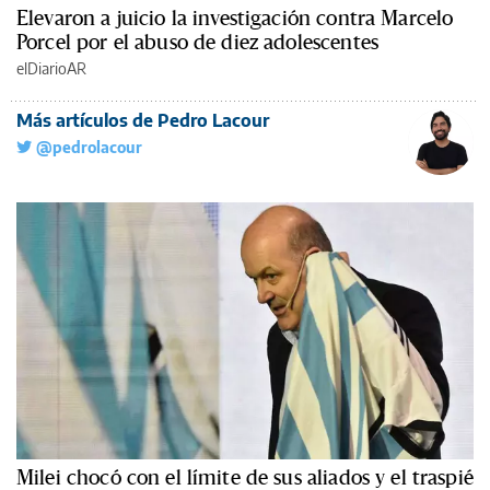
Elevaron a juicio la investigación contra Marcelo
Porcel por el abuso de diez adolescentes
elDiarioAR
Más artículos de Pedro Lacour
@pedrolacour
Milei chocó con el límite de sus aliados y el traspié