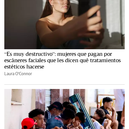
“Es muy destructivo”: mujeres que pagan por
escáneres faciales que les dicen qué tratamientos
estéticos hacerse
Laura O'Connor