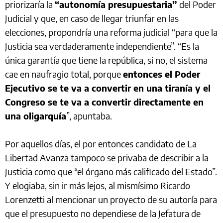
priorizaría la
“autonomía presupuestaria”
del Poder
Judicial y que, en caso de llegar triunfar en las
elecciones, propondría una reforma judicial “para que la
Justicia sea verdaderamente independiente”. “Es la
única garantía que tiene la república, si no, el sistema
cae en naufragio total, porque
entonces el Poder
Ejecutivo se te va a convertir en una tiranía y el
Congreso se te va a convertir directamente en
una oligarquía
”, apuntaba.
Por aquellos días, el por entonces candidato de La
Libertad Avanza tampoco se privaba de describir a la
Justicia como que “el órgano más calificado del Estado”.
Y elogiaba, sin ir más lejos, al mismísimo Ricardo
Lorenzetti al mencionar un proyecto de su autoría para
que el presupuesto no dependiese de la Jefatura de