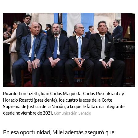
Ricardo Lorenzetti, Juan Carlos Maqueda, Carlos Rosenkrantz y
Horacio Rosatti (presidente), los cuatro jueces de la Corte
Suprema de Justicia de la Nación, a la que le falta una integrante
desde noviembre de 2021.
Comunicación Senado
En esa oportunidad, Milei además aseguró que