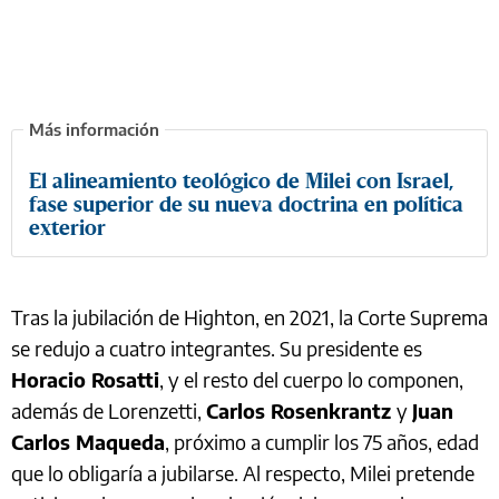
El alineamiento teológico de Milei con Israel,
fase superior de su nueva doctrina en política
exterior
Tras la jubilación de Highton, en 2021, la Corte Suprema
se redujo a cuatro integrantes. Su presidente es
Horacio Rosatti
, y el resto del cuerpo lo componen,
además de Lorenzetti,
Carlos Rosenkrantz
y
Juan
Carlos Maqueda
, próximo a cumplir los 75 años, edad
que lo obligaría a jubilarse. Al respecto, Milei pretende