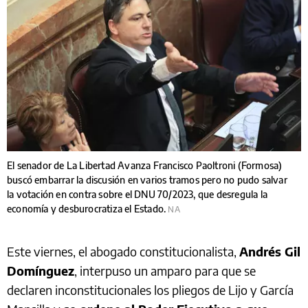
El senador de La Libertad Avanza Francisco Paoltroni (Formosa)
buscó embarrar la discusión en varios tramos pero no pudo salvar
la votación en contra sobre el DNU 70/2023, que desregula la
economía y desburocratiza el Estado.
NA
Este viernes, el abogado constitucionalista,
Andrés Gil
Domínguez
, interpuso un amparo para que se
declaren inconstitucionales los pliegos de Lijo y García