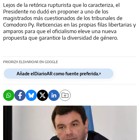
Lejos de la retórica rupturista que lo caracteriza, el
Presidente no dudó en proponer a uno de los
magistrados más cuestionados de los tribunales de
Comodoro Py. Reticencias en las propias filas libertarias y
amparos para que el oficialismo eleve una nueva
propuesta que garantice la diversidad de género.
PRIORIZA ELDIARIOAR EN GOOGLE
Añade elDiarioAR como fuente preferida