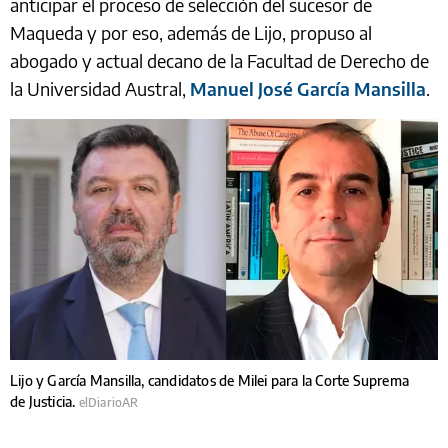
anticipar el proceso de selección del sucesor de
Maqueda y por eso, además de Lijo, propuso al
abogado y actual decano de la Facultad de Derecho de
la Universidad Austral,
Manuel José García Mansilla
.
Lijo y García Mansilla, candidatos de Milei para la Corte Suprema
de Justicia.
elDiarioAR