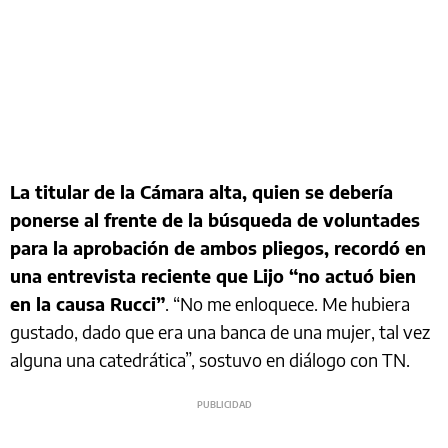
La titular de la Cámara alta, quien se debería
ponerse al frente de la búsqueda de voluntades
para la aprobación de ambos pliegos, recordó en
una entrevista reciente que Lijo “no actuó bien
en la causa Rucci”
. “No me enloquece. Me hubiera
gustado, dado que era una banca de una mujer, tal vez
alguna una catedrática”, sostuvo en diálogo con TN.