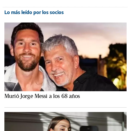
Lo más leído por los socios
Murió Jorge Messi a los 68 años