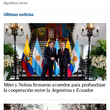
Agustina Larrea
Últimas noticias
Milei y Noboa firmaron acuerdos para profundizar
la cooperación entre la Argentina y Ecuador