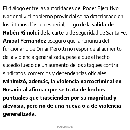
El diálogo entre las autoridades del Poder Ejecutivo
Nacional y el gobierno provincial se ha deteriorado en
los últimos días, en especial, luego de la
salida de
Rubén Rimoldi
de la cartera de seguridad de Santa Fe.
Aníbal Fernández
aseguró que la renuncia del
funcionario de Omar Perotti no responde al aumento
de la violencia generalizada, pese a que el hecho
sucedió luego de un aumento de los ataques contra
sindicatos, comercios y dependencias oficiales.
Minimizó, además, la violencia narcocriminal en
Rosario al afirmar que se trata de hechos
puntuales que trascienden por su magnitud y
alevosía, pero no de una nueva ola de violencia
generalizada.