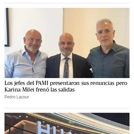
Los jefes del PAMI presentaron sus renuncias pero
Karina Milei frenó las salidas
Pedro Lacour