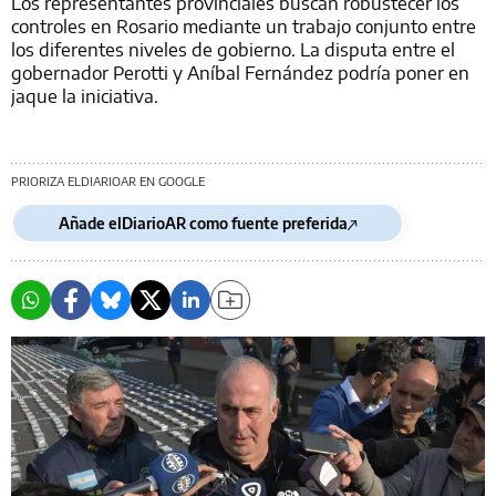
Los representantes provinciales buscan robustecer los
controles en Rosario mediante un trabajo conjunto entre
los diferentes niveles de gobierno. La disputa entre el
gobernador Perotti y Aníbal Fernández podría poner en
jaque la iniciativa.
PRIORIZA ELDIARIOAR EN GOOGLE
Añade elDiarioAR como fuente preferida