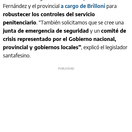
Fernández y el provincial
a cargo de Brilloni
para
robustecer los controles del servicio
penitenciario
. “También solicitamos que se cree una
junta de emergencia de seguridad
y un
comité de
crisis representado por el Gobierno nacional,
provincial y gobiernos locales”
, explicó el legislador
santafesino.