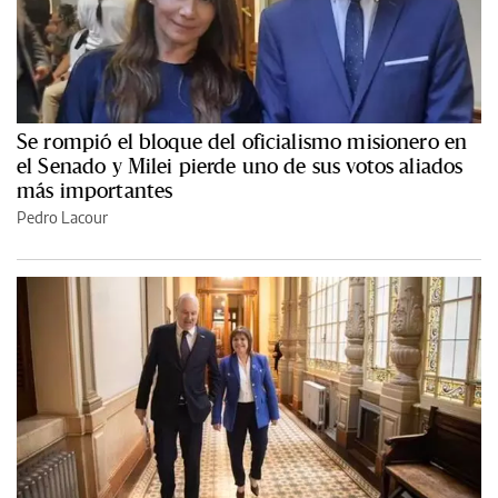
Se rompió el bloque del oficialismo misionero en
el Senado y Milei pierde uno de sus votos aliados
más importantes
Pedro Lacour