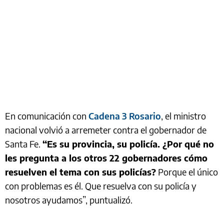
En comunicación con
Cadena 3 Rosario
, el ministro
nacional volvió a arremeter contra el gobernador de
Santa Fe.
“Es su provincia, su policía. ¿Por qué no
les pregunta a los otros 22 gobernadores cómo
resuelven el tema con sus policías?
Porque el único
con problemas es él. Que resuelva con su policía y
nosotros ayudamos”, puntualizó.