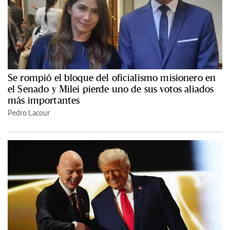
Se rompió el bloque del oficialismo misionero en
el Senado y Milei pierde uno de sus votos aliados
más importantes
Pedro Lacour