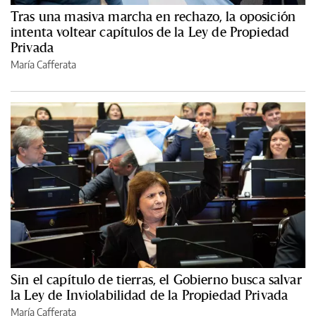
Tras una masiva marcha en rechazo, la oposición
intenta voltear capítulos de la Ley de Propiedad
Privada
María Cafferata
Sin el capítulo de tierras, el Gobierno busca salvar
la Ley de Inviolabilidad de la Propiedad Privada
María Cafferata