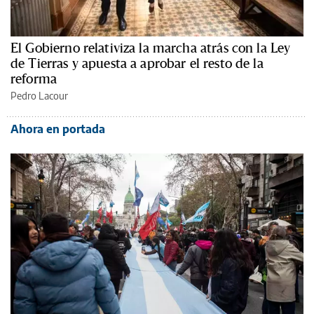
El Gobierno relativiza la marcha atrás con la Ley
de Tierras y apuesta a aprobar el resto de la
reforma
Pedro Lacour
Ahora en portada