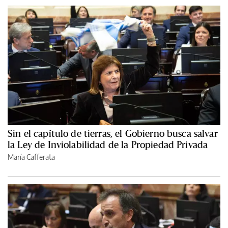
Sin el capítulo de tierras, el Gobierno busca salvar
la Ley de Inviolabilidad de la Propiedad Privada
María Cafferata