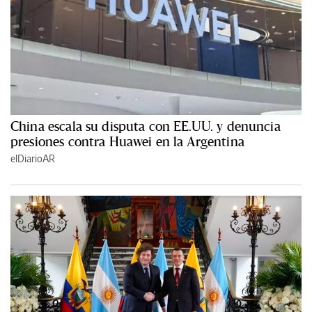
China escala su disputa con EE.UU. y denuncia
presiones contra Huawei en la Argentina
elDiarioAR