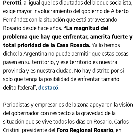
Perotti
, al igual que los diputados del bloque socialista,
exige mayor involucramiento del gobierno de Alberto
Fernández con la situación que está atravesando
Rosario desde hace años.
“La magnitud del
problema que hay que enfrentar, amerita fuerte y
total prioridad de la Casa Rosada.
Ya lo hemos
dicho: la Argentina no puede permitir que estas cosas
pasen en su territorio, y ese territorio es nuestra
provincia y es nuestra ciudad. No hay distrito por sí
solo que tenga la posibilidad de enfrentar tamaño
delito federal”,
destacó
.
Periodistas y empresarios de la zona apoyaron la visión
del gobernador con respecto a la gravedad de la
situación que se vive todos los días en Rosario. Carlos
Cristini, presidente del
Foro Regional Rosario
, en