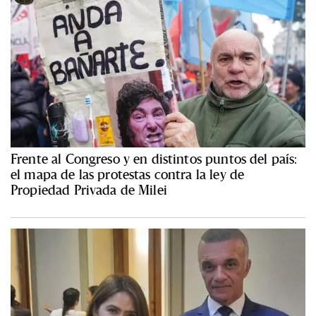
Frente al Congreso y en distintos puntos del país:
el mapa de las protestas contra la ley de
Propiedad Privada de Milei