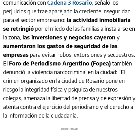
comunicación con
Cadena 3 Rosario
, señaló los
perjuicios que trae aparejado la creciente inseguridad
para el sector empresario:
la actividad inmobiliaria
se retringió
por el miedo de las familias a instalarse en
la zona,
las inversiones y negocios cayeron
y
aumentaron los gastos de seguridad de las
empresas
para evitar robos, extorsiones y secuestros.
El
Foro de Periodismo Argentino (Fopea)
también
denunció la violencia narcocriminal en la ciudad: “El
crimen organizado en la ciudad de Rosario pone en
riesgo la integridad física y psíquica de nuestros
colegas, amenaza la libertad de prensa y de expresión y
atenta contra el ejercicio del periodismo y el derecho a
la información de la ciudadanía.