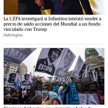
La UEFA investigará si Infantino intentó vender a
precio de saldo acciones del Mundial a un fondo
vinculado con Trump
Matt Hughes