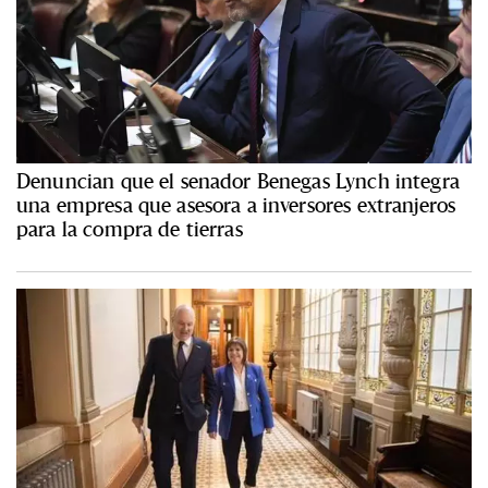
Denuncian que el senador Benegas Lynch integra
una empresa que asesora a inversores extranjeros
para la compra de tierras