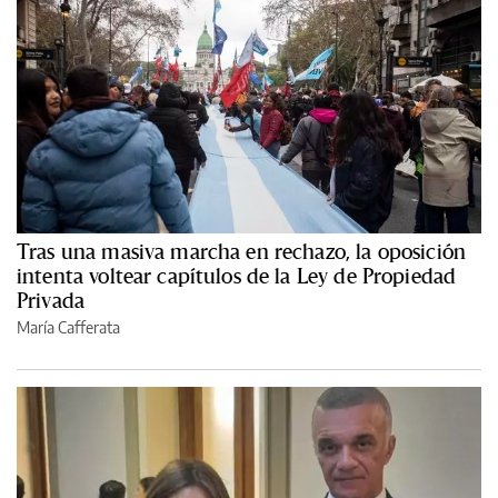
Tras una masiva marcha en rechazo, la oposición
intenta voltear capítulos de la Ley de Propiedad
Privada
María Cafferata