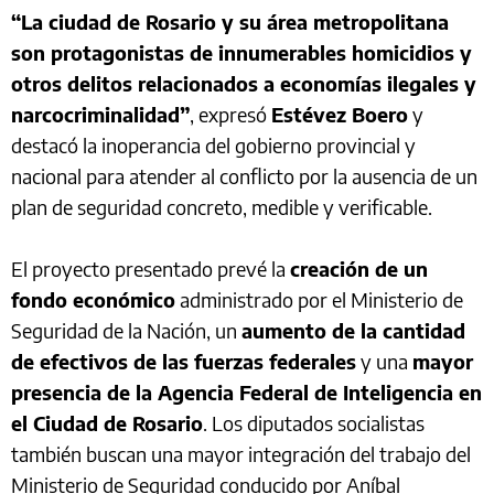
“La ciudad de Rosario y su área metropolitana
son protagonistas de innumerables homicidios y
otros delitos relacionados a economías ilegales y
narcocriminalidad”
, expresó
Estévez Boero
y
destacó la inoperancia del gobierno provincial y
nacional para atender al conflicto por la ausencia de un
plan de seguridad concreto, medible y verificable.
El proyecto presentado prevé la
creación de un
fondo económico
administrado por el Ministerio de
Seguridad de la Nación, un
aumento de la cantidad
de efectivos de las fuerzas federales
y una
mayor
presencia de la Agencia Federal de Inteligencia en
el Ciudad de Rosario
. Los diputados socialistas
también buscan una mayor integración del trabajo del
Ministerio de Seguridad conducido por Aníbal