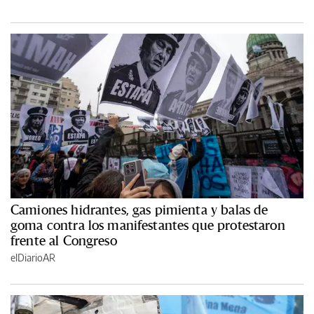
Camiones hidrantes, gas pimienta y balas de
goma contra los manifestantes que protestaron
frente al Congreso
elDiarioAR