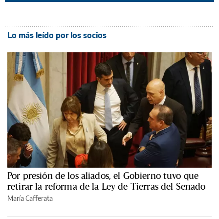
Lo más leído por los socios
Por presión de los aliados, el Gobierno tuvo que
retirar la reforma de la Ley de Tierras del Senado
María Cafferata