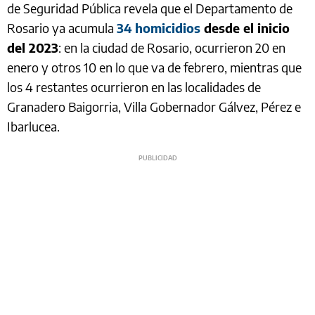
de Seguridad Pública revela que el Departamento de
Rosario ya acumula
34 homicidios
desde el inicio
del 2023
: en la ciudad de Rosario, ocurrieron 20 en
enero y otros 10 en lo que va de febrero, mientras que
los 4 restantes ocurrieron en las localidades de
Granadero Baigorria, Villa Gobernador Gálvez, Pérez e
Ibarlucea.