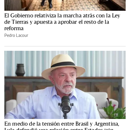
El Gobierno relativiza la marcha atrás con la Ley
de Tierras y apuesta a aprobar el resto de la
reforma
Pedro Lacour
En medio de la tensión entre Brasil y Argentina,