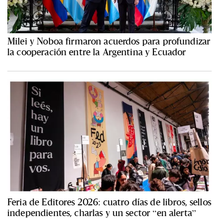
Milei y Noboa firmaron acuerdos para profundizar
la cooperación entre la Argentina y Ecuador
Feria de Editores 2026: cuatro días de libros, sellos
independientes, charlas y un sector “en alerta”